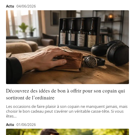
Actu
04/06/2026
Découvrez des idées de bon à offrir pour son copain qui
sortiront de l’ordinaire
Les occasions de faire plaisir à son copain ne manquent jamais, mais
choisir le bon cadeau peut s'avérer un véritable casse-tête. Si vous
êtes
…
Actu
01/06/2026