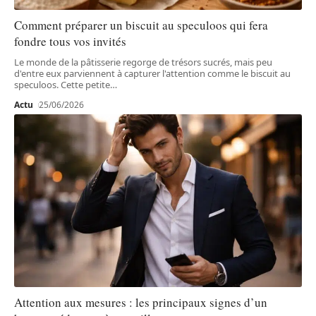
Comment préparer un biscuit au speculoos qui fera
fondre tous vos invités
Le monde de la pâtisserie regorge de trésors sucrés, mais peu
d'entre eux parviennent à capturer l'attention comme le biscuit au
speculoos. Cette petite
…
Actu
25/06/2026
Attention aux mesures : les principaux signes d’un