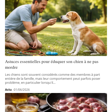
Astuces essentielles pour éduquer son chien à ne pas
mordre
Les chiens sont souvent considérés comme des membres à part
entière de la famille, mais leur comportement peut parfois poser
problème, en particulier lorsqu'il
…
Actu
01/06/2026