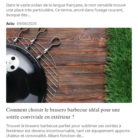
Dans le vaste océan de la langue française, le mot versatile trouve
une place très particulière. Ce terme, ancré dans l’usage courant,
évoque des
…
Actu
09/06/2026
Comment choisir le brasero barbecue idéal pour une
soirée conviviale en extérieur ?
Trouver le brasero barbecue parfait pour sublimer ses soirées à
l’extérieur est devenu incontournable, tant cet équipement apporte
chaleur et convivialité. Alliant fonction de
…