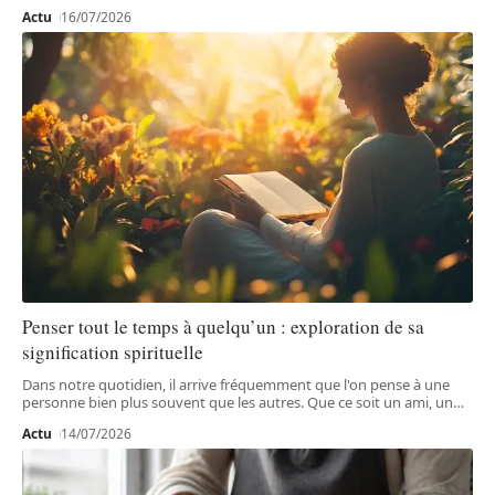
Actu
16/07/2026
Penser tout le temps à quelqu’un : exploration de sa
signification spirituelle
Dans notre quotidien, il arrive fréquemment que l'on pense à une
personne bien plus souvent que les autres. Que ce soit un ami, un
…
Actu
14/07/2026