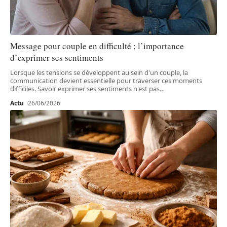
Message pour couple en difficulté : l’importance
d’exprimer ses sentiments
Lorsque les tensions se développent au sein d'un couple, la
communication devient essentielle pour traverser ces moments
difficiles. Savoir exprimer ses sentiments n'est pas
…
Actu
26/06/2026