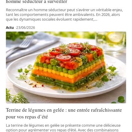
homme séducteur à surveiller
Reconnaître un homme séducteur peut s'avérer un véritable enjeu,
tant les comportements peuvent être ambivalents. En 2026, alors
que les dynamiques sociales évoluent rapidement,
…
Actu
23/06/2026
Terrine de légumes en gelée : une entrée rafraîchissante
pour vos repas d’été
La terrine de légumes en gelée se présente comme une délicieuse
option pour agrémenter vos repas d'été. Avec des combinaisons