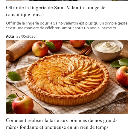
Offrir de la lingerie de Saint-Valentin : un geste
romantique réussi
Offrir de la lingerie pour la Saint-Valentin est plus qu'un simple geste
: c'est une manière de célébrer l'amour sous un angle intime et
…
Actu
28/05/2026
Comment réaliser la tarte aux pommes de nos grands-
mères fondante et onctueuse en un rien de temps