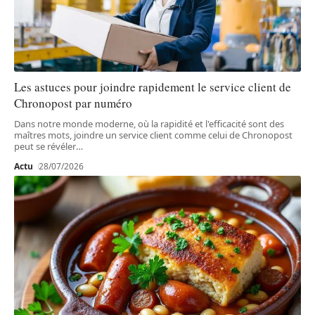
Les astuces pour joindre rapidement le service client de
Chronopost par numéro
Dans notre monde moderne, où la rapidité et l'efficacité sont des
maîtres mots, joindre un service client comme celui de Chronopost
peut se révéler
…
Actu
28/07/2026