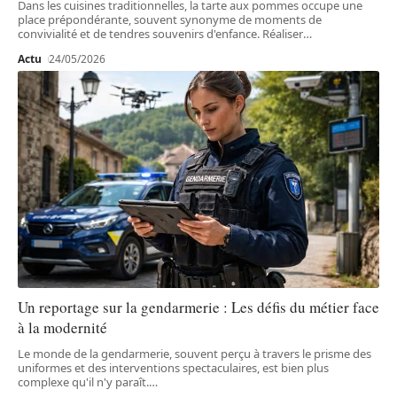
Dans les cuisines traditionnelles, la tarte aux pommes occupe une
place prépondérante, souvent synonyme de moments de
convivialité et de tendres souvenirs d'enfance. Réaliser
…
Actu
24/05/2026
Un reportage sur la gendarmerie : Les défis du métier face
à la modernité
Le monde de la gendarmerie, souvent perçu à travers le prisme des
uniformes et des interventions spectaculaires, est bien plus
complexe qu'il n'y paraît.
…