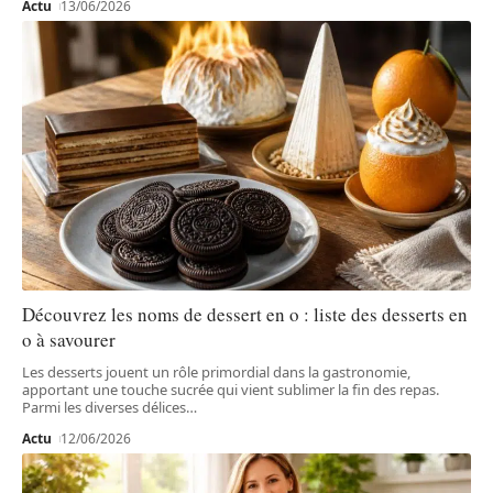
Actu
13/06/2026
Découvrez les noms de dessert en o : liste des desserts en
o à savourer
Les desserts jouent un rôle primordial dans la gastronomie,
apportant une touche sucrée qui vient sublimer la fin des repas.
Parmi les diverses délices
…
Actu
12/06/2026