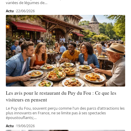
variées de légumes de
…
Actu
22/06/2026
Les avis pour le restaurant du Puy du Fou : Ce que les
visiteurs en pensent
Le Puy du Fou, souvent perçu comme l'un des parcs d'attractions les
plus innovants en France, ne se limite pas à ses spectacles
époustouflants;
…
Actu
19/06/2026