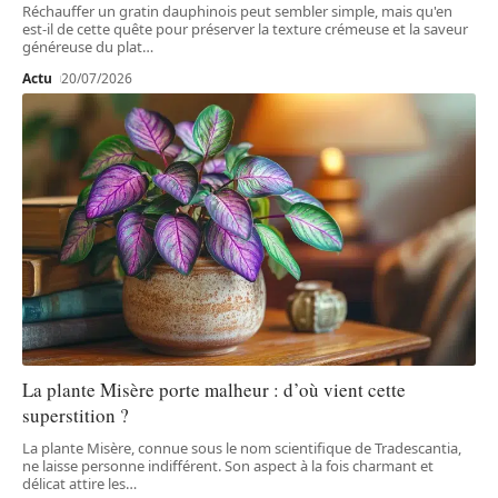
Réchauffer un gratin dauphinois peut sembler simple, mais qu'en
est-il de cette quête pour préserver la texture crémeuse et la saveur
généreuse du plat
…
Actu
20/07/2026
La plante Misère porte malheur : d’où vient cette
superstition ?
La plante Misère, connue sous le nom scientifique de Tradescantia,
ne laisse personne indifférent. Son aspect à la fois charmant et
délicat attire les
…