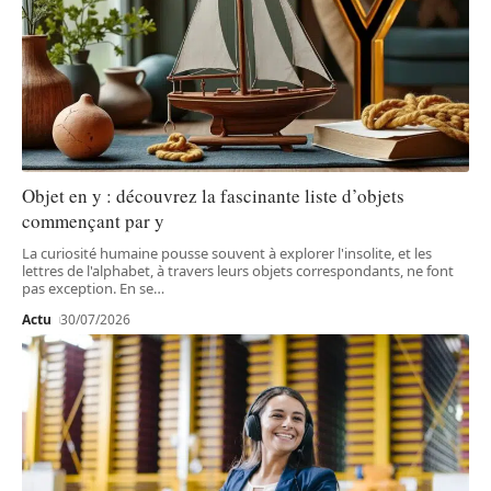
Objet en y : découvrez la fascinante liste d’objets
commençant par y
La curiosité humaine pousse souvent à explorer l'insolite, et les
lettres de l'alphabet, à travers leurs objets correspondants, ne font
pas exception. En se
…
Actu
30/07/2026