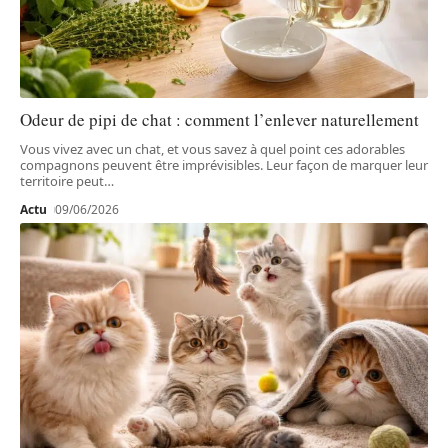
Odeur de pipi de chat : comment l’enlever naturellement
Vous vivez avec un chat, et vous savez à quel point ces adorables
compagnons peuvent être imprévisibles. Leur façon de marquer leur
territoire peut
…
Actu
09/06/2026