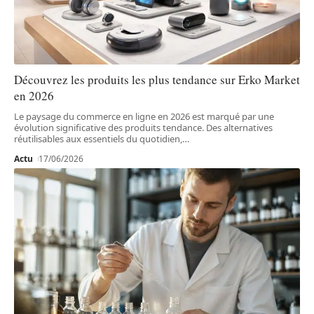
Découvrez les produits les plus tendance sur Erko Market
en 2026
Le paysage du commerce en ligne en 2026 est marqué par une
évolution significative des produits tendance. Des alternatives
réutilisables aux essentiels du quotidien,
…
Actu
17/06/2026