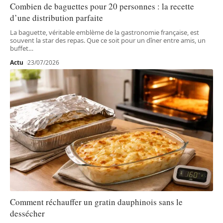
Combien de baguettes pour 20 personnes : la recette
d’une distribution parfaite
La baguette, véritable emblème de la gastronomie française, est
souvent la star des repas. Que ce soit pour un dîner entre amis, un
buffet
…
Actu
23/07/2026
Comment réchauffer un gratin dauphinois sans le
dessécher