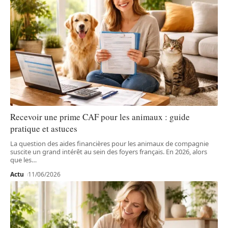
Recevoir une prime CAF pour les animaux : guide
pratique et astuces
La question des aides financières pour les animaux de compagnie
suscite un grand intérêt au sein des foyers français. En 2026, alors
que les
…
Actu
11/06/2026