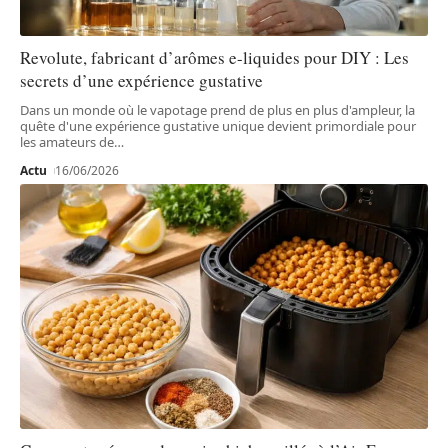
Revolute, fabricant d’arômes e-liquides pour DIY : Les
secrets d’une expérience gustative
Dans un monde où le vapotage prend de plus en plus d'ampleur, la
quête d'une expérience gustative unique devient primordiale pour
les amateurs de
…
Actu
16/06/2026