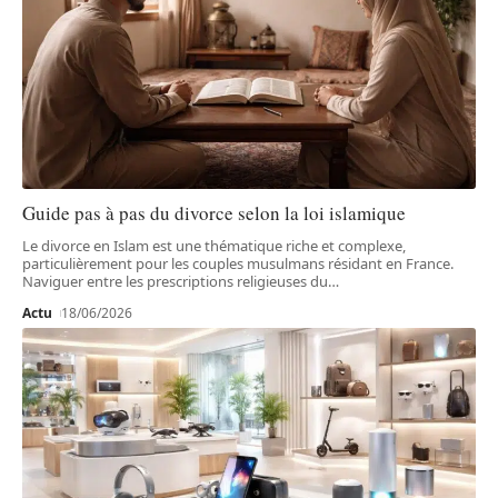
Guide pas à pas du divorce selon la loi islamique
Le divorce en Islam est une thématique riche et complexe,
particulièrement pour les couples musulmans résidant en France.
Naviguer entre les prescriptions religieuses du
…
Actu
18/06/2026