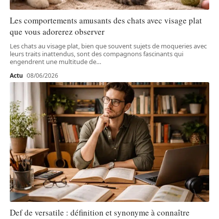
Les comportements amusants des chats avec visage plat
que vous adorerez observer
Les chats au visage plat, bien que souvent sujets de moqueries avec
leurs traits inattendus, sont des compagnons fascinants qui
engendrent une multitude de
…
Actu
08/06/2026
Def de versatile : définition et synonyme à connaître