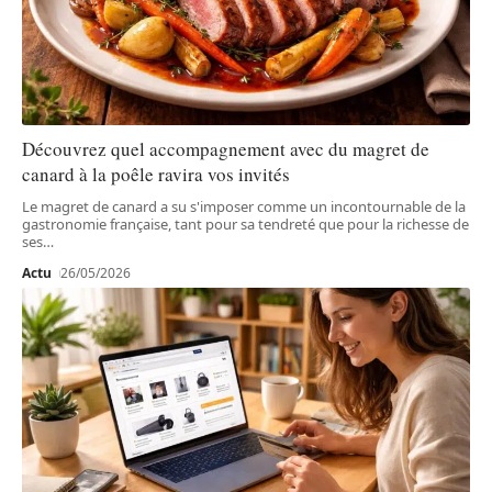
Découvrez quel accompagnement avec du magret de
canard à la poêle ravira vos invités
Le magret de canard a su s'imposer comme un incontournable de la
gastronomie française, tant pour sa tendreté que pour la richesse de
ses
…
Actu
26/05/2026