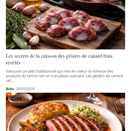
Les secrets de la cuisson des gésiers de canard frais
révélés
Savourer un plat traditionnel qui met en valeur la richesse des
produits du terroir est un vrai plaisir culinaire. Les gésiers de canard,
cet
…
Actu
28/05/2026