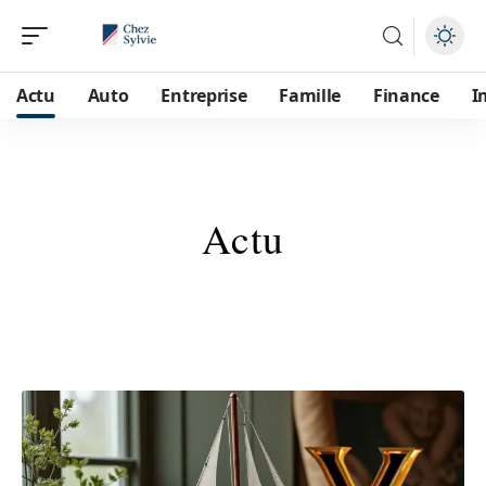
Actu
Auto
Entreprise
Famille
Finance
I
Actu