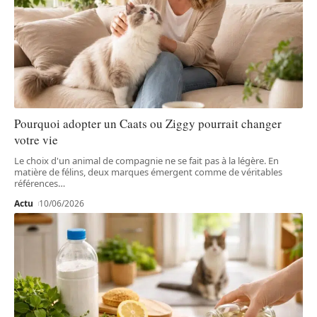
Pourquoi adopter un Caats ou Ziggy pourrait changer
votre vie
Le choix d'un animal de compagnie ne se fait pas à la légère. En
matière de félins, deux marques émergent comme de véritables
références
…
Actu
10/06/2026