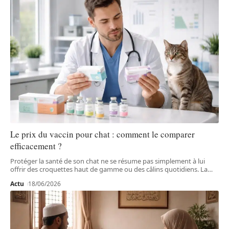
Le prix du vaccin pour chat : comment le comparer
efficacement ?
Protéger la santé de son chat ne se résume pas simplement à lui
offrir des croquettes haut de gamme ou des câlins quotidiens. La
…
Actu
18/06/2026