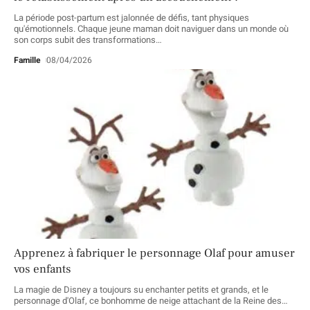
La période post-partum est jalonnée de défis, tant physiques
qu'émotionnels. Chaque jeune maman doit naviguer dans un monde où
son corps subit des transformations
…
Famille
08/04/2026
Apprenez à fabriquer le personnage Olaf pour amuser
vos enfants
La magie de Disney a toujours su enchanter petits et grands, et le
personnage d'Olaf, ce bonhomme de neige attachant de la Reine des
…