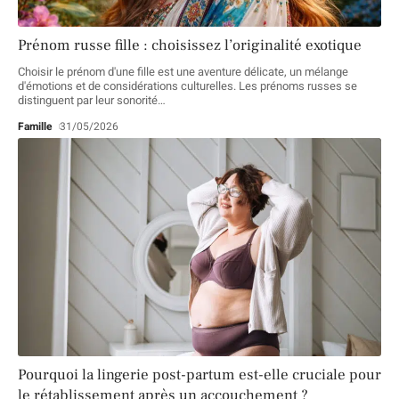
Prénom russe fille : choisissez l’originalité exotique
Choisir le prénom d'une fille est une aventure délicate, un mélange
d'émotions et de considérations culturelles. Les prénoms russes se
distinguent par leur sonorité
…
Famille
31/05/2026
Pourquoi la lingerie post-partum est-elle cruciale pour
le rétablissement après un accouchement ?