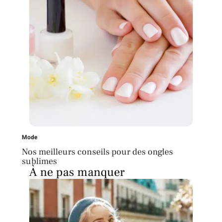
Mode
Nos meilleurs conseils pour des ongles
sublimes
À ne pas manquer