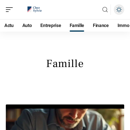
Actu
Auto
Entreprise
Famille
Finance
Immo
Famille