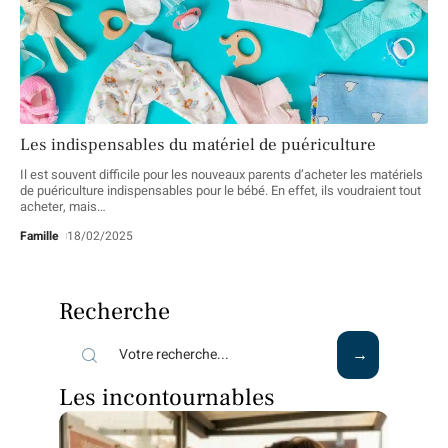
Les indispensables du matériel de puériculture
Il est souvent difficile pour les nouveaux parents d’acheter les matériels
de puériculture indispensables pour le bébé. En effet, ils voudraient tout
acheter, mais
…
Famille
18/02/2025
Recherche
Les incontournables