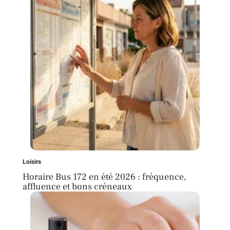
Loisirs
Horaire Bus 172 en été 2026 : fréquence,
affluence et bons créneaux