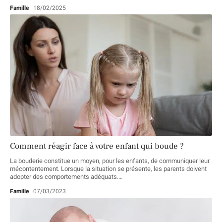
Famille
18/02/2025
Comment réagir face à votre enfant qui boude ?
La bouderie constitue un moyen, pour les enfants, de communiquer leur
mécontentement. Lorsque la situation se présente, les parents doivent
adopter des comportements adéquats.
…
Famille
07/03/2023