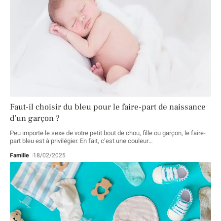
Faut-il choisir du bleu pour le faire-part de naissance
d’un garçon ?
Peu importe le sexe de votre petit bout de chou, fille ou garçon, le faire-
part bleu est à privilégier. En fait, c’est une couleur
…
Famille
18/02/2025