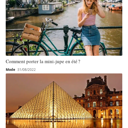
Comment porter la mini-jupe en été ?
Mode
31/08/2022