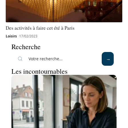
Des activités à faire cet été à Paris
Loisirs
17/02/2023
Recherche
Les incontournables