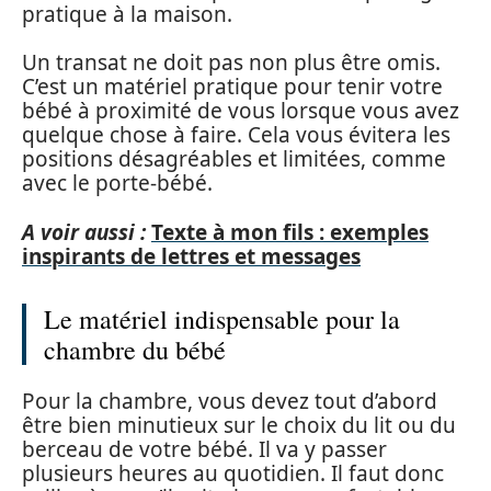
pratique à la maison.
Un transat ne doit pas non plus être omis.
C’est un matériel pratique pour tenir votre
bébé à proximité de vous lorsque vous avez
quelque chose à faire. Cela vous évitera les
positions désagréables et limitées, comme
avec le porte-bébé.
A voir aussi :
Texte à mon fils : exemples
inspirants de lettres et messages
Le matériel indispensable pour la
chambre du bébé
Pour la chambre, vous devez tout d’abord
être bien minutieux sur le choix du lit ou du
berceau de votre bébé. Il va y passer
plusieurs heures au quotidien. Il faut donc