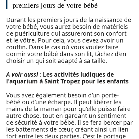
premiers jours de votre bébé
Durant les premiers jours de la naissance de
votre bébé, vous aurez besoin de matériels
de puériculture qui assureront son confort
et le vôtre. Pour cela, vous devez avoir un
couffin. Dans le cas où vous voulez faire
dormir votre bébé dans son lit, tâchez d’en
choisir un qui soit adapté à sa taille.
A voir aussi :
Les activités ludiques de
l'aquarium à Saint Tropez pour les enfants
Vous avez également besoin d’un porte-
bébé ou d’une écharpe. Il peut libérer les
mains de la maman pour qu’elle puisse faire
autre chose, tout en gardant un sentiment
de sécurité à votre bébé. Il se fera bercer par
les battements de cœur, créant ainsi un lien
fort entre les deux parties. C’est le portage