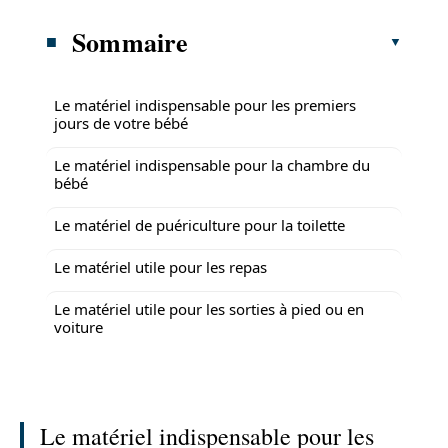
Sommaire
Le matériel indispensable pour les premiers
jours de votre bébé
Le matériel indispensable pour la chambre du
bébé
Le matériel de puériculture pour la toilette
Le matériel utile pour les repas
Le matériel utile pour les sorties à pied ou en
voiture
Le matériel indispensable pour les