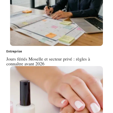
Entreprise
Jours fériés Moselle et secteur privé : règles à
connaître avant 2026