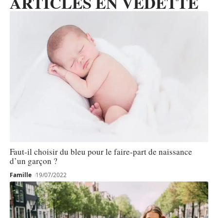
ARTICLES EN VEDETTE
Faut-il choisir du bleu pour le faire-part de naissance
d’un garçon ?
Famille
19/07/2022