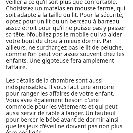
veiller à ce qu’il soit plus que confortable.
Choisissez un matelas en mousse ferme, qui
soit adapté à la taille du lit. Pour la sécurité,
optez pour un lit ou un berceau à barreau,
assez étroit pour qu’il ne puisse pas y passer
sa tête. N’oubliez pas le mobile qui va aider
votre bout de chou à mieux dormir. Par
ailleurs, ne surchargez pas le lit de peluche,
comme l’on peut voir assez souvent chez les
enfants. Une gigoteuse fera amplement
l’affaire.
Les détails de la chambre sont aussi
indispensables. Il vous faut une armoire
pour ranger les affaires de votre enfant.
Vous avez également besoin d’une
commode pour les vêtements et qui peut
aussi servir de table à langer. Un fauteuil
pour bercer le bébé avant de dormir ainsi
que les jeux d’éveil ne doivent pas non plus
être négligés.