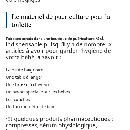
Le matériel de puériculture pour la
toilette
est
Faire ses achats dans une boutique de puériculture
indispensable puisqu’il y a de nombreux
articles à avoir pour garder l’hygiène de
votre bébé, à savoir :
La petite baignoire
Une table à langer
Une brosse à cheveux
Un savon spécial pour les bébés
Les couches
Un thermomètre de bain
·Et quelques produits pharmaceutiques :
compresses, sérum physiologique,