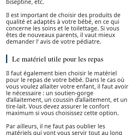
biseptine, etc.
Il est important de choisir des produits de
qualité et adaptés à votre bébé, en ce qui
concerne les soins et le toilettage. Si vous
êtes de nouveaux parents, il vaut mieux
demander l’ avis de votre pédiatre.
Le matériel utile pour les repas
Il faut également bien choisir le matériel
pour le repas de votre bébé. Dans le cas où
vous voulez allaiter votre enfant, il faut avoir
le nécessaire : un soutien-gorge
d’allaitement, un coussin d’allaitement, et un
tire-lait. Vous devez assurer le confort
maximum si vous choisissez cette option.
Par ailleurs, il ne faut pas oublier les
matériels qui vont vous servir tout au long