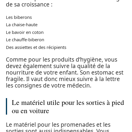
de sa croissance :
Les biberons
La chaise-haute
Le bavoir en coton
Le chauffe-biberon
Des assiettes et des récipients
Comme pour les produits d’hygiène, vous
devez également suivre la qualité de la
nourriture de votre enfant. Son estomac est
fragile. Il vaut donc mieux suivre à la lettre
les consignes de votre médecin.
Le matériel utile pour les sorties à pied
ou en voiture
Le matériel pour les promenades et les
sorties sont aussi indispensables. Vous