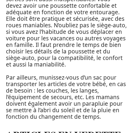
devez avoir une poussette confortable et
adéquate en fonction de votre entourage.
Elle doit être pratique et sécurisée, avec des
roues maniables. N’oubliez pas le siège-auto,
si vous avez l’habitude de vous déplacer en
voiture pour les vacances ou autres voyages
en famille. Il faut prendre le temps de bien
choisir les détails de la poussette et du
siège-auto, pour la compatibilité, le confort
et aussi la maniabilité.
Par ailleurs, munissez-vous d’un sac pour
transporter les articles de votre bébé, en cas
de besoin : les couches, les langes,
l’équipement de secours, etc. Les mamans
doivent également avoir un parapluie pour
se mettre à l’abri du soleil et de la pluie en
fonction du changement de temps.