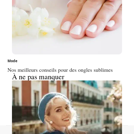
Mode
Nos meilleurs conseils pour des ongles sublimes
À ne pas manquer
Contact
Mentions légales
Sitemap