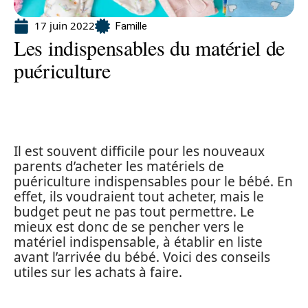
17 juin 2022
Famille
Les indispensables du matériel de
puériculture
Il est souvent difficile pour les nouveaux
parents d’acheter les matériels de
puériculture indispensables pour le bébé. En
effet, ils voudraient tout acheter, mais le
budget peut ne pas tout permettre. Le
mieux est donc de se pencher vers le
matériel indispensable, à établir en liste
avant l’arrivée du bébé. Voici des conseils
utiles sur les achats à faire.