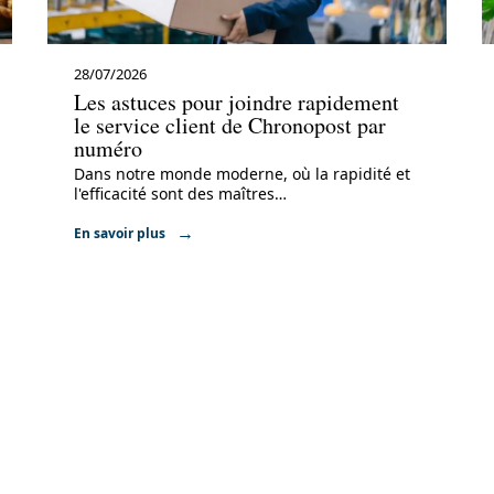
28/07/2026
Les astuces pour joindre rapidement
le service client de Chronopost par
numéro
Dans notre monde moderne, où la rapidité et
l'efficacité sont des maîtres
…
En savoir plus