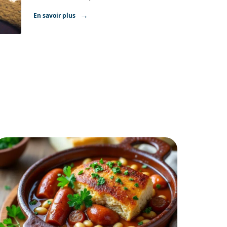
En savoir plus