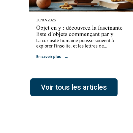
30/07/2026
Objet en y : découvrez la fascinante
liste d’objets commençant par y
La curiosité humaine pousse souvent à
explorer l'insolite, et les lettres de
…
En savoir plus
Voir tous les articles