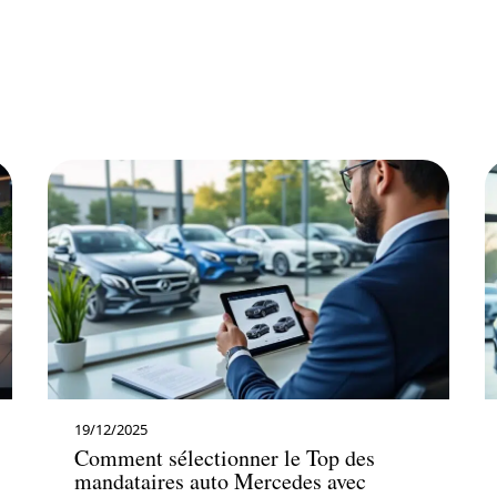
19/12/2025
Comment sélectionner le Top des
mandataires auto Mercedes avec