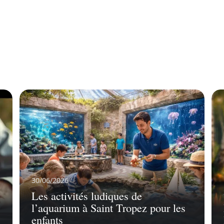
30/06/2026
Les activités ludiques de
l’aquarium à Saint Tropez pour les
enfants