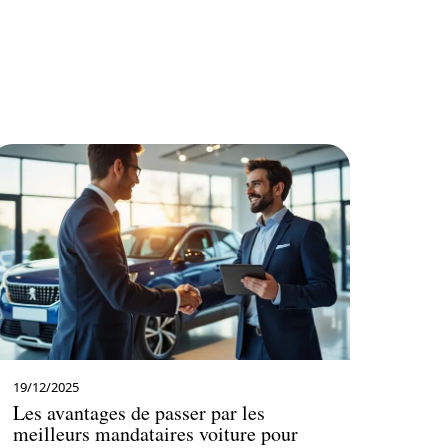
19/12/2025
Les avantages de passer par les
meilleurs mandataires voiture pour