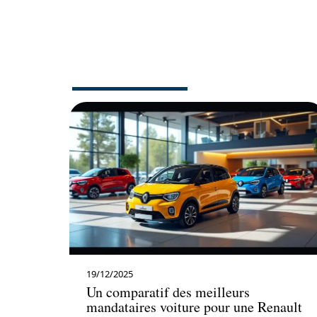
AUTO
19/12/2025
Un comparatif des meilleurs
mandataires voiture pour une Renault