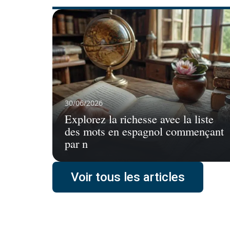
30/06/2026
Explorez la richesse avec la liste
des mots en espagnol commençant
par n
Voir tous les articles