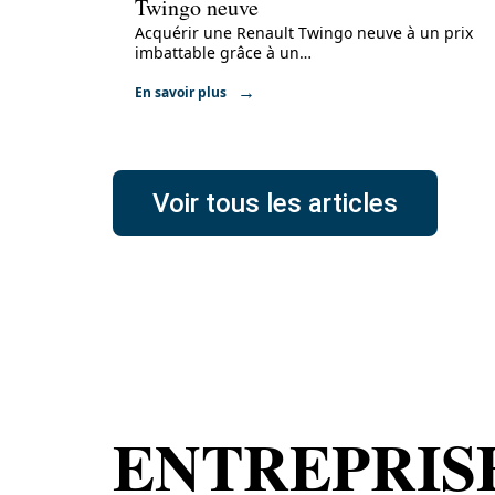
Twingo neuve
Acquérir une Renault Twingo neuve à un prix
imbattable grâce à un
…
En savoir plus
Voir tous les articles
ENTREPRIS