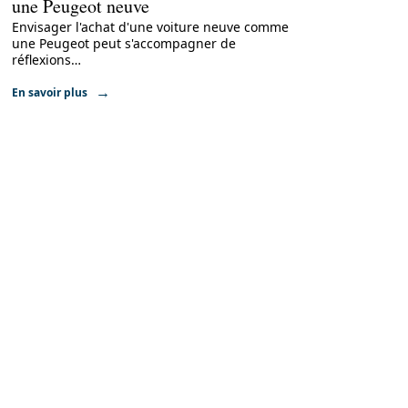
une Peugeot neuve
Envisager l'achat d'une voiture neuve comme
une Peugeot peut s'accompagner de
réflexions
…
En savoir plus