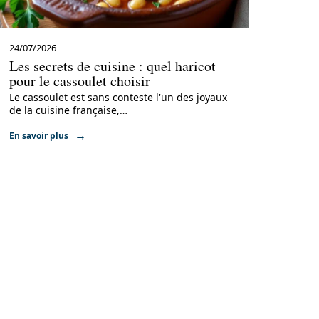
24/07/2026
Les secrets de cuisine : quel haricot
pour le cassoulet choisir
Le cassoulet est sans conteste l'un des joyaux
de la cuisine française,
…
En savoir plus