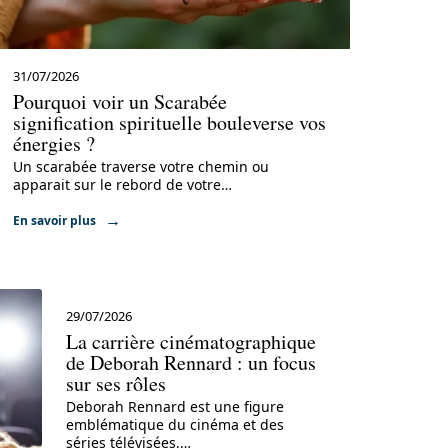
31/07/2026
Pourquoi voir un Scarabée
signification spirituelle bouleverse vos
énergies ?
Un scarabée traverse votre chemin ou
apparait sur le rebord de votre
…
En savoir plus
29/07/2026
La carrière cinématographique
de Deborah Rennard : un focus
sur ses rôles
Deborah Rennard est une figure
emblématique du cinéma et des
séries télévisées,
…