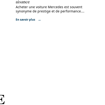
aisance
Acheter une voiture Mercedes est souvent
synonyme de prestige et de performance.
…
En savoir plus
E