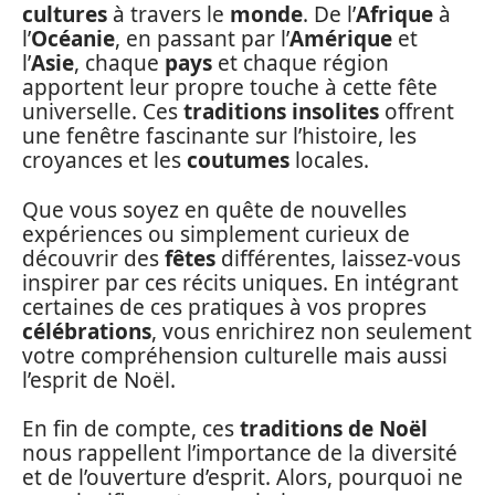
cultures
à travers le
monde
. De l’
Afrique
à
l’
Océanie
, en passant par l’
Amérique
et
l’
Asie
, chaque
pays
et chaque région
apportent leur propre touche à cette fête
universelle. Ces
traditions insolites
offrent
une fenêtre fascinante sur l’histoire, les
croyances et les
coutumes
locales.
Que vous soyez en quête de nouvelles
expériences ou simplement curieux de
découvrir des
fêtes
différentes, laissez-vous
inspirer par ces récits uniques. En intégrant
certaines de ces pratiques à vos propres
célébrations
, vous enrichirez non seulement
votre compréhension culturelle mais aussi
l’esprit de Noël.
En fin de compte, ces
traditions de Noël
nous rappellent l’importance de la diversité
et de l’ouverture d’esprit. Alors, pourquoi ne