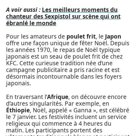
A voir aussi :
Les meilleurs moments du
chanteur des Sexpistol sur scène qui ont
ébranlé le monde
Pour les amateurs de
poulet frit
, le
Japon
offre une façon unique de fêter Noël. Depuis
les années 1970, le repas de Noël typique
japonais est un seau de poulet frit de chez
KFC. Cette curieuse tradition née d’une
campagne publicitaire a pris racine et est
désormais incontournable dans les foyers
japonais.
En traversant l’
Afrique
, on découvre encore
d’autres singularités. Par exemple, en
Éthiopie
, Noël, appelé « Ganna », est célébré
le 7 janvier. Les festivités incluent un service
religieux qui commence à 4 heures du
matin. Les participants portent des