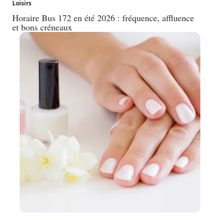
Loisirs
Horaire Bus 172 en été 2026 : fréquence, affluence
et bons créneaux