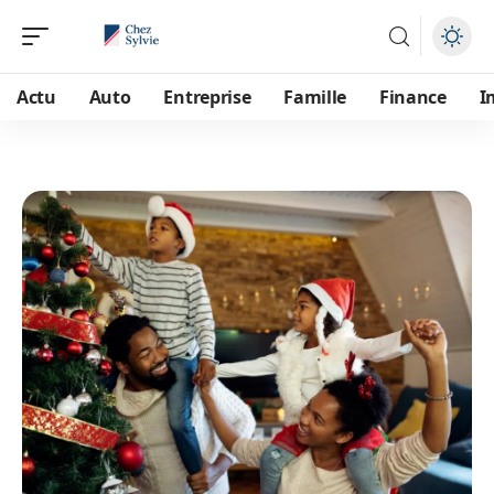
Actu
Auto
Entreprise
Famille
Finance
I