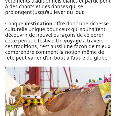
vêtements traditionnels blancs et participent
à des chants et des danses qui se
prolongent jusqu’au lever du jour.
Chaque
destination
offre donc une richesse
culturelle unique pour ceux qui souhaitent
découvrir de nouvelles façons de célébrer
cette période festive. Un
voyage
à travers
ces traditions, c’est aussi une façon de mieux
comprendre comment la notion même de
fête peut varier d’un bout à l’autre du globe.