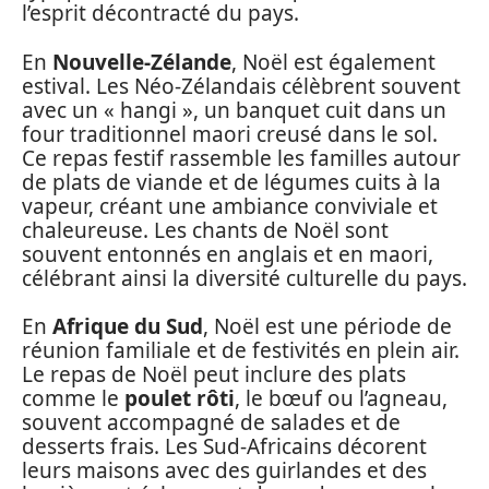
l’esprit décontracté du pays.
En
Nouvelle-Zélande
, Noël est également
estival. Les Néo-Zélandais célèbrent souvent
avec un « hangi », un banquet cuit dans un
four traditionnel maori creusé dans le sol.
Ce repas festif rassemble les familles autour
de plats de viande et de légumes cuits à la
vapeur, créant une ambiance conviviale et
chaleureuse. Les chants de Noël sont
souvent entonnés en anglais et en maori,
célébrant ainsi la diversité culturelle du pays.
En
Afrique du Sud
, Noël est une période de
réunion familiale et de festivités en plein air.
Le repas de Noël peut inclure des plats
comme le
poulet rôti
, le bœuf ou l’agneau,
souvent accompagné de salades et de
desserts frais. Les Sud-Africains décorent
leurs maisons avec des guirlandes et des