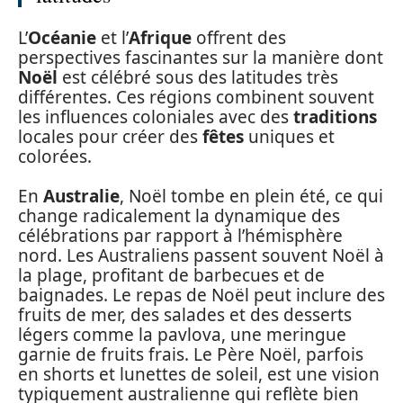
L’
Océanie
et l’
Afrique
offrent des
perspectives fascinantes sur la manière dont
Noël
est célébré sous des latitudes très
différentes. Ces régions combinent souvent
les influences coloniales avec des
traditions
locales pour créer des
fêtes
uniques et
colorées.
En
Australie
, Noël tombe en plein été, ce qui
change radicalement la dynamique des
célébrations par rapport à l’hémisphère
nord. Les Australiens passent souvent Noël à
la plage, profitant de barbecues et de
baignades. Le repas de Noël peut inclure des
fruits de mer, des salades et des desserts
légers comme la pavlova, une meringue
garnie de fruits frais. Le Père Noël, parfois
en shorts et lunettes de soleil, est une vision
typiquement australienne qui reflète bien