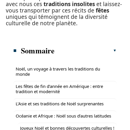
avec nous ces
traditions insolites
et laissez-
vous transporter par ces récits de
fêtes
uniques qui témoignent de la diversité
culturelle de notre planète.
Sommaire
Noël, un voyage à travers les traditions du
monde
Les fêtes de fin d’année en Amérique : entre
tradition et modernité
L’Asie et ses traditions de Noël surprenantes
Océanie et Afrique : Noël sous d’autres latitudes
Joyeux Noël et bonnes découvertes culturelles !