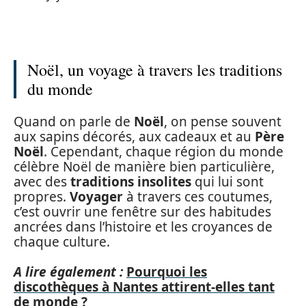
Noël, un voyage à travers les traditions
du monde
Quand on parle de
Noël
, on pense souvent
aux sapins décorés, aux cadeaux et au
Père
Noël
. Cependant, chaque région du monde
célèbre Noël de manière bien particulière,
avec des
traditions insolites
qui lui sont
propres.
Voyager
à travers ces coutumes,
c’est ouvrir une fenêtre sur des habitudes
ancrées dans l’histoire et les croyances de
chaque culture.
A lire également :
Pourquoi les
discothèques à Nantes attirent-elles tant
de monde ?