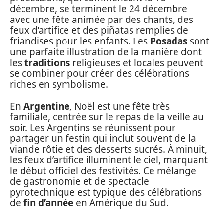
décembre, se terminent le 24 décembre
avec une fête animée par des chants, des
feux d’artifice et des piñatas remplies de
friandises pour les enfants. Les
Posadas
sont
une parfaite illustration de la manière dont
les
traditions
religieuses et locales peuvent
se combiner pour créer des célébrations
riches en symbolisme.
En
Argentine
, Noël est une fête très
familiale, centrée sur le repas de la veille au
soir. Les Argentins se réunissent pour
partager un festin qui inclut souvent de la
viande rôtie et des desserts sucrés. À minuit,
les feux d’artifice illuminent le ciel, marquant
le début officiel des festivités. Ce mélange
de gastronomie et de spectacle
pyrotechnique est typique des célébrations
de
fin d’année
en Amérique du Sud.