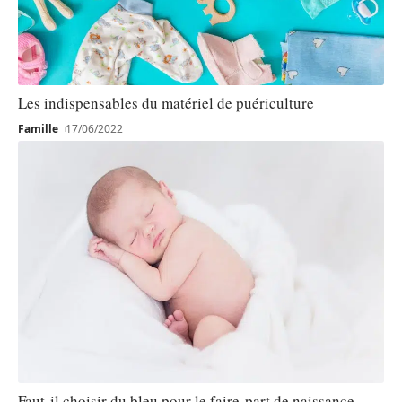
Les indispensables du matériel de puériculture
Famille
17/06/2022
Faut-il choisir du bleu pour le faire-part de naissance