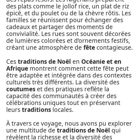
des plats comme le jollof rice, un plat de riz
épicé, et du poulet ou de la chèvre rôtis. Les
familles se réunissent pour échanger des
cadeaux et partager des moments de
convivialité. Les rues sont souvent décorées
de lumières colorées et d’ornements festifs,
créant une atmosphère de
fête
contagieuse.
Ces
traditions de Noël
en
Océanie et en
Afrique
montrent comment cette fête peut
être adaptée et intégrée dans des contextes
culturels très différents. La diversité des
coutumes
et des pratiques reflète la
capacité des communautés à créer des
célébrations uniques tout en préservant
leurs
traditions
locales.
À travers ce voyage, nous avons pu explorer
une multitude de
traditions de Noël
qui
révèlent la richesse et la diversité des