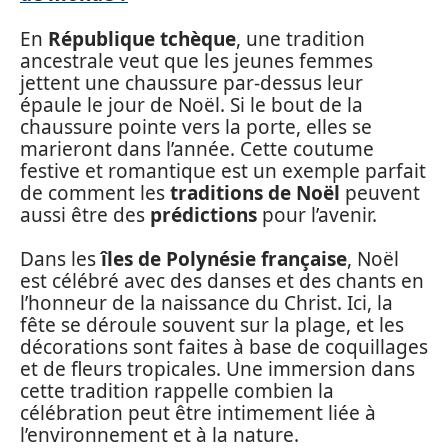
En
République tchèque
, une tradition
ancestrale veut que les jeunes femmes
jettent une chaussure par-dessus leur
épaule le jour de Noël. Si le bout de la
chaussure pointe vers la porte, elles se
marieront dans l’année. Cette coutume
festive et romantique est un exemple parfait
de comment les
traditions de Noël
peuvent
aussi être des
prédictions
pour l’avenir.
Dans les
îles de Polynésie française
, Noël
est célébré avec des danses et des chants en
l’honneur de la naissance du Christ. Ici, la
fête se déroule souvent sur la plage, et les
décorations sont faites à base de coquillages
et de fleurs tropicales. Une immersion dans
cette tradition rappelle combien la
célébration peut être intimement liée à
l’environnement et à la nature.