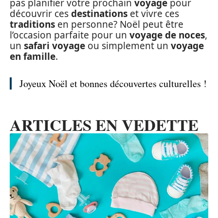
pas planifier votre prochain
voyage
pour
découvrir ces
destinations
et vivre ces
traditions
en personne? Noël peut être
l’occasion parfaite pour un
voyage de noces
,
un
safari voyage
ou simplement un
voyage
en famille
.
Joyeux Noël et bonnes découvertes culturelles !
ARTICLES EN VEDETTE