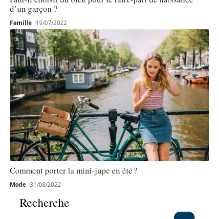
d’un garçon ?
Famille
19/07/2022
Comment porter la mini-jupe en été ?
Mode
31/08/2022
Recherche