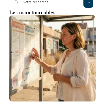
Les incontournables