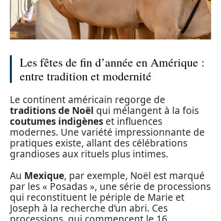
Les fêtes de fin d’année en Amérique :
entre tradition et modernité
Le continent américain regorge de
traditions de Noël
qui mélangent à la fois
coutumes indigènes
et influences
modernes. Une variété impressionnante de
pratiques existe, allant des célébrations
grandioses aux rituels plus intimes.
Au
Mexique
, par exemple, Noël est marqué
par les « Posadas », une série de processions
qui reconstituent le périple de Marie et
Joseph à la recherche d’un abri. Ces
processions, qui commencent le 16