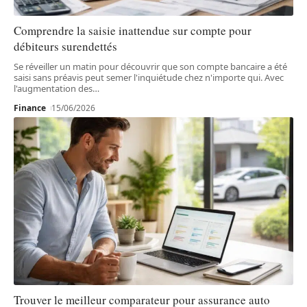
Comprendre la saisie inattendue sur compte pour
débiteurs surendettés
Se réveiller un matin pour découvrir que son compte bancaire a été
saisi sans préavis peut semer l'inquiétude chez n'importe qui. Avec
l'augmentation des
…
Finance
15/06/2026
Trouver le meilleur comparateur pour assurance auto