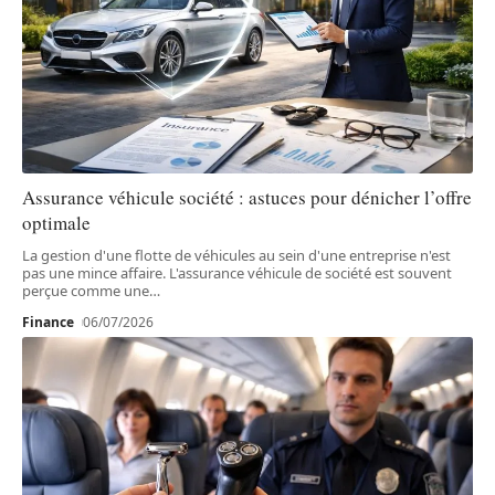
Assurance véhicule société : astuces pour dénicher l’offre
optimale
La gestion d'une flotte de véhicules au sein d'une entreprise n'est
pas une mince affaire. L'assurance véhicule de société est souvent
perçue comme une
…
Finance
06/07/2026