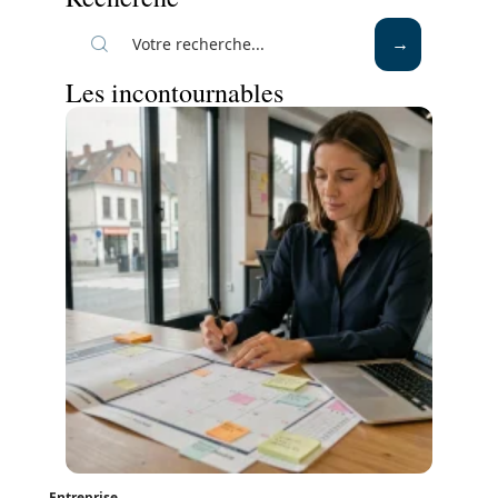
Les incontournables
Entreprise