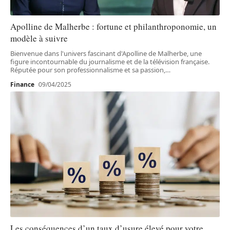
Apolline de Malherbe : fortune et philanthroponomie, un
modèle à suivre
Bienvenue dans l'univers fascinant d'Apolline de Malherbe, une
figure incontournable du journalisme et de la télévision française.
Réputée pour son professionnalisme et sa passion,
…
Finance
09/04/2025
Les conséquences d’un taux d’usure élevé pour votre