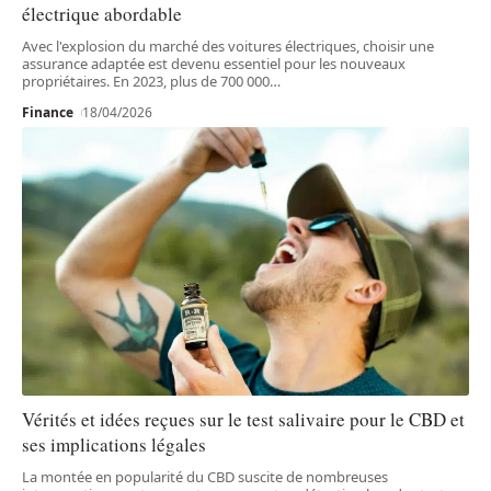
électrique abordable
Avec l'explosion du marché des voitures électriques, choisir une
assurance adaptée est devenu essentiel pour les nouveaux
propriétaires. En 2023, plus de 700 000
…
Finance
18/04/2026
Vérités et idées reçues sur le test salivaire pour le CBD et
ses implications légales
La montée en popularité du CBD suscite de nombreuses