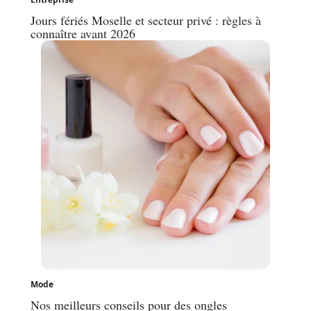
Jours fériés Moselle et secteur privé : règles à
connaître avant 2026
Mode
Nos meilleurs conseils pour des ongles