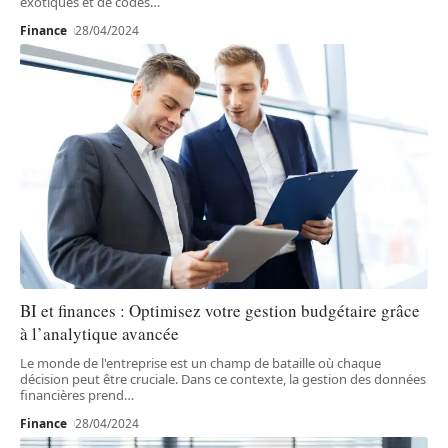
exotiques et de codes
…
Finance
28/04/2024
BI et finances : Optimisez votre gestion budgétaire grâce
à l’analytique avancée
Le monde de l'entreprise est un champ de bataille où chaque
décision peut être cruciale. Dans ce contexte, la gestion des données
financières prend
…
Finance
28/04/2024