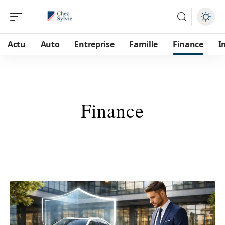
Actu
Auto
Entreprise
Famille
Finance
I
Finance