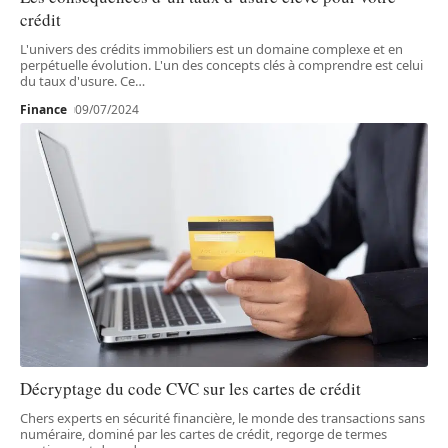
crédit
L'univers des crédits immobiliers est un domaine complexe et en
perpétuelle évolution. L'un des concepts clés à comprendre est celui
du taux d'usure. Ce
…
Finance
09/07/2024
Décryptage du code CVC sur les cartes de crédit
Chers experts en sécurité financière, le monde des transactions sans
numéraire, dominé par les cartes de crédit, regorge de termes