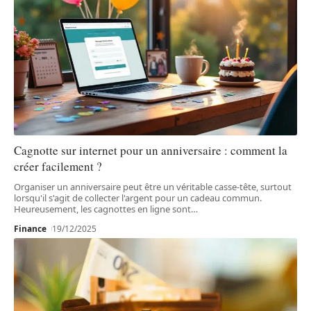
Cagnotte sur internet pour un anniversaire : comment la
créer facilement ?
Organiser un anniversaire peut être un véritable casse-tête, surtout
lorsqu'il s'agit de collecter l'argent pour un cadeau commun.
Heureusement, les cagnottes en ligne sont
…
Finance
19/12/2025