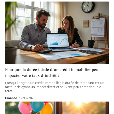
Pourquoi la durée idéale d’un crédit immobilier peut
impacter votre taux d’intérêt ?
Lorsqu'il s'agit d'un crédit immobilier, la durée de l'emprunt est un
facteur clé ayant un impact direct et souvent peu compris sur le
taux
…
Finance
19/12/2025