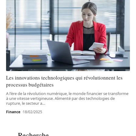
Les innovations technologiques qui révolutionnent les
processus budgétaires
A l'ère de la révolution numérique, le monde financier se transforme
à une vitesse vertigineuse. Alimenté par des technologies de
rupture, le secteur a
…
Finance
18/02/2025
Recherche