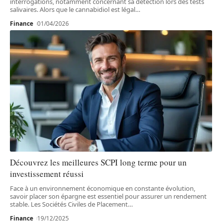
interrogations, notamment concernant sa détection lors des tests
salivaires. Alors que le cannabidiol est légal
…
Finance
01/04/2026
Découvrez les meilleures SCPI long terme pour un
investissement réussi
Face à un environnement économique en constante évolution,
savoir placer son épargne est essentiel pour assurer un rendement
stable. Les Sociétés Civiles de Placement
…
Finance
19/12/2025