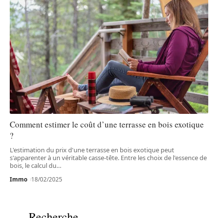
Comment estimer le coût d’une terrasse en bois exotique
?
L'estimation du prix d'une terrasse en bois exotique peut
s'apparenter à un véritable casse-tête. Entre les choix de l'essence de
bois, le calcul du
…
Immo
18/02/2025
Recherche