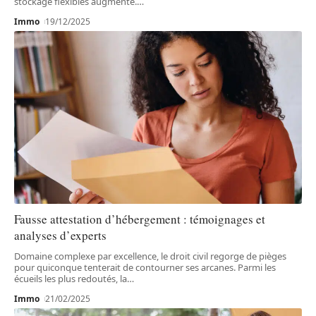
stockage flexibles augmente.
…
Immo
19/12/2025
Fausse attestation d’hébergement : témoignages et
analyses d’experts
Domaine complexe par excellence, le droit civil regorge de pièges
pour quiconque tenterait de contourner ses arcanes. Parmi les
écueils les plus redoutés, la
…
Immo
21/02/2025