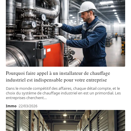
Pourquoi faire appel à un installateur de chauffage
industriel est indispensable pour votre entreprise
Dans le monde compétitif des affaires, chaque détail compte, et le
choix du système de chauffage industriel en est un primordial. Les
entreprises cherchent
…
Immo
22/03/2026