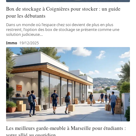
Box de stockage à Coignières pour stocker : un guide
pour les débutants
Dans un monde où l'espace chez soi devient de plus en plus
restreint, l'option des box de stockage se présente comme une
solution judicieuse
…
Immo
19/12/2025
Les meilleurs garde-meuble à Marseille pour étudiants :
votre allié au quotidien