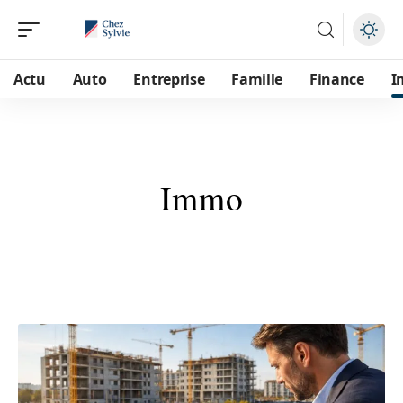
Actu
Auto
Entreprise
Famille
Finance
I
Immo