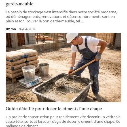
garde-meuble
Le besoin de stockage s'est intensifié dans notre société moderne,
où déménagements, rénovations et désencombrements sont en
plein essor. Trouver le bon garde-meuble, tel
…
Immo
26/04/2026
Guide détaillé pour doser le ciment d’une chape
Un projet de construction peut rapidement vite devenir un véritable
casse-tête, surtout lorsqu'il s'agit de doser le ciment d'une chape. Ce
mélange de ciment,
…