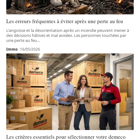
Les erreurs fréquentes à éviter après une perte au feu
L'angoisse et la désorientation après un incendie peuvent mener à
des décisions hâtives et mal avisées. Les personnes touchées par
une perte au feu
…
Immo
16/05/2026
Les critères essentiels pour sélectionner votre demeco