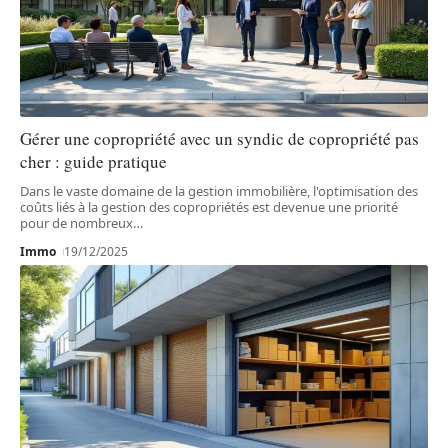
Gérer une copropriété avec un syndic de copropriété pas
cher : guide pratique
Dans le vaste domaine de la gestion immobilière, l'optimisation des
coûts liés à la gestion des copropriétés est devenue une priorité
pour de nombreux
…
Immo
19/12/2025