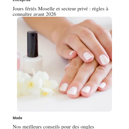
Jours fériés Moselle et secteur privé : règles à
connaître avant 2026
Mode
Nos meilleurs conseils pour des ongles