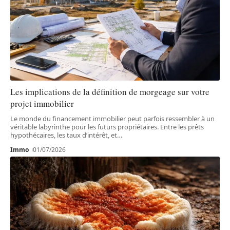
Les implications de la définition de morgeage sur votre
projet immobilier
Le monde du financement immobilier peut parfois ressembler à un
véritable labyrinthe pour les futurs propriétaires. Entre les prêts
hypothécaires, les taux d’intérêt, et
…
Immo
01/07/2026