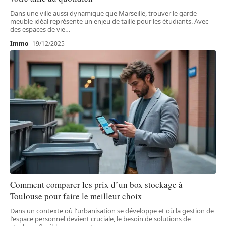
Dans une ville aussi dynamique que Marseille, trouver le garde-
meuble idéal représente un enjeu de taille pour les étudiants. Avec
des espaces de vie
…
Immo
19/12/2025
Comment comparer les prix d’un box stockage à
Toulouse pour faire le meilleur choix
Dans un contexte où l'urbanisation se développe et où la gestion de
l'espace personnel devient cruciale, le besoin de solutions de