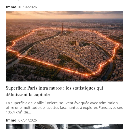
Immo
10/04/2026
Superficie Paris intra muros : les statistiques qui
définissent la capitale
La superficie de la ville lumière, souvent évoquée avec admiration,
offre une multitude de facettes fascinantes à explorer. Paris, avec ses
105,4 km², se
…
Immo
07/04/2026