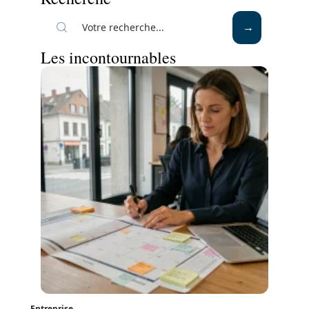
Les incontournables
Entreprise