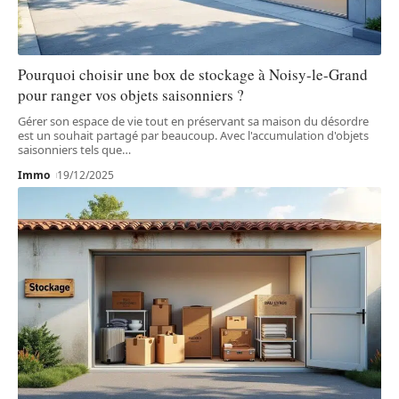
Pourquoi choisir une box de stockage à Noisy-le-Grand
pour ranger vos objets saisonniers ?
Gérer son espace de vie tout en préservant sa maison du désordre
est un souhait partagé par beaucoup. Avec l'accumulation d'objets
saisonniers tels que
…
Immo
19/12/2025