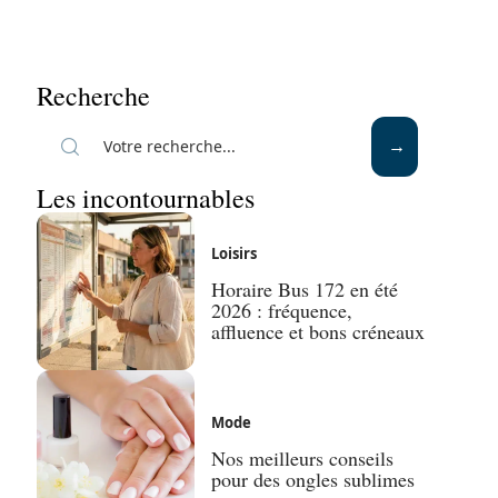
Recherche
Les incontournables
Loisirs
Horaire Bus 172 en été
2026 : fréquence,
affluence et bons créneaux
Mode
Nos meilleurs conseils
pour des ongles sublimes