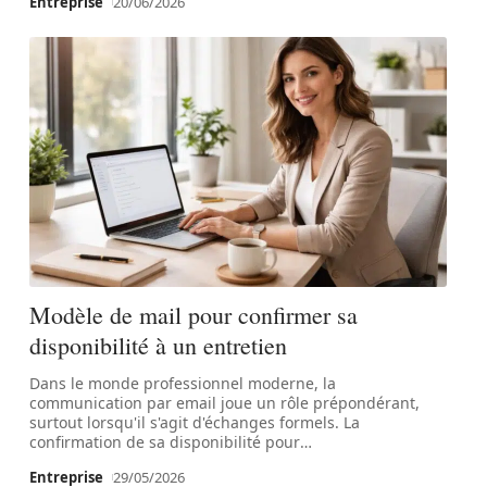
Entreprise
20/06/2026
Modèle de mail pour confirmer sa
disponibilité à un entretien
Dans le monde professionnel moderne, la
communication par email joue un rôle prépondérant,
surtout lorsqu'il s'agit d'échanges formels. La
confirmation de sa disponibilité pour
…
Entreprise
29/05/2026