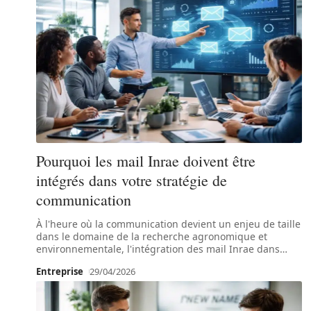
Pourquoi les mail Inrae doivent être
intégrés dans votre stratégie de
communication
À l'heure où la communication devient un enjeu de taille
dans le domaine de la recherche agronomique et
environnementale, l'intégration des mail Inrae dans
…
Entreprise
29/04/2026