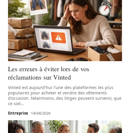
Les erreurs à éviter lors de vos
réclamations sur Vinted
Vinted est aujourd'hui l'une des plateformes les plus
populaires pour acheter et vendre des vêtements
d'occasion. Néanmoins, des litiges peuvent survenir, que
ce soit
…
Entreprise
14/04/2026