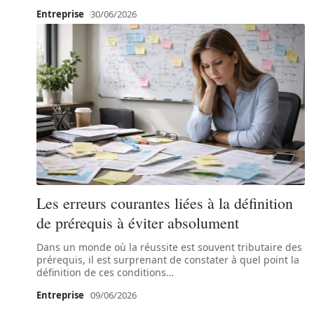
Entreprise
30/06/2026
Les erreurs courantes liées à la définition
de prérequis à éviter absolument
Dans un monde où la réussite est souvent tributaire des
prérequis, il est surprenant de constater à quel point la
définition de ces conditions
…
Entreprise
09/06/2026