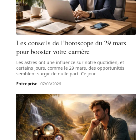
Les conseils de l’horoscope du 29 mars
pour booster votre carrière
Les astres ont une influence sur notre quotidien, et
certains jours, comme le 29 mars, des opportunités
semblent surgir de nulle part. Ce jour
…
Entreprise
07/03/2026