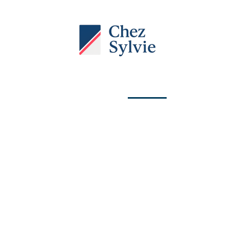
Actu
Auto
Entreprise
Famille