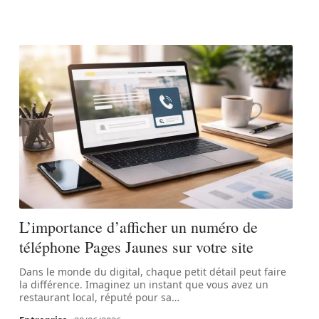
L’importance d’afficher un numéro de
téléphone Pages Jaunes sur votre site
Dans le monde du digital, chaque petit détail peut faire
la différence. Imaginez un instant que vous avez un
restaurant local, réputé pour sa
…