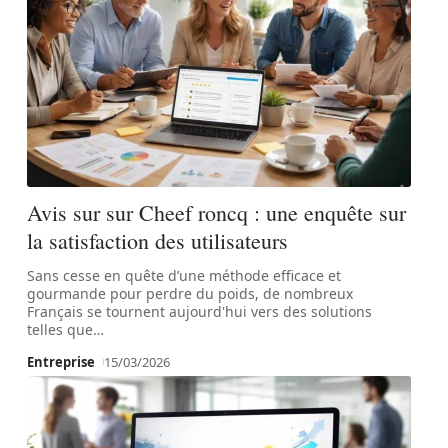
Avis sur sur Cheef roncq : une enquête sur
la satisfaction des utilisateurs
Sans cesse en quête d’une méthode efficace et
gourmande pour perdre du poids, de nombreux
Français se tournent aujourd'hui vers des solutions
telles que
…
Entreprise
15/03/2026