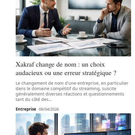
Xakraf change de nom : un choix
audacieux ou une erreur stratégique ?
Le changement de nom d'une entreprise, en particulier
dans le domaine compétitif du streaming, suscite
généralement diverses réactions et questionnements
tant du côté des
…
Entreprise
08/04/2026