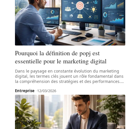
Pourquoi la définition de popj est
essentielle pour le marketing digital
Dans le paysage en constante évolution du marketing
digital, les termes clés jouent un rôle fondamental dans
la compréhension des stratégies et des performances.
…
Entreprise
12/03/2026