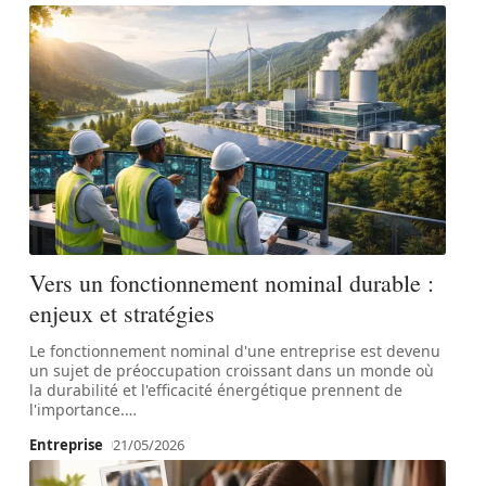
Vers un fonctionnement nominal durable :
enjeux et stratégies
Le fonctionnement nominal d'une entreprise est devenu
un sujet de préoccupation croissant dans un monde où
la durabilité et l'efficacité énergétique prennent de
l'importance.
…
Entreprise
21/05/2026