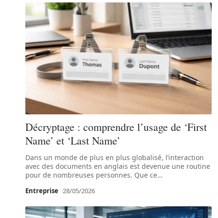
Décryptage : comprendre l’usage de ‘First
Name’ et ‘Last Name’
Dans un monde de plus en plus globalisé, l’interaction
avec des documents en anglais est devenue une routine
pour de nombreuses personnes. Que ce
…
Entreprise
28/05/2026