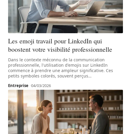
Les emoji travail pour LinkedIn qui
boostent votre visibilité professionnelle
Dans le contexte méconnu de la communication
professionnelle, l'utilisation d'emojis sur LinkedIn
commence à prendre une ampleur significative. Ces
petits symboles colorés, souvent perçus
…
Entreprise
04/03/2026