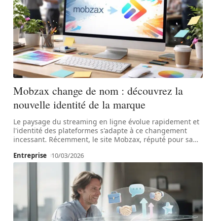
Mobzax change de nom : découvrez la
nouvelle identité de la marque
Le paysage du streaming en ligne évolue rapidement et
l'identité des plateformes s'adapte à ce changement
incessant. Récemment, le site Mobzax, réputé pour sa
…
Entreprise
10/03/2026