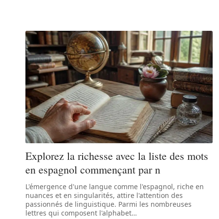
Explorez la richesse avec la liste des mots
en espagnol commençant par n
L'émergence d'une langue comme l'espagnol, riche en
nuances et en singularités, attire l'attention des
passionnés de linguistique. Parmi les nombreuses
lettres qui composent l'alphabet
…