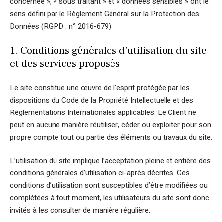
concernée », « sous traitant » et « données sensibles » ont le
sens défini par le Règlement Général sur la Protection des
Données (RGPD : n° 2016-679)
1. Conditions générales d’utilisation du site
et des services proposés
Le site constitue une œuvre de l’esprit protégée par les
dispositions du Code de la Propriété Intellectuelle et des
Réglementations Internationales applicables. Le Client ne
peut en aucune manière réutiliser, céder ou exploiter pour son
propre compte tout ou partie des éléments ou travaux du site.
L’utilisation du site implique l’acceptation pleine et entière des
conditions générales d’utilisation ci-après décrites. Ces
conditions d’utilisation sont susceptibles d’être modifiées ou
complétées à tout moment, les utilisateurs du site sont donc
invités à les consulter de manière régulière.