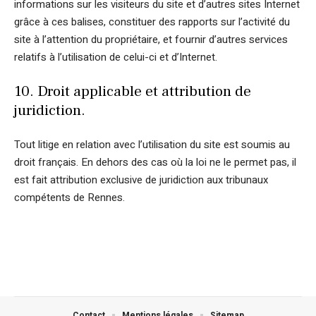
informations sur les visiteurs du site et d’autres sites Internet
grâce à ces balises, constituer des rapports sur l’activité du
site à l’attention du propriétaire, et fournir d’autres services
relatifs à l’utilisation de celui-ci et d’Internet.
10. Droit applicable et attribution de
juridiction.
Tout litige en relation avec l’utilisation du site est soumis au
droit français. En dehors des cas où la loi ne le permet pas, il
est fait attribution exclusive de juridiction aux tribunaux
compétents de Rennes.
Contact
Mentions légales
Sitemap