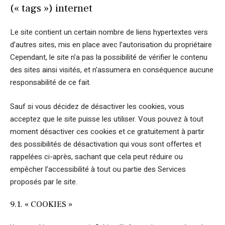
(« tags ») internet
Le site contient un certain nombre de liens hypertextes vers
d’autres sites, mis en place avec l’autorisation du propriétaire
Cependant, le site n’a pas la possibilité de vérifier le contenu
des sites ainsi visités, et n’assumera en conséquence aucune
responsabilité de ce fait.
Sauf si vous décidez de désactiver les cookies, vous
acceptez que le site puisse les utiliser. Vous pouvez à tout
moment désactiver ces cookies et ce gratuitement à partir
des possibilités de désactivation qui vous sont offertes et
rappelées ci-après, sachant que cela peut réduire ou
empêcher l’accessibilité à tout ou partie des Services
proposés par le site.
9.1. « COOKIES »