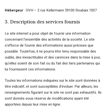
Hébergeur
: OVH – 2 rue Kellermann 59100 Roubaix 1007
3. Description des services fournis
Le site internet a pour objet de fournir une information
concernant l’ensemble des activités de la société. Le site
s’efforce de fournir des informations aussi précises que
possible. Toutefois, il ne pourra être tenu responsable des
oublis, des inexactitudes et des carences dans la mise à jour,
qu’elles soient de son fait ou du fait des tiers partenaires qui
lui fournissent ces informations.
Toutes les informations indiquées sur le site sont données à
titre indicatif, et sont susceptibles d’évoluer. Par ailleurs, les
renseignements figurant sur le site ne sont pas exhaustifs. Ils
sont donnés sous réserve de modifications ayant été
apportées depuis leur mise en ligne.