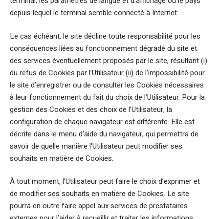
terminal, les paramètres de langue et d’affichage ou le pays
depuis lequel le terminal semble connecté à Internet.
Le cas échéant, le site décline toute responsabilité pour les
conséquences liées au fonctionnement dégradé du site et
des services éventuellement proposés par le site, résultant (i)
du refus de Cookies par l’Utilisateur (ii) de l’impossibilité pour
le site d’enregistrer ou de consulter les Cookies nécessaires
à leur fonctionnement du fait du choix de l’Utilisateur. Pour la
gestion des Cookies et des choix de l’Utilisateur, la
configuration de chaque navigateur est différente. Elle est
décrite dans le menu d’aide du navigateur, qui permettra de
savoir de quelle manière l’Utilisateur peut modifier ses
souhaits en matière de Cookies.
À tout moment, l’Utilisateur peut faire le choix d’exprimer et
de modifier ses souhaits en matière de Cookies. Le site
pourra en outre faire appel aux services de prestataires
externes pour l’aider à recueillir et traiter les informations