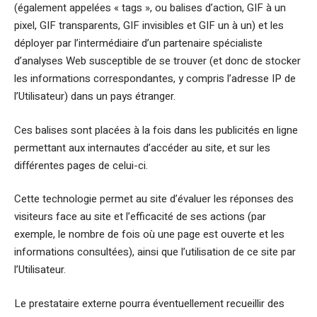
(également appelées « tags », ou balises d’action, GIF à un
pixel, GIF transparents, GIF invisibles et GIF un à un) et les
déployer par l’intermédiaire d’un partenaire spécialiste
d’analyses Web susceptible de se trouver (et donc de stocker
les informations correspondantes, y compris l’adresse IP de
l’Utilisateur) dans un pays étranger.
Ces balises sont placées à la fois dans les publicités en ligne
permettant aux internautes d’accéder au site, et sur les
différentes pages de celui-ci.
Cette technologie permet au site d’évaluer les réponses des
visiteurs face au site et l’efficacité de ses actions (par
exemple, le nombre de fois où une page est ouverte et les
informations consultées), ainsi que l’utilisation de ce site par
l’Utilisateur.
Le prestataire externe pourra éventuellement recueillir des