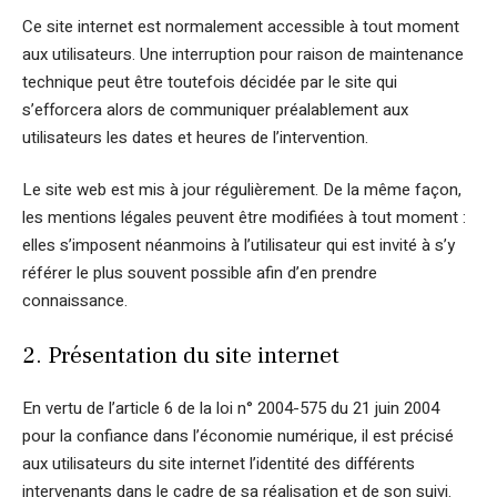
Ce site internet est normalement accessible à tout moment
aux utilisateurs. Une interruption pour raison de maintenance
technique peut être toutefois décidée par le site qui
s’efforcera alors de communiquer préalablement aux
utilisateurs les dates et heures de l’intervention.
Le site web est mis à jour régulièrement. De la même façon,
les mentions légales peuvent être modifiées à tout moment :
elles s’imposent néanmoins à l’utilisateur qui est invité à s’y
référer le plus souvent possible afin d’en prendre
connaissance.
2. Présentation du site internet
En vertu de l’article 6 de la loi n° 2004-575 du 21 juin 2004
pour la confiance dans l’économie numérique, il est précisé
aux utilisateurs du site internet l’identité des différents
intervenants dans le cadre de sa réalisation et de son suivi.