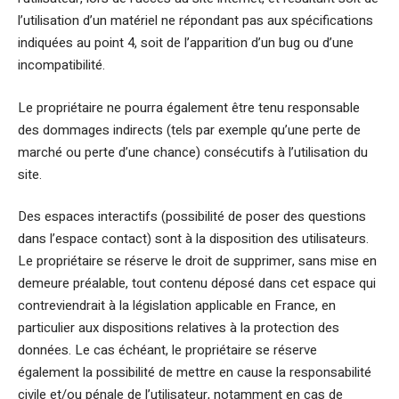
l’utilisation d’un matériel ne répondant pas aux spécifications
indiquées au point 4, soit de l’apparition d’un bug ou d’une
incompatibilité.
Le propriétaire ne pourra également être tenu responsable
des dommages indirects (tels par exemple qu’une perte de
marché ou perte d’une chance) consécutifs à l’utilisation du
site.
Des espaces interactifs (possibilité de poser des questions
dans l’espace contact) sont à la disposition des utilisateurs.
Le propriétaire se réserve le droit de supprimer, sans mise en
demeure préalable, tout contenu déposé dans cet espace qui
contreviendrait à la législation applicable en France, en
particulier aux dispositions relatives à la protection des
données. Le cas échéant, le propriétaire se réserve
également la possibilité de mettre en cause la responsabilité
civile et/ou pénale de l’utilisateur, notamment en cas de