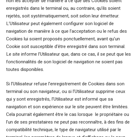
non les accepter de manière à ce que des Cookies soient
enregistrés dans le terminal ou, au contraire, qu’ils soient
rejetés, soit systématiquement, soit selon leur émetteur.
L’Utilisateur peut également configurer son logiciel de
navigation de manière à ce que l’acceptation ou le refus des
Cookies lui soient proposés ponctuellement, avant qu’un
Cookie soit susceptible d’être enregistré dans son terminal.
Le site informe l’Utilisateur que, dans ce cas, il se peut que les
fonctionnalités de son logiciel de navigation ne soient pas
toutes disponibles.
Si l’Utilisateur refuse l’enregistrement de Cookies dans son
terminal ou son navigateur, ou si l’Utilisateur supprime ceux
qui y sont enregistrés, l’Utilisateur est informé que sa
navigation et son expérience sur le site peuvent être limitées.
Cela pourrait également être le cas lorsque le propriétaire ou
l’un de ses prestataires ne peut pas reconnaître, à des fins de
compatibilité technique, le type de navigateur utilisé par le