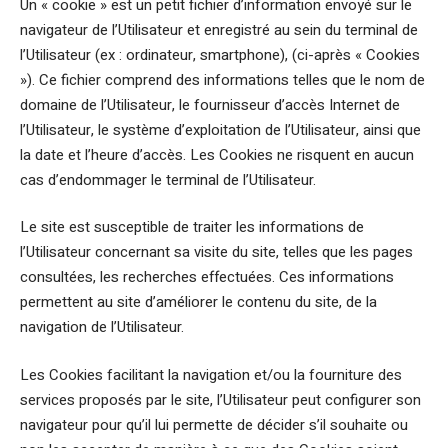
Un « cookie » est un petit fichier d’information envoyé sur le
navigateur de l’Utilisateur et enregistré au sein du terminal de
l’Utilisateur (ex : ordinateur, smartphone), (ci-après « Cookies
»). Ce fichier comprend des informations telles que le nom de
domaine de l’Utilisateur, le fournisseur d’accès Internet de
l’Utilisateur, le système d’exploitation de l’Utilisateur, ainsi que
la date et l’heure d’accès. Les Cookies ne risquent en aucun
cas d’endommager le terminal de l’Utilisateur.
Le site est susceptible de traiter les informations de
l’Utilisateur concernant sa visite du site, telles que les pages
consultées, les recherches effectuées. Ces informations
permettent au site d’améliorer le contenu du site, de la
navigation de l’Utilisateur.
Les Cookies facilitant la navigation et/ou la fourniture des
services proposés par le site, l’Utilisateur peut configurer son
navigateur pour qu’il lui permette de décider s’il souhaite ou