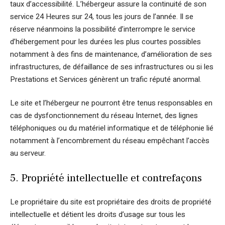
taux d’accessibilité. L’hébergeur assure la continuité de son
service 24 Heures sur 24, tous les jours de l’année. Il se
réserve néanmoins la possibilité d’interrompre le service
d’hébergement pour les durées les plus courtes possibles
notamment à des fins de maintenance, d’amélioration de ses
infrastructures, de défaillance de ses infrastructures ou si les
Prestations et Services génèrent un trafic réputé anormal.
Le site et l’hébergeur ne pourront être tenus responsables en
cas de dysfonctionnement du réseau Internet, des lignes
téléphoniques ou du matériel informatique et de téléphonie lié
notamment à l’encombrement du réseau empêchant l’accès
au serveur.
5. Propriété intellectuelle et contrefaçons
Le propriétaire du site est propriétaire des droits de propriété
intellectuelle et détient les droits d’usage sur tous les