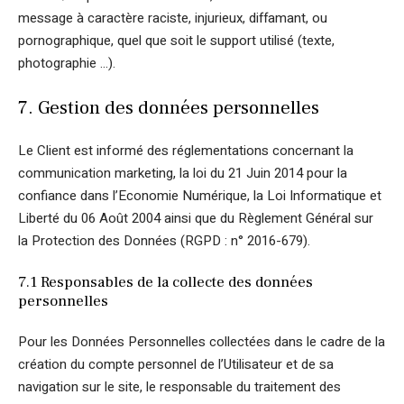
message à caractère raciste, injurieux, diffamant, ou
pornographique, quel que soit le support utilisé (texte,
photographie …).
7. Gestion des données personnelles
Le Client est informé des réglementations concernant la
communication marketing, la loi du 21 Juin 2014 pour la
confiance dans l’Economie Numérique, la Loi Informatique et
Liberté du 06 Août 2004 ainsi que du Règlement Général sur
la Protection des Données (RGPD : n° 2016-679).
7.1 Responsables de la collecte des données
personnelles
Pour les Données Personnelles collectées dans le cadre de la
création du compte personnel de l’Utilisateur et de sa
navigation sur le site, le responsable du traitement des