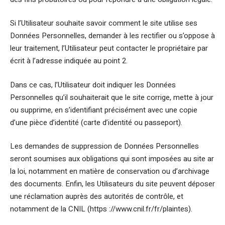
Si l’Utilisateur souhaite savoir comment le site utilise ses
Données Personnelles, demander à les rectifier ou s’oppose à
leur traitement, l’Utilisateur peut contacter le propriétaire par
écrit à l’adresse indiquée au point 2.
Dans ce cas, l’Utilisateur doit indiquer les Données
Personnelles qu’il souhaiterait que le site corrige, mette à jour
ou supprime, en s’identifiant précisément avec une copie
d’une pièce d’identité (carte d’identité ou passeport).
Les demandes de suppression de Données Personnelles
seront soumises aux obligations qui sont imposées au site ar
la loi, notamment en matière de conservation ou d’archivage
des documents. Enfin, les Utilisateurs du site peuvent déposer
une réclamation auprès des autorités de contrôle, et
notamment de la CNIL (https ://www.cnil.fr/fr/plaintes).