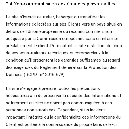
7.4 Non-communication des données personnelles
Le site s’interdit de traiter, héberger ou transférer les
Informations collectées sur ses Clients vers un pays situé en
dehors de l’Union européenne ou reconnu comme « non
adéquat » par la Commission européenne sans en informer
préalablement le client. Pour autant, le site reste libre du choix
de ses sous-traitants techniques et commerciaux à la
condition qu’il présentent les garanties suffisantes au regard
des exigences du Règlement Général sur la Protection des
Données (RGPD : n° 2016-679).
LE site s’engage à prendre toutes les précautions
nécessaires afin de préserver la sécurité des Informations et
notamment qu’elles ne soient pas communiquées à des
personnes non autorisées. Cependant, si un incident
impactant l’intégrité ou la confidentialité des Informations du
Client est portée à la connaissance du propriétaire, celle-ci