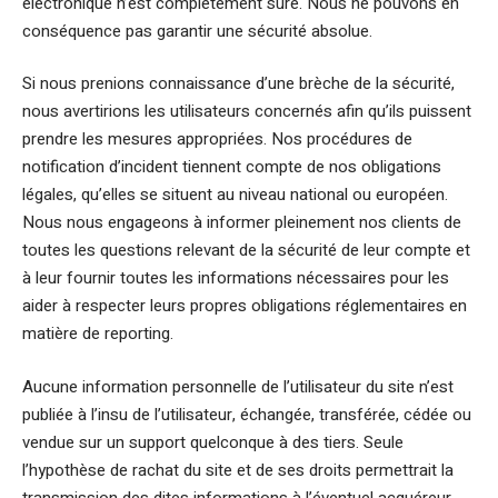
électronique n’est complètement sûre. Nous ne pouvons en
conséquence pas garantir une sécurité absolue.
Si nous prenions connaissance d’une brèche de la sécurité,
nous avertirions les utilisateurs concernés afin qu’ils puissent
prendre les mesures appropriées. Nos procédures de
notification d’incident tiennent compte de nos obligations
légales, qu’elles se situent au niveau national ou européen.
Nous nous engageons à informer pleinement nos clients de
toutes les questions relevant de la sécurité de leur compte et
à leur fournir toutes les informations nécessaires pour les
aider à respecter leurs propres obligations réglementaires en
matière de reporting.
Aucune information personnelle de l’utilisateur du site n’est
publiée à l’insu de l’utilisateur, échangée, transférée, cédée ou
vendue sur un support quelconque à des tiers. Seule
l’hypothèse de rachat du site et de ses droits permettrait la
transmission des dites informations à l’éventuel acquéreur