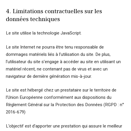
4. Limitations contractuelles sur les
données techniques
Le site utilise la technologie JavaScript.
Le site Internet ne pourra être tenu responsable de
dommages matériels liés à l’utilisation du site. De plus,
l’utilisateur du site s’engage à accéder au site en utilisant un
matériel récent, ne contenant pas de virus et avec un
navigateur de dernière génération mis-à-jour.
Le site est hébergé chez un prestataire sur le territoire de
l’Union Européenne conformément aux dispositions du
Règlement Général sur la Protection des Données (RGPD : n°
2016-679)
L’objectif est d’apporter une prestation qui assure le meilleur