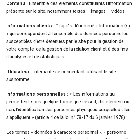
Contenu :
Ensemble des éléments constituants l’information
présente sur le site, notamment textes – images – vidéos.
Informations clients :
Ci après dénommé « Information (s)
» qui correspondent à l’ensemble des données personnelles
susceptibles d’être détenues par le site pour la gestion de
votre compte, de la gestion de la relation client et à des fins
d’analyses et de statistiques.
Utilisateur :
Internaute se connectant, utilisant le site
susnommé.
Informations personnelles :
« Les informations qui
permettent, sous quelque forme que ce soit, directement ou
non, l’identification des personnes physiques auxquelles elles
s’appliquent » (article 4 de la loi n° 78-17 du 6 janvier 1978).
Les termes « données à caractère personnel », « personne