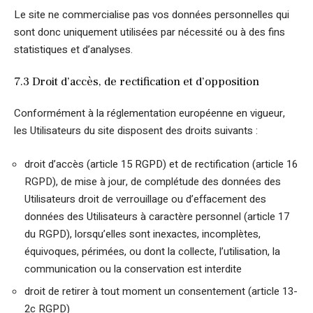
Le site ne commercialise pas vos données personnelles qui
sont donc uniquement utilisées par nécessité ou à des fins
statistiques et d’analyses.
7.3 Droit d’accès, de rectification et d’opposition
Conformément à la réglementation européenne en vigueur,
les Utilisateurs du site disposent des droits suivants :
droit d’accès (article 15 RGPD) et de rectification (article 16
RGPD), de mise à jour, de complétude des données des
Utilisateurs droit de verrouillage ou d’effacement des
données des Utilisateurs à caractère personnel (article 17
du RGPD), lorsqu’elles sont inexactes, incomplètes,
équivoques, périmées, ou dont la collecte, l’utilisation, la
communication ou la conservation est interdite
droit de retirer à tout moment un consentement (article 13-
2c RGPD)