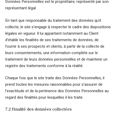
Données Personnelles est le propriétaire, représenté par son
représentant légal.
En tant que responsable du traitement des données qu’il
collecte, le site s’engage à respecter le cadre des dispositions
légales en vigueur. Il lui appartient notamment au Client
d’établir les finalités de ses traitements de données, de
fournir à ses prospects et clients, à partir de la collecte de
leurs consentements, une information complète sur le
traitement de leurs données personnelles et de maintenir un
registre des traitements conforme à la réalité.
Chaque fois que le site traite des Données Personnelles, il
prend toutes les mesures raisonnables pour s’assurer de
l’exactitude et de la pertinence des Données Personnelles au
regard des finalités pour lesquelles il les traite.
7.2 Finalité des données collectées