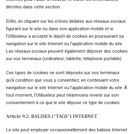
décrites dans cette section.
Enfin, en cliquant sur les icônes dédiées aux réseaux sociaux
figurant sur le site ou dans son application mobile et si
l’Utilisateur a accepté le dépôt de cookies en poursuivant sa
navigation sur le site Internet ou l’application mobile du site.
Les réseaux sociaux peuvent également déposer des cookies
sur vos terminaux (ordinateur, tablette, téléphone portable).
Ces types de cookies ne sont déposés sur vos terminaux
qu’à condition que vous y consentiez, en continuant votre
navigation sur le site Internet ou l’application mobile du site. À
tout moment, l’Utilisateur peut néanmoins revenir sur son
consentement à ce que le site dépose ce type de cookies.
Article 9.2. BALISES (“TAGS”) INTERNET
Le site peut employer occasionnellement des balises Internet