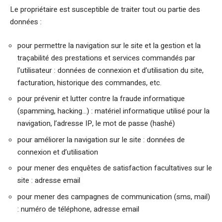
Le propriétaire est susceptible de traiter tout ou partie des
données :
pour permettre la navigation sur le site et la gestion et la
traçabilité des prestations et services commandés par
l’utilisateur : données de connexion et d’utilisation du site,
facturation, historique des commandes, etc.
pour prévenir et lutter contre la fraude informatique
(spamming, hacking…) : matériel informatique utilisé pour la
navigation, l’adresse IP, le mot de passe (hashé)
pour améliorer la navigation sur le site : données de
connexion et d’utilisation
pour mener des enquêtes de satisfaction facultatives sur le
site : adresse email
pour mener des campagnes de communication (sms, mail)
: numéro de téléphone, adresse email