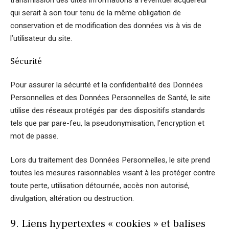
qui serait à son tour tenu de la même obligation de
conservation et de modification des données vis à vis de
l’utilisateur du site.
Sécurité
Pour assurer la sécurité et la confidentialité des Données
Personnelles et des Données Personnelles de Santé, le site
utilise des réseaux protégés par des dispositifs standards
tels que par pare-feu, la pseudonymisation, l’encryption et
mot de passe.
Lors du traitement des Données Personnelles, le site prend
toutes les mesures raisonnables visant à les protéger contre
toute perte, utilisation détournée, accès non autorisé,
divulgation, altération ou destruction.
9. Liens hypertextes « cookies » et balises