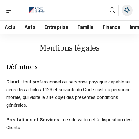
Actu
Auto
Entreprise
Famille
Finance
Im
Mentions légales
Définitions
Client :
tout professionnel ou personne physique capable au
sens des articles 1123 et suivants du Code civil, ou personne
morale, qui visite le site objet des présentes conditions
générales.
Prestations et Services :
ce site web met à disposition des
Clients :