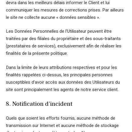
devra dans les meilleurs délais informer le Client et lui
communiquer les mesures de corrections prises. Par ailleurs
le site ne collecte aucune « données sensibles ».
Les Données Personnelles de l’Utilisateur peuvent être
traitées par des filiales du propriétaire et des sous-traitants
(prestataires de services), exclusivement afin de réaliser les
finalités de la présente politique.
Dans la limite de leurs attributions respectives et pour les
finalités rappelées ci-dessus, les principales personnes
susceptibles d’avoir accès aux données des Utilisateurs du
site sont principalement les agents de notre service client.
8. Notification d’incident
Quels que soient les efforts fournis, aucune méthode de
transmission sur Internet et aucune méthode de stockage