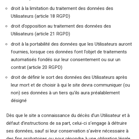
droit à la limitation du traitement des données des
Utilisateurs (article 18 RGPD)
droit d’opposition au traitement des données des
Utilisateurs (article 21 RGPD)
droit à la portabilité des données que les Utilisateurs auront
fournies, lorsque ces données font l’objet de traitements
automatisés fondés sur leur consentement ou sur un
contrat (article 20 RGPD)
droit de définir le sort des données des Utilisateurs après
leur mort et de choisir à qui le site devra communiquer (ou
non) ses données à un tiers qu’ils aura préalablement
désigné
Dès que le site a connaissance du décès d’un Utilisateur et à
défaut d’instructions de sa part, celui-ci s’engage à détruire
ses données, sauf si leur conservation s’avère nécessaire à
des fins probatoires ou pour répondre à une obligation légale.