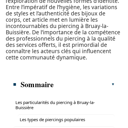
l’exploration de nouvelles formes d’identité.
Entre l’impératif de l’hygiène, les variations
de styles et l’authenticité des bijoux de
corps, cet article met en lumière les
incontournables du piercing à Bruay-la-
Buissière. De l’importance de la compétence
des professionnels du piercing à la qualité
des services offerts, il est primordial de
connaître les acteurs clés qui influencent
cette communauté dynamique.
Sommaire
Les particularités du piercing à Bruay-la-
Buissière
Les types de piercings populaires