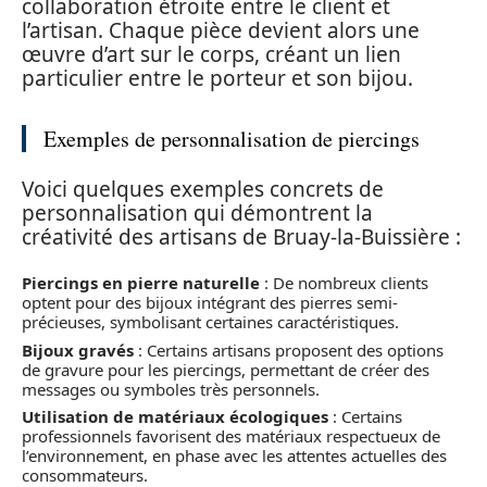
collaboration étroite entre le client et
l’artisan. Chaque pièce devient alors une
œuvre d’art sur le corps, créant un lien
particulier entre le porteur et son bijou.
Exemples de personnalisation de piercings
Voici quelques exemples concrets de
personnalisation qui démontrent la
créativité des artisans de Bruay-la-Buissière :
Piercings en pierre naturelle
: De nombreux clients
optent pour des bijoux intégrant des pierres semi-
précieuses, symbolisant certaines caractéristiques.
Bijoux gravés
: Certains artisans proposent des options
de gravure pour les piercings, permettant de créer des
messages ou symboles très personnels.
Utilisation de matériaux écologiques
: Certains
professionnels favorisent des matériaux respectueux de
l’environnement, en phase avec les attentes actuelles des
consommateurs.