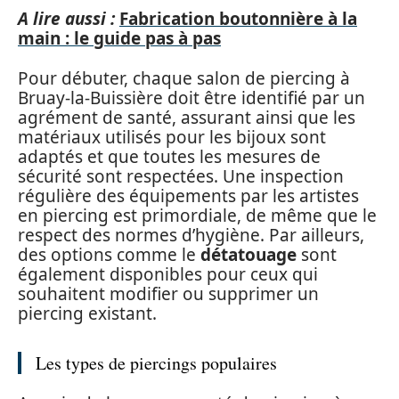
A lire aussi :
Fabrication boutonnière à la
main : le guide pas à pas
Pour débuter, chaque salon de piercing à
Bruay-la-Buissière doit être identifié par un
agrément de santé, assurant ainsi que les
matériaux utilisés pour les bijoux sont
adaptés et que toutes les mesures de
sécurité sont respectées. Une inspection
régulière des équipements par les artistes
en piercing est primordiale, de même que le
respect des normes d’hygiène. Par ailleurs,
des options comme le
détatouage
sont
également disponibles pour ceux qui
souhaitent modifier ou supprimer un
piercing existant.
Les types de piercings populaires