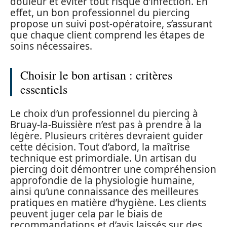
douleur et éviter tout risque d’infection. En
effet, un bon professionnel du piercing
propose un suivi post-opératoire, s’assurant
que chaque client comprend les étapes de
soins nécessaires.
Choisir le bon artisan : critères
essentiels
Le choix d’un professionnel du piercing à
Bruay-la-Buissière n’est pas à prendre à la
légère. Plusieurs critères devraient guider
cette décision. Tout d’abord, la maîtrise
technique est primordiale. Un artisan du
piercing doit démontrer une compréhension
approfondie de la physiologie humaine,
ainsi qu’une connaissance des meilleures
pratiques en matière d’hygiène. Les clients
peuvent juger cela par le biais de
recommandations et d’avis laissés sur des