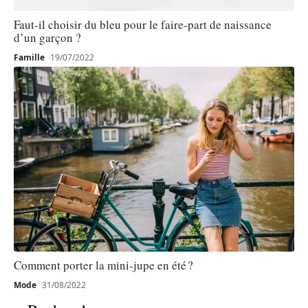
Faut-il choisir du bleu pour le faire-part de naissance
d’un garçon ?
Famille
19/07/2022
Comment porter la mini-jupe en été ?
Mode
31/08/2022