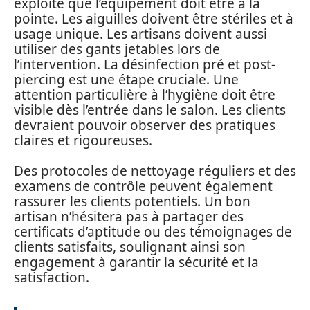
exploité que l’équipement doit être à la
pointe. Les aiguilles doivent être stériles et à
usage unique. Les artisans doivent aussi
utiliser des gants jetables lors de
l’intervention. La désinfection pré et post-
piercing est une étape cruciale. Une
attention particulière à l’hygiène doit être
visible dès l’entrée dans le salon. Les clients
devraient pouvoir observer des pratiques
claires et rigoureuses.
Des protocoles de nettoyage réguliers et des
examens de contrôle peuvent également
rassurer les clients potentiels. Un bon
artisan n’hésitera pas à partager des
certificats d’aptitude ou des témoignages de
clients satisfaits, soulignant ainsi son
engagement à garantir la sécurité et la
satisfaction.