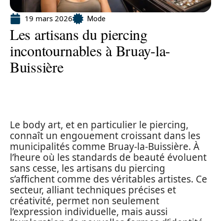
19 mars 2026
Mode
Les artisans du piercing
incontournables à Bruay-la-
Buissière
Le body art, et en particulier le piercing,
connaît un engouement croissant dans les
municipalités comme Bruay-la-Buissière. À
l’heure où les standards de beauté évoluent
sans cesse, les artisans du piercing
s’affichent comme des véritables artistes. Ce
secteur, alliant techniques précises et
créativité, permet non seulement
l’expression individuelle, mais aussi