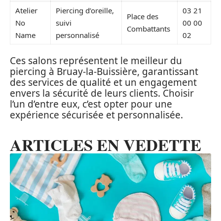
Atelier
Piercing d’oreille,
03 21
Place des
No
suivi
00 00
Combattants
Name
personnalisé
02
Ces salons représentent le meilleur du
piercing à Bruay-la-Buissière, garantissant
des services de qualité et un engagement
envers la sécurité de leurs clients. Choisir
l’un d’entre eux, c’est opter pour une
expérience sécurisée et personnalisée.
ARTICLES EN VEDETTE