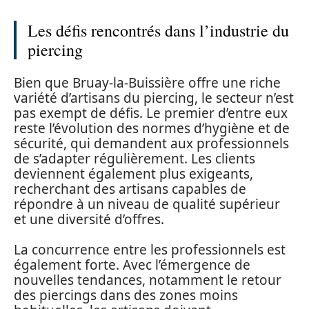
Les défis rencontrés dans l’industrie du
piercing
Bien que Bruay-la-Buissière offre une riche
variété d’artisans du piercing, le secteur n’est
pas exempt de défis. Le premier d’entre eux
reste l’évolution des normes d’hygiène et de
sécurité, qui demandent aux professionnels
de s’adapter régulièrement. Les clients
deviennent également plus exigeants,
recherchant des artisans capables de
répondre à un niveau de qualité supérieur
et une diversité d’offres.
La concurrence entre les professionnels est
également forte. Avec l’émergence de
nouvelles tendances, notamment le retour
des piercings dans des zones moins