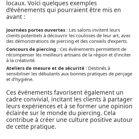
locaux. Voici quelques exemples
d’événements qui pourraient être mis en
avant :
Journées portes ouvertes
: Les salons invitent leurs
clients potentiels à découvrir les coulisses de leur art, avec
des démonstrations de piercing et des conseils d’experts.
Concours de piercing
: Ces événements permettent de
récompenser les meilleurs artisans de la région et d’inciter
à la créativité.
Ateliers de mesure et de sécurité
: Destinés à
sensibiliser les débutants aux bonnes pratiques de perçage
et d’hygiène.
Ces événements favorisent également un
cadre convivial, incitant les clients à partager
leurs expériences et à se former une opinion
éclairée sur le monde du piercing. Cela
contribue à créer une culture positive autour
de cette pratique.