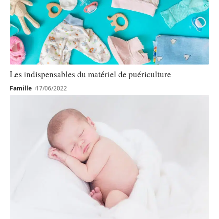
Les indispensables du matériel de puériculture
Famille
17/06/2022