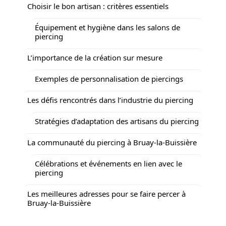
Choisir le bon artisan : critères essentiels
Équipement et hygiène dans les salons de
piercing
L’importance de la création sur mesure
Exemples de personnalisation de piercings
Les défis rencontrés dans l’industrie du piercing
Stratégies d’adaptation des artisans du piercing
La communauté du piercing à Bruay-la-Buissière
Célébrations et événements en lien avec le
piercing
Les meilleures adresses pour se faire percer à
Bruay-la-Buissière