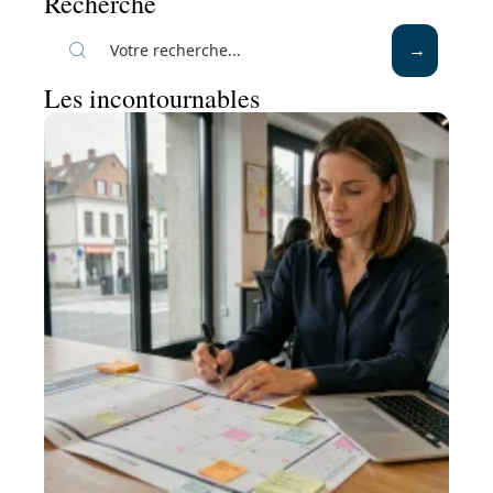
Recherche
Les incontournables