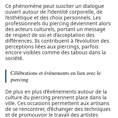
Ce phénomène peut susciter un dialogue
ouvert autour de l’identité corporelle, de
l’esthétique et des choix personnels. Les
professionnels du piercing deviennent alors
des acteurs culturels, portant un message
de respect de soi et d’acceptation des
différences. Ils contribuent à l’évolution des
perceptions liées aux piercings, parfois
encore visibles comme des tabous dans la
société.
Célébrations et événements en lien avec le
piercing
De plus en plus d’événements autour de la
culture du piercing prennent place dans la
ville. Ces occasions permettent aux artisans
de se rencontrer, d’échanger des techniques
et de promouvoir le travail des artistes