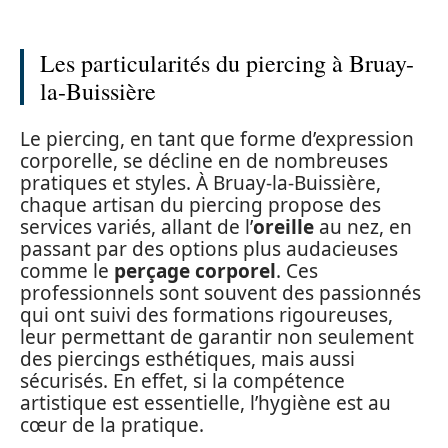
Les particularités du piercing à Bruay-
la-Buissière
Le piercing, en tant que forme d’expression
corporelle, se décline en de nombreuses
pratiques et styles. À Bruay-la-Buissière,
chaque artisan du piercing propose des
services variés, allant de l’
oreille
au nez, en
passant par des options plus audacieuses
comme le
perçage corporel
. Ces
professionnels sont souvent des passionnés
qui ont suivi des formations rigoureuses,
leur permettant de garantir non seulement
des piercings esthétiques, mais aussi
sécurisés. En effet, si la compétence
artistique est essentielle, l’hygiène est au
cœur de la pratique.