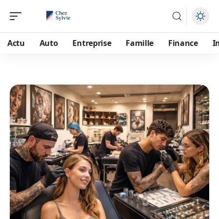
Actu
Auto
Entreprise
Famille
Finance
I