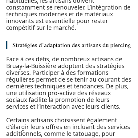
habituelles, les artisans doivent
constamment se renouveler. L’intégration de
techniques modernes et de matériaux
innovants est essentielle pour rester
compétitif sur le marché.
Stratégies d’adaptation des artisans du piercing
Face à ces défis, de nombreux artisans de
Bruay-la-Buissière adoptent des stratégies
diverses. Participer à des formations
régulières permet de se tenir au courant des
dernières techniques et tendances. De plus,
une utilisation pro-active des réseaux
sociaux facilite la promotion de leurs
services et l’interaction avec leurs clients.
Certains artisans choisissent également
d’élargir leurs offres en incluant des services
additionnels, comme le tatouage, pour