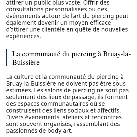
attirer un public plus vaste. Offrir des
consultations personnalisées ou des
événements autour de l’art du piercing peut
également devenir un moyen efficace
d’attirer une clientèle en quête de nouvelles
expériences.
La communauté du piercing à Bruay-la-
Buissière
La culture et la communauté du piercing à
Bruay-la-Buissière ne doivent pas être sous-
estimées. Les salons de piercing ne sont pas
seulement des lieux de passage, ils forment
des espaces communautaires où se
construisent des liens sociaux et affectifs.
Divers événements, ateliers et rencontres
sont souvent organisés, rassemblant des
passionnés de body art.