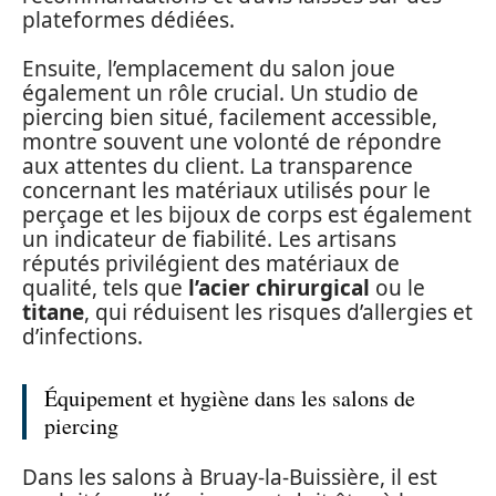
plateformes dédiées.
Ensuite, l’emplacement du salon joue
également un rôle crucial. Un studio de
piercing bien situé, facilement accessible,
montre souvent une volonté de répondre
aux attentes du client. La transparence
concernant les matériaux utilisés pour le
perçage et les bijoux de corps est également
un indicateur de fiabilité. Les artisans
réputés privilégient des matériaux de
qualité, tels que
l’acier chirurgical
ou le
titane
, qui réduisent les risques d’allergies et
d’infections.
Équipement et hygiène dans les salons de
piercing
Dans les salons à Bruay-la-Buissière, il est