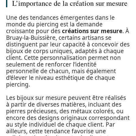
L’importance de la création sur mesure
Une des tendances émergentes dans le
monde du piercing est la demande
croissante pour des
créations sur mesure
. À
Bruay-la-Buissière, certains artisans se
distinguent par leur capacité à concevoir des
bijoux de corps uniques, adaptés à chaque
client. Cette personnalisation permet non
seulement de renforcer l’identité
personnelle de chacun, mais également
d’élever le niveau esthétique de chaque
piercing.
Les bijoux sur mesure peuvent être réalisés
à partir de diverses matières, incluant des
pierres précieuses, des métaux colorés, ou
encore des designs originaux correspondant
au style individuel de chaque client. Par
ailleurs, cette tendance favorise une