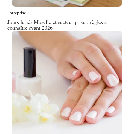
Entreprise
Jours fériés Moselle et secteur privé : règles à
connaître avant 2026