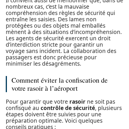
Il convient aussi de mentionner que, dans de
nombreux cas, c’est la mauvaise
compréhension des règles de sécurité qui
entraîne les saisies. Des lames non
protégées ou des objets mal emballés
mènent à des situations d’incompréhension.
Les agents de sécurité exercent un droit
d’interdiction stricte pour garantir un
voyage sans incident. La collaboration des
passagers est donc précieuse pour
minimiser les désagréments.
Comment éviter la confiscation de
votre rasoir à l’aéroport
Pour garantir que votre
rasoir
ne soit pas
confisqué au
contrôle de sécurité
, plusieurs
étapes doivent être suivies pour une
préparation optimale. Voici quelques
conseils pratiques :