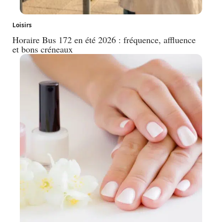
Loisirs
Horaire Bus 172 en été 2026 : fréquence, affluence
et bons créneaux