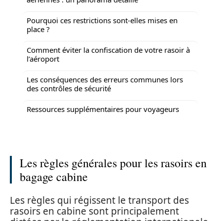
Pourquoi ces restrictions sont-elles mises en
place ?
Comment éviter la confiscation de votre rasoir à
l’aéroport
Les conséquences des erreurs communes lors
des contrôles de sécurité
Ressources supplémentaires pour voyageurs
Les règles générales pour les rasoirs en
bagage cabine
Les règles qui régissent le transport des
rasoirs en cabine sont principalement