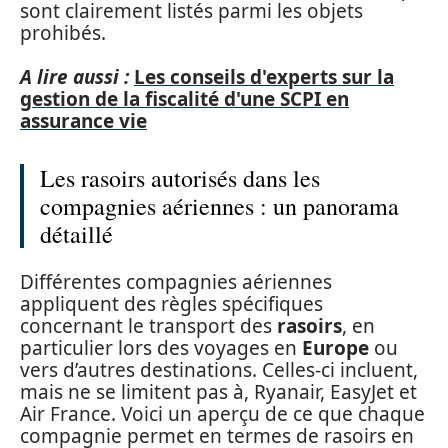
sont clairement listés parmi les objets
prohibés.
A lire aussi :
Les conseils d'experts sur la
gestion de la fiscalité d'une SCPI en
assurance vie
Les rasoirs autorisés dans les
compagnies aériennes : un panorama
détaillé
Différentes compagnies aériennes
appliquent des règles spécifiques
concernant le transport des
rasoirs
, en
particulier lors des voyages en
Europe
ou
vers d’autres destinations. Celles-ci incluent,
mais ne se limitent pas à, Ryanair, EasyJet et
Air France. Voici un aperçu de ce que chaque
compagnie permet en termes de rasoirs en