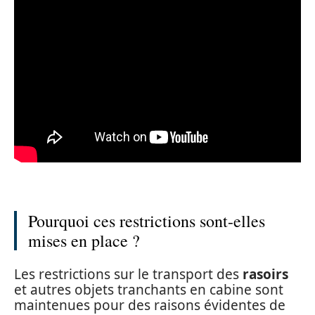
Pourquoi ces restrictions sont-elles
mises en place ?
Les restrictions sur le transport des
rasoirs
et autres objets tranchants en cabine sont
maintenues pour des raisons évidentes de