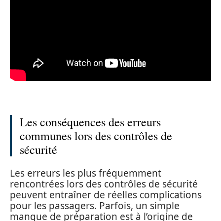
Les conséquences des erreurs
communes lors des contrôles de
sécurité
Les erreurs les plus fréquemment
rencontrées lors des contrôles de sécurité
peuvent entraîner de réelles complications
pour les passagers. Parfois, un simple
manque de préparation est à l’origine de