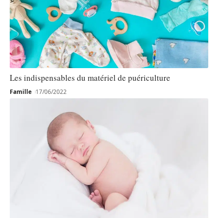
Les indispensables du matériel de puériculture
Famille
17/06/2022