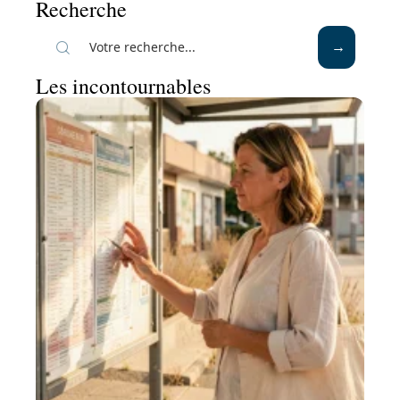
Recherche
Les incontournables