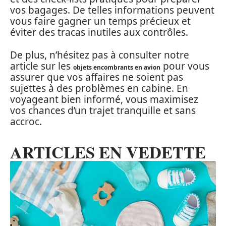
vos bagages. De telles informations peuvent
vous faire gagner un temps précieux et
éviter des tracas inutiles aux contrôles.
De plus, n’hésitez pas à consulter notre
article sur les
pour vous
objets encombrants en avion
assurer que vos affaires ne soient pas
sujettes à des problèmes en cabine. En
voyageant bien informé, vous maximisez
vos chances d’un trajet tranquille et sans
accroc.
ARTICLES EN VEDETTE