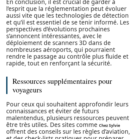
En conclusion, il est crucial de garder à
l’esprit que la réglementation peut évoluer
aussi vite que les technologies de détection
et qu’il est essentiel de se tenir informé. Les
perspectives d’évolutions prochaines
s’annoncent intéressantes, avec le
déploiement de scanners 3D dans de
nombreuses aéroports, qui pourraient
rendre le passage au contrôle plus fluide et
rapide, tout en renforçant la sécurité.
Ressources supplémentaires pour
voyageurs
Pour ceux qui souhaitent approfondir leurs
connaissances et éviter de futurs
malentendus, plusieurs ressources peuvent
être très utiles. Des sites comme
Chez Sylvie
offrent des conseils sur les règles d’aviation,
et des check-lists pratiques pour préparer