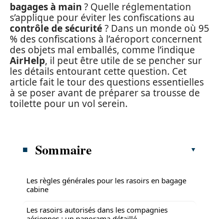
bagages à main
? Quelle réglementation
s’applique pour éviter les confiscations au
contrôle de sécurité
? Dans un monde où 95
% des confiscations à l’aéroport concernent
des objets mal emballés, comme l’indique
AirHelp
, il peut être utile de se pencher sur
les détails entourant cette question. Cet
article fait le tour des questions essentielles
à se poser avant de préparer sa trousse de
toilette pour un vol serein.
Sommaire
Les règles générales pour les rasoirs en bagage
cabine
Les rasoirs autorisés dans les compagnies
aériennes : un panorama détaillé