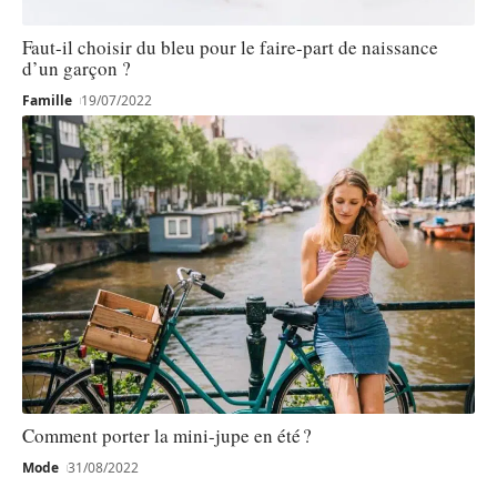
Faut-il choisir du bleu pour le faire-part de naissance
d’un garçon ?
Famille
19/07/2022
Comment porter la mini-jupe en été ?
Mode
31/08/2022