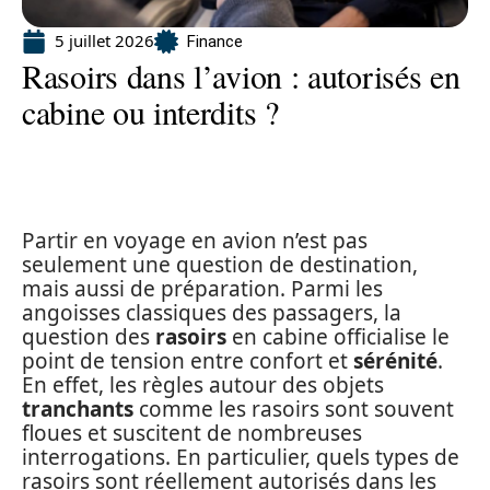
5 juillet 2026
Finance
Rasoirs dans l’avion : autorisés en
cabine ou interdits ?
Partir en voyage en avion n’est pas
seulement une question de destination,
mais aussi de préparation. Parmi les
angoisses classiques des passagers, la
question des
rasoirs
en cabine officialise le
point de tension entre confort et
sérénité
.
En effet, les règles autour des objets
tranchants
comme les rasoirs sont souvent
floues et suscitent de nombreuses
interrogations. En particulier, quels types de
rasoirs sont réellement autorisés dans les