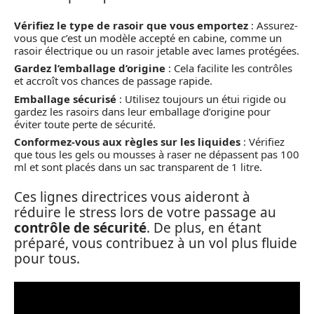
Vérifiez le type de rasoir que vous emportez
: Assurez-
vous que c’est un modèle accepté en cabine, comme un
rasoir électrique ou un rasoir jetable avec lames protégées.
Gardez l’emballage d’origine
: Cela facilite les contrôles
et accroît vos chances de passage rapide.
Emballage sécurisé
: Utilisez toujours un étui rigide ou
gardez les rasoirs dans leur emballage d’origine pour
éviter toute perte de sécurité.
Conformez-vous aux règles sur les liquides
: Vérifiez
que tous les gels ou mousses à raser ne dépassent pas 100
ml et sont placés dans un sac transparent de 1 litre.
Ces lignes directrices vous aideront à
réduire le stress lors de votre passage au
contrôle de sécurité
. De plus, en étant
préparé, vous contribuez à un vol plus fluide
pour tous.