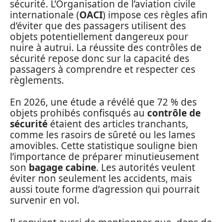
sécurité. L’Organisation de l’aviation civile
internationale (
OACI
) impose ces règles afin
d’éviter que des passagers utilisent des
objets potentiellement dangereux pour
nuire à autrui. La réussite des contrôles de
sécurité repose donc sur la capacité des
passagers à comprendre et respecter ces
règlements.
En 2026, une étude a révélé que 72 % des
objets prohibés confisqués au
contrôle de
sécurité
étaient des articles tranchants,
comme les rasoirs de sûreté ou les lames
amovibles. Cette statistique souligne bien
l’importance de préparer minutieusement
son
bagage cabine
. Les autorités veulent
éviter non seulement les accidents, mais
aussi toute forme d’agression qui pourrait
survenir en vol.