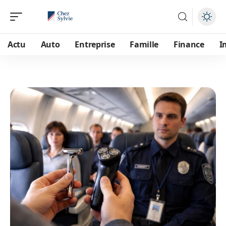
Actu
Auto
Entreprise
Famille
Finance
I