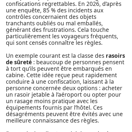
confiscations regrettables. En 2026, d’après
une enquête, 85 % des incidents aux
contrôles concernaient des objets
tranchants oubliés ou mal emballés,
générant des frustrations. Cela touche
particulièrement les voyageurs fréquents,
qui sont censés connaître les règles.
Un exemple courant est la classe des
rasoirs
de sûreté
: beaucoup de personnes pensent
à tort qu’ils peuvent être embarqués en
cabine. Cette idée reçue peut rapidement
conduire à une confiscation, laissant à la
personne concernée deux options : acheter
un rasoir jetable à l’aéroport ou opter pour
un rasage moins pratique avec les
équipements fournis par l’hôtel. Ces
désagréments peuvent être évités avec une
meilleure connaissance des règles.