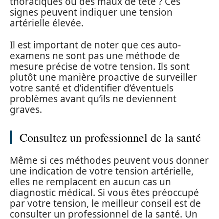
thoraciques ou des maux de tête ? Ces
signes peuvent indiquer une tension
artérielle élevée.
Il est important de noter que ces auto-
examens ne sont pas une méthode de
mesure précise de votre tension. Ils sont
plutôt une manière proactive de surveiller
votre santé et d’identifier d’éventuels
problèmes avant qu’ils ne deviennent
graves.
Consultez un professionnel de la santé
Même si ces méthodes peuvent vous donner
une indication de votre tension artérielle,
elles ne remplacent en aucun cas un
diagnostic médical. Si vous êtes préoccupé
par votre tension, le meilleur conseil est de
consulter un professionnel de la santé. Un