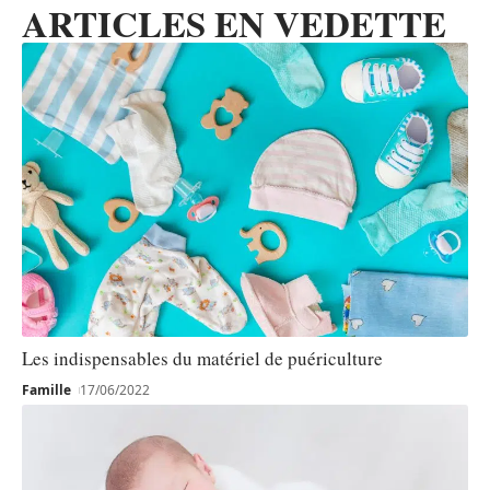
ARTICLES EN VEDETTE
Les indispensables du matériel de puériculture
Famille
17/06/2022