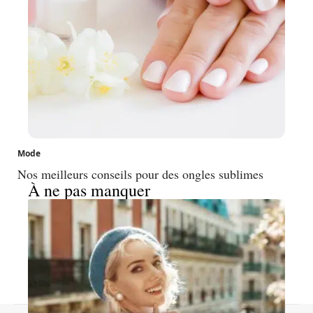
Mode
Nos meilleurs conseils pour des ongles sublimes
À ne pas manquer