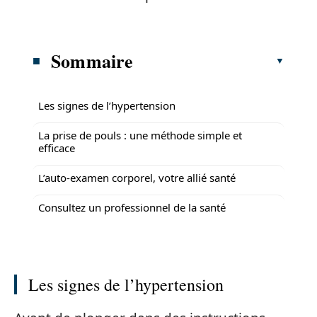
Sommaire
Les signes de l’hypertension
La prise de pouls : une méthode simple et
efficace
L’auto-examen corporel, votre allié santé
Consultez un professionnel de la santé
Les signes de l’hypertension