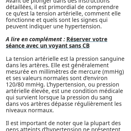
Avant de plonger dans des instructions
détaillées, il est primordial de comprendre
ce qu’est la tension artérielle, comment elle
fonctionne et quels sont les signes qui
peuvent indiquer une hypertension.
A lire en complément :
Réserver votre
séance avec un voyant sans CB
La tension artérielle est la pression sanguine
dans les artères. Elle est généralement
mesurée en millimètres de mercure (mmHg)
et ses valeurs normales sont d’environ
120/80 mmHg. L’hypertension, ou pression
artérielle élevée, est une condition médicale
qui survient lorsque la pression du sang
dans vos artères dépasse régulièrement les
niveaux normaux.
Il est important de noter que la plupart des
gens atteints d’hypertension ne présentent