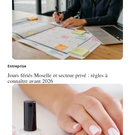
Entreprise
Jours fériés Moselle et secteur privé : règles à
connaître avant 2026