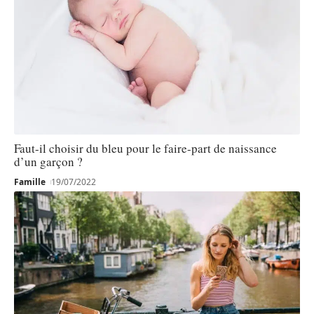
Faut-il choisir du bleu pour le faire-part de naissance
d’un garçon ?
Famille
19/07/2022