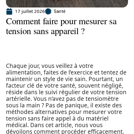
17 juillet 2026
Santé
Comment faire pour mesurer sa
tension sans appareil ?
Chaque jour, vous veillez à votre
alimentation, faites de l’exercice et tentez de
maintenir un style de vie sain. Pourtant, un
facteur clé de votre santé, souvent négligé,
réside dans le suivi régulier de votre tension
artérielle. Vous n’avez pas de tensiomètre
sous la main ? Pas de panique, il existe des
méthodes alternatives pour mesurer votre
tension sans faire appel à du matériel
médical. Dans cet article, nous vous
dévoilons comment procéder efficacement.