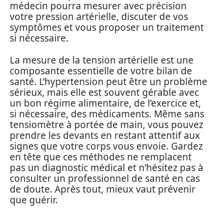
médecin pourra mesurer avec précision
votre pression artérielle, discuter de vos
symptômes et vous proposer un traitement
si nécessaire.
La mesure de la tension artérielle est une
composante essentielle de votre bilan de
santé. L’hypertension peut être un problème
sérieux, mais elle est souvent gérable avec
un bon régime alimentaire, de l’exercice et,
si nécessaire, des médicaments. Même sans
tensiomètre à portée de main, vous pouvez
prendre les devants en restant attentif aux
signes que votre corps vous envoie. Gardez
en tête que ces méthodes ne remplacent
pas un diagnostic médical et n’hésitez pas à
consulter un professionnel de santé en cas
de doute. Après tout, mieux vaut prévenir
que guérir.