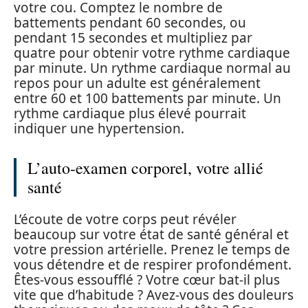
votre cou. Comptez le nombre de
battements pendant 60 secondes, ou
pendant 15 secondes et multipliez par
quatre pour obtenir votre rythme cardiaque
par minute. Un rythme cardiaque normal au
repos pour un adulte est généralement
entre 60 et 100 battements par minute. Un
rythme cardiaque plus élevé pourrait
indiquer une hypertension.
L’auto-examen corporel, votre allié
santé
L’écoute de votre corps peut révéler
beaucoup sur votre état de santé général et
votre pression artérielle. Prenez le temps de
vous détendre et de respirer profondément.
Êtes-vous essoufflé ? Votre cœur bat-il plus
vite que d’habitude ? Avez-vous des douleurs