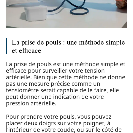
La prise de pouls : une méthode simple
et efficace
La prise de pouls est une méthode simple et
efficace pour surveiller votre tension
artérielle. Bien que cette méthode ne donne
pas une mesure précise comme un
tensiomètre serait capable de le faire, elle
peut donner une indication de votre
pression artérielle.
Pour prendre votre pouls, vous pouvez
placer deux doigts sur votre poignet, à
l’intérieur de votre coude, ou sur le côté de