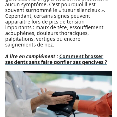
aucun symptôme. C’est pourquoi il est
souvent surnommé le « tueur silencieux ».
Cependant, certains signes peuvent
apparaître lors de pics de tension
importants : maux de tête, essoufflement,
acouphènes, douleurs thoraciques,
palpitations, vertiges ou encore
saignements de nez.
A lire en complément :
Comment brosser
ses dents sans faire gonfler ses gencives ?