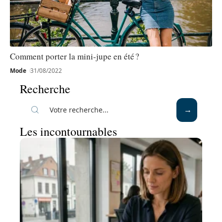
Comment porter la mini-jupe en été ?
Mode
31/08/2022
Recherche
Les incontournables