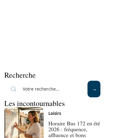
Recherche
Les incontournables
Loisirs
Horaire Bus 172 en été
2026 : fréquence,
affluence et bons