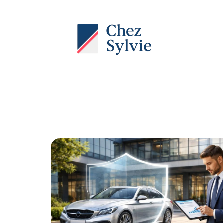
Actu
Auto
Entreprise
Famille