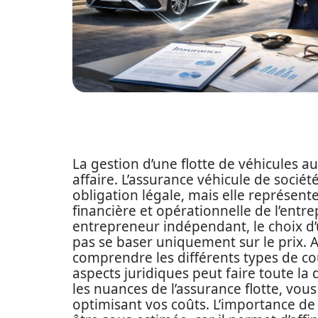
La gestion d’une flotte de véhicules a
affaire. L’assurance véhicule de soci
obligation légale, mais elle représente
financière et opérationnelle de l’entr
entrepreneur indépendant, le choix d
pas se baser uniquement sur le prix. 
comprendre les différents types de couv
aspects juridiques peut faire toute la 
les nuances de l’assurance flotte, vou
optimisant vos coûts. L’importance d