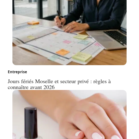
Entreprise
Jours fériés Moselle et secteur privé : règles à
connaître avant 2026