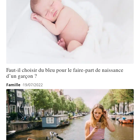
Faut-il choisir du bleu pour le faire-part de naissance
d’un garçon ?
Famille
19/07/2022