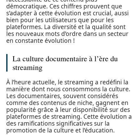
démocratique. Ces chiffres prouvent que
s’adapter à cette évolution est crucial, aussi
bien pour les utilisateurs que pour les
plateformes. La diversité et la qualité sont
les nouveaux mots d’ordre dans un secteur
en constante évolution !
La culture documentaire à l’ère du
streaming
À l’heure actuelle, le streaming a redéfini la
manière dont nous consommons la culture.
Les documentaires, souvent considérés
comme des contenus de niche, gagnent en
popularité grâce à leur disponibilité sur des
plateformes de streaming. Cette évolution a
des ramifications significatives sur la
promotion de la culture et l’éducation.