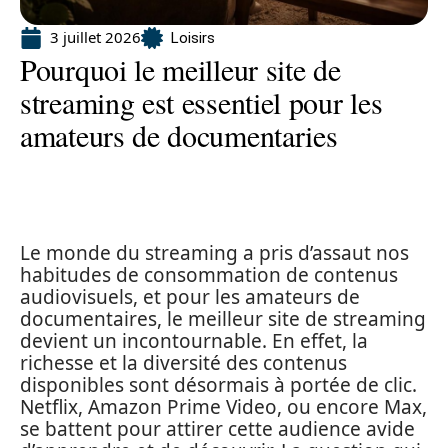
3 juillet 2026
Loisirs
Pourquoi le meilleur site de
streaming est essentiel pour les
amateurs de documentaries
Le monde du streaming a pris d’assaut nos
habitudes de consommation de contenus
audiovisuels, et pour les amateurs de
documentaires, le meilleur site de streaming
devient un incontournable. En effet, la
richesse et la diversité des contenus
disponibles sont désormais à portée de clic.
Netflix, Amazon Prime Video, ou encore Max,
se battent pour attirer cette audience avide