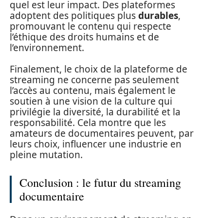
quel est leur impact. Des plateformes
adoptent des politiques plus
durables
,
promouvant le contenu qui respecte
l’éthique des droits humains et de
l’environnement.
Finalement, le choix de la plateforme de
streaming ne concerne pas seulement
l’accès au contenu, mais également le
soutien à une vision de la culture qui
privilégie la diversité, la durabilité et la
responsabilité. Cela montre que les
amateurs de documentaires peuvent, par
leurs choix, influencer une industrie en
pleine mutation.
Conclusion : le futur du streaming
documentaire