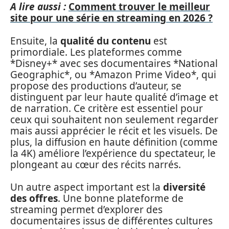
A lire aussi :
Comment trouver le meilleur
site pour une série en streaming en 2026 ?
Ensuite, la
qualité du contenu
est
primordiale. Les plateformes comme
*Disney+* avec ses documentaires *National
Geographic*, ou *Amazon Prime Video*, qui
propose des productions d’auteur, se
distinguent par leur haute qualité d’image et
de narration. Ce critère est essentiel pour
ceux qui souhaitent non seulement regarder
mais aussi apprécier le récit et les visuels. De
plus, la diffusion en haute définition (comme
la 4K) améliore l’expérience du spectateur, le
plongeant au cœur des récits narrés.
Un autre aspect important est la
diversité
des offres
. Une bonne plateforme de
streaming permet d’explorer des
documentaires issus de différentes cultures