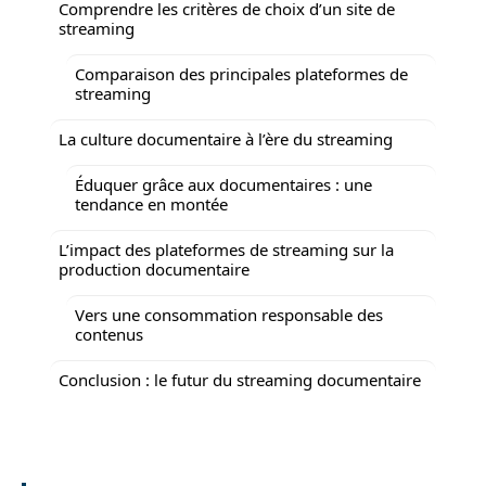
Comprendre les critères de choix d’un site de
streaming
Comparaison des principales plateformes de
streaming
La culture documentaire à l’ère du streaming
Éduquer grâce aux documentaires : une
tendance en montée
L’impact des plateformes de streaming sur la
production documentaire
Vers une consommation responsable des
contenus
Conclusion : le futur du streaming documentaire