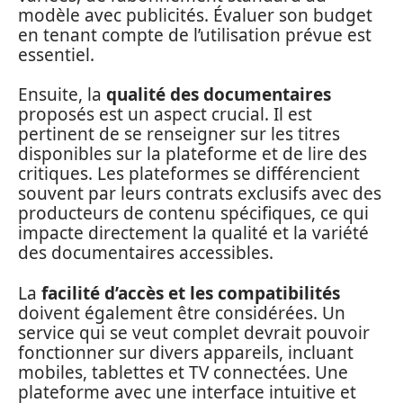
modèle avec publicités. Évaluer son budget
en tenant compte de l’utilisation prévue est
essentiel.
Ensuite, la
qualité des documentaires
proposés est un aspect crucial. Il est
pertinent de se renseigner sur les titres
disponibles sur la plateforme et de lire des
critiques. Les plateformes se différencient
souvent par leurs contrats exclusifs avec des
producteurs de contenu spécifiques, ce qui
impacte directement la qualité et la variété
des documentaires accessibles.
La
facilité d’accès et les compatibilités
doivent également être considérées. Un
service qui se veut complet devrait pouvoir
fonctionner sur divers appareils, incluant
mobiles, tablettes et TV connectées. Une
plateforme avec une interface intuitive et