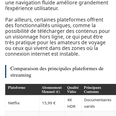
une navigation fluide améliore grandement
l’expérience utilisateur.
Par ailleurs, certaines plateformes offrent
des fonctionnalités uniques, comme la
possibilité de télécharger des contenus pour
un visionnage hors ligne, ce qui peut être
très pratique pour les amateurs de voyage
ou ceux qui vivent dans des zones où la
connexion internet est instable.
Comparaison des principales plateformes de
streaming
Plateforme
Abonnement
Qualité
Principaux
Mensuel (€)
Vidéo
Contenus
4K
Documentaires
Netflix
15,99 €
HDR
variés