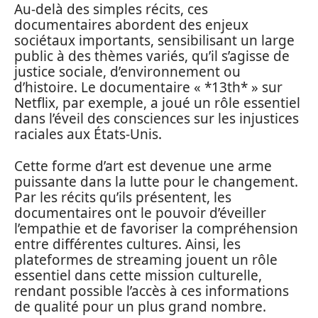
Au-delà des simples récits, ces
documentaires abordent des enjeux
sociétaux importants, sensibilisant un large
public à des thèmes variés, qu’il s’agisse de
justice sociale, d’environnement ou
d’histoire. Le documentaire « *13th* » sur
Netflix, par exemple, a joué un rôle essentiel
dans l’éveil des consciences sur les injustices
raciales aux États-Unis.
Cette forme d’art est devenue une arme
puissante dans la lutte pour le changement.
Par les récits qu’ils présentent, les
documentaires ont le pouvoir d’éveiller
l’empathie et de favoriser la compréhension
entre différentes cultures. Ainsi, les
plateformes de streaming jouent un rôle
essentiel dans cette mission culturelle,
rendant possible l’accès à ces informations
de qualité pour un plus grand nombre.