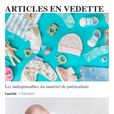
ARTICLES EN VEDETTE
Les indispensables du matériel de puériculture
Famille
17/06/2022