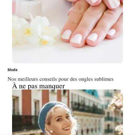
Mode
Nos meilleurs conseils pour des ongles sublimes
À ne pas manquer