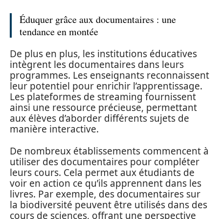
Éduquer grâce aux documentaires : une
tendance en montée
De plus en plus, les institutions éducatives
intègrent les documentaires dans leurs
programmes. Les enseignants reconnaissent
leur potentiel pour enrichir l’apprentissage.
Les plateformes de streaming fournissent
ainsi une ressource précieuse, permettant
aux élèves d’aborder différents sujets de
manière interactive.
De nombreux établissements commencent à
utiliser des documentaires pour compléter
leurs cours. Cela permet aux étudiants de
voir en action ce qu’ils apprennent dans les
livres. Par exemple, des documentaires sur
la biodiversité peuvent être utilisés dans des
cours de sciences, offrant une perspective