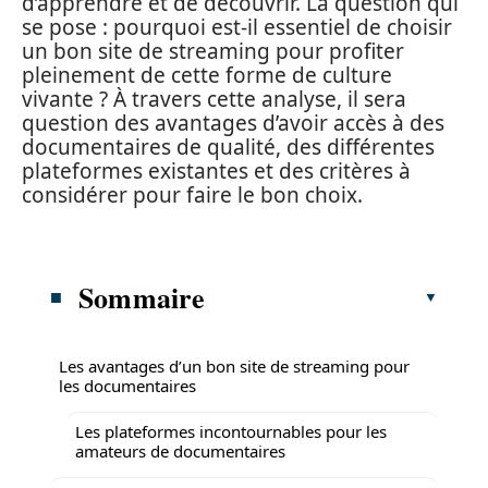
d’apprendre et de découvrir. La question qui
se pose : pourquoi est-il essentiel de choisir
un bon site de streaming pour profiter
pleinement de cette forme de culture
vivante ? À travers cette analyse, il sera
question des avantages d’avoir accès à des
documentaires de qualité, des différentes
plateformes existantes et des critères à
considérer pour faire le bon choix.
Sommaire
Les avantages d’un bon site de streaming pour
les documentaires
Les plateformes incontournables pour les
amateurs de documentaires