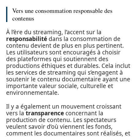
Vers une consommation responsable des
contenus
À l’ère du streaming, l’accent sur la
responsabilité
dans la consommation de
contenu devient de plus en plus pertinent.
Les utilisateurs sont encouragés à choisir
des plateformes qui soutiennent des
productions éthiques et durables. Cela inclut
les services de streaming qui s’engagent à
soutenir le contenu documentaire ayant une
importante valeur sociale, culturelle et
environnementale.
Il y a également un mouvement croissant
vers la
transparence
concernant la
production de contenu. Les spectateurs
veulent savoir d’où viennent les fonds,
comment les documentaires sont réalisés, et