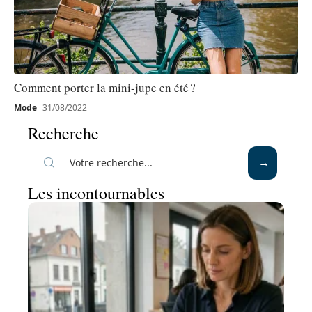
Comment porter la mini-jupe en été ?
Mode
31/08/2022
Recherche
Les incontournables