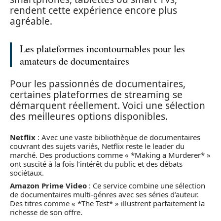
rendent cette expérience encore plus
agréable.
Les plateformes incontournables pour les
amateurs de documentaires
Pour les passionnés de documentaires,
certaines plateformes de streaming se
démarquent réellement. Voici une sélection
des meilleures options disponibles.
Netflix
: Avec une vaste bibliothèque de documentaires
couvrant des sujets variés, Netflix reste le leader du
marché. Des productions comme « *Making a Murderer* »
ont suscité à la fois l’intérêt du public et des débats
sociétaux.
Amazon Prime Video
: Ce service combine une sélection
de documentaires multi-génres avec ses séries d’auteur.
Des titres comme « *The Test* » illustrent parfaitement la
richesse de son offre.