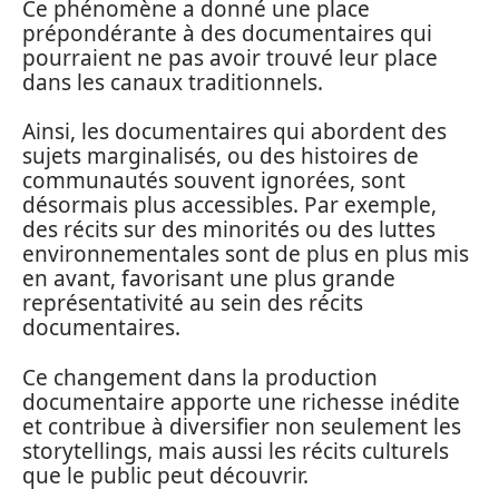
Ce phénomène a donné une place
prépondérante à des documentaires qui
pourraient ne pas avoir trouvé leur place
dans les canaux traditionnels.
Ainsi, les documentaires qui abordent des
sujets marginalisés, ou des histoires de
communautés souvent ignorées, sont
désormais plus accessibles. Par exemple,
des récits sur des minorités ou des luttes
environnementales sont de plus en plus mis
en avant, favorisant une plus grande
représentativité au sein des récits
documentaires.
Ce changement dans la production
documentaire apporte une richesse inédite
et contribue à diversifier non seulement les
storytellings, mais aussi les récits culturels
que le public peut découvrir.