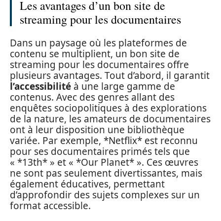
Les avantages d’un bon site de
streaming pour les documentaires
Dans un paysage où les plateformes de
contenu se multiplient, un bon site de
streaming pour les documentaires offre
plusieurs avantages. Tout d’abord, il garantit
l’accessibilité
à une large gamme de
contenus. Avec des genres allant des
enquêtes sociopolitiques à des explorations
de la nature, les amateurs de documentaires
ont à leur disposition une bibliothèque
variée. Par exemple, *Netflix* est reconnu
pour ses documentaires primés tels que
« *13th* » et « *Our Planet* ». Ces œuvres
ne sont pas seulement divertissantes, mais
également éducatives, permettant
d’approfondir des sujets complexes sur un
format accessible.