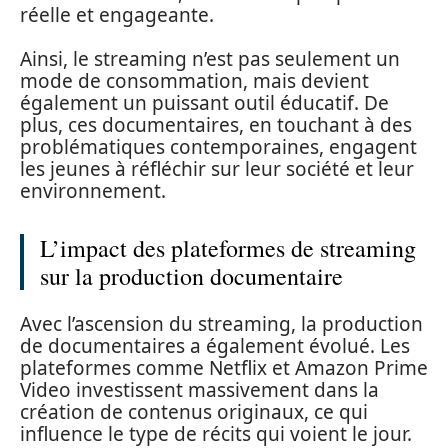
réelle et engageante.
Ainsi, le streaming n’est pas seulement un
mode de consommation, mais devient
également un puissant outil éducatif. De
plus, ces documentaires, en touchant à des
problématiques contemporaines, engagent
les jeunes à réfléchir sur leur société et leur
environnement.
L’impact des plateformes de streaming
sur la production documentaire
Avec l’ascension du streaming, la production
de documentaires a également évolué. Les
plateformes comme Netflix et Amazon Prime
Video investissent massivement dans la
création de contenus originaux, ce qui
influence le type de récits qui voient le jour.