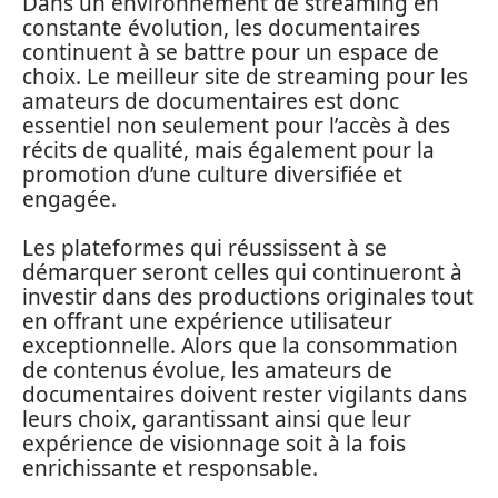
Dans un environnement de streaming en
constante évolution, les documentaires
continuent à se battre pour un espace de
choix. Le meilleur site de streaming pour les
amateurs de documentaires est donc
essentiel non seulement pour l’accès à des
récits de qualité, mais également pour la
promotion d’une culture diversifiée et
engagée.
Les plateformes qui réussissent à se
démarquer seront celles qui continueront à
investir dans des productions originales tout
en offrant une expérience utilisateur
exceptionnelle. Alors que la consommation
de contenus évolue, les amateurs de
documentaires doivent rester vigilants dans
leurs choix, garantissant ainsi que leur
expérience de visionnage soit à la fois
enrichissante et responsable.