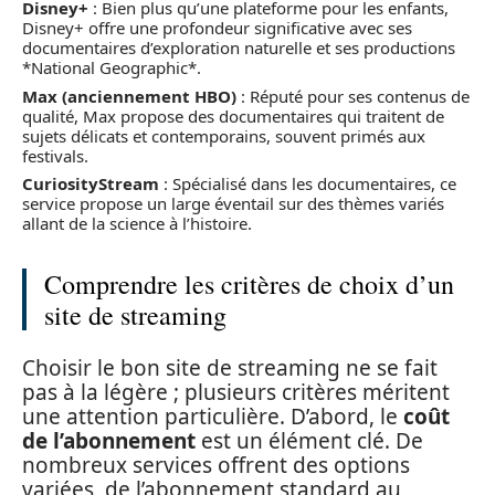
Disney+
: Bien plus qu’une plateforme pour les enfants,
Disney+ offre une profondeur significative avec ses
documentaires d’exploration naturelle et ses productions
*National Geographic*.
Max (anciennement HBO)
: Réputé pour ses contenus de
qualité, Max propose des documentaires qui traitent de
sujets délicats et contemporains, souvent primés aux
festivals.
CuriosityStream
: Spécialisé dans les documentaires, ce
service propose un large éventail sur des thèmes variés
allant de la science à l’histoire.
Comprendre les critères de choix d’un
site de streaming
Choisir le bon site de streaming ne se fait
pas à la légère ; plusieurs critères méritent
une attention particulière. D’abord, le
coût
de l’abonnement
est un élément clé. De
nombreux services offrent des options
variées, de l’abonnement standard au