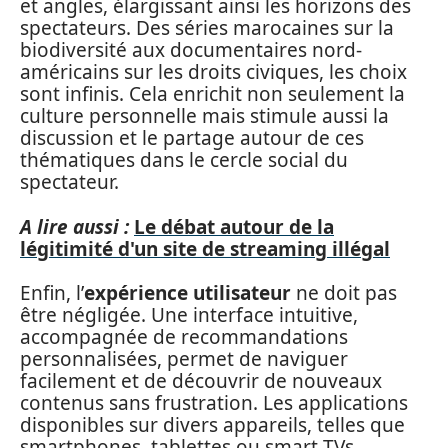
et angles, élargissant ainsi les horizons des
spectateurs. Des séries marocaines sur la
biodiversité aux documentaires nord-
américains sur les droits civiques, les choix
sont infinis. Cela enrichit non seulement la
culture personnelle mais stimule aussi la
discussion et le partage autour de ces
thématiques dans le cercle social du
spectateur.
A lire aussi :
Le débat autour de la
légitimité d'un site de streaming illégal
Enfin, l’
expérience utilisateur
ne doit pas
être négligée. Une interface intuitive,
accompagnée de recommandations
personnalisées, permet de naviguer
facilement et de découvrir de nouveaux
contenus sans frustration. Les applications
disponibles sur divers appareils, telles que
smartphones, tablettes ou smart TVs,