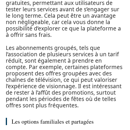
gratuites, permettant aux utilisateurs de
tester leurs services avant de s’engager sur
le long terme. Cela peut être un avantage
non négligeable, car cela vous donne la
possibilité d’explorer ce que la plateforme a
à offrir sans frais.
Les abonnements groupés, tels que
l’association de plusieurs services à un tarif
réduit, sont également à prendre en
compte. Par exemple, certaines plateformes
proposent des offres groupées avec des
chaînes de télévision, ce qui peut valoriser
l’expérience de visionnage. Il est intéressant
de rester à l’affût des promotions, surtout
pendant les périodes de fêtes où de telles
offres sont plus fréquentes.
Les options familiales et partagées