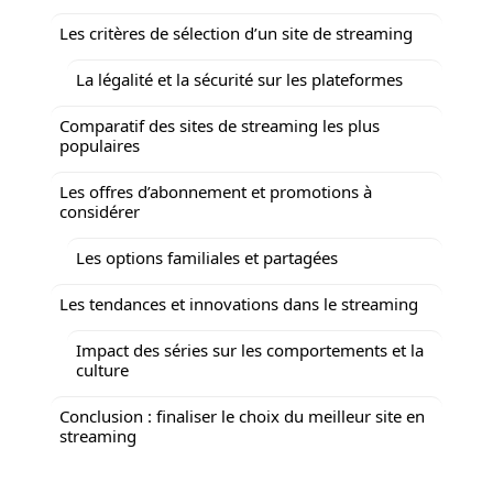
Les critères de sélection d’un site de streaming
La légalité et la sécurité sur les plateformes
Comparatif des sites de streaming les plus
populaires
Les offres d’abonnement et promotions à
considérer
Les options familiales et partagées
Les tendances et innovations dans le streaming
Impact des séries sur les comportements et la
culture
Conclusion : finaliser le choix du meilleur site en
streaming