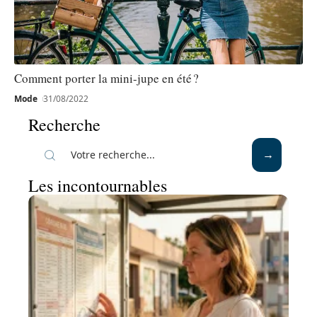
Comment porter la mini-jupe en été ?
Mode
31/08/2022
Recherche
Les incontournables