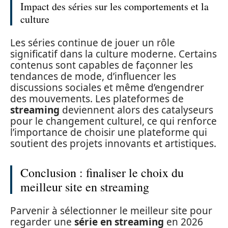
Impact des séries sur les comportements et la
culture
Les séries continue de jouer un rôle
significatif dans la culture moderne. Certains
contenus sont capables de façonner les
tendances de mode, d’influencer les
discussions sociales et même d’engendrer
des mouvements. Les plateformes de
streaming
deviennent alors des catalyseurs
pour le changement culturel, ce qui renforce
l’importance de choisir une plateforme qui
soutient des projets innovants et artistiques.
Conclusion : finaliser le choix du
meilleur site en streaming
Parvenir à sélectionner le meilleur site pour
regarder une
série en streaming
en 2026