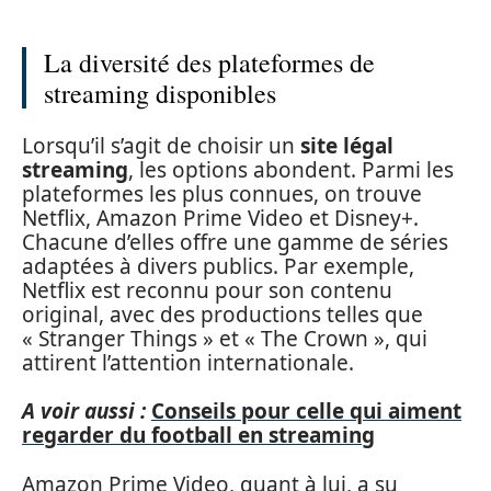
La diversité des plateformes de
streaming disponibles
Lorsqu’il s’agit de choisir un
site légal
streaming
, les options abondent. Parmi les
plateformes les plus connues, on trouve
Netflix, Amazon Prime Video et Disney+.
Chacune d’elles offre une gamme de séries
adaptées à divers publics. Par exemple,
Netflix est reconnu pour son contenu
original, avec des productions telles que
« Stranger Things » et « The Crown », qui
attirent l’attention internationale.
A voir aussi :
Conseils pour celle qui aiment
regarder du football en streaming
Amazon Prime Video, quant à lui, a su