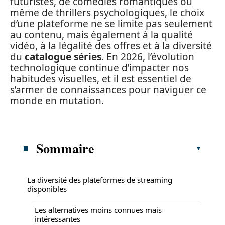
futuristes, de comédies romantiques ou
même de thrillers psychologiques, le choix
d’une plateforme ne se limite pas seulement
au contenu, mais également à la qualité
vidéo, à la légalité des offres et à la diversité
du
catalogue séries
. En 2026, l’évolution
technologique continue d’impacter nos
habitudes visuelles, et il est essentiel de
s’armer de connaissances pour naviguer ce
monde en mutation.
Sommaire
La diversité des plateformes de streaming
disponibles
Les alternatives moins connues mais
intéressantes