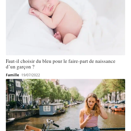
Faut-il choisir du bleu pour le faire-part de naissance
d’un garçon ?
Famille
19/07/2022