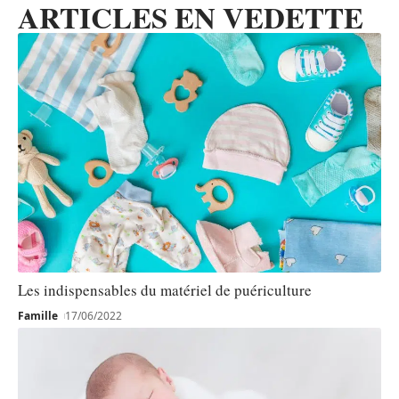
ARTICLES EN VEDETTE
Les indispensables du matériel de puériculture
Famille
17/06/2022