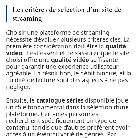
Les critères de sélection d’un site de
streaming
Choisir une plateforme de streaming
nécessite d’évaluer plusieurs critères clés. La
première considération doit être la
qualité
vidéo
. Il est essentiel de s’assurer que le site
choisi offre une
qualité vidéo
suffisante
pour garantir une expérience utilisateur
agréable. La résolution, le débit binaire, et la
fluidité de lecture sont des aspects à ne pas
négliger.
Ensuite, le
catalogue séries
disponible joue
un rôle fondamental dans la sélection d’une
plateforme. Certaines personnes
recherchent spécifiquement un type de
contenu, tandis que d’autres préfèrent avoir
accès à un éventail varié de genres. Par