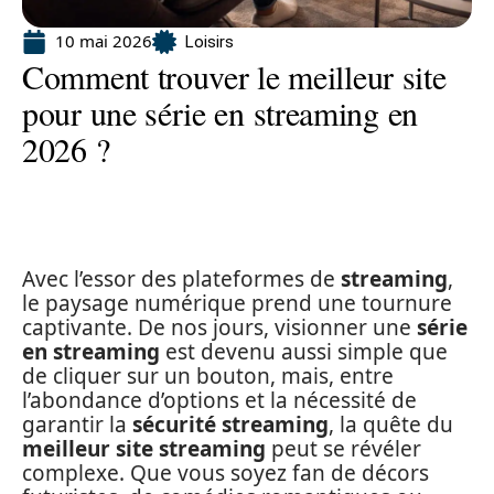
10 mai 2026
Loisirs
Comment trouver le meilleur site
pour une série en streaming en
2026 ?
Avec l’essor des plateformes de
streaming
,
le paysage numérique prend une tournure
captivante. De nos jours, visionner une
série
en streaming
est devenu aussi simple que
de cliquer sur un bouton, mais, entre
l’abondance d’options et la nécessité de
garantir la
sécurité streaming
, la quête du
meilleur site streaming
peut se révéler
complexe. Que vous soyez fan de décors