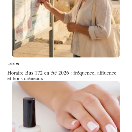
Loisirs
Horaire Bus 172 en été 2026 : fréquence, affluence
et bons créneaux