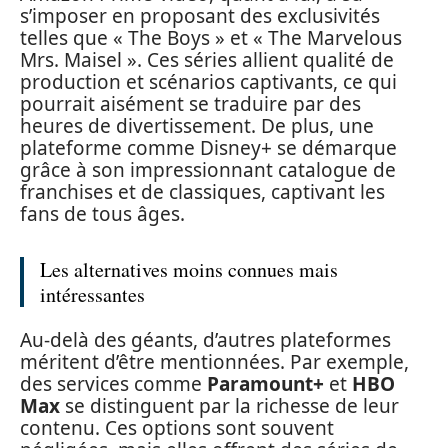
s’imposer en proposant des exclusivités
telles que « The Boys » et « The Marvelous
Mrs. Maisel ». Ces séries allient qualité de
production et scénarios captivants, ce qui
pourrait aisément se traduire par des
heures de divertissement. De plus, une
plateforme comme Disney+ se démarque
grâce à son impressionnant catalogue de
franchises et de classiques, captivant les
fans de tous âges.
Les alternatives moins connues mais
intéressantes
Au-delà des géants, d’autres plateformes
méritent d’être mentionnées. Par exemple,
des services comme
Paramount+
et
HBO
Max
se distinguent par la richesse de leur
contenu. Ces options sont souvent