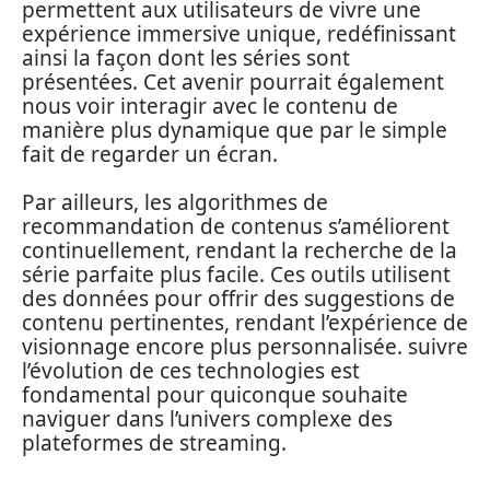
permettent aux utilisateurs de vivre une
expérience immersive unique, redéfinissant
ainsi la façon dont les séries sont
présentées. Cet avenir pourrait également
nous voir interagir avec le contenu de
manière plus dynamique que par le simple
fait de regarder un écran.
Par ailleurs, les algorithmes de
recommandation de contenus s’améliorent
continuellement, rendant la recherche de la
série parfaite plus facile. Ces outils utilisent
des données pour offrir des suggestions de
contenu pertinentes, rendant l’expérience de
visionnage encore plus personnalisée. suivre
l’évolution de ces technologies est
fondamental pour quiconque souhaite
naviguer dans l’univers complexe des
plateformes de streaming.