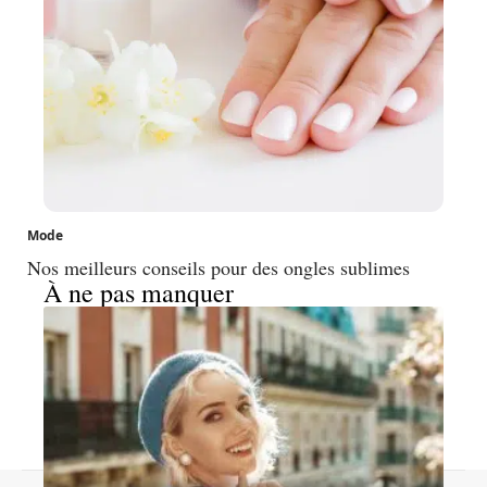
Mode
Nos meilleurs conseils pour des ongles sublimes
À ne pas manquer