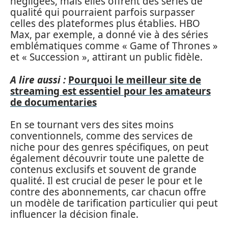
négligées, mais elles offrent des séries de
qualité qui pourraient parfois surpasser
celles des plateformes plus établies. HBO
Max, par exemple, a donné vie à des séries
emblématiques comme « Game of Thrones »
et « Succession », attirant un public fidèle.
A lire aussi :
Pourquoi le meilleur site de
streaming est essentiel pour les amateurs
de documentaries
En se tournant vers des sites moins
conventionnels, comme des services de
niche pour des genres spécifiques, on peut
également découvrir toute une palette de
contenus exclusifs et souvent de grande
qualité. Il est crucial de peser le pour et le
contre des abonnements, car chacun offre
un modèle de tarification particulier qui peut
influencer la décision finale.