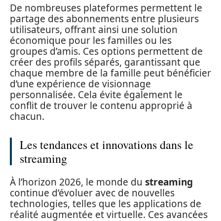
De nombreuses plateformes permettent le
partage des abonnements entre plusieurs
utilisateurs, offrant ainsi une solution
économique pour les familles ou les
groupes d’amis. Ces options permettent de
créer des profils séparés, garantissant que
chaque membre de la famille peut bénéficier
d’une expérience de visionnage
personnalisée. Cela évite également le
conflit de trouver le contenu approprié à
chacun.
Les tendances et innovations dans le
streaming
À l’horizon 2026, le monde du
streaming
continue d’évoluer avec de nouvelles
technologies, telles que les applications de
réalité augmentée et virtuelle. Ces avancées