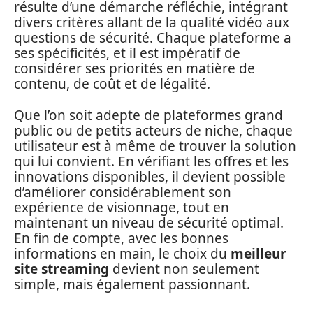
résulte d’une démarche réfléchie, intégrant
divers critères allant de la qualité vidéo aux
questions de sécurité. Chaque plateforme a
ses spécificités, et il est impératif de
considérer ses priorités en matière de
contenu, de coût et de légalité.
Que l’on soit adepte de plateformes grand
public ou de petits acteurs de niche, chaque
utilisateur est à même de trouver la solution
qui lui convient. En vérifiant les offres et les
innovations disponibles, il devient possible
d’améliorer considérablement son
expérience de visionnage, tout en
maintenant un niveau de sécurité optimal.
En fin de compte, avec les bonnes
informations en main, le choix du
meilleur
site streaming
devient non seulement
simple, mais également passionnant.