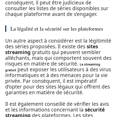
conséquent, il peut être judicieux de
consulter les listes de séries disponibles sur
chaque plateforme avant de s’engager.
La légalité et la sécurité sur les plateformes
Un autre aspect à considérer est la légitimité
des séries proposées. Il existe des
sites
streaming
gratuits qui peuvent sembler
alléchants, mais qui comportent souvent des
risques en matière de sécurité.
Le streaming
peut exposer les utilisateurs à des virus
gratuit
informatiques et à des menaces pour la vie
privée. Par conséquent, il est impératif
d’opter pour des sites légaux qui offrent des
garanties en matière de sécurité.
Il est également conseillé de vérifier les avis
et les informations concernant la
sécurité
streaming
des plateformes. Les sites