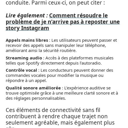
conduite. Parmi ceux-ci, on peut citer :
Lire également :
Comment résoudre le
problème de je n'arrive pas à reposter une
story Instagram
Appels mains libres
: Les utilisateurs peuvent passer et
recevoir des appels sans manipuler leur téléphone,
améliorant ainsi la sécurité routière.
Streaming audio
: Accès à des plateformes musicales
telles que Spotify directement depuis l’autoradio.
Contrôle vocal
: Les conducteurs peuvent donner des
commandes vocales pour modifier la musique ou
répondre à un appel.
Qualité sonore améliorée
: L’expérience auditive se
trouve optimisée grâce à une meilleure clarté sonore et à
des réglages personnalisables.
Ces éléments de connectivité sans fil
contribuent à rendre chaque trajet non
seulement agréable, mais également plus