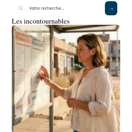
Les incontournables