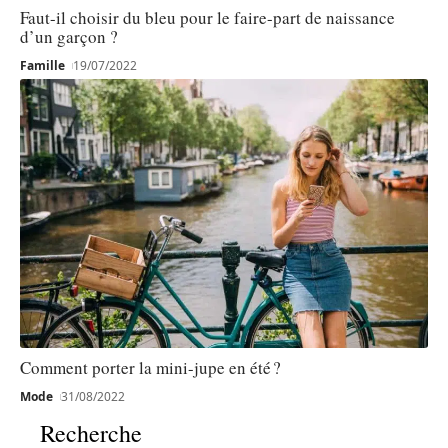
Faut-il choisir du bleu pour le faire-part de naissance
d’un garçon ?
Famille
19/07/2022
Comment porter la mini-jupe en été ?
Mode
31/08/2022
Recherche