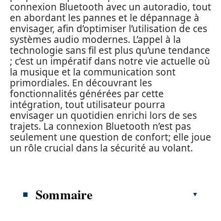
connexion Bluetooth avec un autoradio, tout
en abordant les pannes et le dépannage à
envisager, afin d’optimiser l’utilisation de ces
systèmes audio modernes. L’appel à la
technologie sans fil est plus qu’une tendance
; c’est un impératif dans notre vie actuelle où
la musique et la communication sont
primordiales. En découvrant les
fonctionnalités générées par cette
intégration, tout utilisateur pourra
envisager un quotidien enrichi lors de ses
trajets. La connexion Bluetooth n’est pas
seulement une question de confort; elle joue
un rôle crucial dans la sécurité au volant.
Sommaire