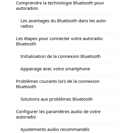
Comprendre la technologie Bluetooth pour
autoradios
Les avantages du Bluetooth dans les auto-
radios
Les étapes pour connecter votre autoradio
Bluetooth
Initialisation de la connexion Bluetooth
Appairage avec votre smartphone
Problèmes courants lors de la connexion
Bluetooth
Solutions aux problèmes Bluetooth
Configurer les paramètres audio de votre
autoradio
Ajustements audio recommandés