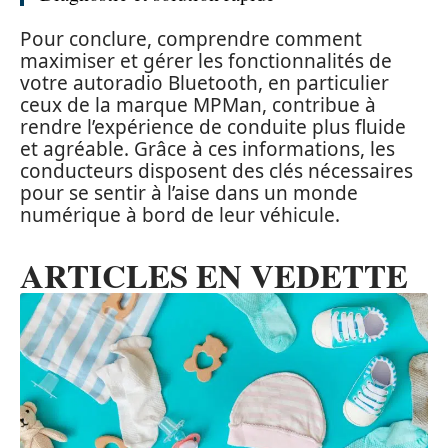
Pour conclure, comprendre comment
maximiser et gérer les fonctionnalités de
votre autoradio Bluetooth, en particulier
ceux de la marque MPMan, contribue à
rendre l’expérience de conduite plus fluide
et agréable. Grâce à ces informations, les
conducteurs disposent des clés nécessaires
pour se sentir à l’aise dans un monde
numérique à bord de leur véhicule.
ARTICLES EN VEDETTE