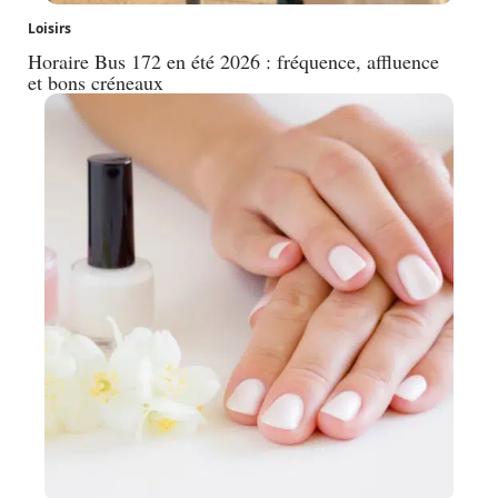
Loisirs
Horaire Bus 172 en été 2026 : fréquence, affluence
et bons créneaux