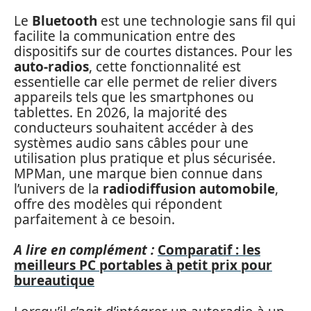
Le
Bluetooth
est une technologie sans fil qui
facilite la communication entre des
dispositifs sur de courtes distances. Pour les
auto-radios
, cette fonctionnalité est
essentielle car elle permet de relier divers
appareils tels que les smartphones ou
tablettes. En 2026, la majorité des
conducteurs souhaitent accéder à des
systèmes audio sans câbles pour une
utilisation plus pratique et plus sécurisée.
MPMan, une marque bien connue dans
l’univers de la
radiodiffusion automobile
,
offre des modèles qui répondent
parfaitement à ce besoin.
A lire en complément :
Comparatif : les
meilleurs PC portables à petit prix pour
bureautique