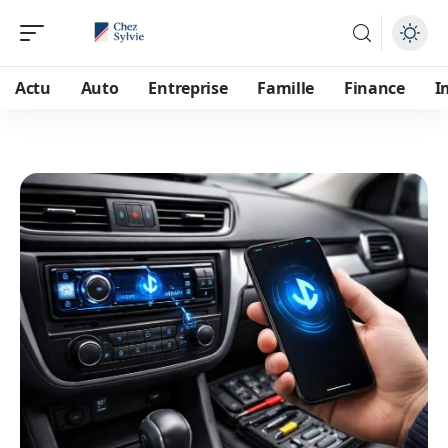
Actu
Auto
Entreprise
Famille
Finance
I