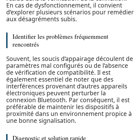
En cas de dysfonctionnement, il convient
d’explorer plusieurs scénarios pour remédier
aux désagréments subis.
Identifier les problèmes fréquemment
rencontrés
Souvent, les soucis d’appairage découlent de
paramètres mal configurés ou de l’absence
de vérification de compatibilité. Il est
également essentiel de noter que des
interférences provenant d’autres appareils
électroniques peuvent perturber la
connexion Bluetooth. Par conséquent, il est
préférable de maintenir les dispositifs à
proximité dans un environnement propice à
une bonne signalisation.
Diagnostic et solution rapide