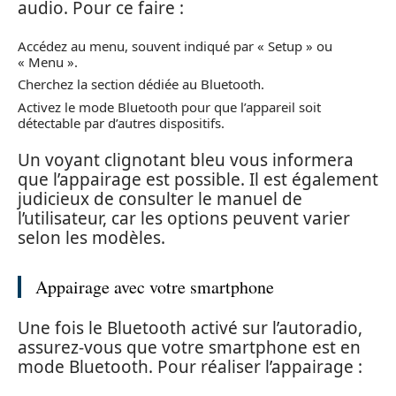
audio. Pour ce faire :
Accédez au menu, souvent indiqué par « Setup » ou
« Menu ».
Cherchez la section dédiée au Bluetooth.
Activez le mode Bluetooth pour que l’appareil soit
détectable par d’autres dispositifs.
Un voyant clignotant bleu vous informera
que l’appairage est possible. Il est également
judicieux de consulter le manuel de
l’utilisateur, car les options peuvent varier
selon les modèles.
Appairage avec votre smartphone
Une fois le Bluetooth activé sur l’autoradio,
assurez-vous que votre smartphone est en
mode Bluetooth. Pour réaliser l’appairage :