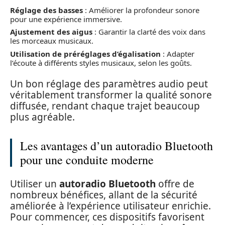
Réglage des basses
: Améliorer la profondeur sonore
pour une expérience immersive.
Ajustement des aigus
: Garantir la clarté des voix dans
les morceaux musicaux.
Utilisation de préréglages d’égalisation
: Adapter
l’écoute à différents styles musicaux, selon les goûts.
Un bon réglage des paramètres audio peut
véritablement transformer la qualité sonore
diffusée, rendant chaque trajet beaucoup
plus agréable.
Les avantages d’un autoradio Bluetooth
pour une conduite moderne
Utiliser un
autoradio Bluetooth
offre de
nombreux bénéfices, allant de la sécurité
améliorée à l’expérience utilisateur enrichie.
Pour commencer, ces dispositifs favorisent