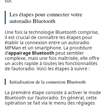
sûr.
Les étapes pour connecter votre
autoradio Bluetooth
Une fois la technologie Bluetooth comprise,
il est crucial de connaître les étapes pour
établir la connexion entre un autoradio
MPMan et un smartphone. La procédure
d’
appairage Bluetooth
peut sembler
complexe, mais une fois maîtrisée, elle offre
un accès rapide à toutes les fonctionnalités
de l’autoradio. Voici les étapes à suivre :
Initialisation de la connexion Bluetooth
La première étape consiste à activer le mode
Bluetooth sur l’autoradio. En général, cette
opération se fait via le menu des réglages