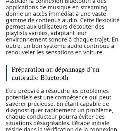
Associer la connexion Bluetooth à des
applications de musique en streaming
donne un accès immédiat à une vaste
gamme de contenus audio. Cette flexibilité
permet aux utilisateurs d’écouter des
playlists variées, adaptant leur
environnement sonore à chaque trajet. En
outre, un bon système audio contribue à
renouveler les sensations en voiture.
Préparation au dépannage d’un
autoradio Bluetooth
Être préparé à résoudre les problèmes
potentiels est une compétence qui peut
s’avérer précieuse. En étant capable de
diagnostiquer rapidement un problème,
chaque conducteur pourra éviter des
situations désagréables. L’étape initiale
réside dans la vérification de la connexion.