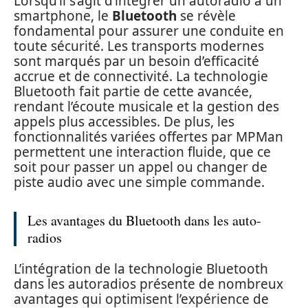
Lorsqu’il s’agit d’intégrer un autoradio à un
smartphone, le
Bluetooth
se révèle
fondamental pour assurer une conduite en
toute sécurité. Les transports modernes
sont marqués par un besoin d’efficacité
accrue et de connectivité. La technologie
Bluetooth fait partie de cette avancée,
rendant l’écoute musicale et la gestion des
appels plus accessibles. De plus, les
fonctionnalités variées offertes par MPMan
permettent une interaction fluide, que ce
soit pour passer un appel ou changer de
piste audio avec une simple commande.
Les avantages du Bluetooth dans les auto-
radios
L’intégration de la technologie Bluetooth
dans les autoradios présente de nombreux
avantages qui optimisent l’expérience de