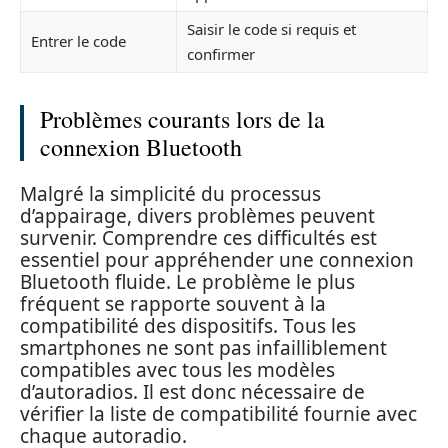
Saisir le code si requis et
Entrer le code
confirmer
Problèmes courants lors de la
connexion Bluetooth
Malgré la simplicité du processus
d’appairage, divers problèmes peuvent
survenir. Comprendre ces difficultés est
essentiel pour appréhender une connexion
Bluetooth fluide. Le problème le plus
fréquent se rapporte souvent à la
compatibilité des dispositifs. Tous les
smartphones ne sont pas infailliblement
compatibles avec tous les modèles
d’autoradios. Il est donc nécessaire de
vérifier la liste de compatibilité fournie avec
chaque autoradio.