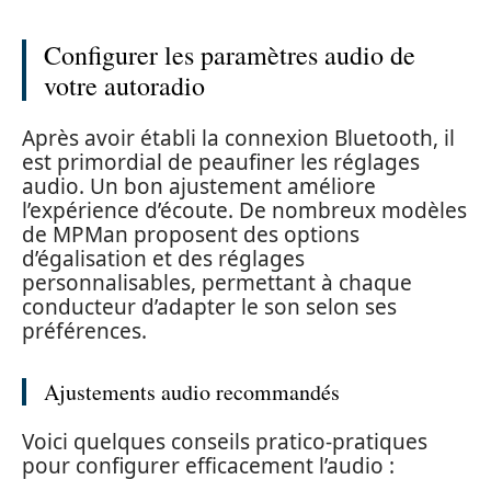
Configurer les paramètres audio de
votre autoradio
Après avoir établi la connexion Bluetooth, il
est primordial de peaufiner les réglages
audio. Un bon ajustement améliore
l’expérience d’écoute. De nombreux modèles
de MPMan proposent des options
d’égalisation et des réglages
personnalisables, permettant à chaque
conducteur d’adapter le son selon ses
préférences.
Ajustements audio recommandés
Voici quelques conseils pratico-pratiques
pour configurer efficacement l’audio :