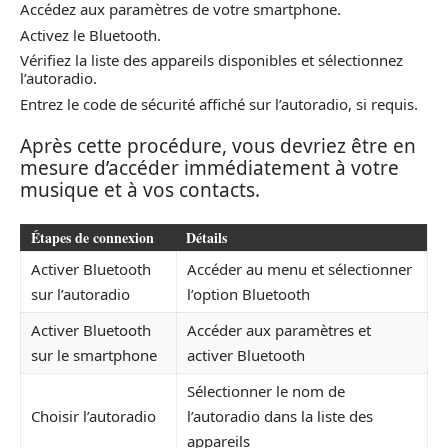
Accédez aux paramètres de votre smartphone.
Activez le Bluetooth.
Vérifiez la liste des appareils disponibles et sélectionnez
l’autoradio.
Entrez le code de sécurité affiché sur l’autoradio, si requis.
Après cette procédure, vous devriez être en
mesure d’accéder immédiatement à votre
musique et à vos contacts.
Étapes de connexion
Détails
Activer Bluetooth
Accéder au menu et sélectionner
sur l’autoradio
l’option Bluetooth
Activer Bluetooth
Accéder aux paramètres et
sur le smartphone
activer Bluetooth
Sélectionner le nom de
Choisir l’autoradio
l’autoradio dans la liste des
appareils