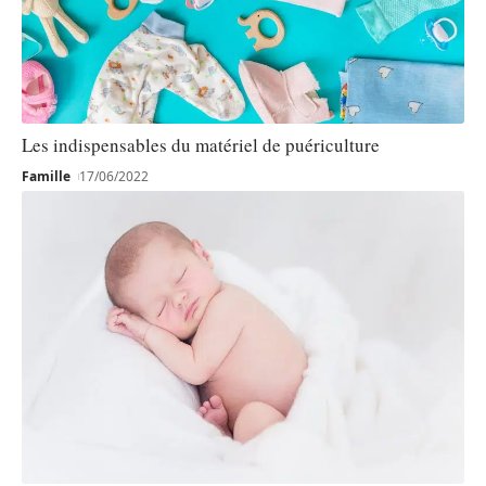
Les indispensables du matériel de puériculture
Famille
17/06/2022