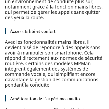
un environnement de conduite plus sûr,
notamment grâce à la fonction mains libres,
qui permet de gérer les appels sans quitter
des yeux la route.
Accessibilité et confort
Avec les fonctionnalités mains libres, il
devient aisé de répondre à des appels sans
avoir à manipuler son smartphone. Cela
répond directement aux normes de sécurité
routière. Certains des modèles MPMan
intègrent également des systèmes de
commande vocale, qui simplifient encore
davantage la gestion des communications
pendant la conduite.
Amélioration de l’expérience audio