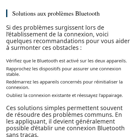
Solutions aux problèmes Bluetooth
Si des problèmes surgissent lors de
l’établissement de la connexion, voici
quelques recommandations pour vous aider
à surmonter ces obstacles :
Vérifiez que le Bluetooth est activé sur les deux appareils.
Rapprochez les dispositifs pour assurer une connexion
stable.
Redémarrez les appareils concernés pour réinitialiser la
connexion.
Oubliez la connexion existante et réessayez l’appairage.
Ces solutions simples permettent souvent
de résoudre des problèmes communs. En
les appliquant, il devient généralement
possible d’établir une connexion Bluetooth
sans tracas.