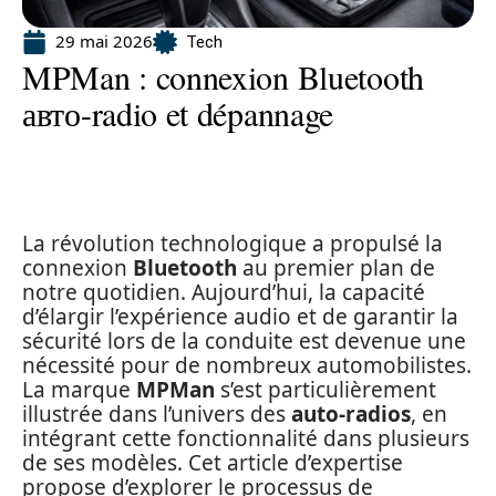
29 mai 2026
Tech
MPMan : connexion Bluetooth
авто-radio et dépannage
La révolution technologique a propulsé la
connexion
Bluetooth
au premier plan de
notre quotidien. Aujourd’hui, la capacité
d’élargir l’expérience audio et de garantir la
sécurité lors de la conduite est devenue une
nécessité pour de nombreux automobilistes.
La marque
MPMan
s’est particulièrement
illustrée dans l’univers des
auto-radios
, en
intégrant cette fonctionnalité dans plusieurs
de ses modèles. Cet article d’expertise
propose d’explorer le processus de