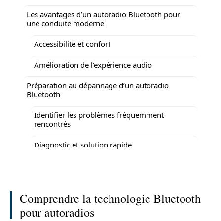
Les avantages d’un autoradio Bluetooth pour
une conduite moderne
Accessibilité et confort
Amélioration de l’expérience audio
Préparation au dépannage d’un autoradio
Bluetooth
Identifier les problèmes fréquemment
rencontrés
Diagnostic et solution rapide
Comprendre la technologie Bluetooth
pour autoradios