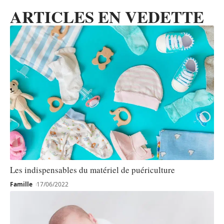
ARTICLES EN VEDETTE
Les indispensables du matériel de puériculture
Famille
17/06/2022