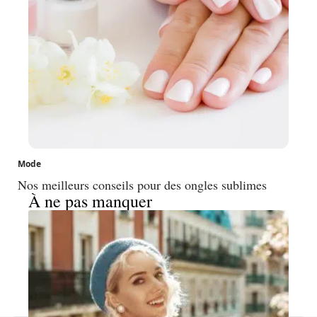
Mode
Nos meilleurs conseils pour des ongles sublimes
À ne pas manquer