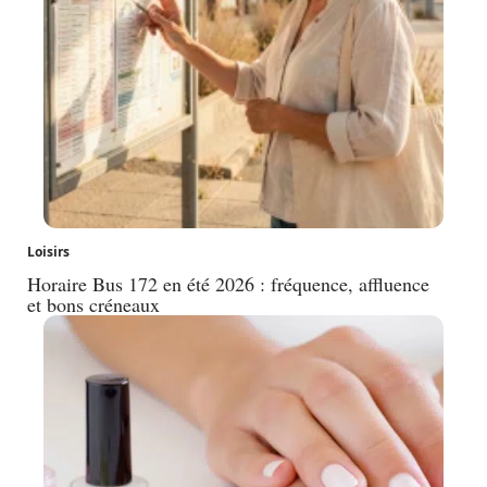
Loisirs
Horaire Bus 172 en été 2026 : fréquence, affluence
et bons créneaux