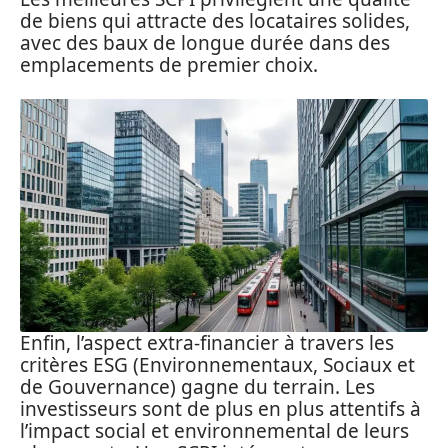
de biens qui attracte des locataires solides,
avec des baux de longue durée dans des
emplacements de premier choix.
Enfin, l’aspect extra-financier à travers les
critères ESG (Environnementaux, Sociaux et
de Gouvernance) gagne du terrain. Les
investisseurs sont de plus en plus attentifs à
l’impact social et environnemental de leurs