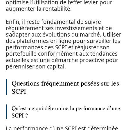
optimise l’utilisation de l’effet levier pour
augmenter la rentabilité.
Enfin, il reste fondamental de suivre
régulièrement ses investissements et de
s’adapter aux évolutions du marché. Utiliser
des plateformes en ligne pour surveiller les
performances des SCPI et réajuster son
portefeuille conformément aux tendances
actuelles est une démarche proactive pour
pérenniser son capital.
Questions fréquemment posées sur les
SCPI
Qu’est-ce qui détermine la performance d’une
SCPI ?
La performance d’une SCPI est déterminée