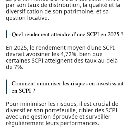
par son taux de distribution, la qualité et la
diversification de son patrimoine, et sa
gestion locative.
Quel rendement attendre d’une SCPI en 2025 ?
En 2025, le rendement moyen d’une SCPI
devrait avoisiner les 4,72%, bien que
certaines SCPI atteignent des taux au-delà
de 7%.
Comment minimiser les risques en investissant
en SCPI ?
Pour minimiser les risques, il est crucial de
diversifier son portefeuille, cibler des SCPI
avec une gestion éprouvée et surveiller
régulièrement leurs performances.