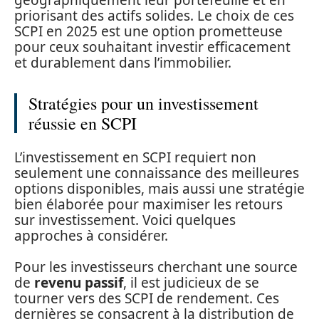
géographiquement leur portefeuille et en
priorisant des actifs solides. Le choix de ces
SCPI en 2025 est une option prometteuse
pour ceux souhaitant investir efficacement
et durablement dans l’immobilier.
Stratégies pour un investissement
réussie en SCPI
L’investissement en SCPI requiert non
seulement une connaissance des meilleures
options disponibles, mais aussi une stratégie
bien élaborée pour maximiser les retours
sur investissement. Voici quelques
approches à considérer.
Pour les investisseurs cherchant une source
de
revenu passif
, il est judicieux de se
tourner vers des SCPI de rendement. Ces
dernières se consacrent à la distribution de