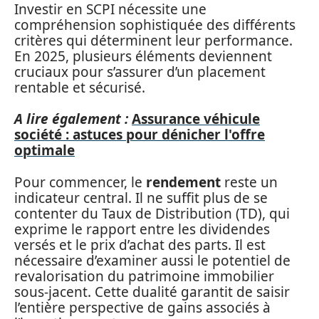
Investir en SCPI nécessite une
compréhension sophistiquée des différents
critères qui déterminent leur performance.
En 2025, plusieurs éléments deviennent
cruciaux pour s’assurer d’un placement
rentable et sécurisé.
A lire également :
Assurance véhicule
société : astuces pour dénicher l'offre
optimale
Pour commencer, le
rendement
reste un
indicateur central. Il ne suffit plus de se
contenter du Taux de Distribution (TD), qui
exprime le rapport entre les dividendes
versés et le prix d’achat des parts. Il est
nécessaire d’examiner aussi le potentiel de
revalorisation du patrimoine immobilier
sous-jacent. Cette dualité garantit de saisir
l’entière perspective de gains associés à