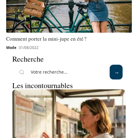
Comment porter la mini-jupe en été ?
Mode
31/08/2022
Recherche
Les incontournables