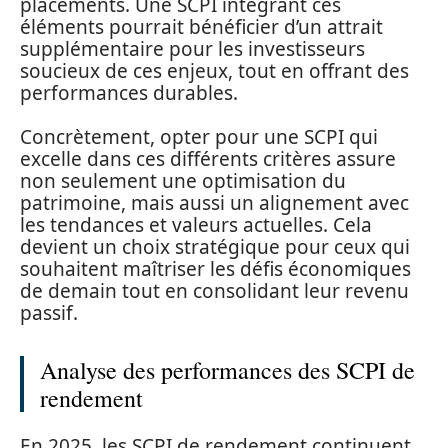
placements. Une SCPI intégrant ces
éléments pourrait bénéficier d’un attrait
supplémentaire pour les investisseurs
soucieux de ces enjeux, tout en offrant des
performances durables.
Concrètement, opter pour une SCPI qui
excelle dans ces différents critères assure
non seulement une optimisation du
patrimoine, mais aussi un alignement avec
les tendances et valeurs actuelles. Cela
devient un choix stratégique pour ceux qui
souhaitent maîtriser les défis économiques
de demain tout en consolidant leur revenu
passif.
Analyse des performances des SCPI de
rendement
En 2025, les SCPI de rendement continuent