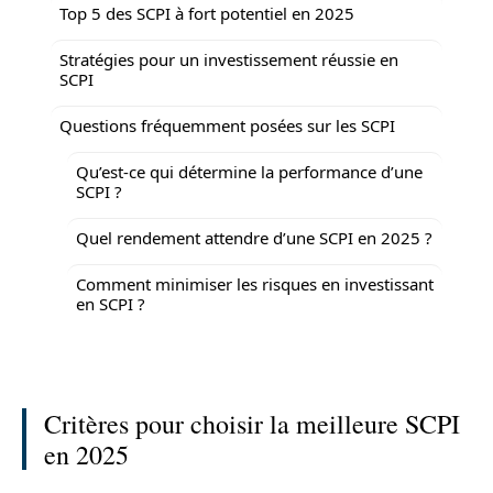
Top 5 des SCPI à fort potentiel en 2025
Stratégies pour un investissement réussie en
SCPI
Questions fréquemment posées sur les SCPI
Qu’est-ce qui détermine la performance d’une
SCPI ?
Quel rendement attendre d’une SCPI en 2025 ?
Comment minimiser les risques en investissant
en SCPI ?
Critères pour choisir la meilleure SCPI
en 2025