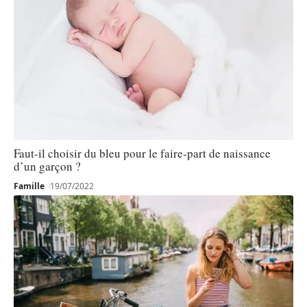
Faut-il choisir du bleu pour le faire-part de naissance
d’un garçon ?
Famille
19/07/2022