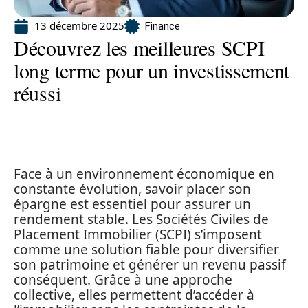
13 décembre 2025
Finance
Découvrez les meilleures SCPI
long terme pour un investissement
réussi
Face à un environnement économique en
constante évolution, savoir placer son
épargne est essentiel pour assurer un
rendement stable. Les Sociétés Civiles de
Placement Immobilier (SCPI) s’imposent
comme une solution fiable pour diversifier
son patrimoine et générer un revenu passif
conséquent. Grâce à une approche
collective, elles permettent d’accéder à