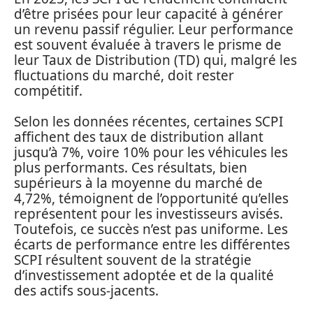
d’être prisées pour leur capacité à générer
un revenu passif régulier. Leur performance
est souvent évaluée à travers le prisme de
leur Taux de Distribution (TD) qui, malgré les
fluctuations du marché, doit rester
compétitif.
Selon les données récentes, certaines SCPI
affichent des taux de distribution allant
jusqu’à 7%, voire 10% pour les véhicules les
plus performants. Ces résultats, bien
supérieurs à la moyenne du marché de
4,72%, témoignent de l’opportunité qu’elles
représentent pour les investisseurs avisés.
Toutefois, ce succès n’est pas uniforme. Les
écarts de performance entre les différentes
SCPI résultent souvent de la stratégie
d’investissement adoptée et de la qualité
des actifs sous-jacents.