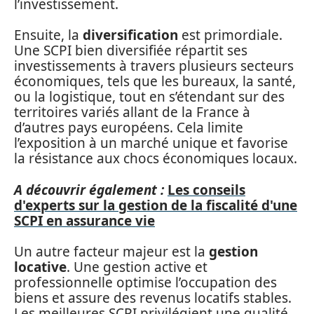
l’investissement.
Ensuite, la
diversification
est primordiale.
Une SCPI bien diversifiée répartit ses
investissements à travers plusieurs secteurs
économiques, tels que les bureaux, la santé,
ou la logistique, tout en s’étendant sur des
territoires variés allant de la France à
d’autres pays européens. Cela limite
l’exposition à un marché unique et favorise
la résistance aux chocs économiques locaux.
A découvrir également :
Les conseils
d'experts sur la gestion de la fiscalité d'une
SCPI en assurance vie
Un autre facteur majeur est la
gestion
locative
. Une gestion active et
professionnelle optimise l’occupation des
biens et assure des revenus locatifs stables.
Les meilleures SCPI privilégient une qualité