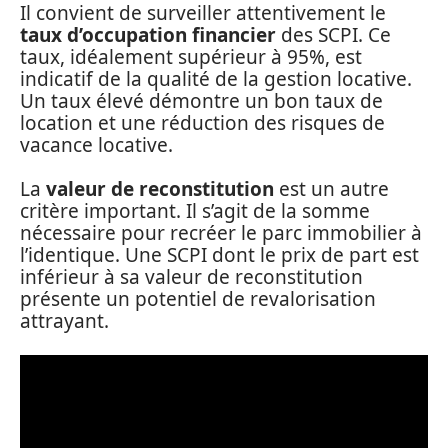
Il convient de surveiller attentivement le
taux d’occupation financier
des SCPI. Ce
taux, idéalement supérieur à 95%, est
indicatif de la qualité de la gestion locative.
Un taux élevé démontre un bon taux de
location et une réduction des risques de
vacance locative.
La
valeur de reconstitution
est un autre
critère important. Il s’agit de la somme
nécessaire pour recréer le parc immobilier à
l’identique. Une SCPI dont le prix de part est
inférieur à sa valeur de reconstitution
présente un potentiel de revalorisation
attrayant.