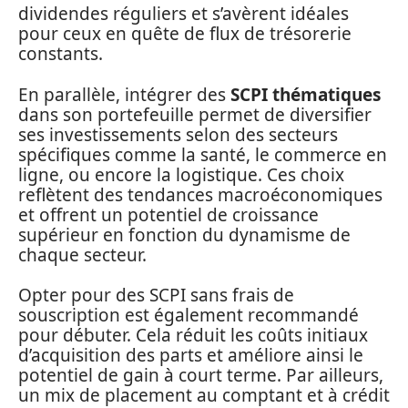
dividendes réguliers et s’avèrent idéales
pour ceux en quête de flux de trésorerie
constants.
En parallèle, intégrer des
SCPI thématiques
dans son portefeuille permet de diversifier
ses investissements selon des secteurs
spécifiques comme la santé, le commerce en
ligne, ou encore la logistique. Ces choix
reflètent des tendances macroéconomiques
et offrent un potentiel de croissance
supérieur en fonction du dynamisme de
chaque secteur.
Opter pour des SCPI sans frais de
souscription est également recommandé
pour débuter. Cela réduit les coûts initiaux
d’acquisition des parts et améliore ainsi le
potentiel de gain à court terme. Par ailleurs,
un mix de placement au comptant et à crédit