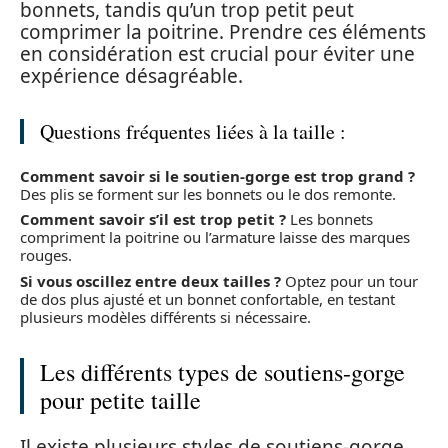
bonnets, tandis qu’un trop petit peut
comprimer la poitrine. Prendre ces éléments
en considération est crucial pour éviter une
expérience désagréable.
Questions fréquentes liées à la taille :
Comment savoir si le soutien-gorge est trop grand ?
Des plis se forment sur les bonnets ou le dos remonte.
Comment savoir s’il est trop petit ?
Les bonnets
compriment la poitrine ou l’armature laisse des marques
rouges.
Si vous oscillez entre deux tailles ?
Optez pour un tour
de dos plus ajusté et un bonnet confortable, en testant
plusieurs modèles différents si nécessaire.
Les différents types de soutiens-gorge
pour petite taille
Il existe plusieurs styles de soutiens-gorge