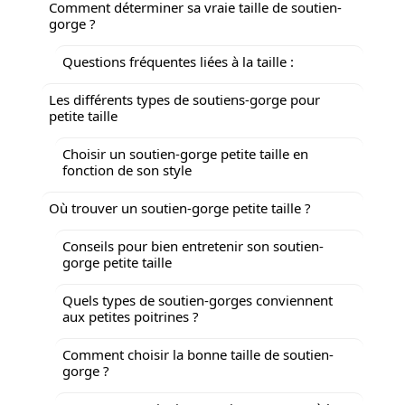
Comment déterminer sa vraie taille de soutien-
gorge ?
Questions fréquentes liées à la taille :
Les différents types de soutiens-gorge pour
petite taille
Choisir un soutien-gorge petite taille en
fonction de son style
Où trouver un soutien-gorge petite taille ?
Conseils pour bien entretenir son soutien-
gorge petite taille
Quels types de soutien-gorges conviennent
aux petites poitrines ?
Comment choisir la bonne taille de soutien-
gorge ?