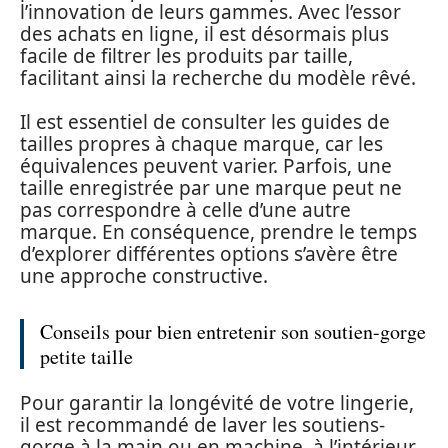
l’innovation de leurs gammes. Avec l’essor
des achats en ligne, il est désormais plus
facile de filtrer les produits par taille,
facilitant ainsi la recherche du modèle rêvé.
Il est essentiel de consulter les guides de
tailles propres à chaque marque, car les
équivalences peuvent varier. Parfois, une
taille enregistrée par une marque peut ne
pas correspondre à celle d’une autre
marque. En conséquence, prendre le temps
d’explorer différentes options s’avère être
une approche constructive.
Conseils pour bien entretenir son soutien-gorge
petite taille
Pour garantir la longévité de votre lingerie,
il est recommandé de laver les soutiens-
gorge à la main ou en machine, à l’intérieur