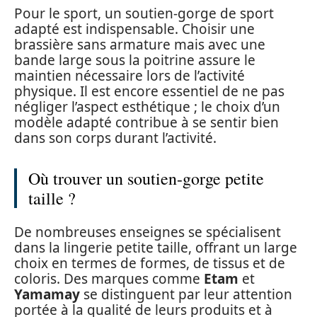
Pour le sport, un soutien-gorge de sport
adapté est indispensable. Choisir une
brassière sans armature mais avec une
bande large sous la poitrine assure le
maintien nécessaire lors de l’activité
physique. Il est encore essentiel de ne pas
négliger l’aspect esthétique ; le choix d’un
modèle adapté contribue à se sentir bien
dans son corps durant l’activité.
Où trouver un soutien-gorge petite
taille ?
De nombreuses enseignes se spécialisent
dans la lingerie petite taille, offrant un large
choix en termes de formes, de tissus et de
coloris. Des marques comme
Etam
et
Yamamay
se distinguent par leur attention
portée à la qualité de leurs produits et à