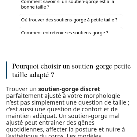
Comment savoir si un soutien-gorge est à la
bonne taille ?
Où trouver des soutiens-gorge à petite taille ?
Comment entretenir ses soutiens-gorge ?
Pourquoi choisir un soutien-gorge petite
taille adapté ?
Trouver un
soutien-gorge discret
parfaitement ajusté à votre morphologie
n’est pas simplement une question de taille ;
c’est aussi une question de confort et de
maintien adéquat. Un soutien-gorge mal
ajusté peut entraîner des gênes
quotidiennes, affecter la posture et nuire à
l’esthétique du corps. Les modèles