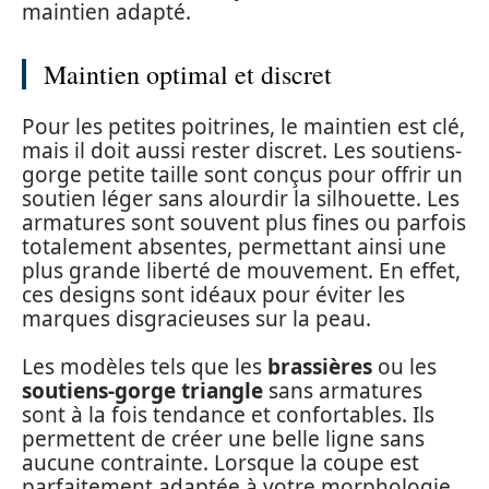
maintien adapté.
Maintien optimal et discret
Pour les petites poitrines, le maintien est clé,
mais il doit aussi rester discret. Les soutiens-
gorge petite taille sont conçus pour offrir un
soutien léger sans alourdir la silhouette. Les
armatures sont souvent plus fines ou parfois
totalement absentes, permettant ainsi une
plus grande liberté de mouvement. En effet,
ces designs sont idéaux pour éviter les
marques disgracieuses sur la peau.
Les modèles tels que les
brassières
ou les
soutiens-gorge triangle
sans armatures
sont à la fois tendance et confortables. Ils
permettent de créer une belle ligne sans
aucune contrainte. Lorsque la coupe est
parfaitement adaptée à votre morphologie,