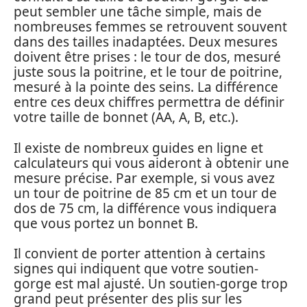
peut sembler une tâche simple, mais de
nombreuses femmes se retrouvent souvent
dans des tailles inadaptées. Deux mesures
doivent être prises : le tour de dos, mesuré
juste sous la poitrine, et le tour de poitrine,
mesuré à la pointe des seins. La différence
entre ces deux chiffres permettra de définir
votre taille de bonnet (AA, A, B, etc.).
Il existe de nombreux guides en ligne et
calculateurs qui vous aideront à obtenir une
mesure précise. Par exemple, si vous avez
un tour de poitrine de 85 cm et un tour de
dos de 75 cm, la différence vous indiquera
que vous portez un bonnet B.
Il convient de porter attention à certains
signes qui indiquent que votre soutien-
gorge est mal ajusté. Un soutien-gorge trop
grand peut présenter des plis sur les