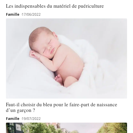
Les indispensables du matériel de puériculture
Famille
17/06/2022
Faut-il choisir du bleu pour le faire-part de naissance
d’un garçon ?
Famille
19/07/2022