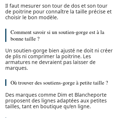
Il faut mesurer son tour de dos et son tour
de poitrine pour connaître la taille précise et
choisir le bon modèle.
Comment savoir si un soutien-gorge est à la
bonne taille ?
Un soutien-gorge bien ajusté ne doit ni créer
de plis ni comprimer la poitrine. Les
armatures ne devraient pas laisser de
marques.
Où trouver des soutiens-gorge à petite taille ?
Des marques comme Dim et Blancheporte
proposent des lignes adaptées aux petites
tailles, tant en boutique qu’en ligne.