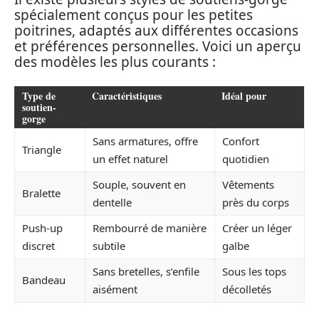
spécialement conçus pour les petites
poitrines, adaptés aux différentes occasions
et préférences personnelles. Voici un aperçu
des modèles les plus courants :
Type de
Caractéristiques
Idéal pour
soutien-
gorge
Sans armatures, offre
Confort
Triangle
un effet naturel
quotidien
Souple, souvent en
Vêtements
Bralette
dentelle
près du corps
Push-up
Rembourré de manière
Créer un léger
discret
subtile
galbe
Sans bretelles, s’enfile
Sous les tops
Bandeau
aisément
décolletés