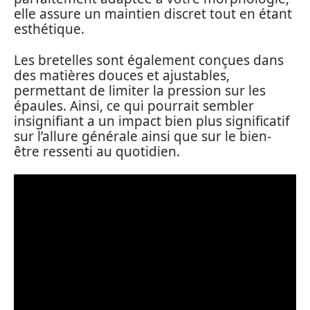
elle assure un maintien discret tout en étant
esthétique.
Les bretelles sont également conçues dans
des matières douces et ajustables,
permettant de limiter la pression sur les
épaules. Ainsi, ce qui pourrait sembler
insignifiant a un impact bien plus significatif
sur l’allure générale ainsi que sur le bien-
être ressenti au quotidien.