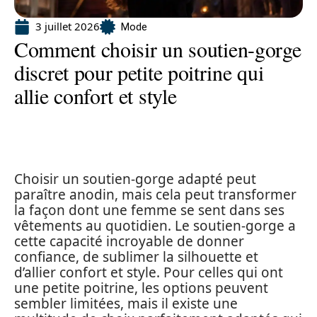
3 juillet 2026
Mode
Comment choisir un soutien-gorge
discret pour petite poitrine qui
allie confort et style
Choisir un soutien-gorge adapté peut
paraître anodin, mais cela peut transformer
la façon dont une femme se sent dans ses
vêtements au quotidien. Le soutien-gorge a
cette capacité incroyable de donner
confiance, de sublimer la silhouette et
d’allier confort et style. Pour celles qui ont
une petite poitrine, les options peuvent
sembler limitées, mais il existe une