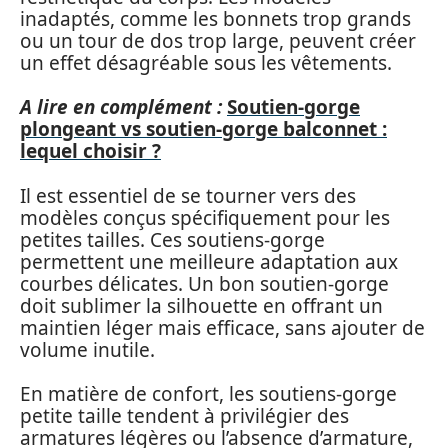
inadaptés, comme les bonnets trop grands
ou un tour de dos trop large, peuvent créer
un effet désagréable sous les vêtements.
A lire en complément :
Soutien-gorge
plongeant vs soutien-gorge balconnet :
lequel choisir ?
Il est essentiel de se tourner vers des
modèles conçus spécifiquement pour les
petites tailles. Ces soutiens-gorge
permettent une meilleure adaptation aux
courbes délicates. Un bon soutien-gorge
doit sublimer la silhouette en offrant un
maintien léger mais efficace, sans ajouter de
volume inutile.
En matière de confort, les soutiens-gorge
petite taille tendent à privilégier des
armatures légères ou l’absence d’armature,