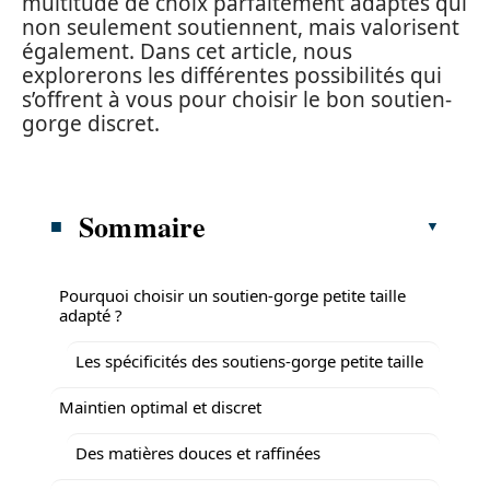
multitude de choix parfaitement adaptés qui
non seulement soutiennent, mais valorisent
également. Dans cet article, nous
explorerons les différentes possibilités qui
s’offrent à vous pour choisir le bon soutien-
gorge discret.
Sommaire
Pourquoi choisir un soutien-gorge petite taille
adapté ?
Les spécificités des soutiens-gorge petite taille
Maintien optimal et discret
Des matières douces et raffinées