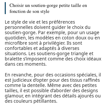
Choisir un soutien-gorge petite taille en
fonction de son style
Le style de vie et les préférences
personnelles doivent guider le choix du
soutien-gorge. Par exemple, pour un usage
quotidien, les modèles en coton doux ou en
microfibre sont à privilégier. Ils sont
confortables et adaptés à diverses
situations. Les soutiens-gorge triangle et
bralette s’imposent comme des choix idéaux
dans ces moments.
En revanche, pour des occasions spéciales, il
est judicieux d’opter pour des tissus raffinés
comme la dentelle. Même avec des petites
tailles, il est possible d’aborder des designs
glamour, en intégrant des détails ajourés ou
des couleurs pétillantes.