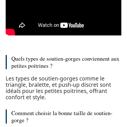
Quels types de soutien-gorges conviennent aux
petites poitrines ?
Les types de soutien-gorges comme le
triangle, bralette, et push-up discret sont
idéals pour les petites poitrines, offrant
confort et style.
Comment choisir la bonne taille de soutien-
gorge ?