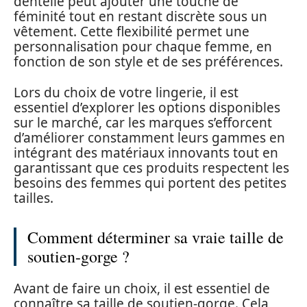
dentelle peut ajouter une touche de
féminité tout en restant discrète sous un
vêtement. Cette flexibilité permet une
personnalisation pour chaque femme, en
fonction de son style et de ses préférences.
Lors du choix de votre lingerie, il est
essentiel d’explorer les options disponibles
sur le marché, car les marques s’efforcent
d’améliorer constamment leurs gammes en
intégrant des matériaux innovants tout en
garantissant que ces produits respectent les
besoins des femmes qui portent des petites
tailles.
Comment déterminer sa vraie taille de
soutien-gorge ?
Avant de faire un choix, il est essentiel de
connaître sa taille de soutien-gorge. Cela