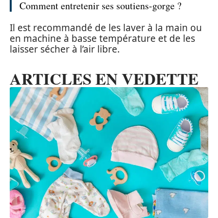
Comment entretenir ses soutiens-gorge ?
Il est recommandé de les laver à la main ou
en machine à basse température et de les
laisser sécher à l’air libre.
ARTICLES EN VEDETTE