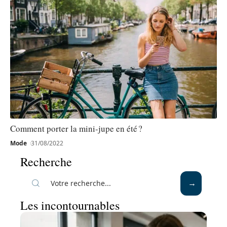
Comment porter la mini-jupe en été ?
Mode
31/08/2022
Recherche
Les incontournables