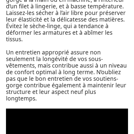
d’un filet à lingerie, et à basse température.
Laissez-les sécher à l’air libre pour préserver
leur élasticité et la délicatesse des matières.
Évitez le sèche-linge, qui a tendance à
déformer les armatures et à abîmer les
tissus.
Un entretien approprié assure non
seulement la longévité de vos sous-
vêtements, mais contribue aussi à un niveau
de confort optimal à long terme. N’oubliez
pas que le bon entretien de vos soutiens-
gorge contribue également à maintenir leur
structure et leur aspect neuf plus
longtemps.