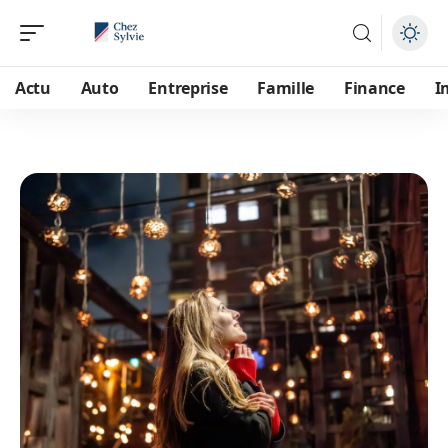
Actu
Auto
Entreprise
Famille
Finance
I