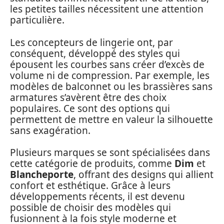
les petites tailles nécessitent une attention
particulière.
Les concepteurs de lingerie ont, par
conséquent, développé des styles qui
épousent les courbes sans créer d’excès de
volume ni de compression. Par exemple, les
modèles de balconnet ou les brassières sans
armatures s’avèrent être des choix
populaires. Ce sont des options qui
permettent de mettre en valeur la silhouette
sans exagération.
Plusieurs marques se sont spécialisées dans
cette catégorie de produits, comme
Dim
et
Blancheporte
, offrant des designs qui allient
confort et esthétique. Grâce à leurs
développements récents, il est devenu
possible de choisir des modèles qui
fusionnent à la fois style moderne et