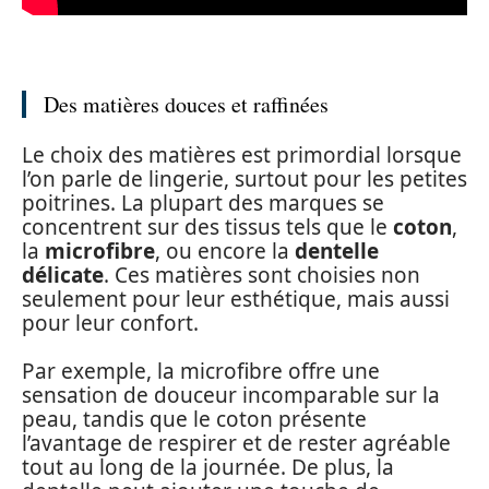
Des matières douces et raffinées
Le choix des matières est primordial lorsque
l’on parle de lingerie, surtout pour les petites
poitrines. La plupart des marques se
concentrent sur des tissus tels que le
coton
,
la
microfibre
, ou encore la
dentelle
délicate
. Ces matières sont choisies non
seulement pour leur esthétique, mais aussi
pour leur confort.
Par exemple, la microfibre offre une
sensation de douceur incomparable sur la
peau, tandis que le coton présente
l’avantage de respirer et de rester agréable
tout au long de la journée. De plus, la