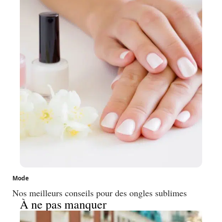
Mode
Nos meilleurs conseils pour des ongles sublimes
À ne pas manquer