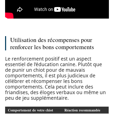
Utilisation des récompenses pour
renforcer les bons comportements
Le renforcement positif est un aspect
essentiel de l’éducation canine. Plutôt que
de punir un chiot pour de mauvais
comportements, il est plus judicieux de
célébrer et récompenser les bons
comportements. Cela peut inclure des
friandises, des éloges verbaux ou même un
peu de jeu supplémentaire.
Comportement de votre chiot
Réaction recommandée