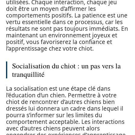
utilisées. Chaque interaction, chaque jeu
doit être un moyen d’affirmer les
comportements positifs. La patience est une
vertu essentielle dans ce processus, car les
résultats ne sont pas toujours immédiats. En
maintenant un environnement joyeux et
positif, vous favoriserez la confiance et
l’apprentissage chez votre chiot.
Socialisation du chiot : un pas vers la
tranquillité
La socialisation est une étape clé dans
l’éducation d’un chien. Permettre à votre
chiot de rencontrer d’autres chiens bien
dressés lui donnera un cadre dans lequel il
pourra s’informer sur les limites du
comportement acceptable. Les interactions
avec d’autres chiens peuvent alors
engendrer des expériences d’apprentissage