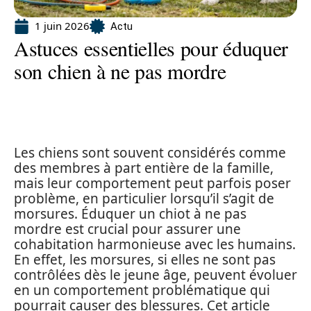
1 juin 2026
Actu
Astuces essentielles pour éduquer
son chien à ne pas mordre
Les chiens sont souvent considérés comme
des membres à part entière de la famille,
mais leur comportement peut parfois poser
problème, en particulier lorsqu’il s’agit de
morsures. Éduquer un chiot à ne pas
mordre est crucial pour assurer une
cohabitation harmonieuse avec les humains.
En effet, les morsures, si elles ne sont pas
contrôlées dès le jeune âge, peuvent évoluer
en un comportement problématique qui
pourrait causer des blessures. Cet article