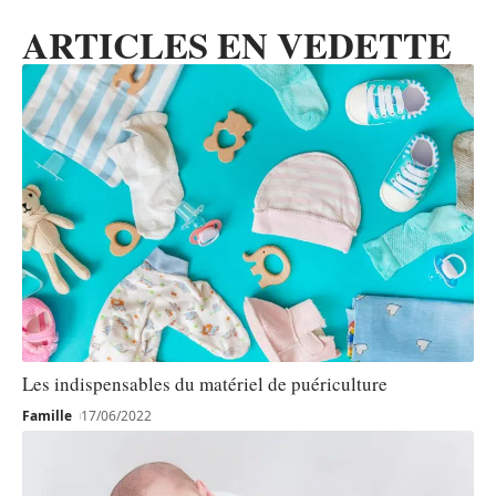
ARTICLES EN VEDETTE
Les indispensables du matériel de puériculture
Famille
17/06/2022