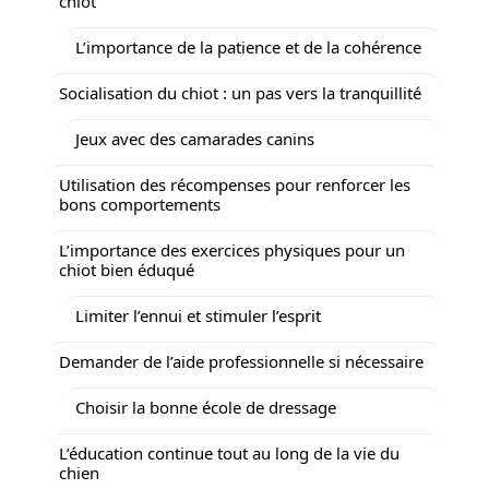
chiot
L’importance de la patience et de la cohérence
Socialisation du chiot : un pas vers la tranquillité
Jeux avec des camarades canins
Utilisation des récompenses pour renforcer les
bons comportements
L’importance des exercices physiques pour un
chiot bien éduqué
Limiter l’ennui et stimuler l’esprit
Demander de l’aide professionnelle si nécessaire
Choisir la bonne école de dressage
L’éducation continue tout au long de la vie du
chien