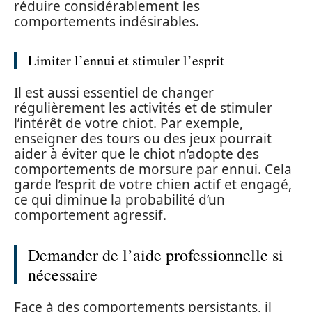
réduire considérablement les
comportements indésirables.
Limiter l’ennui et stimuler l’esprit
Il est aussi essentiel de changer
régulièrement les activités et de stimuler
l’intérêt de votre chiot. Par exemple,
enseigner des tours ou des jeux pourrait
aider à éviter que le chiot n’adopte des
comportements de morsure par ennui. Cela
garde l’esprit de votre chien actif et engagé,
ce qui diminue la probabilité d’un
comportement agressif.
Demander de l’aide professionnelle si
nécessaire
Face à des comportements persistants, il