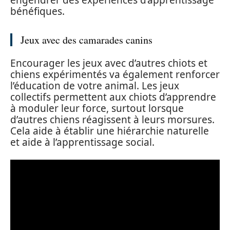
bénéfiques.
Jeux avec des camarades canins
Encourager les jeux avec d’autres chiots et
chiens expérimentés va également renforcer
l’éducation de votre animal. Les jeux
collectifs permettent aux chiots d’apprendre
à moduler leur force, surtout lorsque
d’autres chiens réagissent à leurs morsures.
Cela aide à établir une hiérarchie naturelle
et aide à l’apprentissage social.