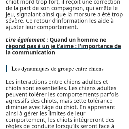
chiot mord trop fort, il reçoit une correction
de la part de son compagnon, qui arrête le
jeu, signalant ainsi que la morsure a été trop
sévère. Ce retour d’information les aide à
ajuster leur comportement.
Lire également :
Quand un homme ne
répond pas à un je t'aime : l'importance de
la communication
Les dynamiques de groupe entre chiens
Les interactions entre chiens adultes et
chiots sont essentielles. Les chiens adultes
peuvent tolérer les comportements parfois
agressifs des chiots, mais cette tolérance
diminue avec l’âge du chiot. En apprenant
ainsi à gérer les limites de leur
comportement, les chiots intégreront des
règles de conduite lorsqu’ils seront face à