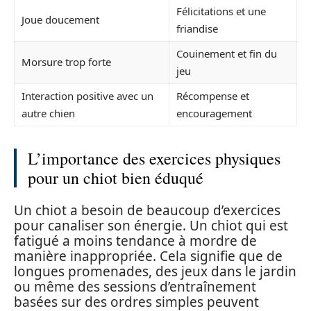
Félicitations et une
Joue doucement
friandise
Couinement et fin du
Morsure trop forte
jeu
Interaction positive avec un
Récompense et
autre chien
encouragement
L’importance des exercices physiques
pour un chiot bien éduqué
Un chiot a besoin de beaucoup d’exercices
pour canaliser son énergie. Un chiot qui est
fatigué a moins tendance à mordre de
manière inappropriée. Cela signifie que de
longues promenades, des jeux dans le jardin
ou même des sessions d’entraînement
basées sur des ordres simples peuvent