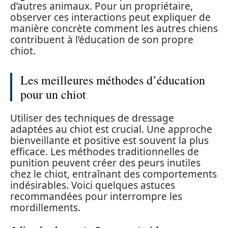
d’autres animaux. Pour un propriétaire,
observer ces interactions peut expliquer de
manière concrète comment les autres chiens
contribuent à l’éducation de son propre
chiot.
Les meilleures méthodes d’éducation
pour un chiot
Utiliser des techniques de dressage
adaptées au chiot est crucial. Une approche
bienveillante et positive est souvent la plus
efficace. Les méthodes traditionnelles de
punition peuvent créer des peurs inutiles
chez le chiot, entraînant des comportements
indésirables. Voici quelques astuces
recommandées pour interrompre les
mordillements.