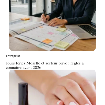
Entreprise
Jours fériés Moselle et secteur privé : règles à
connaître avant 2026