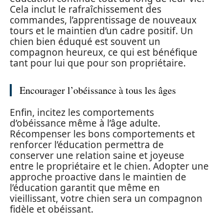
Cela inclut le rafraîchissement des
commandes, l’apprentissage de nouveaux
tours et le maintien d’un cadre positif. Un
chien bien éduqué est souvent un
compagnon heureux, ce qui est bénéfique
tant pour lui que pour son propriétaire.
Encourager l’obéissance à tous les âges
Enfin, incitez les comportements
d’obéissance même à l’âge adulte.
Récompenser les bons comportements et
renforcer l’éducation permettra de
conserver une relation saine et joyeuse
entre le propriétaire et le chien. Adopter une
approche proactive dans le maintien de
l’éducation garantit que même en
vieillissant, votre chien sera un compagnon
fidèle et obéissant.