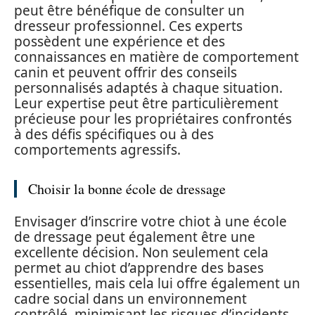
peut être bénéfique de consulter un
dresseur professionnel. Ces experts
possèdent une expérience et des
connaissances en matière de comportement
canin et peuvent offrir des conseils
personnalisés adaptés à chaque situation.
Leur expertise peut être particulièrement
précieuse pour les propriétaires confrontés
à des défis spécifiques ou à des
comportements agressifs.
Choisir la bonne école de dressage
Envisager d’inscrire votre chiot à une école
de dressage peut également être une
excellente décision. Non seulement cela
permet au chiot d’apprendre des bases
essentielles, mais cela lui offre également un
cadre social dans un environnement
contrôlé, minimisant les risques d’incidents.