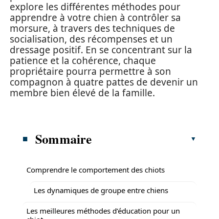
explore les différentes méthodes pour
apprendre à votre chien à contrôler sa
morsure, à travers des techniques de
socialisation, des récompenses et un
dressage positif. En se concentrant sur la
patience et la cohérence, chaque
propriétaire pourra permettre à son
compagnon à quatre pattes de devenir un
membre bien élevé de la famille.
Sommaire
Comprendre le comportement des chiots
Les dynamiques de groupe entre chiens
Les meilleures méthodes d’éducation pour un