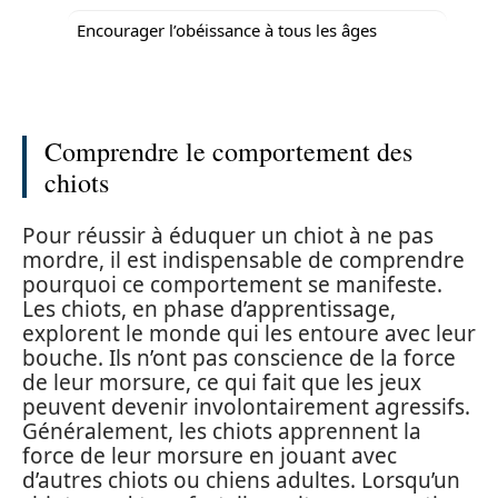
Encourager l’obéissance à tous les âges
Comprendre le comportement des
chiots
Pour réussir à éduquer un chiot à ne pas
mordre, il est indispensable de comprendre
pourquoi ce comportement se manifeste.
Les chiots, en phase d’apprentissage,
explorent le monde qui les entoure avec leur
bouche. Ils n’ont pas conscience de la force
de leur morsure, ce qui fait que les jeux
peuvent devenir involontairement agressifs.
Généralement, les chiots apprennent la
force de leur morsure en jouant avec
d’autres chiots ou chiens adultes. Lorsqu’un