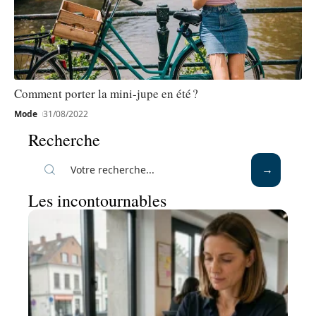
Comment porter la mini-jupe en été ?
Mode
31/08/2022
Recherche
Les incontournables