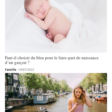
Faut-il choisir du bleu pour le faire-part de naissance
d’un garçon ?
Famille
19/07/2022