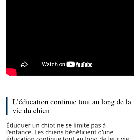
L’éducation continue tout au long de la
vie du chien
Éduquer un chiot ne se limite pas à
l’enfance. Les chiens bénéficient d’une
éducation continue tout au long de leur vie.