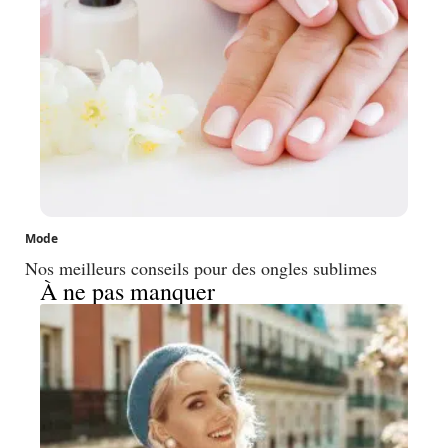
Mode
Nos meilleurs conseils pour des ongles sublimes
À ne pas manquer