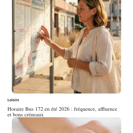
Loisirs
Horaire Bus 172 en été 2026 : fréquence, affluence
et bons créneaux