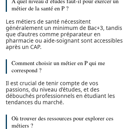
À quel niveau d’études faut-il pour exercer un
métier de la santé en P ?
Les métiers de santé nécessitent
généralement un minimum de Bac+3, tandis
que d’autres comme préparateur en
pharmacie ou aide-soignant sont accessibles
après un CAP.
Comment choisir un métier en P qui me
correspond ?
Il est crucial de tenir compte de vos
passions, du niveau d’études, et des
débouchés professionnels en étudiant les
tendances du marché.
Où trouver des ressources pour explorer ces
métiers ?