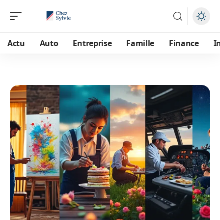
Actu
Auto
Entreprise
Famille
Finance
I