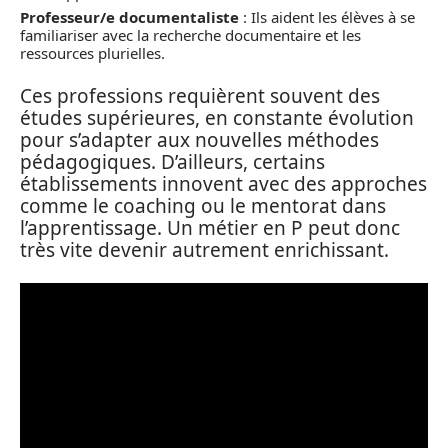
Professeur/e documentaliste
: Ils aident les élèves à se
familiariser avec la recherche documentaire et les
ressources plurielles.
Ces professions requièrent souvent des
études supérieures, en constante évolution
pour s’adapter aux nouvelles méthodes
pédagogiques. D’ailleurs, certains
établissements innovent avec des approches
comme le coaching ou le mentorat dans
l’apprentissage. Un métier en P peut donc
très vite devenir autrement enrichissant.