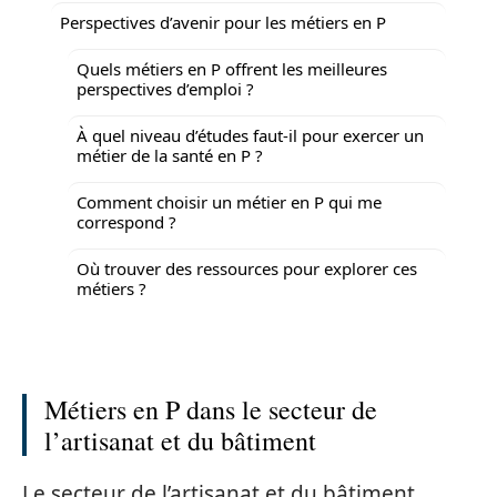
Perspectives d’avenir pour les métiers en P
Quels métiers en P offrent les meilleures
perspectives d’emploi ?
À quel niveau d’études faut-il pour exercer un
métier de la santé en P ?
Comment choisir un métier en P qui me
correspond ?
Où trouver des ressources pour explorer ces
métiers ?
Métiers en P dans le secteur de
l’artisanat et du bâtiment
Le secteur de l’artisanat et du bâtiment