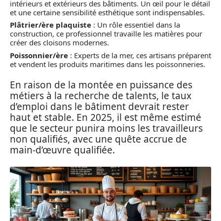
intérieurs et extérieurs des bâtiments. Un œil pour le détail
et une certaine sensibilité esthétique sont indispensables.
Plâtrier/ère plaquiste
: Un rôle essentiel dans la
construction, ce professionnel travaille les matières pour
créer des cloisons modernes.
Poissonnier/ère
: Experts de la mer, ces artisans préparent
et vendent les produits maritimes dans les poissonneries.
En raison de la montée en puissance des
métiers à la recherche de talents, le taux
d’emploi dans le bâtiment devrait rester
haut et stable. En 2025, il est même estimé
que le secteur punira moins les travailleurs
non qualifiés, avec une quête accrue de
main-d’œuvre qualifiée.