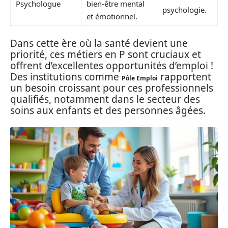
Psychologue
bien-être mental
psychologie.
et émotionnel.
Dans cette ère où la santé devient une
priorité, ces métiers en P sont cruciaux et
offrent d’excellentes opportunités d’emploi !
Des institutions comme
rapportent
Pôle Emploi
un besoin croissant pour ces professionnels
qualifiés, notamment dans le secteur des
soins aux enfants et des personnes âgées.