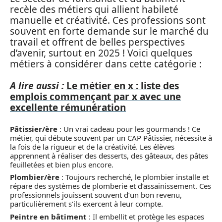
recèle des métiers qui allient habileté
manuelle et créativité. Ces professions sont
souvent en forte demande sur le marché du
travail et offrent de belles perspectives
d’avenir, surtout en 2025 ! Voici quelques
métiers à considérer dans cette catégorie :
A lire aussi :
Le métier en x : liste des
emplois commençant par x avec une
excellente rémunération
Pâtissier/ère
: Un vrai cadeau pour les gourmands ! Ce
métier, qui débute souvent par un CAP Pâtissier, nécessite à
la fois de la rigueur et de la créativité. Les élèves
apprennent à réaliser des desserts, des gâteaux, des pâtes
feuilletées et bien plus encore.
Plombier/ère
: Toujours recherché, le plombier installe et
répare des systèmes de plomberie et d’assainissement. Ces
professionnels jouissent souvent d’un bon revenu,
particulièrement s’ils exercent à leur compte.
Peintre en bâtiment
: Il embellit et protège les espaces