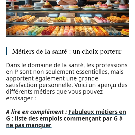
Métiers de la santé : un choix porteur
Dans le domaine de la santé, les professions
en P sont non seulement essentielles, mais
apportent également une grande
satisfaction personnelle. Voici un aperçu des
différents métiers que vous pouvez
envisager :
A lire en complément :
Fabuleux métiers en
G : liste des emplois commençant par G à
ne pas manquer