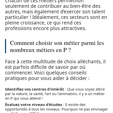
Chacun de ces métiers permetnon
seulement de contribuer au bien-être des
autres, mais également d’exercer son talent
particulier ! Idéalement, ces secteurs sont en
pleine croissance, ce qui rend ces
professions encore plus attractives.
Comment choisir son métier parmi les
nombreux métiers en P ?
Face à cette multitude de choix alléchants, il
est parfois difficile de savoir par où
commencer. Voici quelques conseils
pratiques pour vous aider à décider :
Identifiez vos centres d’intérêt
: Que vous soyez attiré
par la nature, la santé, l’art ou l’animation, il y a un métier
en P qui vous attend !
Évaluez votre niveau d’études
: Il existe des
opportunités à tous les niveaux. Pourquoi ne pas envisager