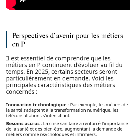
Perspectives d’avenir pour les métiers
en P
Il est essentiel de comprendre que les
métiers en P continuent d’évoluer au fil du
temps. En 2025, certains secteurs seront
particulièrement en demande. Voici les
principales caractéristiques des métiers
concernés :
Innovation technologique
: Par exemple, les métiers de
la santé s’adaptent à la transformation numérique, les
téléconsultations s’intensifiant.
Besoins accrus
: La crise sanitaire a renforcé l’importance
de la santé et des bien-être, augmentant la demande de
métiers comme psychologues et infirmiers.