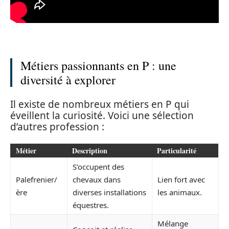
Métiers passionnants en P : une
diversité à explorer
Il existe de nombreux métiers en P qui
éveillent la curiosité. Voici une sélection
d’autres profession :
Métier
Description
Particularité
S’occupent des
Palefrenier/
chevaux dans
Lien fort avec
ère
diverses installations
les animaux.
équestres.
Mélange