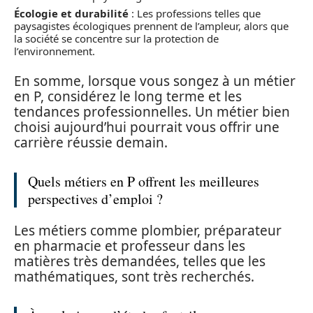
Écologie et durabilité
: Les professions telles que
paysagistes écologiques prennent de l’ampleur, alors que
la société se concentre sur la protection de
l’environnement.
En somme, lorsque vous songez à un métier
en P, considérez le long terme et les
tendances professionnelles. Un métier bien
choisi aujourd’hui pourrait vous offrir une
carrière réussie demain.
Quels métiers en P offrent les meilleures
perspectives d’emploi ?
Les métiers comme plombier, préparateur
en pharmacie et professeur dans les
matières très demandées, telles que les
mathématiques, sont très recherchés.