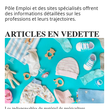
Pôle Emploi et des sites spécialisés offrent
des informations détaillées sur les
professions et leurs trajectoires.
ARTICLES EN VEDETTE
Les indispensables du matériel de puériculture