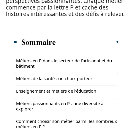
perspectives passionnantes. Chaque métier
commence par la lettre P et cache des
histoires intéressantes et des défis à relever.
Sommaire
Métiers en P dans le secteur de l’artisanat et du
bâtiment
Métiers de la santé : un choix porteur
Enseignement et métiers de l’éducation
Métiers passionnants en P : une diversité à
explorer
Comment choisir son métier parmi les nombreux
métiers en P ?