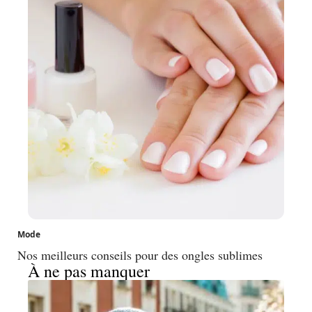
Mode
Nos meilleurs conseils pour des ongles sublimes
À ne pas manquer