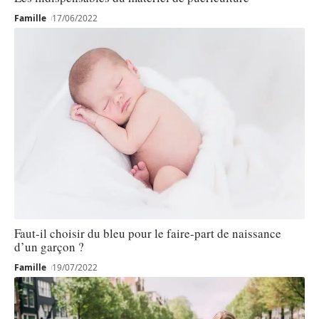
Famille
17/06/2022
Faut-il choisir du bleu pour le faire-part de naissance
d’un garçon ?
Famille
19/07/2022