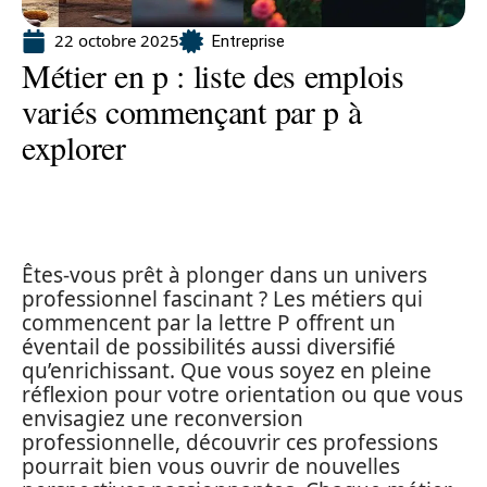
22 octobre 2025
Entreprise
Métier en p : liste des emplois
variés commençant par p à
explorer
Êtes-vous prêt à plonger dans un univers
professionnel fascinant ? Les métiers qui
commencent par la lettre P offrent un
éventail de possibilités aussi diversifié
qu’enrichissant. Que vous soyez en pleine
réflexion pour votre orientation ou que vous
envisagiez une reconversion
professionnelle, découvrir ces professions
pourrait bien vous ouvrir de nouvelles