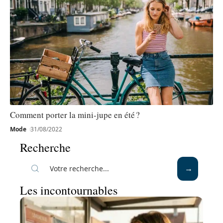
Comment porter la mini-jupe en été ?
Mode
31/08/2022
Recherche
Les incontournables