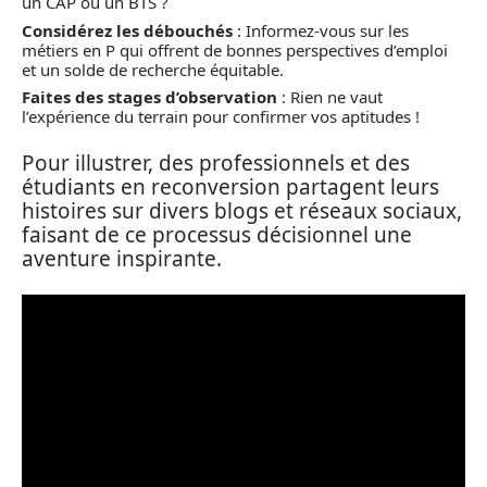
un CAP ou un BTS ?
Considérez les débouchés
: Informez-vous sur les
métiers en P qui offrent de bonnes perspectives d’emploi
et un solde de recherche équitable.
Faites des stages d’observation
: Rien ne vaut
l’expérience du terrain pour confirmer vos aptitudes !
Pour illustrer, des professionnels et des
étudiants en reconversion partagent leurs
histoires sur divers blogs et réseaux sociaux,
faisant de ce processus décisionnel une
aventure inspirante.