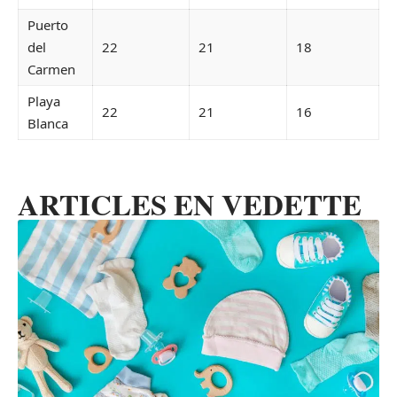
Puerto
del
22
21
18
Carmen
Playa
22
21
16
Blanca
ARTICLES EN VEDETTE