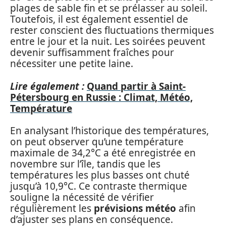
plages de sable fin et se prélasser au soleil.
Toutefois, il est également essentiel de
rester conscient des fluctuations thermiques
entre le jour et la nuit. Les soirées peuvent
devenir suffisamment fraîches pour
nécessiter une petite laine.
Lire également :
Quand partir à Saint-
Pétersbourg en Russie : Climat, Météo,
Température
En analysant l’historique des températures,
on peut observer qu’une température
maximale de 34,2°C a été enregistrée en
novembre sur l’île, tandis que les
températures les plus basses ont chuté
jusqu’à 10,9°C. Ce contraste thermique
souligne la nécessité de vérifier
régulièrement les
prévisions météo
afin
d’ajuster ses plans en conséquence.