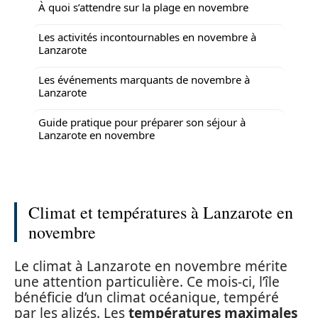
À quoi s’attendre sur la plage en novembre
Les activités incontournables en novembre à
Lanzarote
Les événements marquants de novembre à
Lanzarote
Guide pratique pour préparer son séjour à
Lanzarote en novembre
Climat et températures à Lanzarote en
novembre
Le climat à Lanzarote en novembre mérite
une attention particulière. Ce mois-ci, l’île
bénéficie d’un climat océanique, tempéré
par les alizés. Les
températures maximales