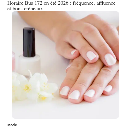
Horaire Bus 172 en été 2026 : fréquence, affluence
et bons créneaux
Mode