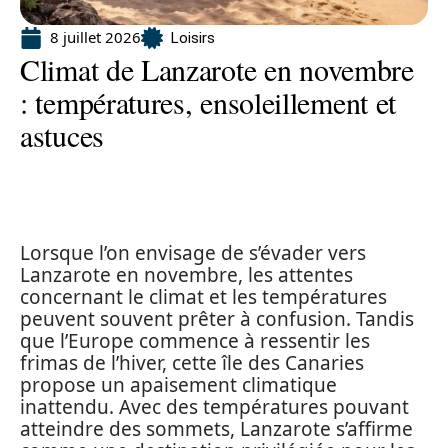
8 juillet 2026
Loisirs
Climat de Lanzarote en novembre
: températures, ensoleillement et
astuces
Lorsque l’on envisage de s’évader vers
Lanzarote en novembre, les attentes
concernant le climat et les températures
peuvent souvent prêter à confusion. Tandis
que l’Europe commence à ressentir les
frimas de l’hiver, cette île des Canaries
propose un apaisement climatique
inattendu. Avec des températures pouvant
atteindre des sommets, Lanzarote s’affirme