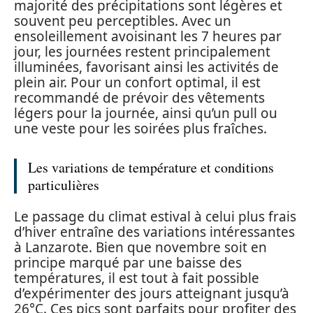
majorité des précipitations sont légères et
souvent peu perceptibles. Avec un
ensoleillement avoisinant les 7 heures par
jour, les journées restent principalement
illuminées, favorisant ainsi les activités de
plein air. Pour un confort optimal, il est
recommandé de prévoir des vêtements
légers pour la journée, ainsi qu’un pull ou
une veste pour les soirées plus fraîches.
Les variations de température et conditions
particulières
Le passage du climat estival à celui plus frais
d’hiver entraîne des variations intéressantes
à Lanzarote. Bien que novembre soit en
principe marqué par une baisse des
températures, il est tout à fait possible
d’expérimenter des jours atteignant jusqu’à
26°C. Ces pics sont parfaits pour profiter des