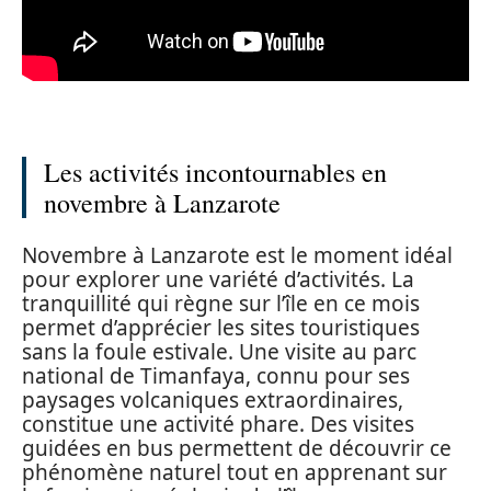
Les activités incontournables en
novembre à Lanzarote
Novembre à Lanzarote est le moment idéal
pour explorer une variété d’activités. La
tranquillité qui règne sur l’île en ce mois
permet d’apprécier les sites touristiques
sans la foule estivale. Une visite au parc
national de Timanfaya, connu pour ses
paysages volcaniques extraordinaires,
constitue une activité phare. Des visites
guidées en bus permettent de découvrir ce
phénomène naturel tout en apprenant sur