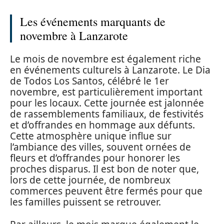
Les événements marquants de
novembre à Lanzarote
Le mois de novembre est également riche
en événements culturels à Lanzarote. Le Dia
de Todos Los Santos, célébré le 1er
novembre, est particulièrement important
pour les locaux. Cette journée est jalonnée
de rassemblements familiaux, de festivités
et d’offrandes en hommage aux défunts.
Cette atmosphère unique influe sur
l’ambiance des villes, souvent ornées de
fleurs et d’offrandes pour honorer les
proches disparus. Il est bon de noter que,
lors de cette journée, de nombreux
commerces peuvent être fermés pour que
les familles puissent se retrouver.