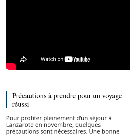
Précautions à prendre pour un voyage
réussi
Pour profiter pleinement d’un séjour à
Lanzarote en novembre, quelques
précautions sont nécessaires. Une bonne