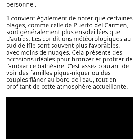
personnel.
Il convient également de noter que certaines
plages, comme celle de Puerto del Carmen,
sont généralement plus ensoleillées que
d’autres. Les conditions météorologiques au
sud de l’île sont souvent plus favorables,
avec moins de nuages. Cela présente des
occasions idéales pour bronzer et profiter de
l’ambiance balnéaire. C’est assez courant de
voir des familles pique-niquer ou des
couples flâner au bord de l’eau, tout en
profitant de cette atmosphère accueillante.