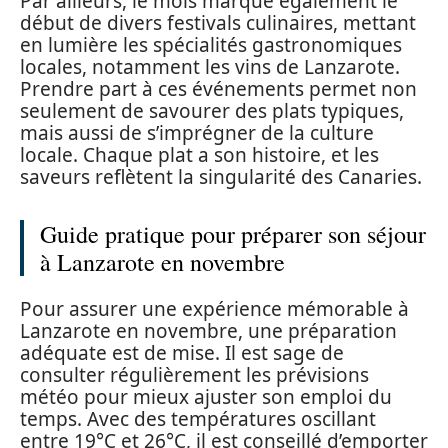
Par ailleurs, le mois marque également le
début de divers festivals culinaires, mettant
en lumière les spécialités gastronomiques
locales, notamment les vins de Lanzarote.
Prendre part à ces événements permet non
seulement de savourer des plats typiques,
mais aussi de s’imprégner de la culture
locale. Chaque plat a son histoire, et les
saveurs reflètent la singularité des Canaries.
Guide pratique pour préparer son séjour
à Lanzarote en novembre
Pour assurer une expérience mémorable à
Lanzarote en novembre, une préparation
adéquate est de mise. Il est sage de
consulter régulièrement les prévisions
météo pour mieux ajuster son emploi du
temps. Avec des températures oscillant
entre 19°C et 26°C, il est conseillé d’emporter