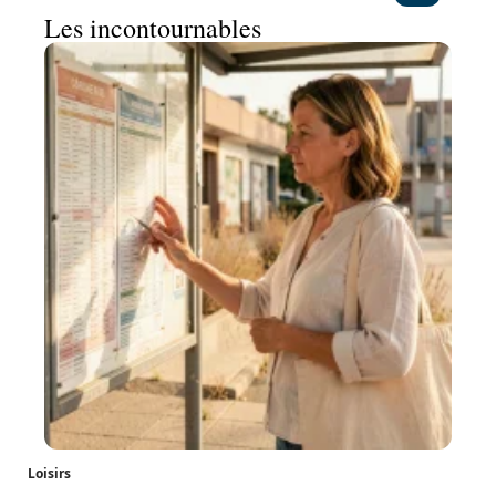
Les incontournables
Loisirs