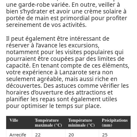
une garde-robe variée. En outre, veiller à
bien s’hydrater et avoir une crème solaire à
portée de main est primordial pour profiter
sereinement de vos activités.
Il peut également être intéressant de
réserver à l’avance les excursions,
notamment pour les visites populaires qui
pourraient être coupées par des limites de
capacité. En tenant compte de ces éléments,
votre expérience à Lanzarote sera non
seulement agréable, mais aussi riche en
découvertes. Des astuces comme vérifier les
horaires d’ouverture des attractions et
planifier les repas sont également utiles
pour optimiser le temps sur place.
Ville
Température
Température
Précipitations
maximale (°C)
minimale (°C)
(mm)
Arrecife
22
20
25