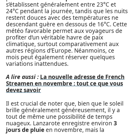
s’établissent généralement entre 23°C et
24°C pendant la journée, tandis que les nuits
restent douces avec des températures ne
descendant guère en dessous de 16°C. Cette
météo favorable permet aux voyageurs de
profiter d’un véritable havre de paix
climatique, surtout comparativement aux
autres régions d’Europe. Néanmoins, ce
mois peut également réserver quelques
variations inattendues.
A lire aussi :
La nouvelle adresse de French
Streamen en novembre : tout ce que vous
devez savoir
Il est crucial de noter que, bien que le soleil
brille généralement généreusement, il y a
tout de même une possibilité de temps
nuageux. Lanzarote enregistre environ
3
jours de pluie
en novembre, mais la