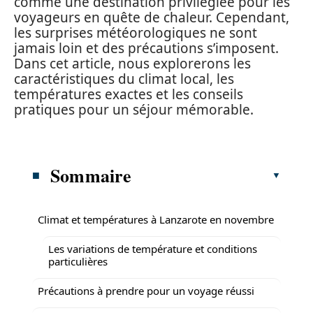
comme une destination privilégiée pour les
voyageurs en quête de chaleur. Cependant,
les surprises météorologiques ne sont
jamais loin et des précautions s’imposent.
Dans cet article, nous explorerons les
caractéristiques du climat local, les
températures exactes et les conseils
pratiques pour un séjour mémorable.
Sommaire
Climat et températures à Lanzarote en novembre
Les variations de température et conditions
particulières
Précautions à prendre pour un voyage réussi