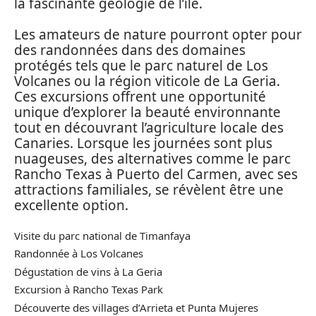
la fascinante géologie de l’île.
Les amateurs de nature pourront opter pour
des randonnées dans des domaines
protégés tels que le parc naturel de Los
Volcanes ou la région viticole de La Geria.
Ces excursions offrent une opportunité
unique d’explorer la beauté environnante
tout en découvrant l’agriculture locale des
Canaries. Lorsque les journées sont plus
nuageuses, des alternatives comme le parc
Rancho Texas à Puerto del Carmen, avec ses
attractions familiales, se révèlent être une
excellente option.
Visite du parc national de Timanfaya
Randonnée à Los Volcanes
Dégustation de vins à La Geria
Excursion à Rancho Texas Park
Découverte des villages d’Arrieta et Punta Mujeres