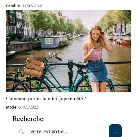
Famille
19/07/2022
Comment porter la mini-jupe en été ?
Mode
31/08/2022
Recherche