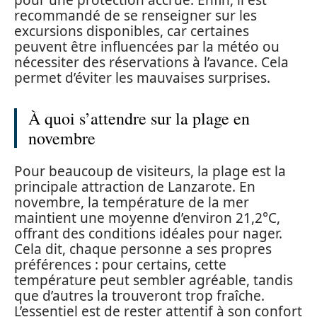
recommandé de se renseigner sur les
excursions disponibles, car certaines
peuvent être influencées par la météo ou
nécessiter des réservations à l’avance. Cela
permet d’éviter les mauvaises surprises.
À quoi s’attendre sur la plage en
novembre
Pour beaucoup de visiteurs, la plage est la
principale attraction de Lanzarote. En
novembre, la température de la mer
maintient une moyenne d’environ 21,2°C,
offrant des conditions idéales pour nager.
Cela dit, chaque personne a ses propres
préférences : pour certains, cette
température peut sembler agréable, tandis
que d’autres la trouveront trop fraîche.
L’essentiel est de rester attentif à son confort