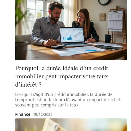
Pourquoi la durée idéale d’un crédit
immobilier peut impacter votre taux
d’intérêt ?
Lorsqu'il s'agit d'un crédit immobilier, la durée de
l'emprunt est un facteur clé ayant un impact direct et
souvent peu compris sur le taux
…
Finance
19/12/2025