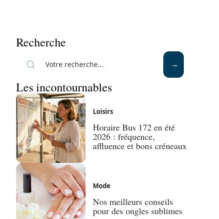
Recherche
Les incontournables
Loisirs
Horaire Bus 172 en été
2026 : fréquence,
affluence et bons créneaux
Mode
Nos meilleurs conseils
pour des ongles sublimes