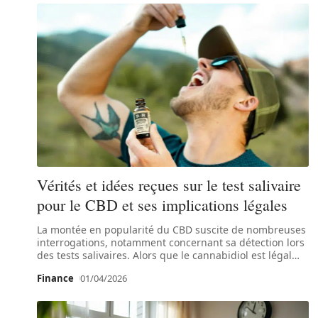
Vérités et idées reçues sur le test salivaire
pour le CBD et ses implications légales
La montée en popularité du CBD suscite de nombreuses
interrogations, notamment concernant sa détection lors
des tests salivaires. Alors que le cannabidiol est légal
…
Finance
01/04/2026