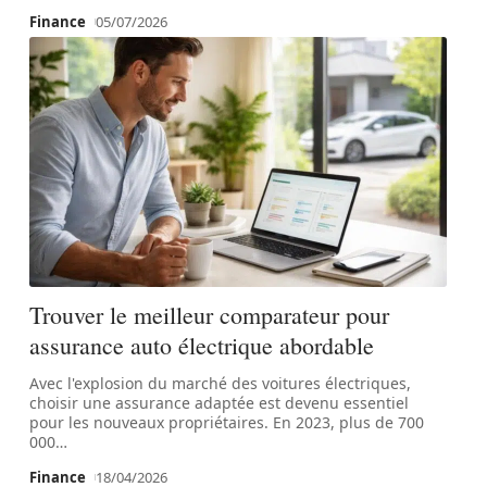
Finance
05/07/2026
Trouver le meilleur comparateur pour
assurance auto électrique abordable
Avec l'explosion du marché des voitures électriques,
choisir une assurance adaptée est devenu essentiel
pour les nouveaux propriétaires. En 2023, plus de 700
000
…
Finance
18/04/2026