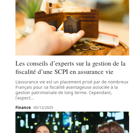
Les conseils d’experts sur la gestion de la
fiscalité d’une SCPI en assurance vie
L'assurance vie est un placement prisé par de nombreux
Français pour sa fiscalité avantageuse associée à la
gestion patrimoniale de long terme. Cependant,
l'aspect
…
Finance
05/12/2025