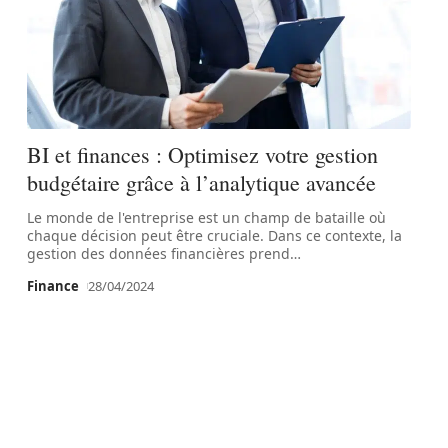
BI et finances : Optimisez votre gestion
budgétaire grâce à l’analytique avancée
Le monde de l'entreprise est un champ de bataille où
chaque décision peut être cruciale. Dans ce contexte, la
gestion des données financières prend
…
Finance
28/04/2024