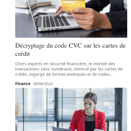
Décryptage du code CVC sur les cartes de
crédit
Chers experts en sécurité financière, le monde des
transactions sans numéraire, dominé par les cartes de
crédit, regorge de termes exotiques et de codes
…
Finance
28/04/2024