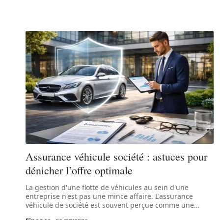
Assurance véhicule société : astuces pour
dénicher l’offre optimale
La gestion d'une flotte de véhicules au sein d'une
entreprise n'est pas une mince affaire. L'assurance
véhicule de société est souvent perçue comme une
…