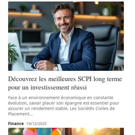
Découvrez les meilleures SCPI long terme
pour un investissement réussi
Face à un environnement économique en constante
évolution, savoir placer son épargne est essentiel pour
assurer un rendement stable. Les Sociétés Civiles de
Placement
…
Finance
19/12/2025