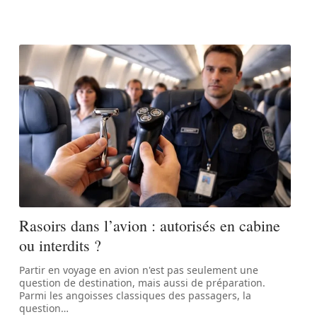
Rasoirs dans l’avion : autorisés en cabine
ou interdits ?
Partir en voyage en avion n'est pas seulement une
question de destination, mais aussi de préparation.
Parmi les angoisses classiques des passagers, la
question
…