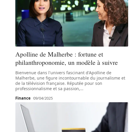
Apolline de Malherbe : fortune et
philanthroponomie, un modèle à suivre
Bienvenue dans l'univers fascinant d'Apolline de
Malherbe, une figure incontournable du journalisme et
de la télévision française. Réputée pour son
professionnalisme et sa passion,
…
Finance
09/04/2025