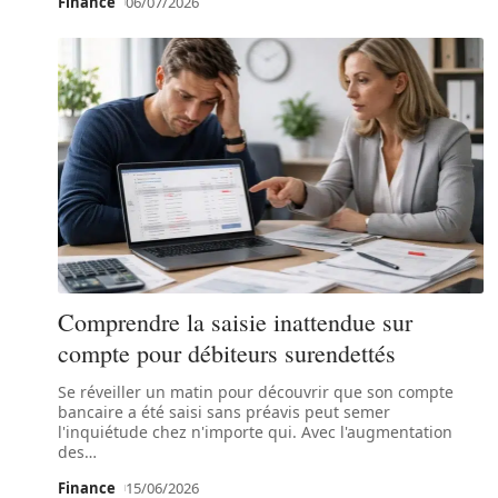
Finance
06/07/2026
Comprendre la saisie inattendue sur
compte pour débiteurs surendettés
Se réveiller un matin pour découvrir que son compte
bancaire a été saisi sans préavis peut semer
l'inquiétude chez n'importe qui. Avec l'augmentation
des
…
Finance
15/06/2026