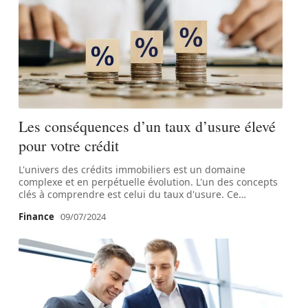
Les conséquences d’un taux d’usure élevé
pour votre crédit
L'univers des crédits immobiliers est un domaine
complexe et en perpétuelle évolution. L'un des concepts
clés à comprendre est celui du taux d'usure. Ce
…
Finance
09/07/2024