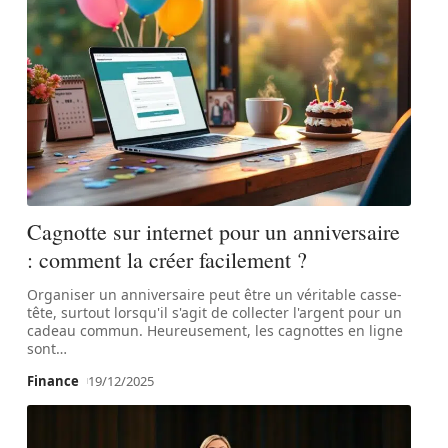
Cagnotte sur internet pour un anniversaire
: comment la créer facilement ?
Organiser un anniversaire peut être un véritable casse-
tête, surtout lorsqu'il s'agit de collecter l'argent pour un
cadeau commun. Heureusement, les cagnottes en ligne
sont
…
Finance
19/12/2025