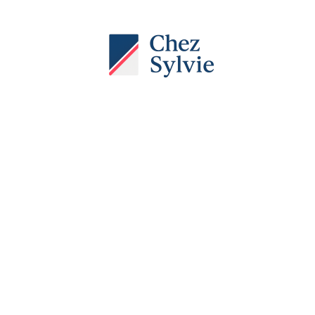
Actu
Auto
Entreprise
Famille