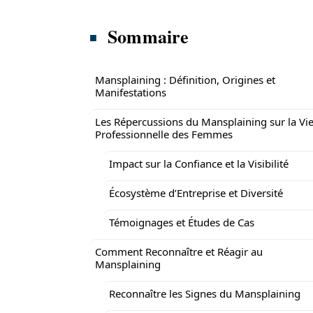
Sommaire
Mansplaining : Définition, Origines et
Manifestations
Les Répercussions du Mansplaining sur la Vi
Professionnelle des Femmes
Impact sur la Confiance et la Visibilité
Écosystème d’Entreprise et Diversité
Témoignages et Études de Cas
Comment Reconnaître et Réagir au
Mansplaining
Reconnaître les Signes du Mansplaining