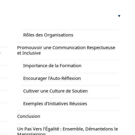
Rôles des Organisations
Promouvoir une Communication Respectueuse
e
et Inclusive
Importance de la Formation
Encourager l’Auto-Réflexion
Cultiver une Culture de Soutien
Exemples d’Initiatives Réussies
Conclusion
Un Pas Vers l’Égalité : Ensemble, Démantelons le
Mansplaining