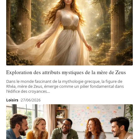
Exploration des attributs mystiques de la mère de Zeus
Dans le monde fascinant de la mythologie grecque, la figure de
Rhéa, mère de Zeus, émerge comme un pilier fondamental dans
l'édifice des croyances
…
Loisirs
27/06/2026