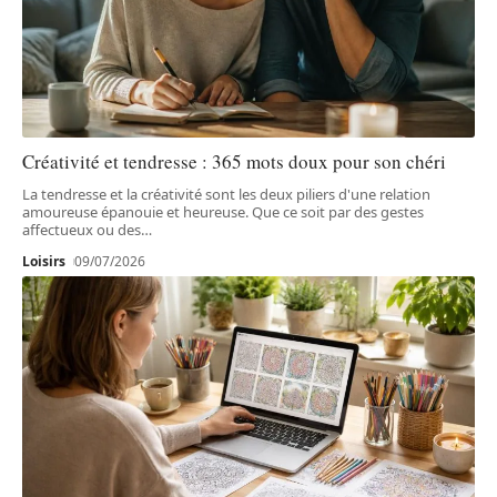
Créativité et tendresse : 365 mots doux pour son chéri
La tendresse et la créativité sont les deux piliers d'une relation
amoureuse épanouie et heureuse. Que ce soit par des gestes
affectueux ou des
…
Loisirs
09/07/2026