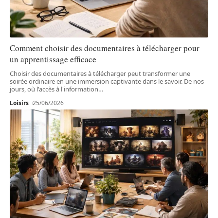
Comment choisir des documentaires à télécharger pour
un apprentissage efficace
Choisir des documentaires à télécharger peut transformer une
soirée ordinaire en une immersion captivante dans le savoir. De nos
jours, où l'accès à l'information
…
Loisirs
25/06/2026