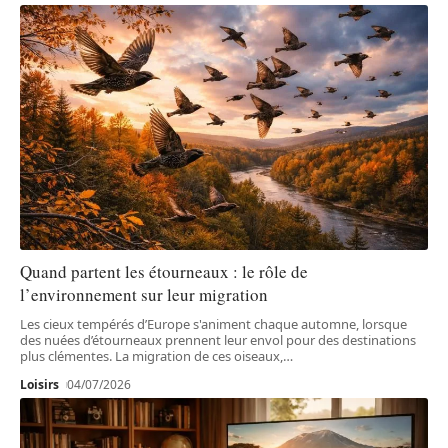
Quand partent les étourneaux : le rôle de
l’environnement sur leur migration
Les cieux tempérés d’Europe s'animent chaque automne, lorsque
des nuées d’étourneaux prennent leur envol pour des destinations
plus clémentes. La migration de ces oiseaux,
…
Loisirs
04/07/2026