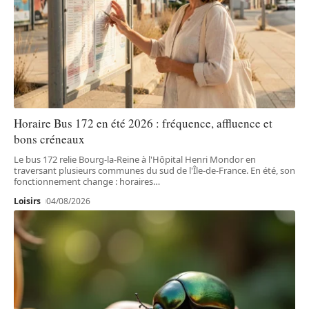
Horaire Bus 172 en été 2026 : fréquence, affluence et
bons créneaux
Le bus 172 relie Bourg-la-Reine à l'Hôpital Henri Mondor en
traversant plusieurs communes du sud de l'Île-de-France. En été, son
fonctionnement change : horaires
…
Loisirs
04/08/2026