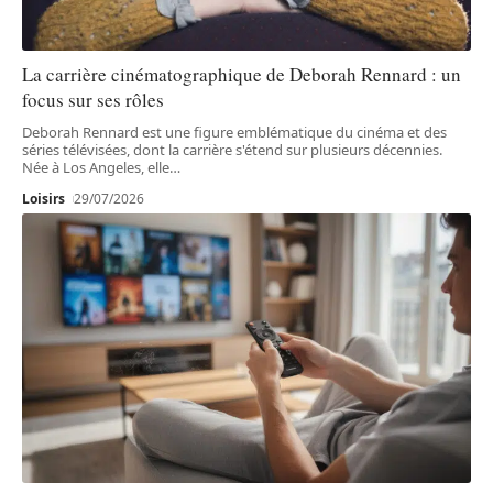
La carrière cinématographique de Deborah Rennard : un
focus sur ses rôles
Deborah Rennard est une figure emblématique du cinéma et des
séries télévisées, dont la carrière s'étend sur plusieurs décennies.
Née à Los Angeles, elle
…
Loisirs
29/07/2026