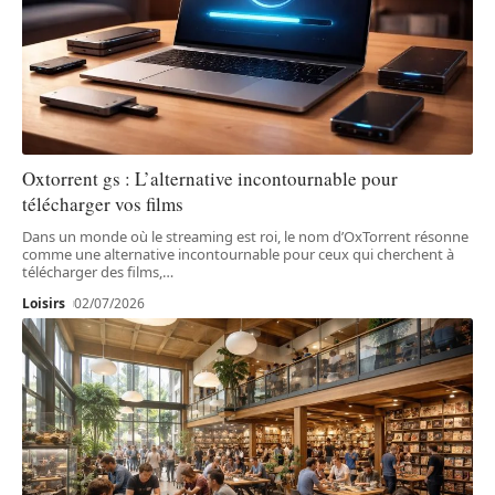
Oxtorrent gs : L’alternative incontournable pour
télécharger vos films
Dans un monde où le streaming est roi, le nom d’OxTorrent résonne
comme une alternative incontournable pour ceux qui cherchent à
télécharger des films,
…
Loisirs
02/07/2026