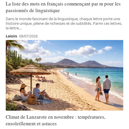
La liste des mots en français commençant par m pour les
passionnés de linguistique
Dans le monde fascinant de la linguistique, chaque lettre porte une
histoire unique, pleine de richesses et de subtilités. Parmi ces lettres,
la lettre
…
Loisirs
08/07/2026
Climat de Lanzarote en novembre : températures,
ensoleillement et astuces