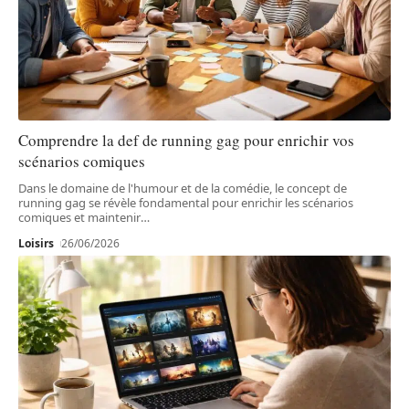
Comprendre la def de running gag pour enrichir vos
scénarios comiques
Dans le domaine de l'humour et de la comédie, le concept de
running gag se révèle fondamental pour enrichir les scénarios
comiques et maintenir
…
Loisirs
26/06/2026