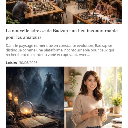
La nouvelle adresse de Badzap : un lieu incontournable
pour les amateurs
Dans le paysage numérique en constante évolution, Badzap se
distingue comme une plateforme incontournable pour ceux qui
recherchent du contenu varié et captivant. Avec
…
Loisirs
30/06/2026