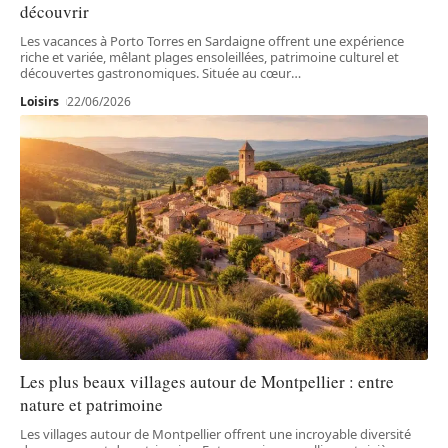
découvrir
Les vacances à Porto Torres en Sardaigne offrent une expérience
riche et variée, mêlant plages ensoleillées, patrimoine culturel et
découvertes gastronomiques. Située au cœur
…
Loisirs
22/06/2026
Les plus beaux villages autour de Montpellier : entre
nature et patrimoine
Les villages autour de Montpellier offrent une incroyable diversité