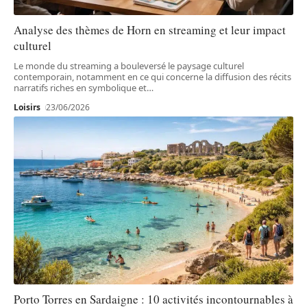
Analyse des thèmes de Horn en streaming et leur impact
culturel
Le monde du streaming a bouleversé le paysage culturel
contemporain, notamment en ce qui concerne la diffusion des récits
narratifs riches en symbolique et
…
Loisirs
23/06/2026
Porto Torres en Sardaigne : 10 activités incontournables à