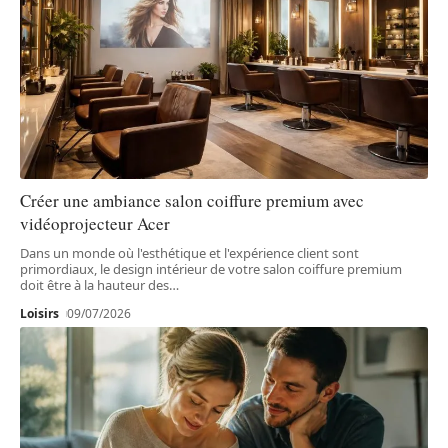
Créer une ambiance salon coiffure premium avec
vidéoprojecteur Acer
Dans un monde où l'esthétique et l'expérience client sont
primordiaux, le design intérieur de votre salon coiffure premium
doit être à la hauteur des
…
Loisirs
09/07/2026