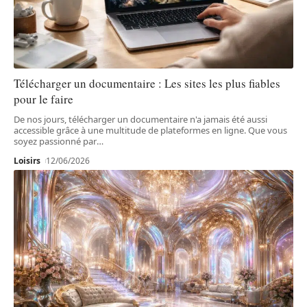
Télécharger un documentaire : Les sites les plus fiables
pour le faire
De nos jours, télécharger un documentaire n'a jamais été aussi
accessible grâce à une multitude de plateformes en ligne. Que vous
soyez passionné par
…
Loisirs
12/06/2026