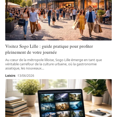
Visitez Sogo Lille : guide pratique pour profiter
pleinement de votre journée
Au cœur de la métropole lilloise, Sogo Lille émerge en tant que
véritable carrefour de la culture urbaine, où la gastronomie
asiatique, les nouveaux
…
Loisirs
13/06/2026