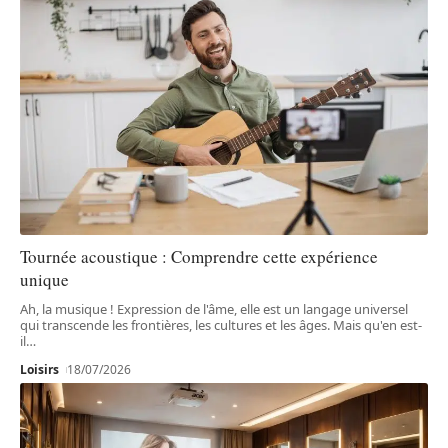
Tournée acoustique : Comprendre cette expérience
unique
Ah, la musique ! Expression de l'âme, elle est un langage universel
qui transcende les frontières, les cultures et les âges. Mais qu'en est-
il
…
Loisirs
18/07/2026