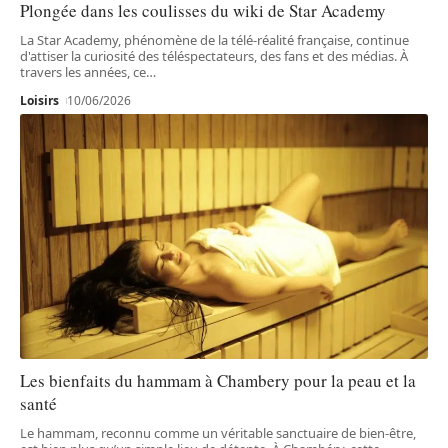
Plongée dans les coulisses du wiki de Star Academy
La Star Academy, phénomène de la télé-réalité française, continue
d'attiser la curiosité des téléspectateurs, des fans et des médias. À
travers les années, ce
…
Loisirs
10/06/2026
Les bienfaits du hammam à Chambery pour la peau et la
santé
Le hammam, reconnu comme un véritable sanctuaire de bien-être,