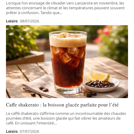
Lorsque l'on envisage de s'évader vers Lanzarote en novembre, les
attentes concernant le climat et les températures peuvent souvent
prêter à confusion. Tandis que
…
Loisirs
08/07/2026
Caffe shakerato : la boisson glacée parfaite pour l’été
Le caffè shakerato s’affirme comme un incontournable des chaudes
journées d'été, une boisson glacée qui fait vibrer les amateurs de
café. En unissant l'intensité
…
Loisirs
07/07/2026