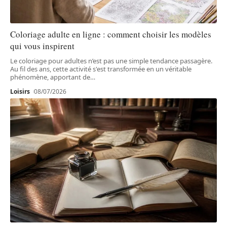
Coloriage adulte en ligne : comment choisir les modèles
qui vous inspirent
Le coloriage pour adultes n’est pas une simple tendance passagère.
Au fil des ans, cette activité s'est transformée en un véritable
phénomène, apportant de
…
Loisirs
08/07/2026