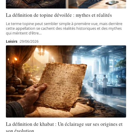
La définition de topine dévoilée : mythes et réalités
Le terme topine peut sembler simple à première vue, mais derrière
cette appellation se cachent des réalités historiques et des mythes
qui méritent d'être
…
Loisirs
29/06/2026
La définition de khabat : Un éclairage sur ses origines et
son évolution