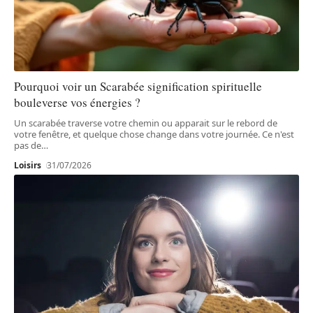
Pourquoi voir un Scarabée signification spirituelle
bouleverse vos énergies ?
Un scarabée traverse votre chemin ou apparait sur le rebord de
votre fenêtre, et quelque chose change dans votre journée. Ce n'est
pas de
…
Loisirs
31/07/2026