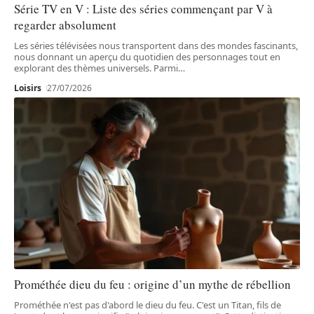
Série TV en V : Liste des séries commençant par V à
regarder absolument
Les séries télévisées nous transportent dans des mondes fascinants,
nous donnant un aperçu du quotidien des personnages tout en
explorant des thèmes universels. Parmi
…
Loisirs
27/07/2026
Prométhée dieu du feu : origine d’un mythe de rébellion
Prométhée n'est pas d'abord le dieu du feu. C'est un Titan, fils de