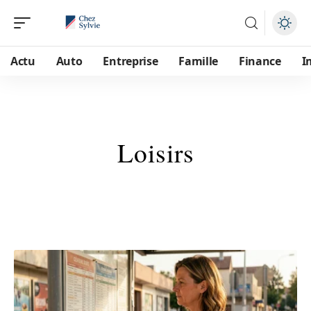
Actu
Auto
Entreprise
Famille
Finance
I
Loisirs