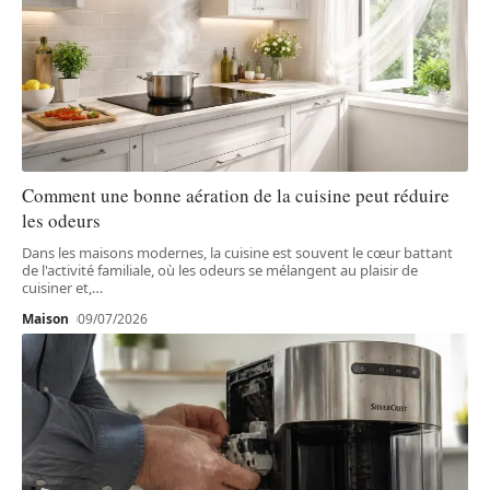
Comment une bonne aération de la cuisine peut réduire
les odeurs
Dans les maisons modernes, la cuisine est souvent le cœur battant
de l'activité familiale, où les odeurs se mélangent au plaisir de
cuisiner et,
…
Maison
09/07/2026