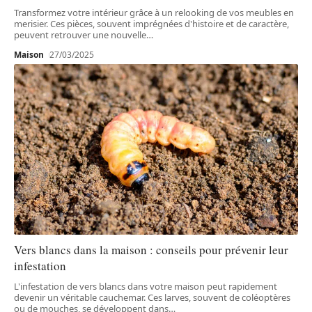
Transformez votre intérieur grâce à un relooking de vos meubles en
merisier. Ces pièces, souvent imprégnées d'histoire et de caractère,
peuvent retrouver une nouvelle
…
Maison
27/03/2025
Vers blancs dans la maison : conseils pour prévenir leur
infestation
L'infestation de vers blancs dans votre maison peut rapidement
devenir un véritable cauchemar. Ces larves, souvent de coléoptères
ou de mouches, se développent dans
…