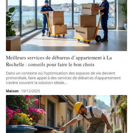
Meilleurs services de débarras d’appartement à La
Rochelle : conseils pour faire le bon choix
Dans un contexte où l'optimisation des espaces de vie devient
primordiale, faire appel à des services de débarras d'appartement
s'avère souvent la solution idéale
…
Maison
19/12/2025