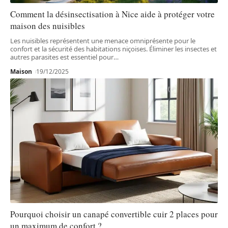
Comment la désinsectisation à Nice aide à protéger votre
maison des nuisibles
Les nuisibles représentent une menace omniprésente pour le
confort et la sécurité des habitations niçoises. Éliminer les insectes et
autres parasites est essentiel pour
…
Maison
19/12/2025
Pourquoi choisir un canapé convertible cuir 2 places pour
un maximum de confort ?