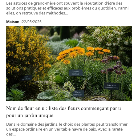
Les astuces de grand-mère ont souvent la réputation d'être des
solutions pratiques et efficaces aux problèmes du quotidien. Parmi
elles, on retrouve des méthodes
…
Maison
22/05/2026
Nom de fleur en u : liste des fleurs commençant par u
pour un jardin unique
Dans le domaine des jardins, le choix des plantes peut transformer
un espace ordinaire en un véritable havre de paix. Avec la rareté
des
…