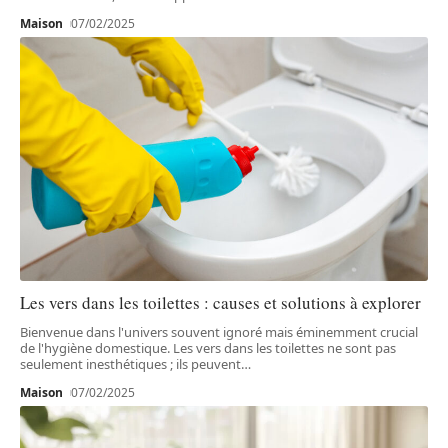
Maison
07/02/2025
Les vers dans les toilettes : causes et solutions à explorer
Bienvenue dans l'univers souvent ignoré mais éminemment crucial
de l'hygiène domestique. Les vers dans les toilettes ne sont pas
seulement inesthétiques ; ils peuvent
…
Maison
07/02/2025