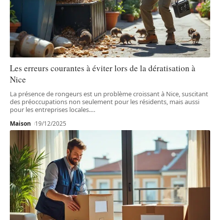
Les erreurs courantes à éviter lors de la dératisation à
Nice
La présence de rongeurs est un problème croissant à Nice, suscitant
des préoccupations non seulement pour les résidents, mais aussi
pour les entreprises locales.
…
Maison
19/12/2025