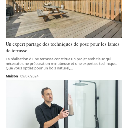
Un expert partage des techniques de pose pour les lames
de terrasse
La réalisation d'une terrasse constitue un projet ambitieux qui
nécessite une préparation minutieuse et une expertise technique.
Que vous optiez pour un bois naturel,
…
Maison
09/07/2024