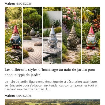
Maison
18/05/2026
Les différents styles d’hommage au nain de jardin pour
chaque type de jardin
Le nain de jardin, figure emblématique de la décoration extérieure,
se réinvente pour s’adapter aux tendances contemporaines tout en
gardant son charme d’antan. À
…
Maison
06/05/2026