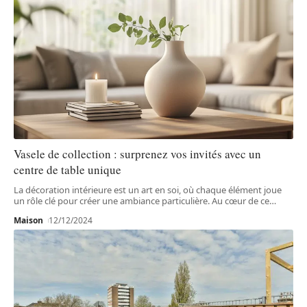
Vasele de collection : surprenez vos invités avec un
centre de table unique
La décoration intérieure est un art en soi, où chaque élément joue
un rôle clé pour créer une ambiance particulière. Au cœur de ce
…
Maison
12/12/2024