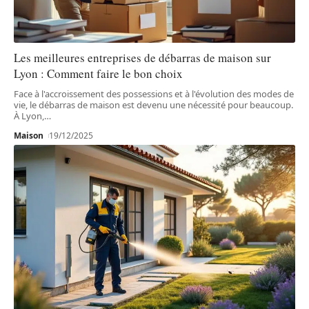
Les meilleures entreprises de débarras de maison sur
Lyon : Comment faire le bon choix
Face à l'accroissement des possessions et à l'évolution des modes de
vie, le débarras de maison est devenu une nécessité pour beaucoup.
À Lyon,
…
Maison
19/12/2025