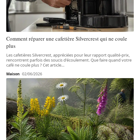
Comment réparer une cafetière Silvercrest qui ne coule
plus
Les cafetières Silvercrest, appréciées pour leur rapport qualité-prix,
rencontrent parfois des soucis d'écoulement. Que faire quand votre
café ne coule plus ? Cet article
…
Maison
02/06/2026