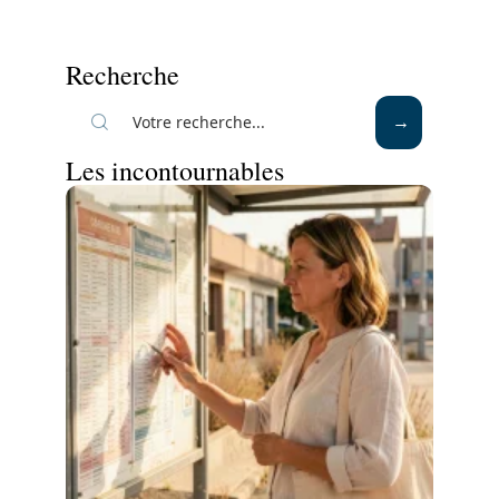
Recherche
Les incontournables