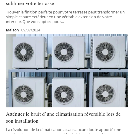
sublimer votre terrasse
Trouver la finition parfaite pour votre terrasse peut transformer un
simple espace extérieur en une véritable extension de votre
intérieur. Que vous optiez pour
…
Maison
09/07/2024
Atténuer le bruit d’une climatisation réversible lors de
son installation
La révolution de la climatisation a sans aucun doute apporté une