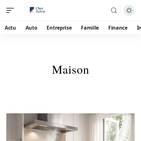
Actu
Auto
Entreprise
Famille
Finance
I
Maison