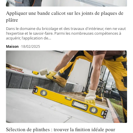
Appliquer une bande calicot sur les joints de plaques de
plâtre
Dans le domaine du bricolage et des travaux d'intérieur, rien ne vaut
l'expertise et le savoir-faire. Parmi les nombreuses compétences à
acquérir, l'application de
…
Maison
18/02/2025
Sélection de plinthes : trouver la finition idéale pour