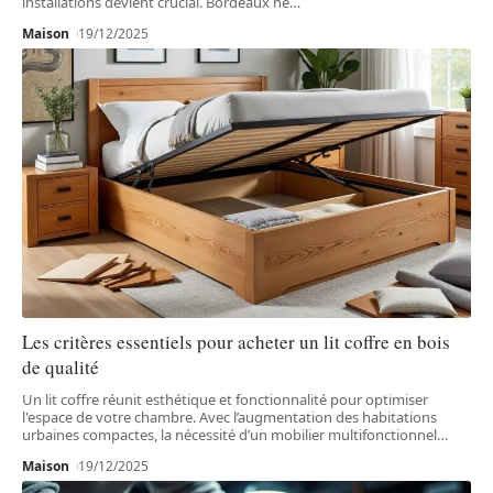
installations devient crucial. Bordeaux ne
…
Maison
19/12/2025
Les critères essentiels pour acheter un lit coffre en bois
de qualité
Un lit coffre réunit esthétique et fonctionnalité pour optimiser
l'espace de votre chambre. Avec l’augmentation des habitations
urbaines compactes, la nécessité d’un mobilier multifonctionnel
…
Maison
19/12/2025