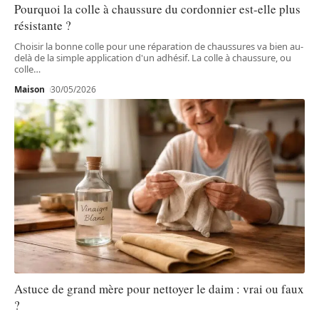
Pourquoi la colle à chaussure du cordonnier est-elle plus
résistante ?
Choisir la bonne colle pour une réparation de chaussures va bien au-
delà de la simple application d'un adhésif. La colle à chaussure, ou
colle
…
Maison
30/05/2026
Astuce de grand mère pour nettoyer le daim : vrai ou faux
?