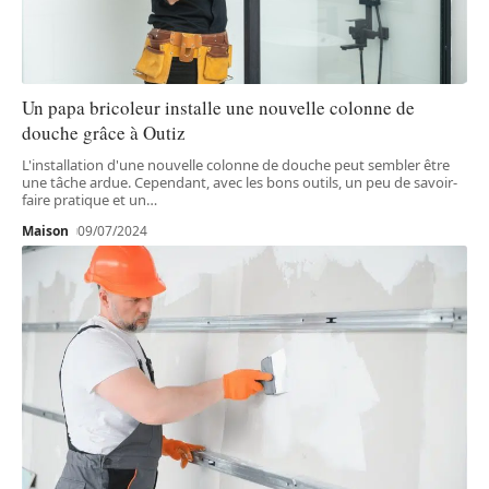
Un papa bricoleur installe une nouvelle colonne de
douche grâce à Outiz
L'installation d'une nouvelle colonne de douche peut sembler être
une tâche ardue. Cependant, avec les bons outils, un peu de savoir-
faire pratique et un
…
Maison
09/07/2024