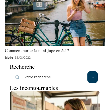
Comment porter la mini-jupe en été ?
Mode
31/08/2022
Recherche
Les incontournables