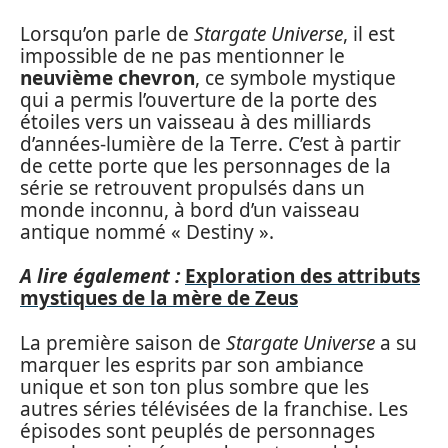
Lorsqu’on parle de
Stargate Universe
, il est
impossible de ne pas mentionner le
neuvième chevron
, ce symbole mystique
qui a permis l’ouverture de la porte des
étoiles vers un vaisseau à des milliards
d’années-lumière de la Terre. C’est à partir
de cette porte que les personnages de la
série se retrouvent propulsés dans un
monde inconnu, à bord d’un vaisseau
antique nommé « Destiny ».
A lire également :
Exploration des attributs
mystiques de la mère de Zeus
La première saison de
Stargate Universe
a su
marquer les esprits par son ambiance
unique et son ton plus sombre que les
autres séries télévisées de la franchise. Les
épisodes sont peuplés de personnages