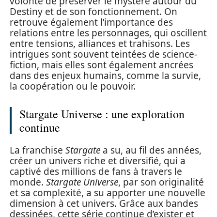
volonté de préserver le mystère autour du
Destiny et de son fonctionnement. On
retrouve également l’importance des
relations entre les personnages, qui oscillent
entre tensions, alliances et trahisons. Les
intrigues sont souvent teintées de science-
fiction, mais elles sont également ancrées
dans des enjeux humains, comme la survie,
la coopération ou le pouvoir.
Stargate Universe : une exploration
continue
La franchise
Stargate
a su, au fil des années,
créer un univers riche et diversifié, qui a
captivé des millions de fans à travers le
monde.
Stargate Universe
, par son originalité
et sa complexité, a su apporter une nouvelle
dimension à cet univers. Grâce aux bandes
dessinées, cette série continue d’exister et