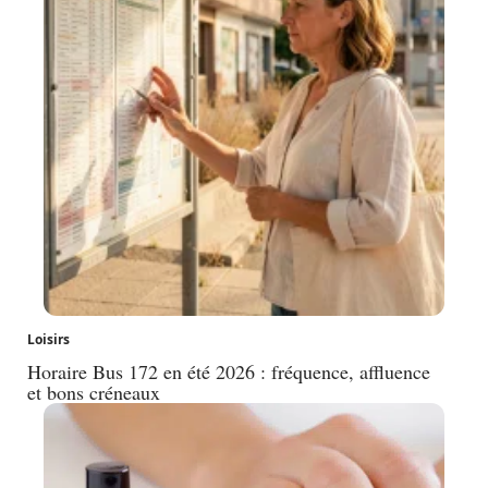
Loisirs
Horaire Bus 172 en été 2026 : fréquence, affluence
et bons créneaux