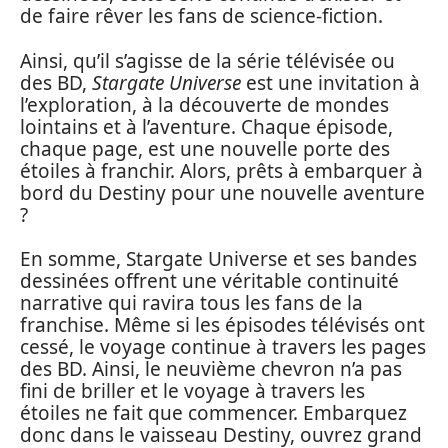
de faire rêver les fans de science-fiction.
Ainsi, qu’il s’agisse de la série télévisée ou
des BD,
Stargate Universe
est une invitation à
l’exploration, à la découverte de mondes
lointains et à l’aventure. Chaque épisode,
chaque page, est une nouvelle porte des
étoiles à franchir. Alors, prêts à embarquer à
bord du Destiny pour une nouvelle aventure
?
En somme, Stargate Universe et ses bandes
dessinées offrent une véritable continuité
narrative qui ravira tous les fans de la
franchise. Même si les épisodes télévisés ont
cessé, le voyage continue à travers les pages
des BD. Ainsi, le neuvième chevron n’a pas
fini de briller et le voyage à travers les
étoiles ne fait que commencer. Embarquez
donc dans le vaisseau Destiny, ouvrez grand