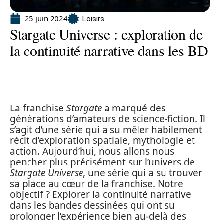
25 juin 2024
Loisirs
Stargate Universe : exploration de
la continuité narrative dans les BD
La franchise
Stargate
a marqué des
générations d’amateurs de science-fiction. Il
s’agit d’une série qui a su mêler habilement
récit d’exploration spatiale, mythologie et
action. Aujourd’hui, nous allons nous
pencher plus précisément sur l’univers de
Stargate Universe
, une série qui a su trouver
sa place au cœur de la franchise. Notre
objectif ? Explorer la continuité narrative
dans les bandes dessinées qui ont su
prolonger l’expérience bien au-delà des