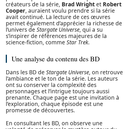
créateurs de la série,
Brad Wright
et
Robert
Cooper
, auraient voulu prendre si la série
avait continué. La lecture de ces œuvres
permet également d’apprécier la richesse de
l’univers de
Stargate Universe
, qui a su
s’inspirer de références majeures de la
science-fiction, comme
Star Trek
.
Une analyse du contenu des BD
Dans les BD de
Stargate Universe
, on retrouve
l’ambiance et le ton de la série. Les auteurs
ont su conserver la complexité des
personnages et l’intrigue toujours aussi
prenante. Chaque page est une invitation à
l’exploration, chaque épisode est une
promesse de découvertes.
En consultant les BD, on observe une