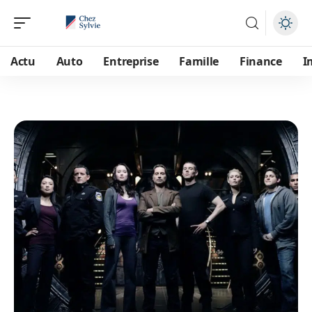
Actu
Auto
Entreprise
Famille
Finance
I