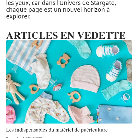
les yeux, car dans l’Univers de Stargate,
chaque page est un nouvel horizon à
explorer.
ARTICLES EN VEDETTE
Les indispensables du matériel de puériculture