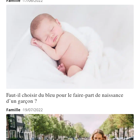
Famille
17/06/2022
Faut-il choisir du bleu pour le faire-part de naissance
d’un garçon ?
Famille
19/07/2022