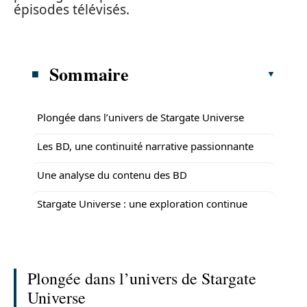
épisodes télévisés.
Sommaire
Plongée dans l’univers de Stargate Universe
Les BD, une continuité narrative passionnante
Une analyse du contenu des BD
Stargate Universe : une exploration continue
Plongée dans l’univers de Stargate
Universe