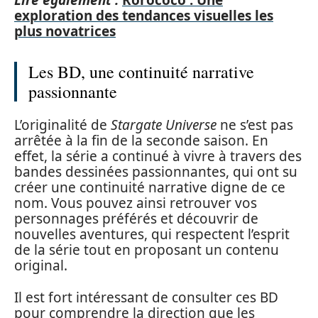
exploration des tendances visuelles les
plus novatrices
Les BD, une continuité narrative
passionnante
L’originalité de
Stargate Universe
ne s’est pas
arrêtée à la fin de la seconde saison. En
effet, la série a continué à vivre à travers des
bandes dessinées passionnantes, qui ont su
créer une continuité narrative digne de ce
nom. Vous pouvez ainsi retrouver vos
personnages préférés et découvrir de
nouvelles aventures, qui respectent l’esprit
de la série tout en proposant un contenu
original.
Il est fort intéressant de consulter ces BD
pour comprendre la direction que les