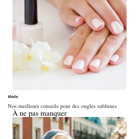
Mode
Nos meilleurs conseils pour des ongles sublimes
À ne pas manquer