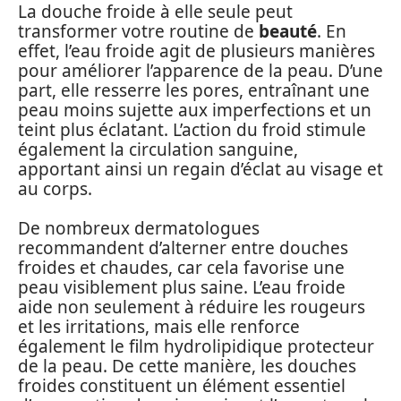
La douche froide à elle seule peut
transformer votre routine de
beauté
. En
effet, l’eau froide agit de plusieurs manières
pour améliorer l’apparence de la peau. D’une
part, elle resserre les pores, entraînant une
peau moins sujette aux imperfections et un
teint plus éclatant. L’action du froid stimule
également la circulation sanguine,
apportant ainsi un regain d’éclat au visage et
au corps.
De nombreux dermatologues
recommandent d’alterner entre douches
froides et chaudes, car cela favorise une
peau visiblement plus saine. L’eau froide
aide non seulement à réduire les rougeurs
et les irritations, mais elle renforce
également le film hydrolipidique protecteur
de la peau. De cette manière, les douches
froides constituent un élément essentiel