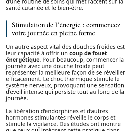
d’une routine de soins qui met l’accent sur la
santé cutanée et le bien-être.
Stimulation de l’énergie : commencez
votre journée en pleine forme
Un autre aspect vital des douches froides est
leur capacité à offrir un
coup de fouet
énergétique
. Pour beaucoup, commencer la
journée avec une douche froide peut
représenter la meilleure façon de se réveiller
efficacement. Le choc thermique stimule le
système nerveux, provoquant une sensation
d’éveil intense qui persiste tout au long de la
journée.
La libération d’endorphines et d’autres
hormones stimulantes réveille le corps et
stimule la vigilance. Des études ont montré
que ceux qui intègrent cette pratique dans