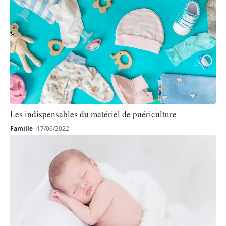
Les indispensables du matériel de puériculture
Famille
17/06/2022