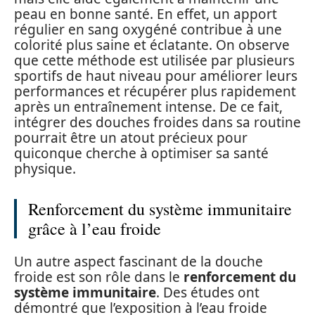
peau en bonne santé. En effet, un apport
régulier en sang oxygéné contribue à une
colorité plus saine et éclatante. On observe
que cette méthode est utilisée par plusieurs
sportifs de haut niveau pour améliorer leurs
performances et récupérer plus rapidement
après un entraînement intense. De ce fait,
intégrer des douches froides dans sa routine
pourrait être un atout précieux pour
quiconque cherche à optimiser sa santé
physique.
Renforcement du système immunitaire
grâce à l’eau froide
Un autre aspect fascinant de la douche
froide est son rôle dans le
renforcement du
système immunitaire
. Des études ont
démontré que l’exposition à l’eau froide