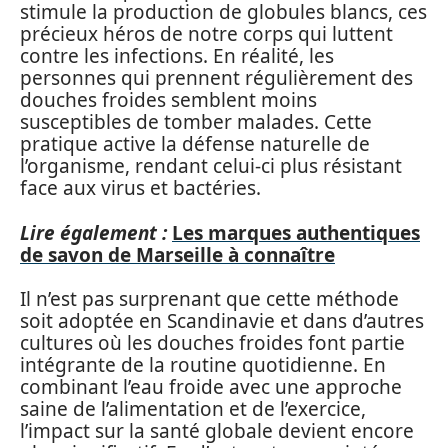
stimule la production de globules blancs, ces
précieux héros de notre corps qui luttent
contre les infections. En réalité, les
personnes qui prennent régulièrement des
douches froides semblent moins
susceptibles de tomber malades. Cette
pratique active la défense naturelle de
l’organisme, rendant celui-ci plus résistant
face aux virus et bactéries.
Lire également :
Les marques authentiques
de savon de Marseille à connaître
Il n’est pas surprenant que cette méthode
soit adoptée en Scandinavie et dans d’autres
cultures où les douches froides font partie
intégrante de la routine quotidienne. En
combinant l’eau froide avec une approche
saine de l’alimentation et de l’exercice,
l’impact sur la santé globale devient encore