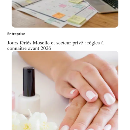
Entreprise
Jours fériés Moselle et secteur privé : règles à
connaître avant 2026