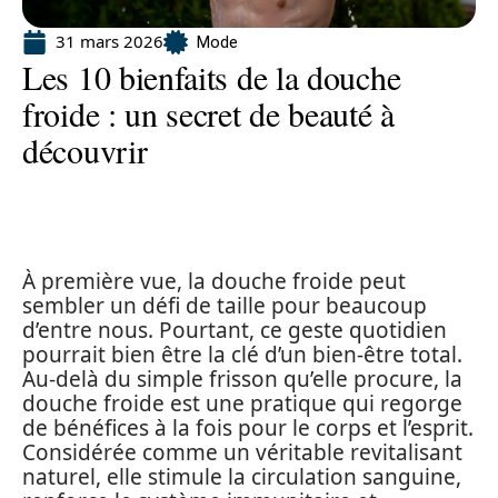
31 mars 2026
Mode
Les 10 bienfaits de la douche
froide : un secret de beauté à
découvrir
À première vue, la douche froide peut
sembler un défi de taille pour beaucoup
d’entre nous. Pourtant, ce geste quotidien
pourrait bien être la clé d’un bien-être total.
Au-delà du simple frisson qu’elle procure, la
douche froide est une pratique qui regorge
de bénéfices à la fois pour le corps et l’esprit.
Considérée comme un véritable revitalisant
naturel, elle stimule la circulation sanguine,