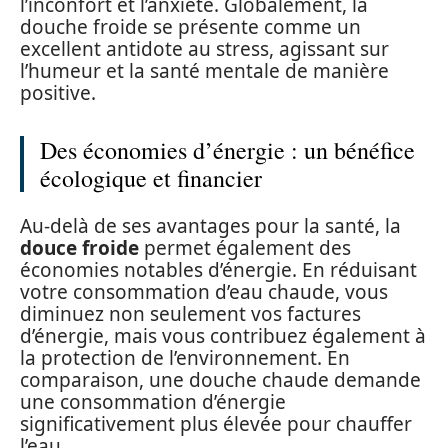
l’inconfort et l’anxiété. Globalement, la
douche froide se présente comme un
excellent antidote au stress, agissant sur
l’humeur et la santé mentale de manière
positive.
Des économies d’énergie : un bénéfice
écologique et financier
Au-delà de ses avantages pour la santé, la
douce froide
permet également des
économies notables d’énergie. En réduisant
votre consommation d’eau chaude, vous
diminuez non seulement vos factures
d’énergie, mais vous contribuez également à
la protection de l’environnement. En
comparaison, une douche chaude demande
une consommation d’énergie
significativement plus élevée pour chauffer
l’eau.