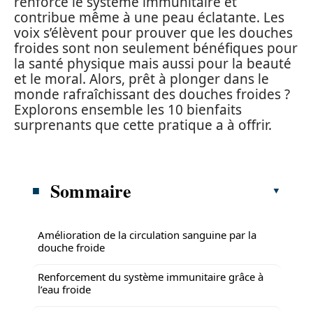
renforce le système immunitaire et
contribue même à une peau éclatante. Les
voix s’élèvent pour prouver que les douches
froides sont non seulement bénéfiques pour
la santé physique mais aussi pour la beauté
et le moral. Alors, prêt à plonger dans le
monde rafraîchissant des douches froides ?
Explorons ensemble les 10 bienfaits
surprenants que cette pratique a à offrir.
Sommaire
Amélioration de la circulation sanguine par la
douche froide
Renforcement du système immunitaire grâce à
l’eau froide