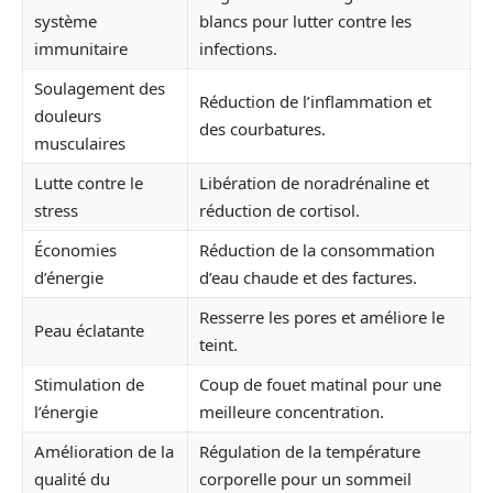
système
blancs pour lutter contre les
immunitaire
infections.
Soulagement des
Réduction de l’inflammation et
douleurs
des courbatures.
musculaires
Lutte contre le
Libération de noradrénaline et
stress
réduction de cortisol.
Économies
Réduction de la consommation
d’énergie
d’eau chaude et des factures.
Resserre les pores et améliore le
Peau éclatante
teint.
Stimulation de
Coup de fouet matinal pour une
l’énergie
meilleure concentration.
Amélioration de la
Régulation de la température
qualité du
corporelle pour un sommeil