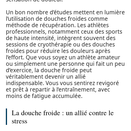
Un bon nombre d’études mettent en lumière
l’utilisation de douches froides comme
méthode de récupération. Les athlètes
professionnels, notamment ceux des sports
de haute intensité, intègrent souvent des
sessions de cryothérapie ou des douches
froides pour réduire les douleurs après
l’effort. Que vous soyez un athlète amateur
ou simplement une personne qui fait un peu
d’exercice, la douche froide peut
véritablement devenir un allié
indispensable. Vous vous sentirez revigoré
et prêt à repartir à l’entraînement, avec
moins de fatigue accumulée.
La douche froide : un allié contre le
stress