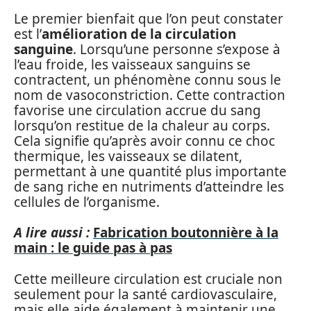
Le premier bienfait que l’on peut constater
est l’
amélioration de la circulation
sanguine
. Lorsqu’une personne s’expose à
l’eau froide, les vaisseaux sanguins se
contractent, un phénomène connu sous le
nom de vasoconstriction. Cette contraction
favorise une circulation accrue du sang
lorsqu’on restitue de la chaleur au corps.
Cela signifie qu’après avoir connu ce choc
thermique, les vaisseaux se dilatent,
permettant à une quantité plus importante
de sang riche en nutriments d’atteindre les
cellules de l’organisme.
A lire aussi :
Fabrication boutonnière à la
main : le guide pas à pas
Cette meilleure circulation est cruciale non
seulement pour la santé cardiovasculaire,
mais elle aide également à maintenir une