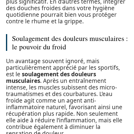
plus significatif. En d’autres termes, intégrer
des douches froides dans votre hygiène
quotidienne pourrait bien vous protéger
contre le rhume et la grippe.
Soulagement des douleurs musculaires :
le pouvoir du froid
Un avantage souvent ignoré, mais
particulièrement apprécié par les sportifs,
est le
soulagement des douleurs
musculaires
. Après un entraînement
intense, les muscles subissent des micro-
traumatismes et des courbatures. L’eau
froide agit comme un agent anti-
inflammatoire naturel, favorisant ainsi une
récupération plus rapide. Non seulement
elle aide à réduire l’inflammation, mais elle
contribue également à diminuer la
sensation de douleur.