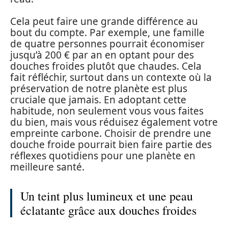
Cela peut faire une grande différence au
bout du compte. Par exemple, une famille
de quatre personnes pourrait économiser
jusqu’à 200 € par an en optant pour des
douches froides plutôt que chaudes. Cela
fait réfléchir, surtout dans un contexte où la
préservation de notre planète est plus
cruciale que jamais. En adoptant cette
habitude, non seulement vous vous faites
du bien, mais vous réduisez également votre
empreinte carbone. Choisir de prendre une
douche froide pourrait bien faire partie des
réflexes quotidiens pour une planète en
meilleure santé.
Un teint plus lumineux et une peau
éclatante grâce aux douches froides