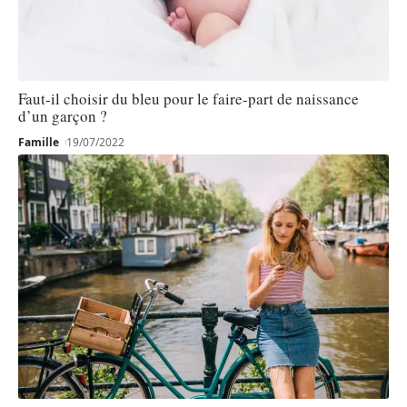
Faut-il choisir du bleu pour le faire-part de naissance
d’un garçon ?
Famille
19/07/2022