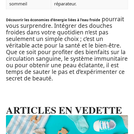
sommeil
réparateur.
pourrait
Découvrir les économies d’énergie liées à l’eau froide
vous surprendre. Intégrer des douches
froides dans votre quotidien n’est pas
seulement un simple choix ; c’est un
véritable acte pour la santé et le bien-être.
Que ce soit pour profiter des bienfaits sur la
circulation sanguine, le système immunitaire
ou pour obtenir une peau éclatante, il est
temps de sauter le pas et d’expérimenter ce
secret de beauté.
ARTICLES EN VEDETTE