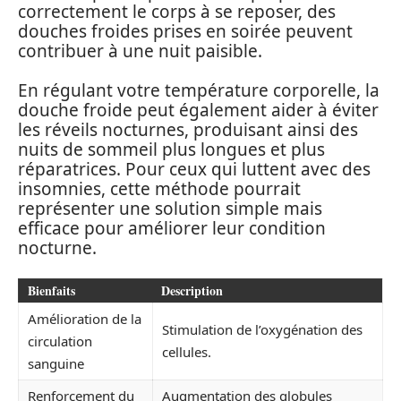
correctement le corps à se reposer, des
douches froides prises en soirée peuvent
contribuer à une nuit paisible.
En régulant votre température corporelle, la
douche froide peut également aider à éviter
les réveils nocturnes, produisant ainsi des
nuits de sommeil plus longues et plus
réparatrices. Pour ceux qui luttent avec des
insomnies, cette méthode pourrait
représenter une solution simple mais
efficace pour améliorer leur condition
nocturne.
Bienfaits
Description
Amélioration de la
Stimulation de l’oxygénation des
circulation
cellules.
sanguine
Renforcement du
Augmentation des globules