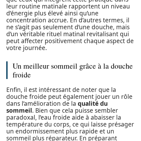
leur routine matinale rapportent un niveau
d’énergie plus élevé ainsi qu’une
concentration accrue. En d’autres termes, il
ne s’agit pas seulement d’une douche, mais
d’un véritable rituel matinal revitalisant qui
peut affecter positivement chaque aspect de
votre journée.
Un meilleur sommeil grâce à la douche
froide
Enfin, il est intéressant de noter que la
douche froide peut également jouer un rôle
dans l’amélioration de la
qualité du
sommeil
. Bien que cela puisse sembler
paradoxal, l’eau froide aide à abaisser la
température du corps, ce qui laisse présager
un endormissement plus rapide et un
sommeil plus réparateur. En préparant