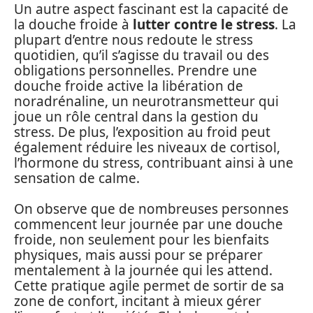
Un autre aspect fascinant est la capacité de
la douche froide à
lutter contre le stress
. La
plupart d’entre nous redoute le stress
quotidien, qu’il s’agisse du travail ou des
obligations personnelles. Prendre une
douche froide active la libération de
noradrénaline, un neurotransmetteur qui
joue un rôle central dans la gestion du
stress. De plus, l’exposition au froid peut
également réduire les niveaux de cortisol,
l’hormone du stress, contribuant ainsi à une
sensation de calme.
On observe que de nombreuses personnes
commencent leur journée par une douche
froide, non seulement pour les bienfaits
physiques, mais aussi pour se préparer
mentalement à la journée qui les attend.
Cette pratique agile permet de sortir de sa
zone de confort, incitant à mieux gérer