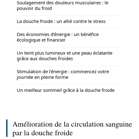
Soulagement des douleurs musculaires : le
pouvoir du froid
La douche froide : un allié contre le stress
Des économies d’énergie : un bénéfice
écologique et financier
Un teint plus lumineux et une peau éclatante
grâce aux douches froides
Stimulation de l’énergie : commencez votre
journée en pleine forme
Un meilleur sommeil grâce à la douche froide
Amélioration de la circulation sanguine
par la douche froide