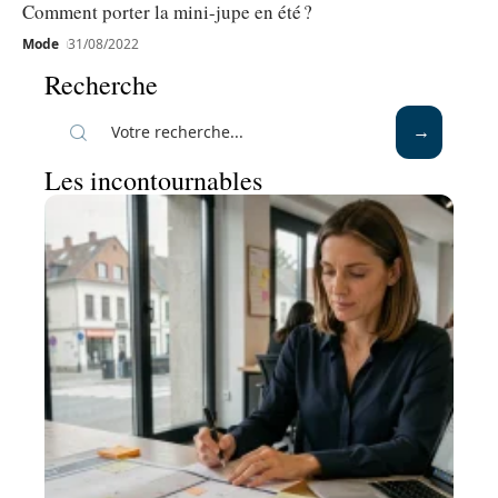
Comment porter la mini-jupe en été ?
Mode
31/08/2022
Recherche
Les incontournables