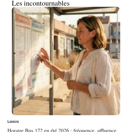
Les incontournables
Loisirs
Horaire Bus 172 en été 2026 : fréquence, affluence