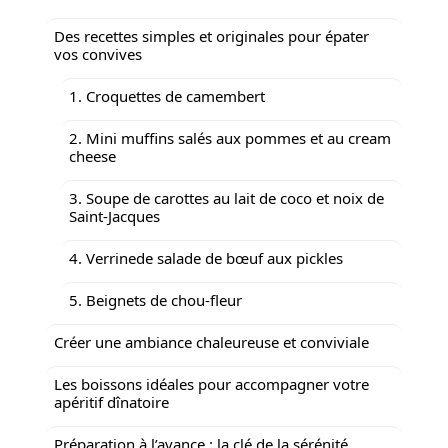
Des recettes simples et originales pour épater
vos convives
1. Croquettes de camembert
2. Mini muffins salés aux pommes et au cream
cheese
3. Soupe de carottes au lait de coco et noix de
Saint-Jacques
4. Verrinede salade de bœuf aux pickles
5. Beignets de chou-fleur
Créer une ambiance chaleureuse et conviviale
Les boissons idéales pour accompagner votre
apéritif dînatoire
Préparation à l’avance : la clé de la sérénité