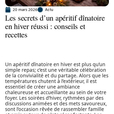
20 mars 2026
Actu
Les secrets d’un apéritif dînatoire
en hiver réussi : conseils et
recettes
Un apéritif dînatoire en hiver est plus qu’un
simple repas; c’est une véritable célébration
de la convivialité et du partage. Alors que les
températures chutent à l’extérieur, il est
essentiel de créer une ambiance
chaleureuse et accueillante au sein de votre
foyer. Les soirées d’hiver, rythmées par des
discussions animées et des mets savoureux,
sont l’occasion rêvée de rassembler famille