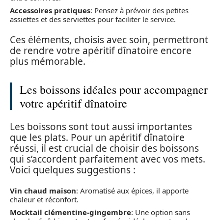
Accessoires pratiques
: Pensez à prévoir des petites
assiettes et des serviettes pour faciliter le service.
Ces éléments, choisis avec soin, permettront
de rendre votre apéritif dînatoire encore
plus mémorable.
Les boissons idéales pour accompagner
votre apéritif dînatoire
Les boissons sont tout aussi importantes
que les plats. Pour un apéritif dînatoire
réussi, il est crucial de choisir des boissons
qui s’accordent parfaitement avec vos mets.
Voici quelques suggestions :
Vin chaud maison
: Aromatisé aux épices, il apporte
chaleur et réconfort.
Mocktail clémentine-gingembre
: Une option sans