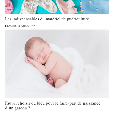
Les indispensables du matériel de puériculture
Famille
17/06/2022
Faut-il choisir du bleu pour le faire-part de naissance
d’un garçon ?