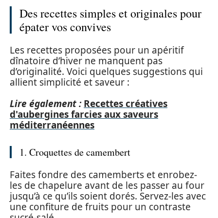
Des recettes simples et originales pour
épater vos convives
Les recettes proposées pour un apéritif
dînatoire d’hiver ne manquent pas
d’originalité. Voici quelques suggestions qui
allient simplicité et saveur :
Lire également :
Recettes créatives
d'aubergines farcies aux saveurs
méditerranéennes
1. Croquettes de camembert
Faites fondre des camemberts et enrobez-
les de chapelure avant de les passer au four
jusqu’à ce qu’ils soient dorés. Servez-les avec
une confiture de fruits pour un contraste
sucré-salé.