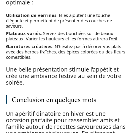
optimale :
Utilisation de verrines
: Elles ajoutent une touche
élégante et permettent de présenter des couches de
saveurs.
Plateaux variés
: Servez des bouchées sur de beaux
plateaux. Varier les hauteurs et les formes attirera l’œil.
Garnitures créatives
: N’hésitez pas à décorer vos plats
avec des herbes fraîches, des épices colorées ou des fleurs
comestibles.
Une belle présentation stimule l’appétit et
crée une ambiance festive au sein de votre
soirée.
Conclusion en quelques mots
Un apéritif dînatoire en hiver est une
occasion parfaite pour rassembler amis et
famille autour de recettes savoureuses dans