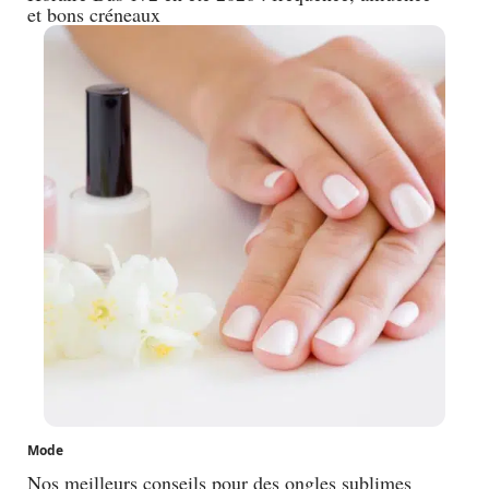
et bons créneaux
Mode
Nos meilleurs conseils pour des ongles sublimes