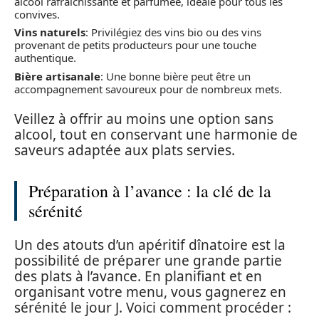
alcool rafraîchissante et parfumée, idéale pour tous les
convives.
Vins naturels
: Privilégiez des vins bio ou des vins
provenant de petits producteurs pour une touche
authentique.
Bière artisanale
: Une bonne bière peut être un
accompagnement savoureux pour de nombreux mets.
Veillez à offrir au moins une option sans
alcool, tout en conservant une harmonie de
saveurs adaptée aux plats servies.
Préparation à l’avance : la clé de la
sérénité
Un des atouts d’un apéritif dînatoire est la
possibilité de préparer une grande partie
des plats à l’avance. En planifiant et en
organisant votre menu, vous gagnerez en
sérénité le jour J. Voici comment procéder :