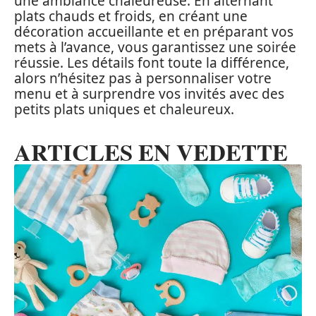
une ambiance chaleureuse. En alternant
plats chauds et froids, en créant une
décoration accueillante et en préparant vos
mets à l’avance, vous garantissez une soirée
réussie. Les détails font toute la différence,
alors n’hésitez pas à personnaliser votre
menu et à surprendre vos invités avec des
petits plats uniques et chaleureux.
ARTICLES EN VEDETTE