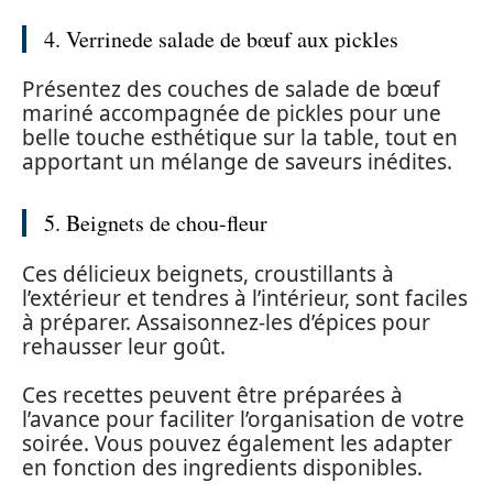
4. Verrinede salade de bœuf aux pickles
Présentez des couches de salade de bœuf
mariné accompagnée de pickles pour une
belle touche esthétique sur la table, tout en
apportant un mélange de saveurs inédites.
5. Beignets de chou-fleur
Ces délicieux beignets, croustillants à
l’extérieur et tendres à l’intérieur, sont faciles
à préparer. Assaisonnez-les d’épices pour
rehausser leur goût.
Ces recettes peuvent être préparées à
l’avance pour faciliter l’organisation de votre
soirée. Vous pouvez également les adapter
en fonction des ingredients disponibles.