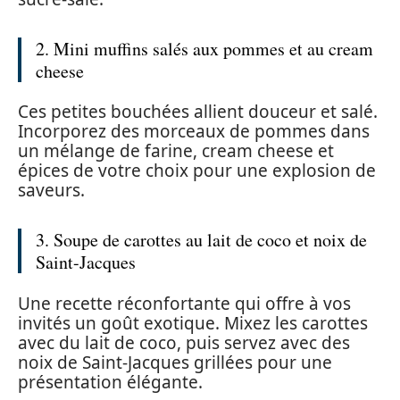
2. Mini muffins salés aux pommes et au cream
cheese
Ces petites bouchées allient douceur et salé.
Incorporez des morceaux de pommes dans
un mélange de farine, cream cheese et
épices de votre choix pour une explosion de
saveurs.
3. Soupe de carottes au lait de coco et noix de
Saint-Jacques
Une recette réconfortante qui offre à vos
invités un goût exotique. Mixez les carottes
avec du lait de coco, puis servez avec des
noix de Saint-Jacques grillées pour une
présentation élégante.