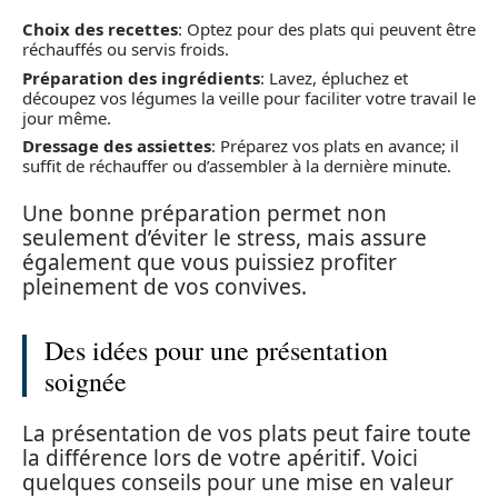
Choix des recettes
: Optez pour des plats qui peuvent être
réchauffés ou servis froids.
Préparation des ingrédients
: Lavez, épluchez et
découpez vos légumes la veille pour faciliter votre travail le
jour même.
Dressage des assiettes
: Préparez vos plats en avance; il
suffit de réchauffer ou d’assembler à la dernière minute.
Une bonne préparation permet non
seulement d’éviter le stress, mais assure
également que vous puissiez profiter
pleinement de vos convives.
Des idées pour une présentation
soignée
La présentation de vos plats peut faire toute
la différence lors de votre apéritif. Voici
quelques conseils pour une mise en valeur