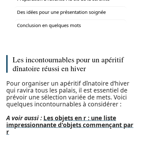
Des idées pour une présentation soignée
Conclusion en quelques mots
Les incontournables pour un apéritif
dînatoire réussi en hiver
Pour organiser un apéritif dînatoire d’hiver
qui ravira tous les palais, il est essentiel de
prévoir une sélection variée de mets. Voici
quelques incontournables à considérer :
A voir aussi :
Les objets en r : une liste
impressionnante d'objets commençant par
r