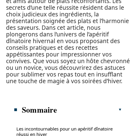
et amis autour de plats réconfortants. Les
secrets d’une telle réussite résident dans le
choix judicieux des ingrédients, la
présentation soignée des plats et l’harmonie
des saveurs. Dans cet article, nous
plongerons dans l’univers de l’apéritif
dînatoire hivernal en vous proposant des
conseils pratiques et des recettes
appétissantes pour impressionner vos
convives. Que vous soyez un hôte chevronné
ou un novice, vous découvrirez des astuces
pour sublimer vos repas tout en insufflant
une touche de magie à vos soirées d’hiver.
Sommaire
Les incontournables pour un apéritif dînatoire
réussi en hiver