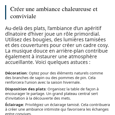
Créer une ambiance chaleureuse et
conviviale
Au-delà des plats, l’ambiance d’un apéritif
dînatoire d’hiver joue un rôle primordial.
Utilisez des bougies, des lumières tamisées
et des couvertures pour créer un cadre cosy.
La musique douce en arrière-plan contribue
également à instaurer une atmosphère
accueillante. Voici quelques astuces :
Décoration
: Optez pour des éléments naturels comme
des branches de sapin ou des pommes de pin. Cela
renforcera l’union avec la saison hivernale.
Disposition des plats
: Organisez la table de façon à
encourager le partage. Un grand plateau central sert
d’invitation à la découverte des mets.
Éclairage
: Privilégiez un éclairage tamisé. Cela contribuera
à créer une ambiance intimiste qui favorisera les échanges
entre convives.