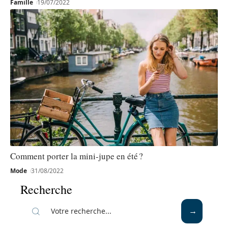
Famille
19/07/2022
Comment porter la mini-jupe en été ?
Mode
31/08/2022
Recherche