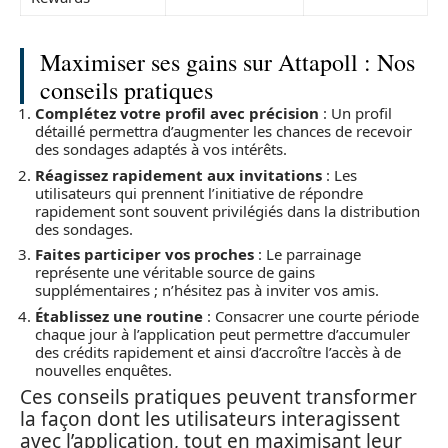
Maximiser ses gains sur Attapoll : Nos
conseils pratiques
Complétez votre profil avec précision
: Un profil
détaillé permettra d’augmenter les chances de recevoir
des sondages adaptés à vos intérêts.
Réagissez rapidement aux invitations
: Les
utilisateurs qui prennent l’initiative de répondre
rapidement sont souvent privilégiés dans la distribution
des sondages.
Faites participer vos proches
: Le parrainage
représente une véritable source de gains
supplémentaires ; n’hésitez pas à inviter vos amis.
Établissez une routine
: Consacrer une courte période
chaque jour à l’application peut permettre d’accumuler
des crédits rapidement et ainsi d’accroître l’accès à de
nouvelles enquêtes.
Ces conseils pratiques peuvent transformer
la façon dont les utilisateurs interagissent
avec l’application, tout en maximisant leur