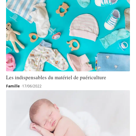
Les indispensables du matériel de puériculture
Famille
17/06/2022