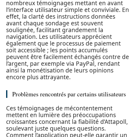
nombreux témoignages mettant en avant
l’interface utilisateur simple et conviviale. En
effet, la clarté des instructions données
avant chaque sondage est souvent
soulignée, facilitant grandement la
navigation. Les utilisateurs apprécient
également que le processus de paiement
soit accessible ; les points accumulés
peuvent être facilement échangés contre de
l’argent, par exemple via PayPal, rendant
ainsi la monétisation de leurs opinions
encore plus attrayante.
Problèmes rencontrés par certains utilisateurs
Ces témoignages de mécontentement
mettent en lumière des préoccupations
croissantes concernant la fiabilité d’Attapoll,
soulevant juste quelques questions.
Comment l’application peut-elle garantir un