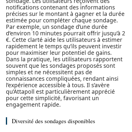
sondage. Les utilisateurs reçoivent des
notifications contenant des informations
précises sur le montant à gagner et la durée
estimée pour compléter chaque sondage.
Par exemple, un sondage d’une durée
d’environ 10 minutes pourrait offrir jusqu’à 2
€. Cette clarté aide les utilisateurs à estimer
rapidement le temps qu’ils peuvent investir
pour maximiser leur potentiel de gains.
Dans la pratique, les utilisateurs rapportent
souvent que les sondages proposés sont
simples et ne nécessitent pas de
connaissances compliquées, rendant ainsi
l’expérience accessible à tous. Il s’avère
qu’Attapoll est particulièrement apprécié
pour cette simplicité, favorisant un
engagement rapide.
Diversité des sondages disponibles