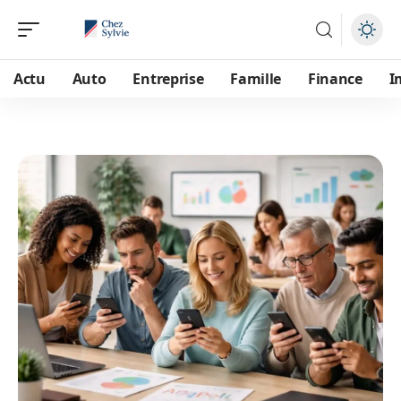
Actu
Auto
Entreprise
Famille
Finance
I