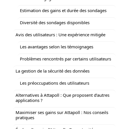
Estimation des gains et durée des sondages
Diversité des sondages disponibles
Avis des utilisateurs : Une expérience mitigée
Les avantages selon les témoignages
Problèmes rencontrés par certains utilisateurs
La gestion de la sécurité des données
Les préoccupations des utilisateurs
Alternatives à Attapoll : Que proposent d’autres
applications ?
Maximiser ses gains sur Attapoll : Nos conseils
pratiques