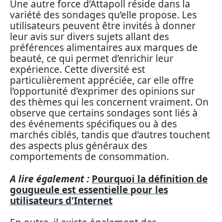
Une autre force d’Attapoll réside dans la
variété des sondages qu’elle propose. Les
utilisateurs peuvent être invités à donner
leur avis sur divers sujets allant des
préférences alimentaires aux marques de
beauté, ce qui permet d’enrichir leur
expérience. Cette diversité est
particulièrement appréciée, car elle offre
l’opportunité d’exprimer des opinions sur
des thèmes qui les concernent vraiment. On
observe que certains sondages sont liés à
des événements spécifiques ou à des
marchés ciblés, tandis que d’autres touchent
des aspects plus généraux des
comportements de consommation.
A lire également :
Pourquoi la définition de
gougueule est essentielle pour les
utilisateurs d'Internet