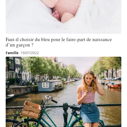
Faut-il choisir du bleu pour le faire-part de naissance
d’un garçon ?
Famille
19/07/2022