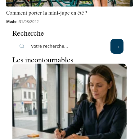
Comment porter la mini-jupe en été ?
Mode
31/08/2022
Recherche
Les incontournables