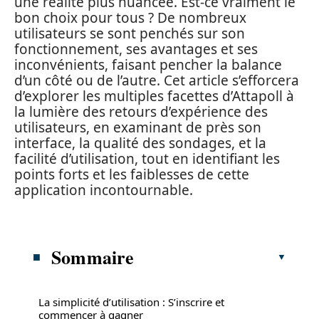
une réalité plus nuancée. Est-ce vraiment le
bon choix pour tous ? De nombreux
utilisateurs se sont penchés sur son
fonctionnement, ses avantages et ses
inconvénients, faisant pencher la balance
d’un côté ou de l’autre. Cet article s’efforcera
d’explorer les multiples facettes d’Attapoll à
la lumière des retours d’expérience des
utilisateurs, en examinant de près son
interface, la qualité des sondages, et la
facilité d’utilisation, tout en identifiant les
points forts et les faiblesses de cette
application incontournable.
Sommaire
La simplicité d’utilisation : S’inscrire et
commencer à gagner