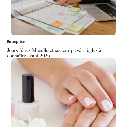
Entreprise
Jours fériés Moselle et secteur privé : règles à
connaître avant 2026