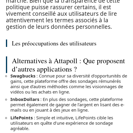
marché. Bien que la transparence de cette
politique puisse rassurer certains, il est
vivement conseillé aux utilisateurs de lire
attentivement les termes associés à la
gestion de leurs données personnelles.
Les préoccupations des utilisateurs
Alternatives à Attapoll : Que proposent
d’autres applications ?
Swagbucks
: Connue pour sa diversité d’opportunités de
gains, cette plateforme offre des sondages rémunérés
ainsi que d’autres méthodes comme les visionnages de
vidéos ou les achats en ligne.
InboxDollars
: En plus des sondages, cette plateforme
permet également de gagner de l’argent en lisant des e-
mails ou en jouant à des jeux en ligne.
LifePoints
: Simple et intuitive, LifePoints cible les
utilisateurs en quête d’une expérience de sondage
agréable.