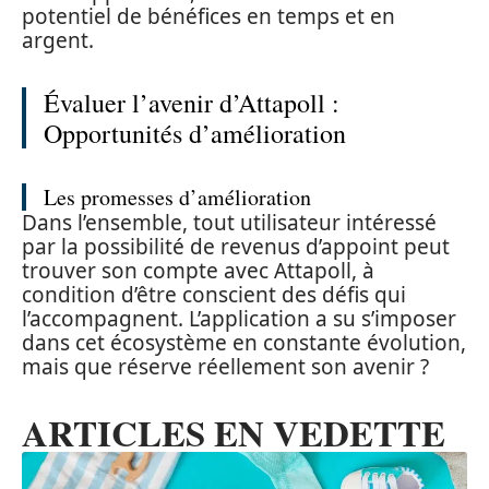
potentiel de bénéfices en temps et en
argent.
Évaluer l’avenir d’Attapoll :
Opportunités d’amélioration
Les promesses d’amélioration
Dans l’ensemble, tout utilisateur intéressé
par la possibilité de revenus d’appoint peut
trouver son compte avec Attapoll, à
condition d’être conscient des défis qui
l’accompagnent. L’application a su s’imposer
dans cet écosystème en constante évolution,
mais que réserve réellement son avenir ?
ARTICLES EN VEDETTE