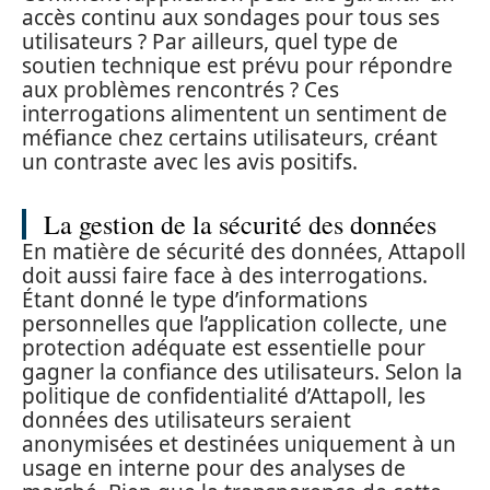
accès continu aux sondages pour tous ses
utilisateurs ? Par ailleurs, quel type de
soutien technique est prévu pour répondre
aux problèmes rencontrés ? Ces
interrogations alimentent un sentiment de
méfiance chez certains utilisateurs, créant
un contraste avec les avis positifs.
La gestion de la sécurité des données
En matière de sécurité des données, Attapoll
doit aussi faire face à des interrogations.
Étant donné le type d’informations
personnelles que l’application collecte, une
protection adéquate est essentielle pour
gagner la confiance des utilisateurs. Selon la
politique de confidentialité d’Attapoll, les
données des utilisateurs seraient
anonymisées et destinées uniquement à un
usage en interne pour des analyses de