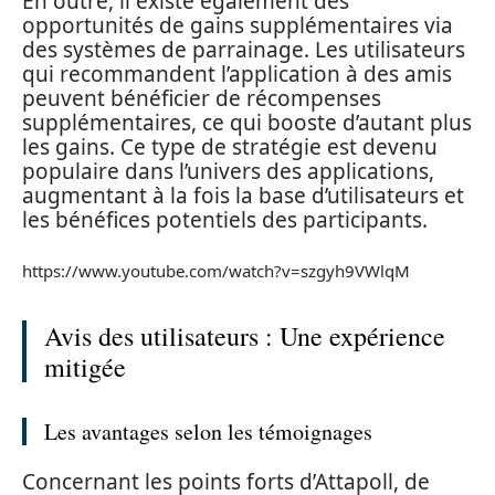
En outre, il existe également des
opportunités de gains supplémentaires via
des systèmes de parrainage. Les utilisateurs
qui recommandent l’application à des amis
peuvent bénéficier de récompenses
supplémentaires, ce qui booste d’autant plus
les gains. Ce type de stratégie est devenu
populaire dans l’univers des applications,
augmentant à la fois la base d’utilisateurs et
les bénéfices potentiels des participants.
https://www.youtube.com/watch?v=szgyh9VWlqM
Avis des utilisateurs : Une expérience
mitigée
Les avantages selon les témoignages
Concernant les points forts d’Attapoll, de