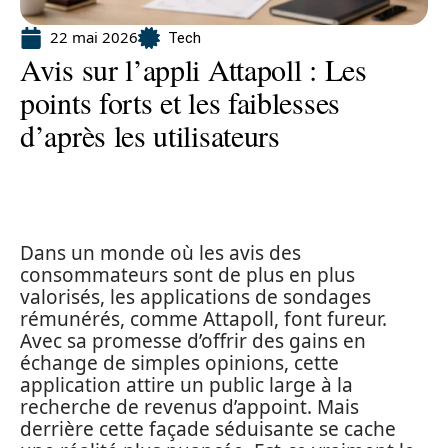
22 mai 2026
Tech
Avis sur l’appli Attapoll : Les
points forts et les faiblesses
d’après les utilisateurs
Dans un monde où les avis des
consommateurs sont de plus en plus
valorisés, les applications de sondages
rémunérés, comme Attapoll, font fureur.
Avec sa promesse d’offrir des gains en
échange de simples opinions, cette
application attire un public large à la
recherche de revenus d’appoint. Mais
derrière cette façade séduisante se cache