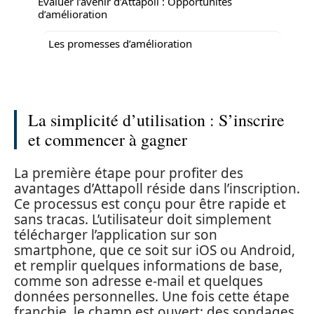
Évaluer l’avenir d’Attapoll : Opportunités
d’amélioration
Les promesses d’amélioration
La simplicité d’utilisation : S’inscrire
et commencer à gagner
La première étape pour profiter des
avantages d’Attapoll réside dans l’inscription.
Ce processus est conçu pour être rapide et
sans tracas. L’utilisateur doit simplement
télécharger l’application sur son
smartphone, que ce soit sur iOS ou Android,
et remplir quelques informations de base,
comme son adresse e-mail et quelques
données personnelles. Une fois cette étape
franchie, le champ est ouvert: des sondages