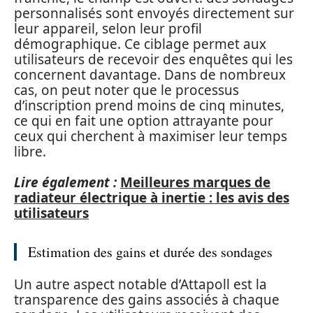
personnalisés sont envoyés directement sur
leur appareil, selon leur profil
démographique. Ce ciblage permet aux
utilisateurs de recevoir des enquêtes qui les
concernent davantage. Dans de nombreux
cas, on peut noter que le processus
d’inscription prend moins de cinq minutes,
ce qui en fait une option attrayante pour
ceux qui cherchent à maximiser leur temps
libre.
Lire également :
Meilleures marques de
radiateur électrique à inertie : les avis des
utilisateurs
Estimation des gains et durée des sondages
Un autre aspect notable d’Attapoll est la
transparence des gains associés à chaque