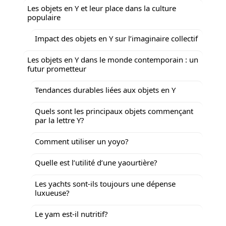
Les objets en Y et leur place dans la culture
populaire
Impact des objets en Y sur l’imaginaire collectif
Les objets en Y dans le monde contemporain : un
futur prometteur
Tendances durables liées aux objets en Y
Quels sont les principaux objets commençant
par la lettre Y?
Comment utiliser un yoyo?
Quelle est l’utilité d’une yaourtière?
Les yachts sont-ils toujours une dépense
luxueuse?
Le yam est-il nutritif?