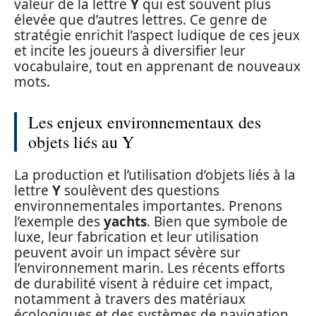
valeur de la lettre
Y
qui est souvent plus
élevée que d’autres lettres. Ce genre de
stratégie enrichit l’aspect ludique de ces jeux
et incite les joueurs à diversifier leur
vocabulaire, tout en apprenant de nouveaux
mots.
Les enjeux environnementaux des
objets liés au Y
La production et l’utilisation d’objets liés à la
lettre
Y
soulèvent des questions
environnementales importantes. Prenons
l’exemple des
yachts
. Bien que symbole de
luxe, leur fabrication et leur utilisation
peuvent avoir un impact sévère sur
l’environnement marin. Les récents efforts
de durabilité visent à réduire cet impact,
notamment à travers des matériaux
écologiques et des systèmes de navigation