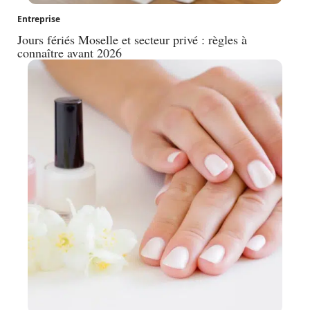
Entreprise
Jours fériés Moselle et secteur privé : règles à
connaître avant 2026