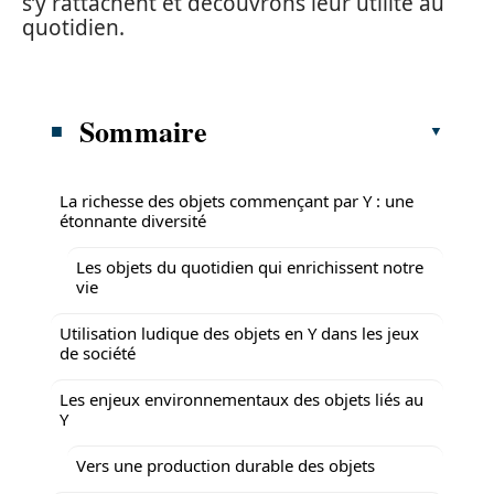
s’y rattachent et découvrons leur utilité au
quotidien.
Sommaire
La richesse des objets commençant par Y : une
étonnante diversité
Les objets du quotidien qui enrichissent notre
vie
Utilisation ludique des objets en Y dans les jeux
de société
Les enjeux environnementaux des objets liés au
Y
Vers une production durable des objets