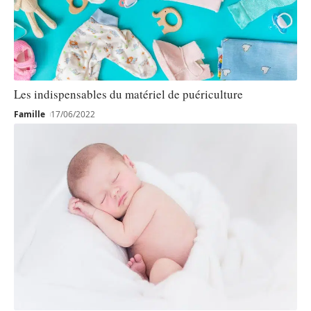
Les indispensables du matériel de puériculture
Famille
17/06/2022