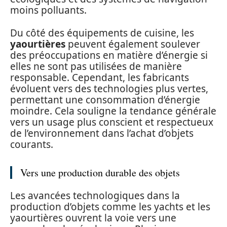
moins polluants.
Du côté des équipements de cuisine, les
yaourtières
peuvent également soulever
des préoccupations en matière d’énergie si
elles ne sont pas utilisées de manière
responsable. Cependant, les fabricants
évoluent vers des technologies plus vertes,
permettant une consommation d’énergie
moindre. Cela souligne la tendance générale
vers un usage plus conscient et respectueux
de l’environnement dans l’achat d’objets
courants.
Vers une production durable des objets
Les avancées technologiques dans la
production d’objets comme les yachts et les
yaourtières ouvrent la voie vers une