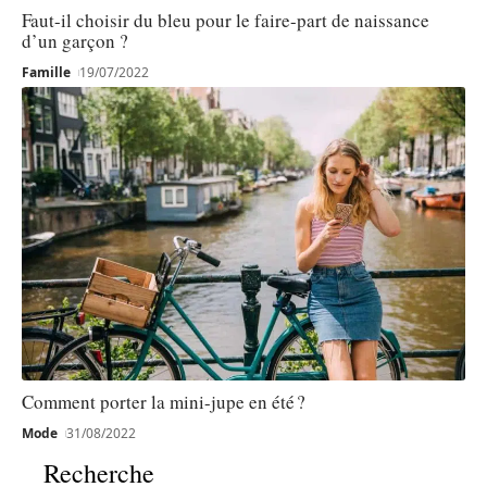
Faut-il choisir du bleu pour le faire-part de naissance
d’un garçon ?
Famille
19/07/2022
Comment porter la mini-jupe en été ?
Mode
31/08/2022
Recherche