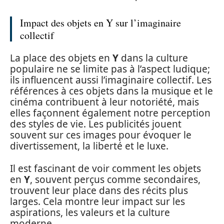
Impact des objets en Y sur l’imaginaire
collectif
La place des objets en
Y
dans la culture
populaire ne se limite pas à l’aspect ludique;
ils influencent aussi l’imaginaire collectif. Les
références à ces objets dans la musique et le
cinéma contribuent à leur notoriété, mais
elles façonnent également notre perception
des styles de vie. Les publicités jouent
souvent sur ces images pour évoquer le
divertissement, la liberté et le luxe.
Il est fascinant de voir comment les objets
en
Y
, souvent perçus comme secondaires,
trouvent leur place dans des récits plus
larges. Cela montre leur impact sur les
aspirations, les valeurs et la culture
moderne.