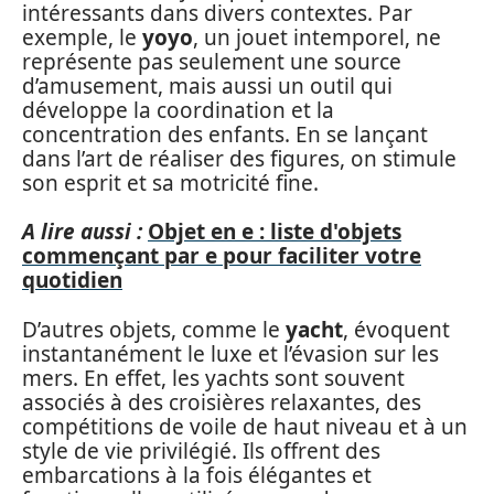
intéressants dans divers contextes. Par
exemple, le
yoyo
, un jouet intemporel, ne
représente pas seulement une source
d’amusement, mais aussi un outil qui
développe la coordination et la
concentration des enfants. En se lançant
dans l’art de réaliser des figures, on stimule
son esprit et sa motricité fine.
A lire aussi :
Objet en e : liste d'objets
commençant par e pour faciliter votre
quotidien
D’autres objets, comme le
yacht
, évoquent
instantanément le luxe et l’évasion sur les
mers. En effet, les yachts sont souvent
associés à des croisières relaxantes, des
compétitions de voile de haut niveau et à un
style de vie privilégié. Ils offrent des
embarcations à la fois élégantes et