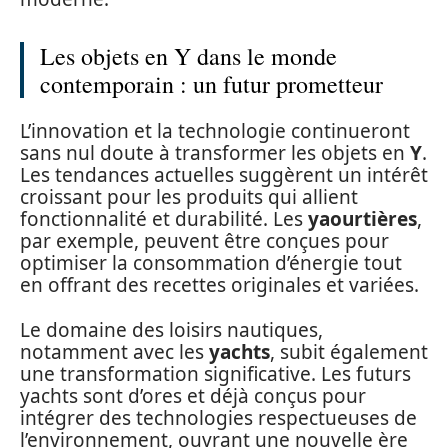
Les objets en Y dans le monde
contemporain : un futur prometteur
L’innovation et la technologie continueront
sans nul doute à transformer les objets en
Y
.
Les tendances actuelles suggèrent un intérêt
croissant pour les produits qui allient
fonctionnalité et durabilité. Les
yaourtières
,
par exemple, peuvent être conçues pour
optimiser la consommation d’énergie tout
en offrant des recettes originales et variées.
Le domaine des loisirs nautiques,
notamment avec les
yachts
, subit également
une transformation significative. Les futurs
yachts sont d’ores et déjà conçus pour
intégrer des technologies respectueuses de
l’environnement, ouvrant une nouvelle ère