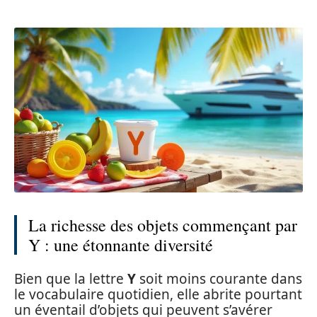
La richesse des objets commençant par
Y : une étonnante diversité
Bien que la lettre
Y
soit moins courante dans
le vocabulaire quotidien, elle abrite pourtant
un éventail d’objets qui peuvent s’avérer