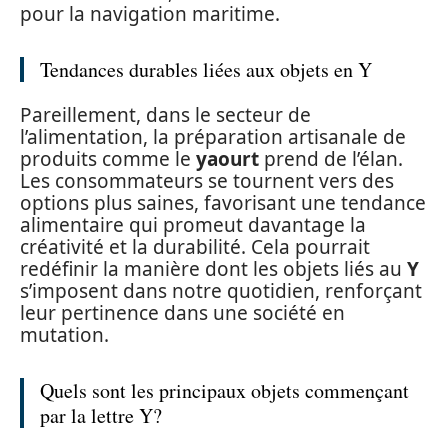
pour la navigation maritime.
Tendances durables liées aux objets en Y
Pareillement, dans le secteur de
l’alimentation, la préparation artisanale de
produits comme le
yaourt
prend de l’élan.
Les consommateurs se tournent vers des
options plus saines, favorisant une tendance
alimentaire qui promeut davantage la
créativité et la durabilité. Cela pourrait
redéfinir la manière dont les objets liés au
Y
s’imposent dans notre quotidien, renforçant
leur pertinence dans une société en
mutation.
Quels sont les principaux objets commençant
par la lettre Y?