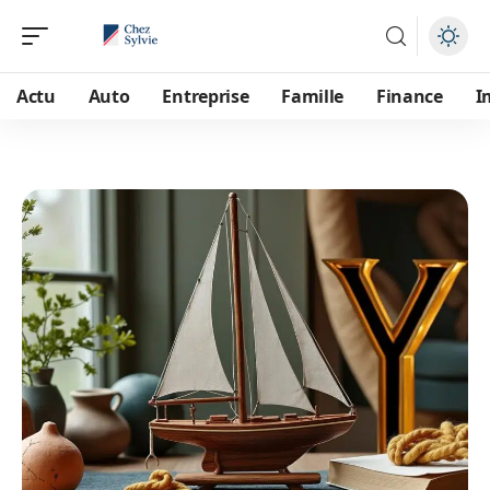
Actu
Auto
Entreprise
Famille
Finance
I