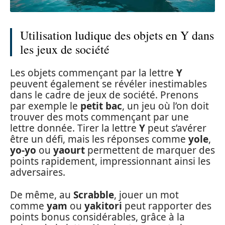
Utilisation ludique des objets en Y dans
les jeux de société
Les objets commençant par la lettre
Y
peuvent également se révéler inestimables
dans le cadre de jeux de société. Prenons
par exemple le
petit bac
, un jeu où l’on doit
trouver des mots commençant par une
lettre donnée. Tirer la lettre
Y
peut s’avérer
être un défi, mais les réponses comme
yole
,
yo-yo
ou
yaourt
permettent de marquer des
points rapidement, impressionnant ainsi les
adversaires.
De même, au
Scrabble
, jouer un mot
comme
yam
ou
yakitori
peut rapporter des
points bonus considérables, grâce à la