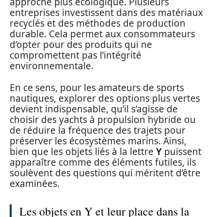
approche plus écologique. Plusieurs
entreprises investissent dans des matériaux
recyclés et des méthodes de production
durable. Cela permet aux consommateurs
d’opter pour des produits qui ne
compromettent pas l’intégrité
environnementale.
En ce sens, pour les amateurs de sports
nautiques, explorer des options plus vertes
devient indispensable, qu’il s’agisse de
choisir des yachts à propulsion hybride ou
de réduire la fréquence des trajets pour
préserver les écosystèmes marins. Ainsi,
bien que les objets liés à la lettre
Y
puissent
apparaître comme des éléments futiles, ils
soulèvent des questions qui méritent d’être
examinées.
Les objets en Y et leur place dans la