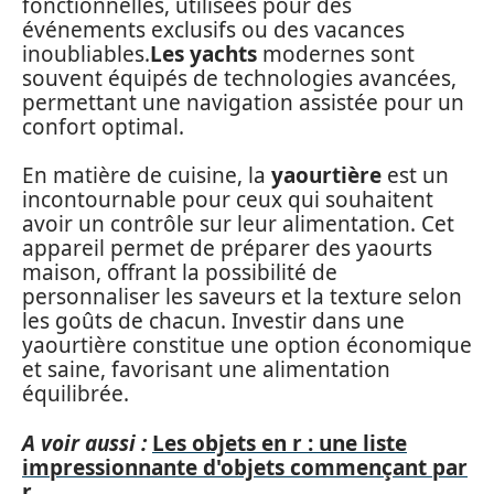
fonctionnelles, utilisées pour des
événements exclusifs ou des vacances
inoubliables.
Les yachts
modernes sont
souvent équipés de technologies avancées,
permettant une navigation assistée pour un
confort optimal.
En matière de cuisine, la
yaourtière
est un
incontournable pour ceux qui souhaitent
avoir un contrôle sur leur alimentation. Cet
appareil permet de préparer des yaourts
maison, offrant la possibilité de
personnaliser les saveurs et la texture selon
les goûts de chacun. Investir dans une
yaourtière constitue une option économique
et saine, favorisant une alimentation
équilibrée.
A voir aussi :
Les objets en r : une liste
impressionnante d'objets commençant par
r