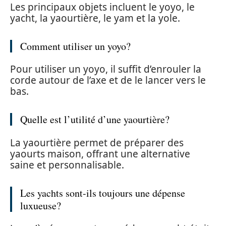
Les principaux objets incluent le yoyo, le
yacht, la yaourtière, le yam et la yole.
Comment utiliser un yoyo?
Pour utiliser un yoyo, il suffit d’enrouler la
corde autour de l’axe et de le lancer vers le
bas.
Quelle est l’utilité d’une yaourtière?
La yaourtière permet de préparer des
yaourts maison, offrant une alternative
saine et personnalisable.
Les yachts sont-ils toujours une dépense
luxueuse?