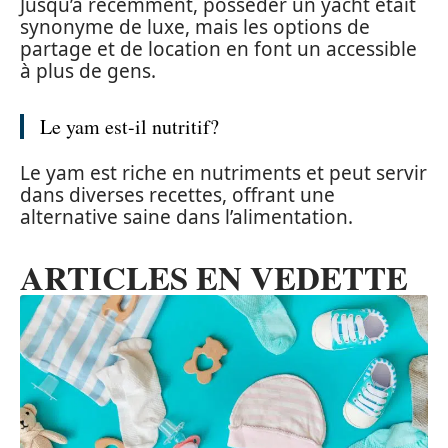
Jusqu’à récemment, posséder un yacht était
synonyme de luxe, mais les options de
partage et de location en font un accessible
à plus de gens.
Le yam est-il nutritif?
Le yam est riche en nutriments et peut servir
dans diverses recettes, offrant une
alternative saine dans l’alimentation.
ARTICLES EN VEDETTE