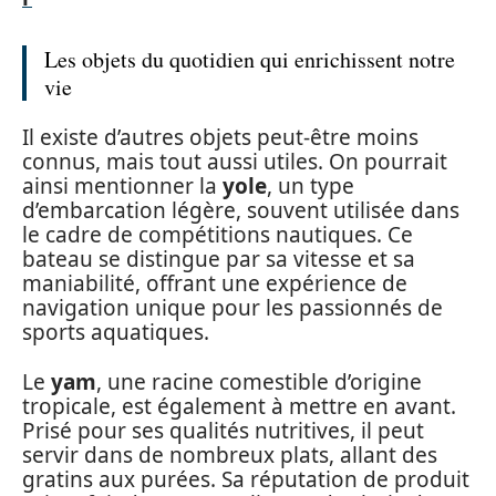
Les objets du quotidien qui enrichissent notre
vie
Il existe d’autres objets peut-être moins
connus, mais tout aussi utiles. On pourrait
ainsi mentionner la
yole
, un type
d’embarcation légère, souvent utilisée dans
le cadre de compétitions nautiques. Ce
bateau se distingue par sa vitesse et sa
maniabilité, offrant une expérience de
navigation unique pour les passionnés de
sports aquatiques.
Le
yam
, une racine comestible d’origine
tropicale, est également à mettre en avant.
Prisé pour ses qualités nutritives, il peut
servir dans de nombreux plats, allant des
gratins aux purées. Sa réputation de produit