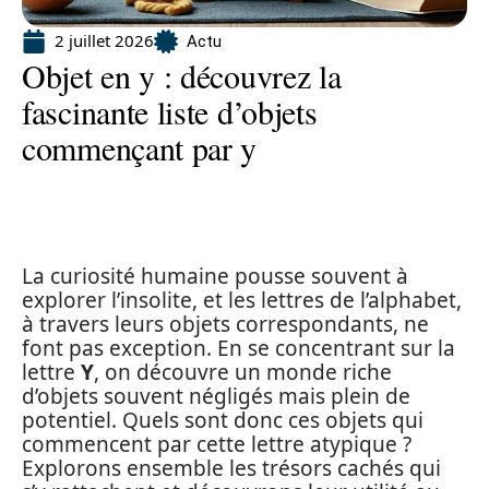
2 juillet 2026
Actu
Objet en y : découvrez la
fascinante liste d’objets
commençant par y
La curiosité humaine pousse souvent à
explorer l’insolite, et les lettres de l’alphabet,
à travers leurs objets correspondants, ne
font pas exception. En se concentrant sur la
lettre
Y
, on découvre un monde riche
d’objets souvent négligés mais plein de
potentiel. Quels sont donc ces objets qui
commencent par cette lettre atypique ?
Explorons ensemble les trésors cachés qui