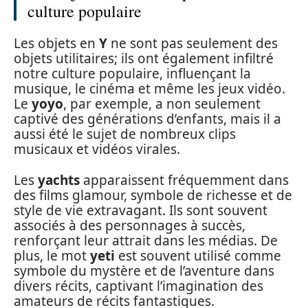
culture populaire
Les objets en
Y
ne sont pas seulement des
objets utilitaires; ils ont également infiltré
notre culture populaire, influençant la
musique, le cinéma et même les jeux vidéo.
Le
yoyo
, par exemple, a non seulement
captivé des générations d’enfants, mais il a
aussi été le sujet de nombreux clips
musicaux et vidéos virales.
Les
yachts
apparaissent fréquemment dans
des films glamour, symbole de richesse et de
style de vie extravagant. Ils sont souvent
associés à des personnages à succès,
renforçant leur attrait dans les médias. De
plus, le mot
yeti
est souvent utilisé comme
symbole du mystère et de l’aventure dans
divers récits, captivant l’imagination des
amateurs de récits fantastiques.