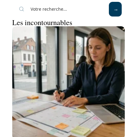
Les incontournables