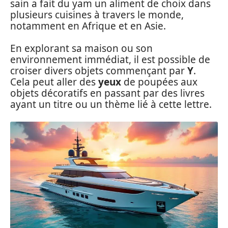
sain a fait du yam un aliment de choix dans
plusieurs cuisines à travers le monde,
notamment en Afrique et en Asie.
En explorant sa maison ou son
environnement immédiat, il est possible de
croiser divers objets commençant par
Y
.
Cela peut aller des
yeux
de poupées aux
objets décoratifs en passant par des livres
ayant un titre ou un thème lié à cette lettre.