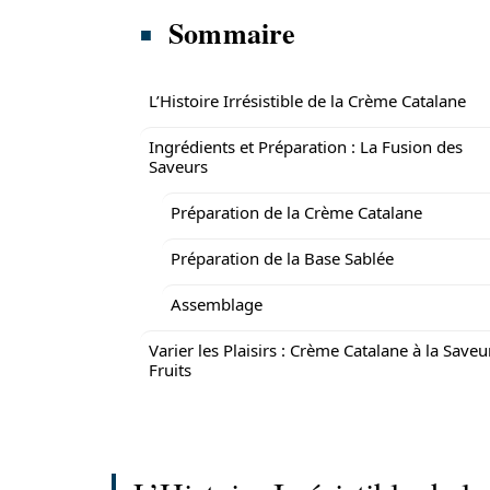
Sommaire
L’Histoire Irrésistible de la Crème Catalane
Ingrédients et Préparation : La Fusion des
Saveurs
Préparation de la Crème Catalane
Préparation de la Base Sablée
Assemblage
Varier les Plaisirs : Crème Catalane à la Saveu
Fruits