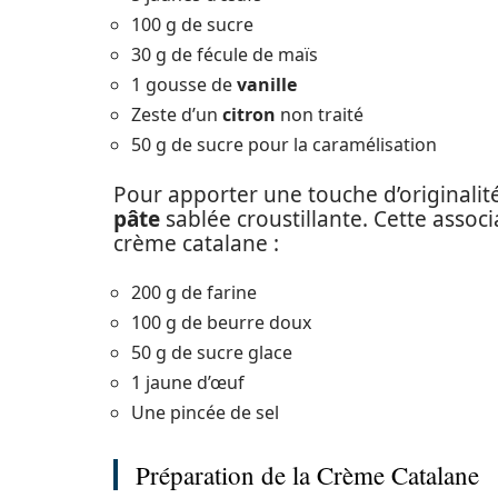
100 g de sucre
30 g de fécule de maïs
1 gousse de
vanille
Zeste d’un
citron
non traité
50 g de sucre pour la caramélisation
Pour apporter une touche d’originalit
pâte
sablée croustillante. Cette associ
crème catalane :
200 g de farine
100 g de beurre doux
50 g de sucre glace
1 jaune d’œuf
Une pincée de sel
Préparation de la Crème Catalane