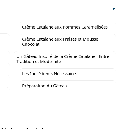
Crème Catalane aux Pommes Caramélisées
Crème Catalane aux Fraises et Mousse
Chocolat
Un Gâteau Inspiré de la Crème Catalane : Entre
Tradition et Modernité
Les Ingrédients Nécessaires
Préparation du Gâteau
r