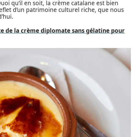
Quoi qu’il en soit, la crème catalane est bien
reflet d’un patrimoine culturel riche, que nous
’hui.
te de la crème diplomate sans gélatine pour