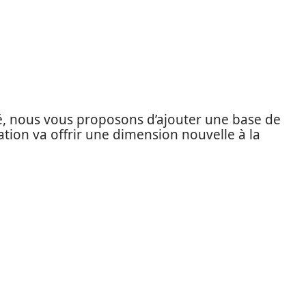
é, nous vous proposons d’ajouter une base de
ation va offrir une dimension nouvelle à la