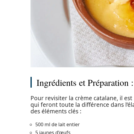
Ingrédients et Préparation 
Pour revisiter la crème catalane, il est
qui feront toute la différence dans l’
des éléments clés :
500 ml de lait entier
5 jaunes d’œufs