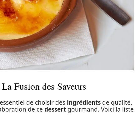
: La Fusion des Saveurs
 essentiel de choisir des
ingrédients
de qualité,
élaboration de ce
dessert
gourmand. Voici la liste