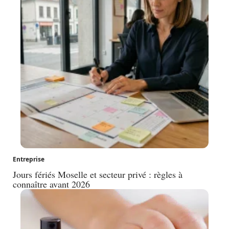
Entreprise
Jours fériés Moselle et secteur privé : règles à
connaître avant 2026