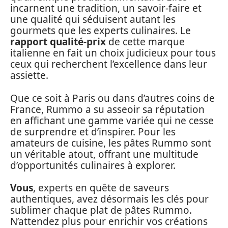
incarnent une tradition, un savoir-faire et
une qualité qui séduisent autant les
gourmets que les experts culinaires. Le
rapport qualité-prix
de cette marque
italienne en fait un choix judicieux pour tous
ceux qui recherchent l’excellence dans leur
assiette.
Que ce soit à Paris ou dans d’autres coins de
France, Rummo a su asseoir sa réputation
en affichant une gamme variée qui ne cesse
de surprendre et d’inspirer. Pour les
amateurs de cuisine, les pâtes Rummo sont
un véritable atout, offrant une multitude
d’opportunités culinaires à explorer.
Vous
, experts en quête de saveurs
authentiques, avez désormais les clés pour
sublimer chaque plat de pâtes Rummo.
N’attendez plus pour enrichir vos créations