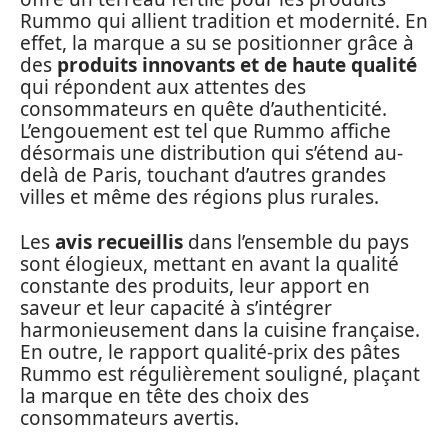
Rummo qui allient tradition et modernité. En
effet, la marque a su se positionner grâce à
des
produits innovants et de haute qualité
qui répondent aux attentes des
consommateurs en quête d’authenticité.
L’engouement est tel que Rummo affiche
désormais une distribution qui s’étend au-
delà de Paris, touchant d’autres grandes
villes et même des régions plus rurales.
Les
avis recueillis
dans l’ensemble du pays
sont élogieux, mettant en avant la qualité
constante des produits, leur apport en
saveur et leur capacité à s’intégrer
harmonieusement dans la cuisine française.
En outre, le rapport qualité-prix des pâtes
Rummo est régulièrement souligné, plaçant
la marque en tête des choix des
consommateurs avertis.