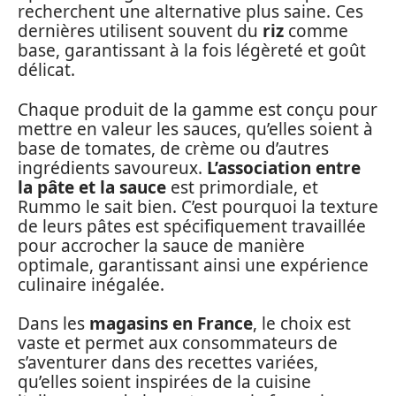
recherchent une alternative plus saine. Ces
dernières utilisent souvent du
riz
comme
base, garantissant à la fois légèreté et goût
délicat.
Chaque produit de la gamme est conçu pour
mettre en valeur les sauces, qu’elles soient à
base de tomates, de crème ou d’autres
ingrédients savoureux.
L’association entre
la pâte et la sauce
est primordiale, et
Rummo le sait bien. C’est pourquoi la texture
de leurs pâtes est spécifiquement travaillée
pour accrocher la sauce de manière
optimale, garantissant ainsi une expérience
culinaire inégalée.
Dans les
magasins en France
, le choix est
vaste et permet aux consommateurs de
s’aventurer dans des recettes variées,
qu’elles soient inspirées de la cuisine