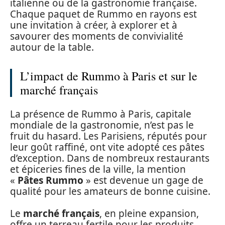
italienne ou de la gastronomie française.
Chaque paquet de Rummo en rayons est
une invitation à créer, à explorer et à
savourer des moments de convivialité
autour de la table.
L’impact de Rummo à Paris et sur le
marché français
La présence de Rummo à Paris, capitale
mondiale de la gastronomie, n’est pas le
fruit du hasard. Les Parisiens, réputés pour
leur goût raffiné, ont vite adopté ces pâtes
d’exception. Dans de nombreux restaurants
et épiceries fines de la ville, la mention
«
Pâtes Rummo
» est devenue un gage de
qualité pour les amateurs de bonne cuisine.
Le
marché français
, en pleine expansion,
offre un terreau fertile pour les produits