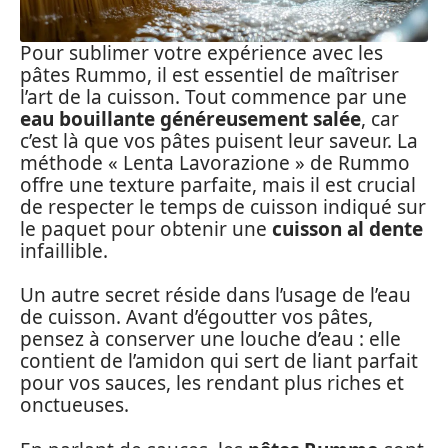
Pour sublimer votre expérience avec les
pâtes Rummo, il est essentiel de maîtriser
l’art de la cuisson. Tout commence par une
eau bouillante généreusement salée
, car
c’est là que vos pâtes puisent leur saveur. La
méthode « Lenta Lavorazione » de Rummo
offre une texture parfaite, mais il est crucial
de respecter le temps de cuisson indiqué sur
le paquet pour obtenir une
cuisson al dente
infaillible.
Un autre secret réside dans l’usage de l’eau
de cuisson. Avant d’égoutter vos pâtes,
pensez à conserver une louche d’eau : elle
contient de l’amidon qui sert de liant parfait
pour vos sauces, les rendant plus riches et
onctueuses.