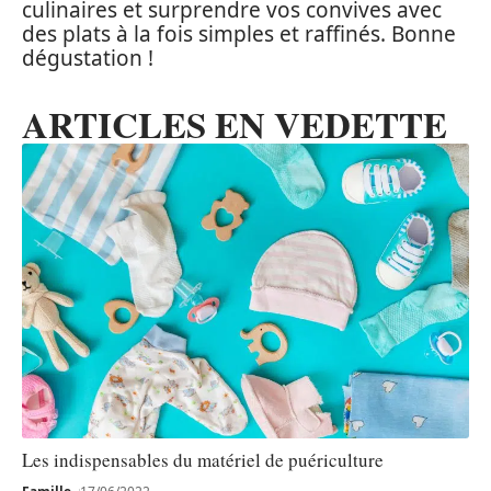
culinaires et surprendre vos convives avec
des plats à la fois simples et raffinés. Bonne
dégustation !
ARTICLES EN VEDETTE
Les indispensables du matériel de puériculture