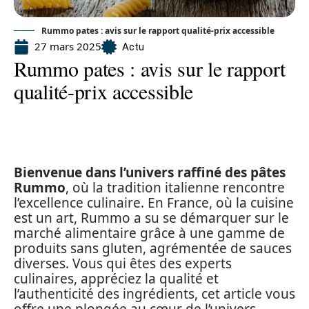
Rummo pates : avis sur le rapport qualité-prix accessible
27 mars 2025
Actu
Rummo pates : avis sur le rapport
qualité-prix accessible
Bienvenue dans l’univers raffiné des pâtes
Rummo
, où la tradition italienne rencontre
l’excellence culinaire. En France, où la cuisine
est un art, Rummo a su se démarquer sur le
marché alimentaire grâce à une gamme de
produits sans gluten, agrémentée de sauces
diverses. Vous qui êtes des experts
culinaires, appréciez la qualité et
l’authenticité des ingrédients, cet article vous