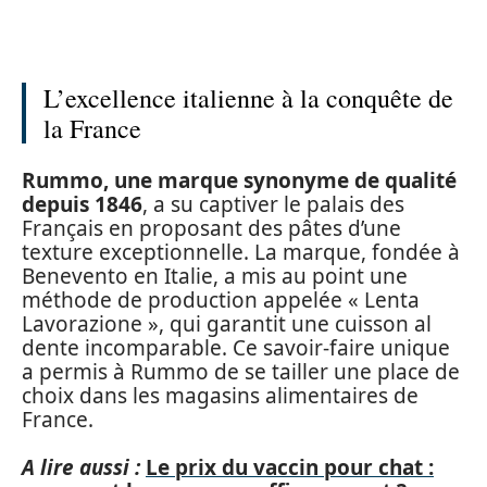
L’excellence italienne à la conquête de
la France
Rummo, une marque synonyme de qualité
depuis 1846
, a su captiver le palais des
Français en proposant des pâtes d’une
texture exceptionnelle. La marque, fondée à
Benevento en Italie, a mis au point une
méthode de production appelée « Lenta
Lavorazione », qui garantit une cuisson al
dente incomparable. Ce savoir-faire unique
a permis à Rummo de se tailler une place de
choix dans les magasins alimentaires de
France.
A lire aussi :
Le prix du vaccin pour chat :