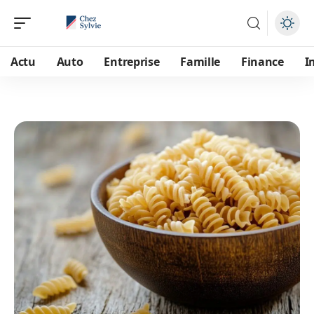
Actu
Auto
Entreprise
Famille
Finance
I