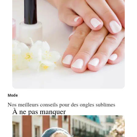
Mode
Nos meilleurs conseils pour des ongles sublimes
À ne pas manquer