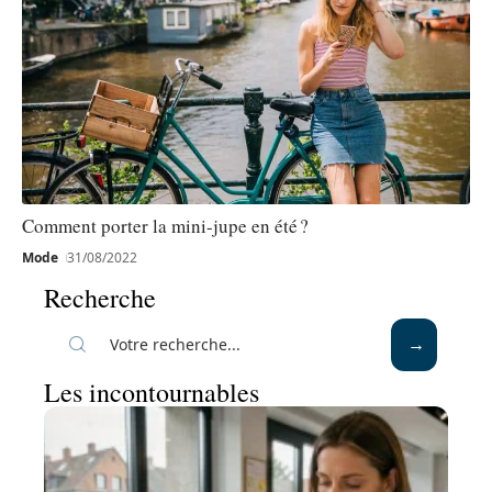
Comment porter la mini-jupe en été ?
Mode
31/08/2022
Recherche
Les incontournables