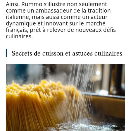
Ainsi, Rummo s’illustre non seulement
comme un ambassadeur de la tradition
italienne, mais aussi comme un acteur
dynamique et innovant sur le marché
français, prêt à relever de nouveaux défis
culinaires.
Secrets de cuisson et astuces culinaires