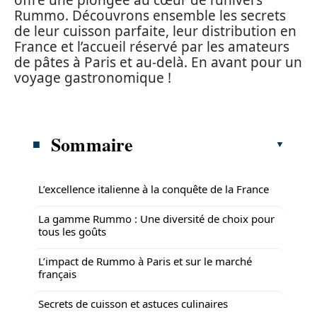
offre une plongée au cœur de l’univers
Rummo. Découvrons ensemble les secrets
de leur cuisson parfaite, leur distribution en
France et l’accueil réservé par les amateurs
de pâtes à Paris et au-delà. En avant pour un
voyage gastronomique !
Sommaire
L’excellence italienne à la conquête de la France
La gamme Rummo : Une diversité de choix pour
tous les goûts
L’impact de Rummo à Paris et sur le marché
français
Secrets de cuisson et astuces culinaires