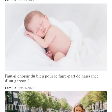
Famille
17/06/2022
Faut-il choisir du bleu pour le faire-part de naissance
d’un garçon ?
Famille
19/07/2022