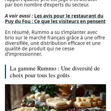
par bon nombre d’experts du secteur.
A voir aussi :
Les avis pour le restaurant du
Puy du Fou : Ce que les visiteurs en pensent
En résumé, Rummo a su s’implanter avec
brio sur le marché français grâce à une offre
diversifiée, une distribution efficace et une
qualité de produit qui ne cesse
d’impressionner.
La gamme Rummo : Une diversité de
choix pour tous les goûts