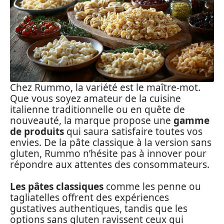
Chez Rummo, la variété est le maître-mot.
Que vous soyez amateur de la cuisine
italienne traditionnelle ou en quête de
nouveauté, la marque propose une
gamme
de produits
qui saura satisfaire toutes vos
envies. De la pâte classique à la version sans
gluten, Rummo n’hésite pas à innover pour
répondre aux attentes des consommateurs.
Les pâtes classiques
comme les penne ou
tagliatelles offrent des expériences
gustatives authentiques, tandis que les
options sans gluten ravissent ceux qui