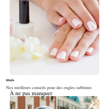
Mode
Nos meilleurs conseils pour des ongles sublimes
À ne pas manquer