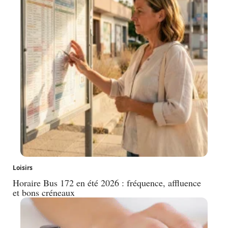
Loisirs
Horaire Bus 172 en été 2026 : fréquence, affluence
et bons créneaux