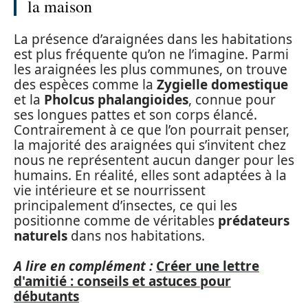
la maison
La présence d’araignées dans les habitations
est plus fréquente qu’on ne l’imagine. Parmi
les araignées les plus communes, on trouve
des espèces comme la
Zygielle domestique
et la
Pholcus phalangioides
, connue pour
ses longues pattes et son corps élancé.
Contrairement à ce que l’on pourrait penser,
la majorité des araignées qui s’invitent chez
nous ne représentent aucun danger pour les
humains. En réalité, elles sont adaptées à la
vie intérieure et se nourrissent
principalement d’insectes, ce qui les
positionne comme de véritables
prédateurs
naturels
dans nos habitations.
A lire en complément :
Créer une lettre
d'amitié : conseils et astuces pour
débutants