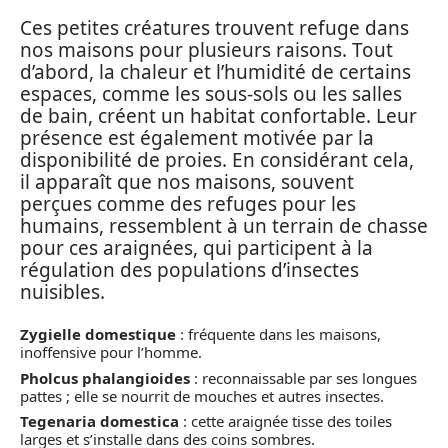
Ces petites créatures trouvent refuge dans
nos maisons pour plusieurs raisons. Tout
d’abord, la chaleur et l’humidité de certains
espaces, comme les sous-sols ou les salles
de bain, créent un habitat confortable. Leur
présence est également motivée par la
disponibilité de proies. En considérant cela,
il apparaît que nos maisons, souvent
perçues comme des refuges pour les
humains, ressemblent à un terrain de chasse
pour ces araignées, qui participent à la
régulation des populations d’insectes
nuisibles.
Zygielle domestique
: fréquente dans les maisons,
inoffensive pour l’homme.
Pholcus phalangioides
: reconnaissable par ses longues
pattes ; elle se nourrit de mouches et autres insectes.
Tegenaria domestica
: cette araignée tisse des toiles
larges et s’installe dans des coins sombres.