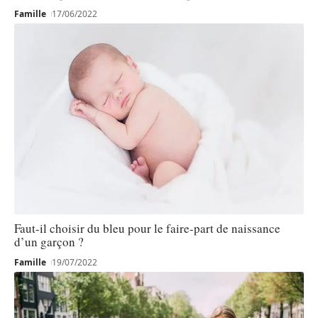
Famille
17/06/2022
Faut-il choisir du bleu pour le faire-part de naissance
d’un garçon ?
Famille
19/07/2022