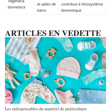
Tegenaria
et salles de
contribue à l’écosystème
domestica
bains
domestique
ARTICLES EN VEDETTE
Les indispensables du matériel de puériculture