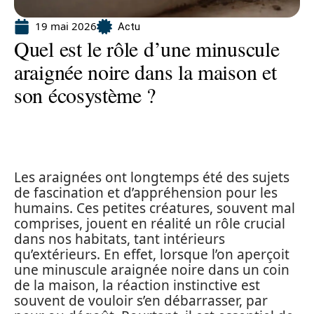
19 mai 2026
Actu
Quel est le rôle d’une minuscule
araignée noire dans la maison et
son écosystème ?
Les araignées ont longtemps été des sujets
de fascination et d’appréhension pour les
humains. Ces petites créatures, souvent mal
comprises, jouent en réalité un rôle crucial
dans nos habitats, tant intérieurs
qu’extérieurs. En effet, lorsque l’on aperçoit
une minuscule araignée noire dans un coin
de la maison, la réaction instinctive est
souvent de vouloir s’en débarrasser, par