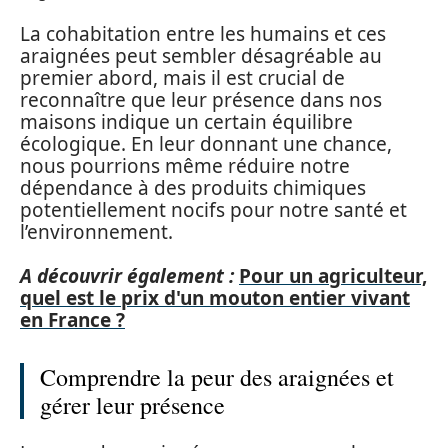
La cohabitation entre les humains et ces
araignées peut sembler désagréable au
premier abord, mais il est crucial de
reconnaître que leur présence dans nos
maisons indique un certain équilibre
écologique. En leur donnant une chance,
nous pourrions même réduire notre
dépendance à des produits chimiques
potentiellement nocifs pour notre santé et
l’environnement.
A découvrir également :
Pour un agriculteur,
quel est le prix d'un mouton entier vivant
en France ?
Comprendre la peur des araignées et
gérer leur présence