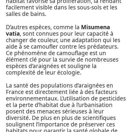
habitat favorise sa prolifération, la rendant
facilement visible dans les sous-sols et les
salles de bains.
D’autres espèces, comme la
Misumena
vatia
, sont connues pour leur capacité à
changer de couleur, une adaptation qui les
aide à se camoufler contre les prédateurs.
Ce phénomène de camouflage est un
élément clé pour la survie de nombreuses
espèces d’araignées et souligne la
complexité de leur écologie.
La santé des populations d’araignées en
France est directement liée à des facteurs
environnementaux. L’utilisation de pesticides
et la perte d’habitat due à l’urbanisation
posent des menaces sérieuses à leur
diversité. De plus en plus de scientifiques
soulignent l’importance de préserver ces
habitats pour garantir la santé globale de