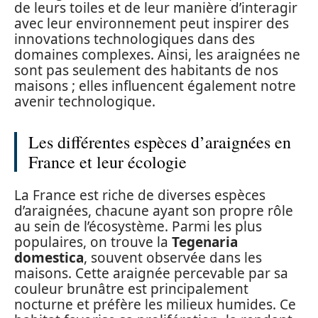
de leurs toiles et de leur manière d’interagir
avec leur environnement peut inspirer des
innovations technologiques dans des
domaines complexes. Ainsi, les araignées ne
sont pas seulement des habitants de nos
maisons ; elles influencent également notre
avenir technologique.
Les différentes espèces d’araignées en
France et leur écologie
La France est riche de diverses espèces
d’araignées, chacune ayant son propre rôle
au sein de l’écosystème. Parmi les plus
populaires, on trouve la
Tegenaria
domestica
, souvent observée dans les
maisons. Cette araignée percevable par sa
couleur brunâtre est principalement
nocturne et préfère les milieux humides. Ce