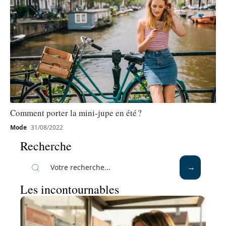
Comment porter la mini-jupe en été ?
Mode
31/08/2022
Recherche
Les incontournables