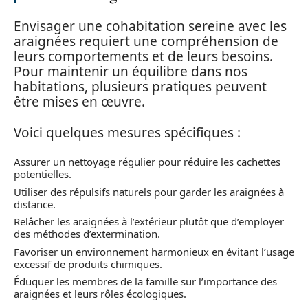
Envisager une cohabitation sereine avec les
araignées requiert une compréhension de
leurs comportements et de leurs besoins.
Pour maintenir un équilibre dans nos
habitations, plusieurs pratiques peuvent
être mises en œuvre.
Voici quelques mesures spécifiques :
Assurer un nettoyage régulier pour réduire les cachettes
potentielles.
Utiliser des répulsifs naturels pour garder les araignées à
distance.
Relâcher les araignées à l’extérieur plutôt que d’employer
des méthodes d’extermination.
Favoriser un environnement harmonieux en évitant l’usage
excessif de produits chimiques.
Éduquer les membres de la famille sur l’importance des
araignées et leurs rôles écologiques.