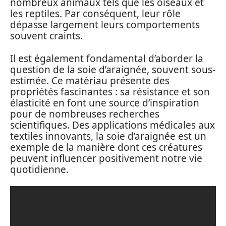
nombreux animaux tels que les oiseaux et
les reptiles. Par conséquent, leur rôle
dépasse largement leurs comportements
souvent craints.
Il est également fondamental d’aborder la
question de la soie d’araignée, souvent sous-
estimée. Ce matériau présente des
propriétés fascinantes : sa résistance et son
élasticité en font une source d’inspiration
pour de nombreuses recherches
scientifiques. Des applications médicales aux
textiles innovants, la soie d’araignée est un
exemple de la manière dont ces créatures
peuvent influencer positivement notre vie
quotidienne.