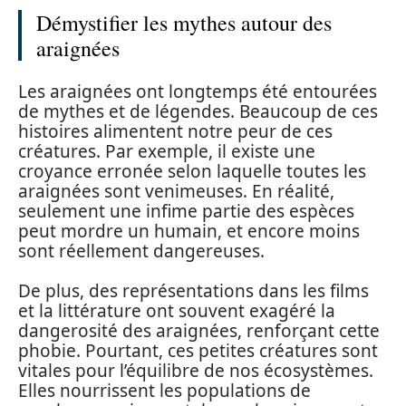
Démystifier les mythes autour des
araignées
Les araignées ont longtemps été entourées
de mythes et de légendes. Beaucoup de ces
histoires alimentent notre peur de ces
créatures. Par exemple, il existe une
croyance erronée selon laquelle toutes les
araignées sont venimeuses. En réalité,
seulement une infime partie des espèces
peut mordre un humain, et encore moins
sont réellement dangereuses.
De plus, des représentations dans les films
et la littérature ont souvent exagéré la
dangerosité des araignées, renforçant cette
phobie. Pourtant, ces petites créatures sont
vitales pour l’équilibre de nos écosystèmes.
Elles nourrissent les populations de