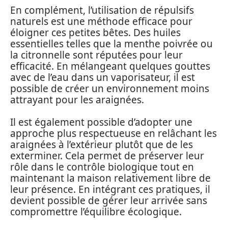
En complément, l’utilisation de répulsifs
naturels est une méthode efficace pour
éloigner ces petites bêtes. Des huiles
essentielles telles que la menthe poivrée ou
la citronnelle sont réputées pour leur
efficacité. En mélangeant quelques gouttes
avec de l’eau dans un vaporisateur, il est
possible de créer un environnement moins
attrayant pour les araignées.
Il est également possible d’adopter une
approche plus respectueuse en relâchant les
araignées à l’extérieur plutôt que de les
exterminer. Cela permet de préserver leur
rôle dans le contrôle biologique tout en
maintenant la maison relativement libre de
leur présence. En intégrant ces pratiques, il
devient possible de gérer leur arrivée sans
compromettre l’équilibre écologique.