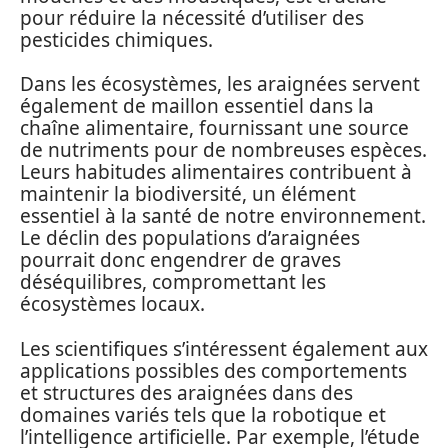
pour réduire la nécessité d’utiliser des
pesticides chimiques.
Dans les écosystèmes, les araignées servent
également de maillon essentiel dans la
chaîne alimentaire, fournissant une source
de nutriments pour de nombreuses espèces.
Leurs habitudes alimentaires contribuent à
maintenir la biodiversité, un élément
essentiel à la santé de notre environnement.
Le déclin des populations d’araignées
pourrait donc engendrer de graves
déséquilibres, compromettant les
écosystèmes locaux.
Les scientifiques s’intéressent également aux
applications possibles des comportements
et structures des araignées dans des
domaines variés tels que la robotique et
l’intelligence artificielle. Par exemple, l’étude