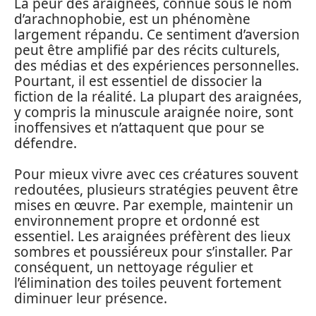
La peur des araignées, connue sous le nom
d’arachnophobie, est un phénomène
largement répandu. Ce sentiment d’aversion
peut être amplifié par des récits culturels,
des médias et des expériences personnelles.
Pourtant, il est essentiel de dissocier la
fiction de la réalité. La plupart des araignées,
y compris la minuscule araignée noire, sont
inoffensives et n’attaquent que pour se
défendre.
Pour mieux vivre avec ces créatures souvent
redoutées, plusieurs stratégies peuvent être
mises en œuvre. Par exemple, maintenir un
environnement propre et ordonné est
essentiel. Les araignées préfèrent des lieux
sombres et poussiéreux pour s’installer. Par
conséquent, un nettoyage régulier et
l’élimination des toiles peuvent fortement
diminuer leur présence.