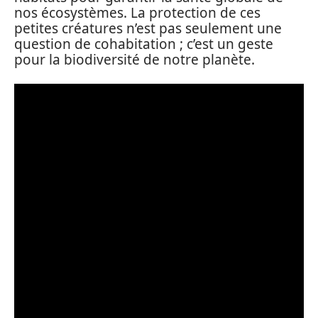
nos écosystèmes. La protection de ces
petites créatures n’est pas seulement une
question de cohabitation ; c’est un geste
pour la biodiversité de notre planète.