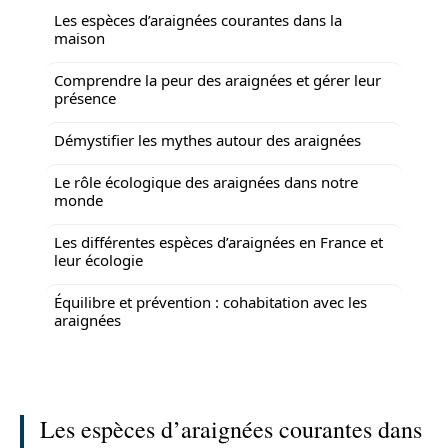
Les espèces d’araignées courantes dans la
maison
Comprendre la peur des araignées et gérer leur
présence
Démystifier les mythes autour des araignées
Le rôle écologique des araignées dans notre
monde
Les différentes espèces d’araignées en France et
leur écologie
Équilibre et prévention : cohabitation avec les
araignées
Les espèces d’araignées courantes dans