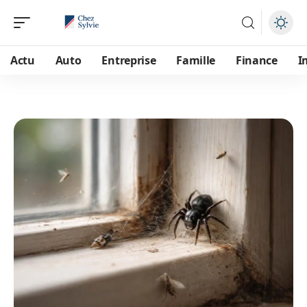
Actu
Auto
Entreprise
Famille
Finance
I