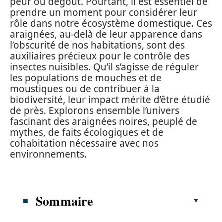
peur ou dégoût. Pourtant, il est essentiel de
prendre un moment pour considérer leur
rôle dans notre écosystème domestique. Ces
araignées, au-delà de leur apparence dans
l’obscurité de nos habitations, sont des
auxiliaires précieux pour le contrôle des
insectes nuisibles. Qu’il s’agisse de réguler
les populations de mouches et de
moustiques ou de contribuer à la
biodiversité, leur impact mérite d’être étudié
de près. Explorons ensemble l’univers
fascinant des araignées noires, peuplé de
mythes, de faits écologiques et de
cohabitation nécessaire avec nos
environnements.
Sommaire