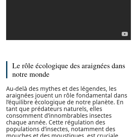
Le rôle écologique des araignées dans
notre monde
Au-delà des mythes et des légendes, les
araignées jouent un rôle fondamental dans
l’équilibre écologique de notre planète. En
tant que prédateurs naturels, elles
consomment d’innombrables insectes
chaque année. Cette régulation des
populations d’insectes, notamment des
mouches et des moustiques, est cruciale