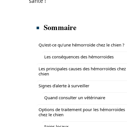
santé !
Sommaire
Qu’est-ce qu’une hémorroïde chez le chien ?
Les conséquences des hémorroïdes
Les principales causes des hémorroïdes chez 
chien
Signes d’alerte à surveiller
Quand consulter un vétérinaire
Options de traitement pour les hémorroïdes
chez le chien
Soins locaux