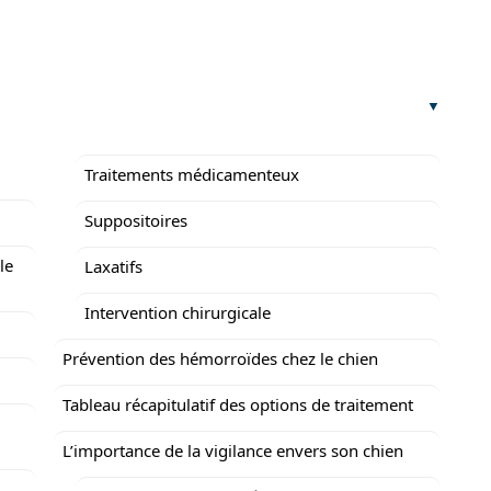
Traitements médicamenteux
Suppositoires
le
Laxatifs
Intervention chirurgicale
Prévention des hémorroïdes chez le chien
Tableau récapitulatif des options de traitement
L’importance de la vigilance envers son chien