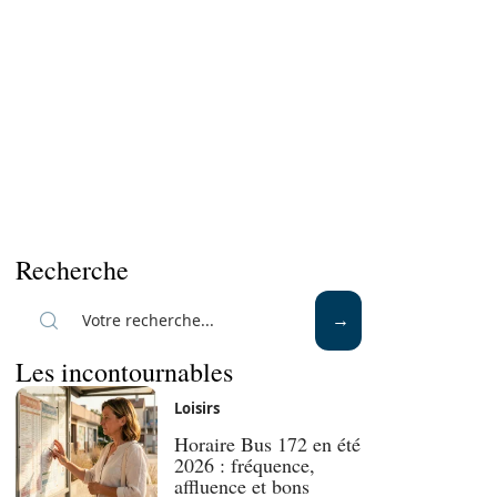
Recherche
Les incontournables
Loisirs
Horaire Bus 172 en été
2026 : fréquence,
affluence et bons