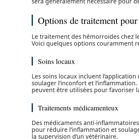
sera généralement nécessaire pour d
Options de traitement pour
Le traitement des hémorroïdes chez le
Voici quelques options couramment 
Soins locaux
Les soins locaux incluent l’applicati
soulager l’inconfort et l’inflammation
peuvent être utilisées pour favoriser la
Traitements médicamenteux
Des médicaments anti-inflammatoires 
pour réduire l’inflammation et soulage
la supervision d’un vétérinaire.