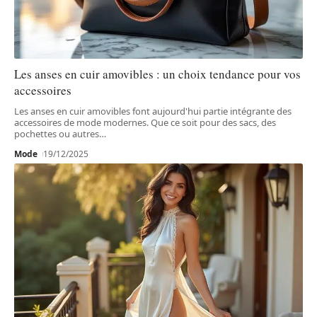
Les anses en cuir amovibles : un choix tendance pour vos
accessoires
Les anses en cuir amovibles font aujourd'hui partie intégrante des
accessoires de mode modernes. Que ce soit pour des sacs, des
pochettes ou autres
…
Mode
19/12/2025