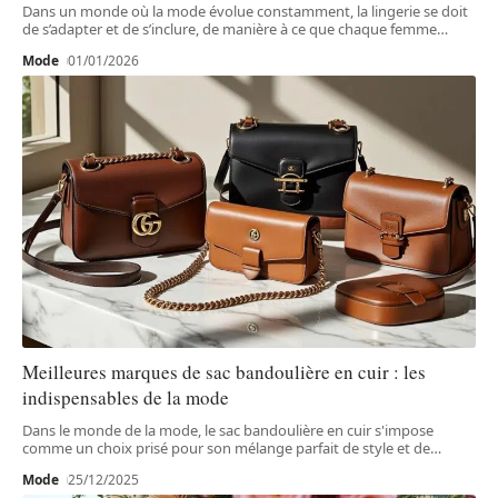
Dans un monde où la mode évolue constamment, la lingerie se doit
de s’adapter et de s’inclure, de manière à ce que chaque femme
…
Mode
01/01/2026
Meilleures marques de sac bandoulière en cuir : les
indispensables de la mode
Dans le monde de la mode, le sac bandoulière en cuir s'impose
comme un choix prisé pour son mélange parfait de style et de
…
Mode
25/12/2025