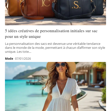
5 idées créatives de personnalisation initiales sur sac
pour un style unique
La personnalisation des sacs est devenue une véritable tendance
dans le monde de la mode, permettant à chacun d’affirmer son style
unique. Les tote
…
Mode
07/01/2026