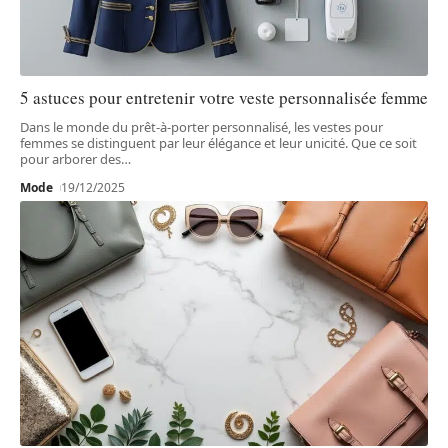
5 astuces pour entretenir votre veste personnalisée femme
Dans le monde du prêt-à-porter personnalisé, les vestes pour
femmes se distinguent par leur élégance et leur unicité. Que ce soit
pour arborer des
…
Mode
19/12/2025