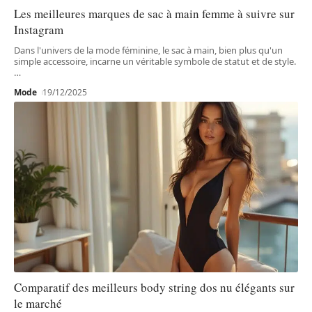
Les meilleures marques de sac à main femme à suivre sur
Instagram
Dans l'univers de la mode féminine, le sac à main, bien plus qu'un
simple accessoire, incarne un véritable symbole de statut et de style.
…
Mode
19/12/2025
Comparatif des meilleurs body string dos nu élégants sur
le marché