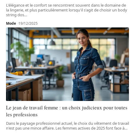
L'élégance et le confort se rencontrent souvent dans le domaine de
la lingerie, et plus particulièrement lorsqu'il s'agit de choisir un body
string dos
…
Mode
19/12/2025
Le jean de travail femme : un choix judicieux pour toutes
les professions
Dans le paysage professionnel actuel, le choix du vêtement de travail
n'est pas une mince affaire. Les femmes actives de 2025 font face à
…