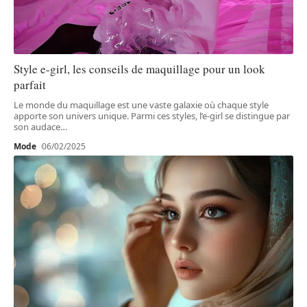
Style e-girl, les conseils de maquillage pour un look
parfait
Le monde du maquillage est une vaste galaxie où chaque style
apporte son univers unique. Parmi ces styles, l’e-girl se distingue par
son audace
…
Mode
06/02/2025