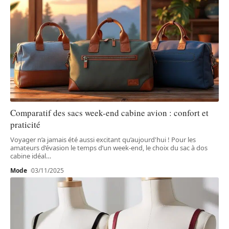
Comparatif des sacs week-end cabine avion : confort et
praticité
Voyager n’a jamais été aussi excitant qu’aujourd'hui ! Pour les
amateurs d’évasion le temps d’un week-end, le choix du sac à dos
cabine idéal
…
Mode
03/11/2025