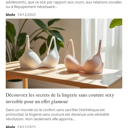
adolescents, que ce soit par rapport aux cours, aux relations sociales
ou à l’équipement nécessaire
…
Mode
19/12/2025
Découvrez les secrets de la lingerie sans couture sexy
invisible pour un effet glamour
Dans un monde où le confort sans sacrifier l'esthétique est
primordial, la lingerie sans couture est devenue une véritable
révolution. Non seulement elle apporte
…
Mode
19/12/2025