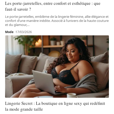
Les porte-jarretelles, entre confort et esthétique : que
faut-il savoir ?
Le porte-jarretelles, emblème de la lingerie féminine, allie élégance et
confort d’une manière inédite. Associé à l’univers de la haute couture
et du glamour,
…
Mode
17/03/2026
Lingerie Secret : La boutique en ligne sexy qui redéfinit
la mode grande taille