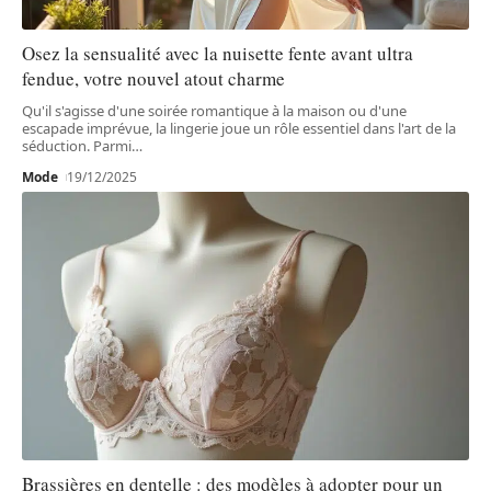
Osez la sensualité avec la nuisette fente avant ultra
fendue, votre nouvel atout charme
Qu'il s'agisse d'une soirée romantique à la maison ou d'une
escapade imprévue, la lingerie joue un rôle essentiel dans l'art de la
séduction. Parmi
…
Mode
19/12/2025
Brassières en dentelle : des modèles à adopter pour un