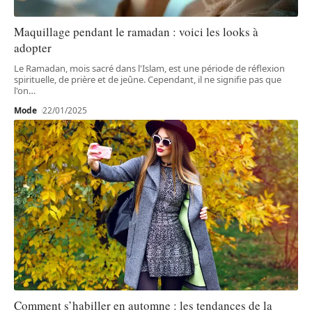
Maquillage pendant le ramadan : voici les looks à
adopter
Le Ramadan, mois sacré dans l'Islam, est une période de réflexion
spirituelle, de prière et de jeûne. Cependant, il ne signifie pas que
l'on
…
Mode
22/01/2025
Comment s’habiller en automne : les tendances de la