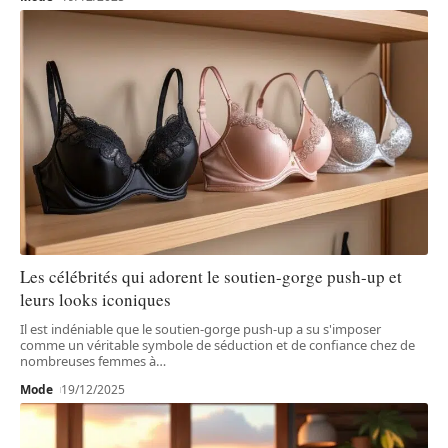
Les célébrités qui adorent le soutien-gorge push-up et
leurs looks iconiques
Il est indéniable que le soutien-gorge push-up a su s'imposer
comme un véritable symbole de séduction et de confiance chez de
nombreuses femmes à
…
Mode
19/12/2025