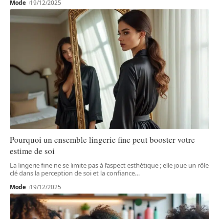
Mode
19/12/2025
Pourquoi un ensemble lingerie fine peut booster votre
estime de soi
La lingerie fine ne se limite pas à l’aspect esthétique ; elle joue un rôle
clé dans la perception de soi et la confiance
…
Mode
19/12/2025