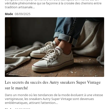
véritable phénomène qui se façonne à la croisée des chemins entre
tradition artisanale
…
Mode
08/09/2025
Les secrets du succès des Autry sneakers Super Vintage
sur le marché
Dans un monde où les tendances de la mode évoluent à une vitesse
vertigineuse, les sneakers Autry Super Vintage sont devenues
emblématiques, attirant l'attention
…