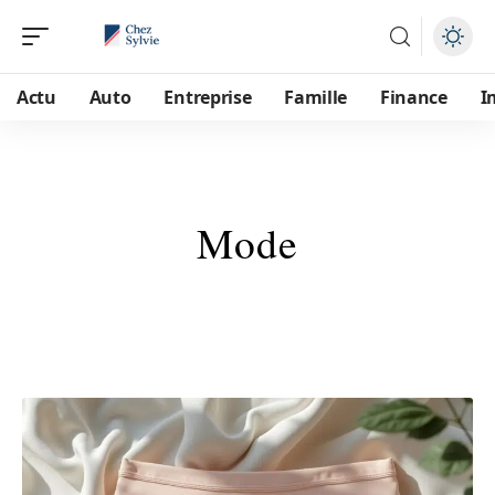
Actu
Auto
Entreprise
Famille
Finance
I
Mode