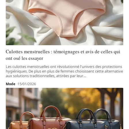
Culottes menstruelles : témoignages et avis de celles qui
ont osé les essayer
Les culottes menstruelles ont révolutionné l'univers des protections
hygiéniques. De plus en plus de femmes choisissent cette alternative
aux solutions traditionnelles, attirées par leur
…
Mode
15/01/2026