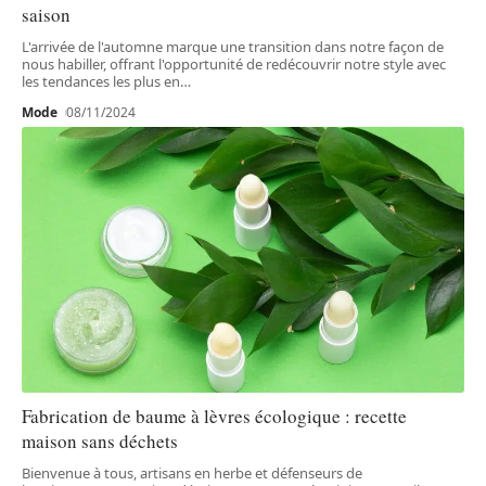
saison
L'arrivée de l'automne marque une transition dans notre façon de
nous habiller, offrant l'opportunité de redécouvrir notre style avec
les tendances les plus en
…
Mode
08/11/2024
Fabrication de baume à lèvres écologique : recette
maison sans déchets
Bienvenue à tous, artisans en herbe et défenseurs de