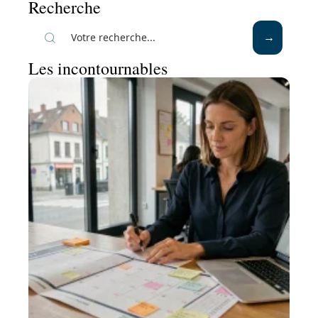
Recherche
Les incontournables