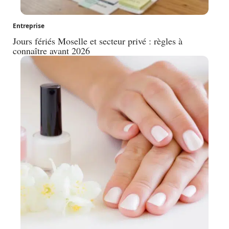
Entreprise
Jours fériés Moselle et secteur privé : règles à
connaître avant 2026