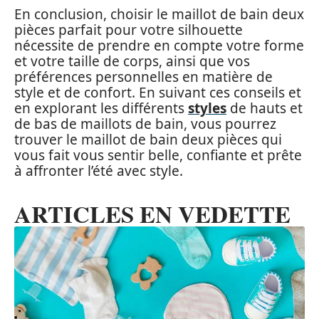
En conclusion, choisir le maillot de bain deux
pièces parfait pour votre silhouette
nécessite de prendre en compte votre forme
et votre taille de corps, ainsi que vos
préférences personnelles en matière de
style et de confort. En suivant ces conseils et
en explorant les différents
styles
de hauts et
de bas de maillots de bain, vous pourrez
trouver le maillot de bain deux pièces qui
vous fait vous sentir belle, confiante et prête
à affronter l’été avec style.
ARTICLES EN VEDETTE