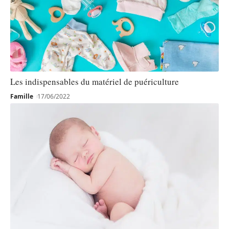
Les indispensables du matériel de puériculture
Famille
17/06/2022