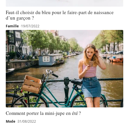
Faut-il choisir du bleu pour le faire-part de naissance
d’un garçon ?
Famille
19/07/2022
Comment porter la mini-jupe en été ?
Mode
31/08/2022