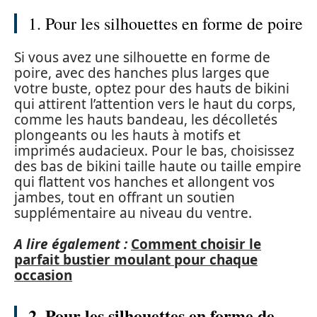
1. Pour les silhouettes en forme de poire
Si vous avez une silhouette en forme de
poire, avec des hanches plus larges que
votre buste, optez pour des hauts de bikini
qui attirent l’attention vers le haut du corps,
comme les hauts bandeau, les décolletés
plongeants ou les hauts à motifs et
imprimés audacieux. Pour le bas, choisissez
des bas de bikini taille haute ou taille empire
qui flattent vos hanches et allongent vos
jambes, tout en offrant un soutien
supplémentaire au niveau du ventre.
A lire également :
Comment choisir le
parfait bustier moulant pour chaque
occasion
2. Pour les silhouettes en forme de