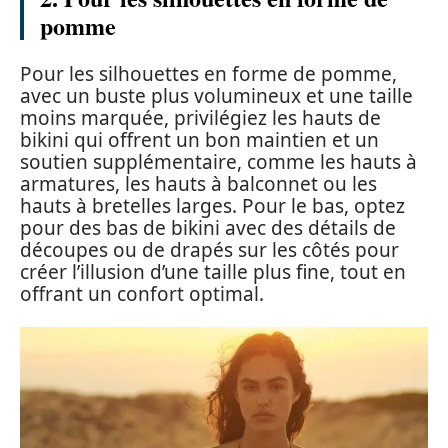
pomme
Pour les silhouettes en forme de pomme,
avec un buste plus volumineux et une taille
moins marquée, privilégiez les hauts de
bikini qui offrent un bon maintien et un
soutien supplémentaire, comme les hauts à
armatures, les hauts à balconnet ou les
hauts à bretelles larges. Pour le bas, optez
pour des bas de bikini avec des détails de
découpes ou de drapés sur les côtés pour
créer l’illusion d’une taille plus fine, tout en
offrant un confort optimal.