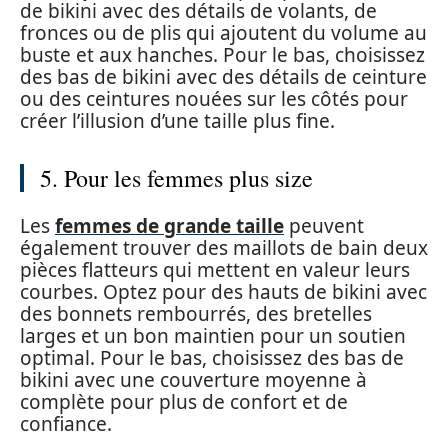
de bikini avec des détails de volants, de
fronces ou de plis qui ajoutent du volume au
buste et aux hanches. Pour le bas, choisissez
des bas de bikini avec des détails de ceinture
ou des ceintures nouées sur les côtés pour
créer l’illusion d’une taille plus fine.
5. Pour les femmes plus size
Les
femmes de grande taille
peuvent
également trouver des maillots de bain deux
pièces flatteurs qui mettent en valeur leurs
courbes. Optez pour des hauts de bikini avec
des bonnets rembourrés, des bretelles
larges et un bon maintien pour un soutien
optimal. Pour le bas, choisissez des bas de
bikini avec une couverture moyenne à
complète pour plus de confort et de
confiance.