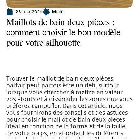
23 mai 2024
Mode
Maillots de bain deux pièces :
comment choisir le bon modèle
pour votre silhouette
Trouver le maillot de bain deux pièces
parfait peut parfois être un défi, surtout
lorsque vous cherchez à mettre en valeur
vos atouts et à dissimuler les zones que vous
préférez camoufler. Dans cet article, nous
vous fournirons des conseils et des astuces
pour choisir le maillot de bain deux pièces
idéal en fonction de la forme et de la taille
de votre corps, en abordant les différents