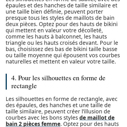
épaules et des hanches de taille similaire et
une taille bien définie, peuvent porter
presque tous les styles de maillots de bain
deux pièces. Optez pour des hauts de bikini
qui mettent en valeur votre décolleté,
comme les hauts à balconnet, les hauts
triangle ou les hauts croisés devant. Pour le
bas, choisissez des bas de bikini taille basse
ou taille moyenne qui épousent vos courbes
naturelles et mettent en valeur votre taille.
4. Pour les silhouettes en forme de
rectangle
Les silhouettes en forme de rectangle, avec
des épaules, des hanches et une taille de
taille similaire, peuvent créer l’illusion de
courbes avec les bons styles
de maillot de
bain 2 pièces femme
. Optez pour des hauts