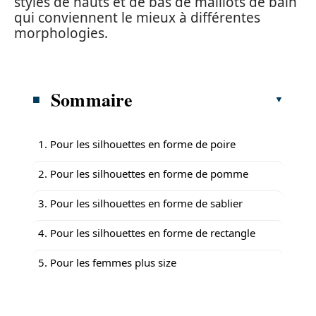
styles de hauts et de bas de maillots de bain
qui conviennent le mieux à différentes
morphologies.
Sommaire
1. Pour les silhouettes en forme de poire
2. Pour les silhouettes en forme de pomme
3. Pour les silhouettes en forme de sablier
4. Pour les silhouettes en forme de rectangle
5. Pour les femmes plus size