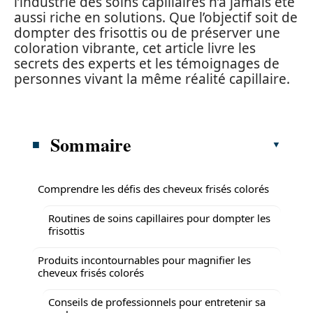
l’industrie des soins capillaires n’a jamais été
aussi riche en solutions. Que l’objectif soit de
dompter des frisottis ou de préserver une
coloration vibrante, cet article livre les
secrets des experts et les témoignages de
personnes vivant la même réalité capillaire.
Sommaire
Comprendre les défis des cheveux frisés colorés
Routines de soins capillaires pour dompter les
frisottis
Produits incontournables pour magnifier les
cheveux frisés colorés
Conseils de professionnels pour entretenir sa