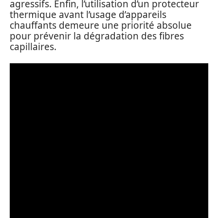
agressifs. Enfin, l’utilisation d’un protecteur
thermique avant l’usage d’appareils
chauffants demeure une priorité absolue
pour prévenir la dégradation des fibres
capillaires.