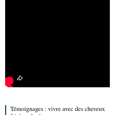
Témoignages : vivre avec des cheveux