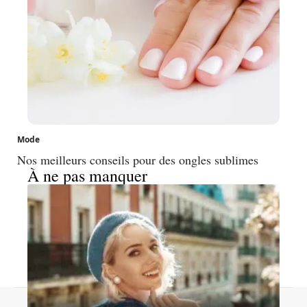
Mode
Nos meilleurs conseils pour des ongles sublimes
À ne pas manquer
Contact
Mentions légales
Sitemap