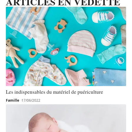
ARTICLES EN VEDETTE
Les indispensables du matériel de puériculture
Famille
17/06/2022