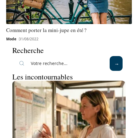
Comment porter la mini-jupe en été ?
Mode
31/08/2022
Recherche
Les incontournables