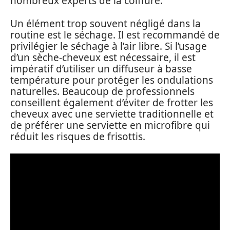
nombreux experts de la coiffure.
Un élément trop souvent négligé dans la
routine est le séchage. Il est recommandé de
privilégier le séchage à l’air libre. Si l’usage
d’un sèche-cheveux est nécessaire, il est
impératif d’utiliser un diffuseur à basse
température pour protéger les ondulations
naturelles. Beaucoup de professionnels
conseillent également d’éviter de frotter les
cheveux avec une serviette traditionnelle et
de préférer une serviette en microfibre qui
réduit les risques de frisottis.