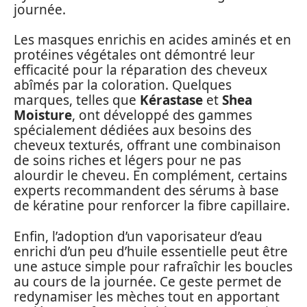
journée.
Les masques enrichis en acides aminés et en
protéines végétales ont démontré leur
efficacité pour la réparation des cheveux
abîmés par la coloration. Quelques
marques, telles que
Kérastase
et
Shea
Moisture
, ont développé des gammes
spécialement dédiées aux besoins des
cheveux texturés, offrant une combinaison
de soins riches et légers pour ne pas
alourdir le cheveu. En complément, certains
experts recommandent des sérums à base
de kératine pour renforcer la fibre capillaire.
Enfin, l’adoption d’un vaporisateur d’eau
enrichi d’un peu d’huile essentielle peut être
une astuce simple pour rafraîchir les boucles
au cours de la journée. Ce geste permet de
redynamiser les mèches tout en apportant