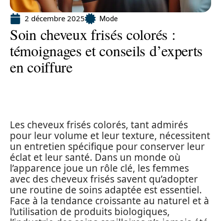
2 décembre 2025
Mode
Soin cheveux frisés colorés :
témoignages et conseils d’experts
en coiffure
Les cheveux frisés colorés, tant admirés
pour leur volume et leur texture, nécessitent
un entretien spécifique pour conserver leur
éclat et leur santé. Dans un monde où
l’apparence joue un rôle clé, les femmes
avec des cheveux frisés savent qu’adopter
une routine de soins adaptée est essentiel.
Face à la tendance croissante au naturel et à
l’utilisation de produits biologiques,