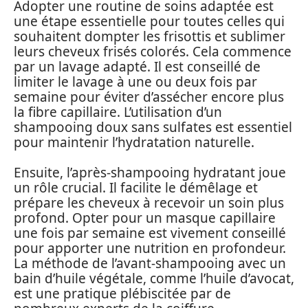
Adopter une routine de soins adaptée est
une étape essentielle pour toutes celles qui
souhaitent dompter les frisottis et sublimer
leurs cheveux frisés colorés. Cela commence
par un lavage adapté. Il est conseillé de
limiter le lavage à une ou deux fois par
semaine pour éviter d’assécher encore plus
la fibre capillaire. L’utilisation d’un
shampooing doux sans sulfates est essentiel
pour maintenir l’hydratation naturelle.
Ensuite, l’après-shampooing hydratant joue
un rôle crucial. Il facilite le démêlage et
prépare les cheveux à recevoir un soin plus
profond. Opter pour un masque capillaire
une fois par semaine est vivement conseillé
pour apporter une nutrition en profondeur.
La méthode de l’avant-shampooing avec un
bain d’huile végétale, comme l’huile d’avocat,
est une pratique plébiscitée par de