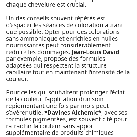
chaque chevelure est crucial.
Un des conseils souvent répétés est
d’espacer les séances de coloration autant
que possible. Opter pour des colorations
sans ammoniaque et enrichies en huiles
nourrissantes peut considérablement
réduire les dommages.
Jean-Louis David
,
par exemple, propose des formules
adaptées qui respectent la structure
capillaire tout en maintenant l’intensité de la
couleur.
Pour celles qui souhaitent prolonger l’éclat
de la couleur, l’application d’un soin
repigmentant une fois par mois peut
s’avérer utile.
*Davines Alchemic
*, avec ses
formules pigmentées, est souvent cité pour
rafraîchir la couleur sans apport
supplémentaire de produits chimiques