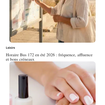
Loisirs
Horaire Bus 172 en été 2026 : fréquence, affluence
et bons créneaux