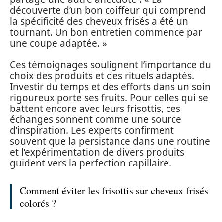
découverte d’un bon coiffeur qui comprend
la spécificité des cheveux frisés a été un
tournant. Un bon entretien commence par
une coupe adaptée. »
Ces témoignages soulignent l’importance du
choix des produits et des rituels adaptés.
Investir du temps et des efforts dans un soin
rigoureux porte ses fruits. Pour celles qui se
battent encore avec leurs frisottis, ces
échanges sonnent comme une source
d’inspiration. Les experts confirment
souvent que la persistance dans une routine
et l’expérimentation de divers produits
guident vers la perfection capillaire.
Comment éviter les frisottis sur cheveux frisés
colorés ?