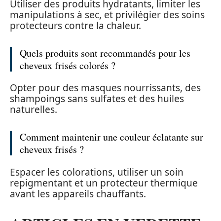
Utiliser des produits hydratants, limiter les
manipulations à sec, et privilégier des soins
protecteurs contre la chaleur.
Quels produits sont recommandés pour les
cheveux frisés colorés ?
Opter pour des masques nourrissants, des
shampoings sans sulfates et des huiles
naturelles.
Comment maintenir une couleur éclatante sur
cheveux frisés ?
Espacer les colorations, utiliser un soin
repigmentant et un protecteur thermique
avant les appareils chauffants.