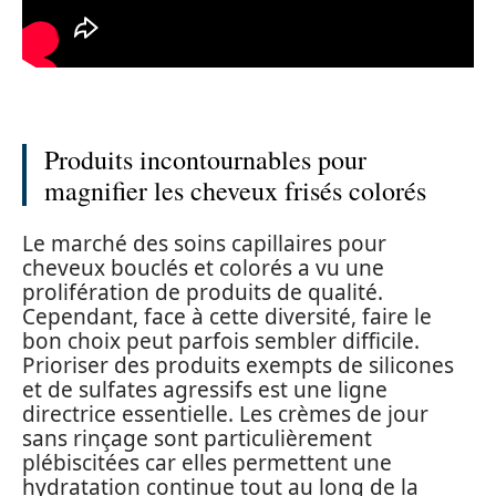
Produits incontournables pour
magnifier les cheveux frisés colorés
Le marché des soins capillaires pour
cheveux bouclés et colorés a vu une
prolifération de produits de qualité.
Cependant, face à cette diversité, faire le
bon choix peut parfois sembler difficile.
Prioriser des produits exempts de silicones
et de sulfates agressifs est une ligne
directrice essentielle. Les crèmes de jour
sans rinçage sont particulièrement
plébiscitées car elles permettent une
hydratation continue tout au long de la