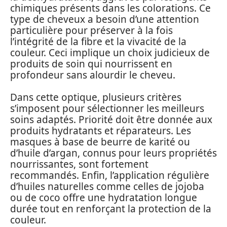
chimiques présents dans les colorations. Ce
type de cheveux a besoin d’une attention
particulière pour préserver à la fois
l’intégrité de la fibre et la vivacité de la
couleur. Ceci implique un choix judicieux de
produits de soin qui nourrissent en
profondeur sans alourdir le cheveu.
Dans cette optique, plusieurs critères
s’imposent pour sélectionner les meilleurs
soins adaptés. Priorité doit être donnée aux
produits hydratants et réparateurs. Les
masques à base de beurre de karité ou
d’huile d’argan, connus pour leurs propriétés
nourrissantes, sont fortement
recommandés. Enfin, l’application régulière
d’huiles naturelles comme celles de jojoba
ou de coco offre une hydratation longue
durée tout en renforçant la protection de la
couleur.