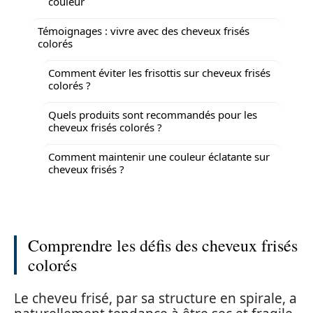
couleur
Témoignages : vivre avec des cheveux frisés
colorés
Comment éviter les frisottis sur cheveux frisés
colorés ?
Quels produits sont recommandés pour les
cheveux frisés colorés ?
Comment maintenir une couleur éclatante sur
cheveux frisés ?
Comprendre les défis des cheveux frisés
colorés
Le cheveu frisé, par sa structure en spirale, a