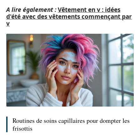
A lire également :
Vêtement en v : idées
d'été avec des vêtements commençant par
v
Routines de soins capillaires pour dompter les
frisottis