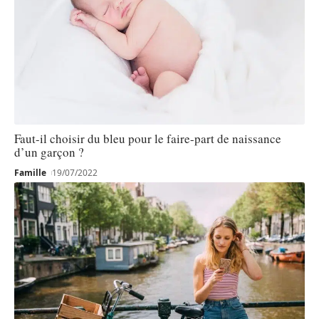
Faut-il choisir du bleu pour le faire-part de naissance
d’un garçon ?
Famille
19/07/2022