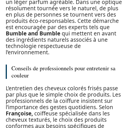
un léger parfum agréable. Dans une optique
résolument tournée vers le naturel, de plus
en plus de personnes se tournent vers des
produits éco-responsables. Cette démarche
est encouragée par des experts tels que
Bumble and Bumble
qui mettent en avant
des ingrédients naturels associés à une
technologie respectueuse de
l’environnement.
Conseils de professionnels pour entretenir sa
couleur
L’entretien des cheveux colorés frisés passe
par plus que le simple choix de produits. Les
professionnels de la coiffure insistent sur
l’importance des gestes quotidiens. Selon
Françoise,
coiffeuse spécialisée dans les
cheveux texturés, le choix des produits
conformes aux besoins spécifiques de