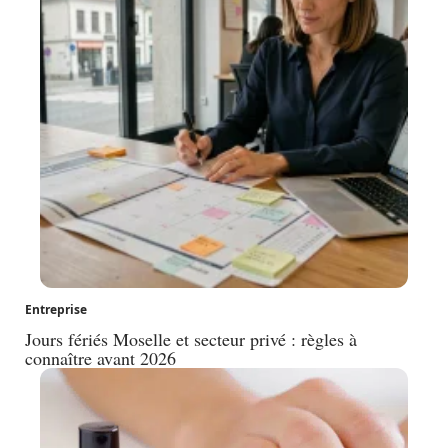
Entreprise
Jours fériés Moselle et secteur privé : règles à
connaître avant 2026