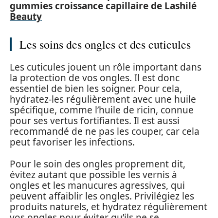
gummies croissance capillaire de Lashilé
Beauty
Les soins des ongles et des cuticules
Les cuticules jouent un rôle important dans
la protection de vos ongles. Il est donc
essentiel de bien les soigner. Pour cela,
hydratez-les régulièrement avec une huile
spécifique, comme l’huile de ricin, connue
pour ses vertus fortifiantes. Il est aussi
recommandé de ne pas les couper, car cela
peut favoriser les infections.
Pour le soin des ongles proprement dit,
évitez autant que possible les vernis à
ongles et les manucures agressives, qui
peuvent affaiblir les ongles. Privilégiez les
produits naturels, et hydratez régulièrement
vos ongles pour éviter qu’ils ne se