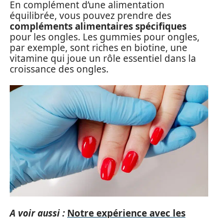
En complément d’une alimentation
équilibrée, vous pouvez prendre des
compléments alimentaires spécifiques
pour les ongles. Les gummies pour ongles,
par exemple, sont riches en biotine, une
vitamine qui joue un rôle essentiel dans la
croissance des ongles.
A voir aussi :
Notre expérience avec les