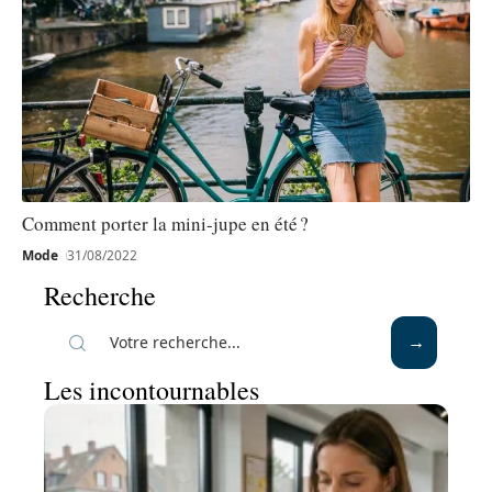
Comment porter la mini-jupe en été ?
Mode
31/08/2022
Recherche
Les incontournables