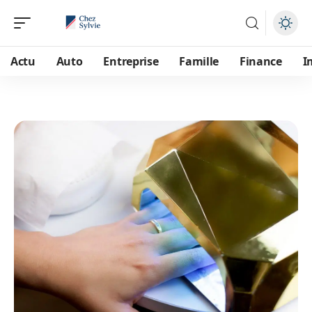
Actu
Auto
Entreprise
Famille
Finance
I