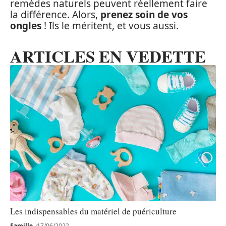
remèdes naturels peuvent réellement faire
la différence. Alors,
prenez soin de vos
ongles
! Ils le méritent, et vous aussi.
ARTICLES EN VEDETTE
Les indispensables du matériel de puériculture
Famille
17/06/2022