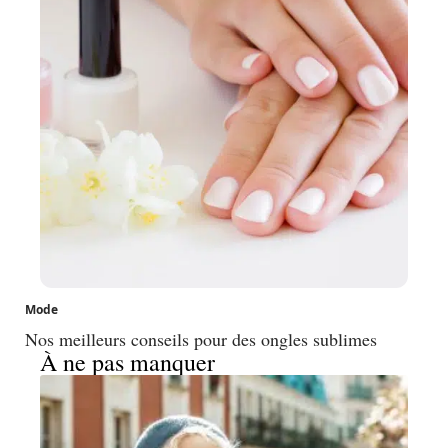
Mode
Nos meilleurs conseils pour des ongles sublimes
À ne pas manquer