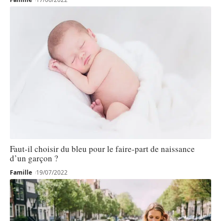
Faut-il choisir du bleu pour le faire-part de naissance
d’un garçon ?
Famille
19/07/2022