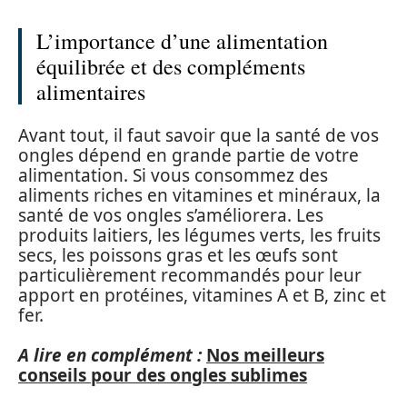
L’importance d’une alimentation
équilibrée et des compléments
alimentaires
Avant tout, il faut savoir que la santé de vos
ongles dépend en grande partie de votre
alimentation. Si vous consommez des
aliments riches en vitamines et minéraux, la
santé de vos ongles s’améliorera. Les
produits laitiers, les légumes verts, les fruits
secs, les poissons gras et les œufs sont
particulièrement recommandés pour leur
apport en protéines, vitamines A et B, zinc et
fer.
A lire en complément :
Nos meilleurs
conseils pour des ongles sublimes