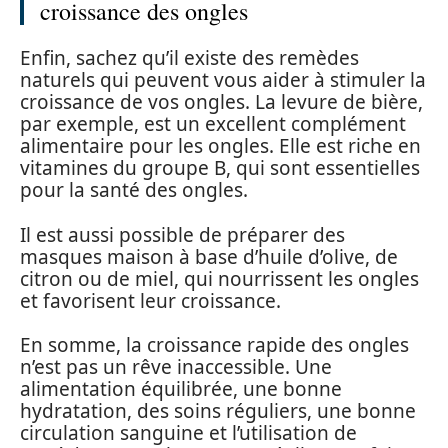
croissance des ongles
Enfin, sachez qu’il existe des remèdes
naturels qui peuvent vous aider à stimuler la
croissance de vos ongles. La levure de bière,
par exemple, est un excellent complément
alimentaire pour les ongles. Elle est riche en
vitamines du groupe B, qui sont essentielles
pour la santé des ongles.
Il est aussi possible de préparer des
masques maison à base d’huile d’olive, de
citron ou de miel, qui nourrissent les ongles
et favorisent leur croissance.
En somme, la croissance rapide des ongles
n’est pas un rêve inaccessible. Une
alimentation équilibrée, une bonne
hydratation, des soins réguliers, une bonne
circulation sanguine et l’utilisation de