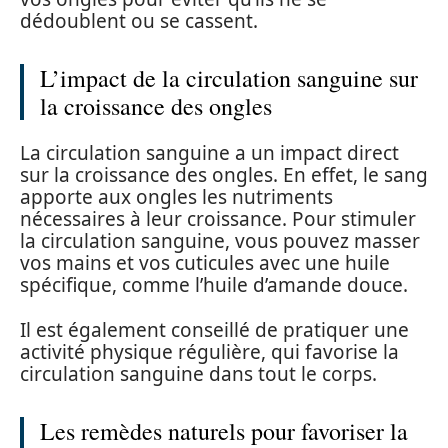
dédoublent ou se cassent.
L’impact de la circulation sanguine sur
la croissance des ongles
La circulation sanguine a un impact direct
sur la croissance des ongles. En effet, le sang
apporte aux ongles les nutriments
nécessaires à leur croissance. Pour stimuler
la circulation sanguine, vous pouvez masser
vos mains et vos cuticules avec une huile
spécifique, comme l’huile d’amande douce.
Il est également conseillé de pratiquer une
activité physique régulière, qui favorise la
circulation sanguine dans tout le corps.
Les remèdes naturels pour favoriser la