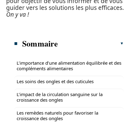
pour objectif de vous informer et de vous
guider vers les solutions les plus efficaces.
On y va !
Sommaire
L’importance d’une alimentation équilibrée et des
compléments alimentaires
Les soins des ongles et des cuticules
L’impact de la circulation sanguine sur la
croissance des ongles
Les remèdes naturels pour favoriser la
croissance des ongles