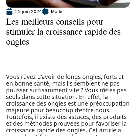
25 juin 2024
Mode
Les meilleurs conseils pour
stimuler la croissance rapide des
ongles
Vous rêvez d’avoir de longs ongles, forts et
en bonne santé, mais ils semblent ne pas
pousser suffisamment vite ? Vous n’êtes pas
seuls dans cette situation. En effet, la
croissance des ongles est une préoccupation
majeure pour beaucoup d’entre nous.
Toutefois, il existe des astuces, des produits
et des méthodes prouvées pour favoriser la
croissance rapide des ongles. Cet article a