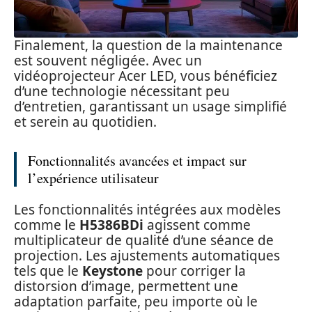
Finalement, la question de la maintenance
est souvent négligée. Avec un
vidéoprojecteur Acer LED, vous bénéficiez
d’une technologie nécessitant peu
d’entretien, garantissant un usage simplifié
et serein au quotidien.
Fonctionnalités avancées et impact sur
l’expérience utilisateur
Les fonctionnalités intégrées aux modèles
comme le
H5386BDi
agissent comme
multiplicateur de qualité d’une séance de
projection. Les ajustements automatiques
tels que le
Keystone
pour corriger la
distorsion d’image, permettent une
adaptation parfaite, peu importe où le