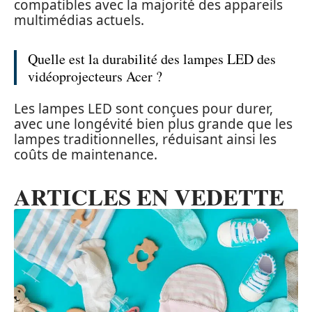
compatibles avec la majorité des appareils
multimédias actuels.
Quelle est la durabilité des lampes LED des
vidéoprojecteurs Acer ?
Les lampes LED sont conçues pour durer,
avec une longévité bien plus grande que les
lampes traditionnelles, réduisant ainsi les
coûts de maintenance.
ARTICLES EN VEDETTE