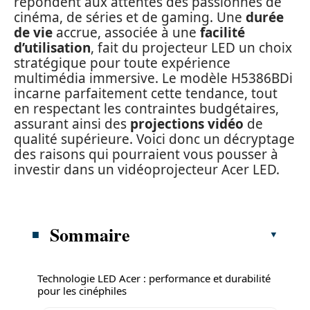
répondent aux attentes des passionnés de
cinéma, de séries et de gaming. Une
durée
de vie
accrue, associée à une
facilité
d’utilisation
, fait du projecteur LED un choix
stratégique pour toute expérience
multimédia immersive. Le modèle H5386BDi
incarne parfaitement cette tendance, tout
en respectant les contraintes budgétaires,
assurant ainsi des
projections vidéo
de
qualité supérieure. Voici donc un décryptage
des raisons qui pourraient vous pousser à
investir dans un vidéoprojecteur Acer LED.
Sommaire
Technologie LED Acer : performance et durabilité
pour les cinéphiles