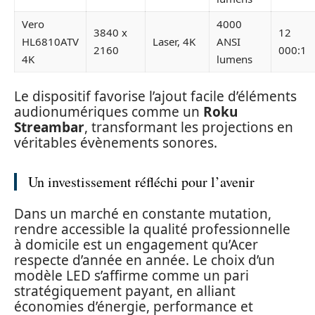
Vero
4000
3840 x
12
HL6810ATV
Laser, 4K
ANSI
2160
000:1
4K
lumens
Le dispositif favorise l’ajout facile d’éléments
audionumériques comme un
Roku
Streambar
, transformant les projections en
véritables évènements sonores.
Un investissement réfléchi pour l’avenir
Dans un marché en constante mutation,
rendre accessible la qualité professionnelle
à domicile est un engagement qu’Acer
respecte d’année en année. Le choix d’un
modèle LED s’affirme comme un pari
stratégiquement payant, en alliant
économies d’énergie, performance et