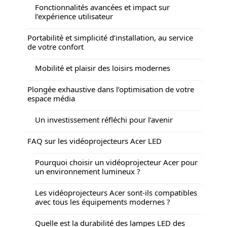
Fonctionnalités avancées et impact sur
l’expérience utilisateur
Portabilité et simplicité d’installation, au service
de votre confort
Mobilité et plaisir des loisirs modernes
Plongée exhaustive dans l’optimisation de votre
espace média
Un investissement réfléchi pour l’avenir
FAQ sur les vidéoprojecteurs Acer LED
Pourquoi choisir un vidéoprojecteur Acer pour
un environnement lumineux ?
Les vidéoprojecteurs Acer sont-ils compatibles
avec tous les équipements modernes ?
Quelle est la durabilité des lampes LED des