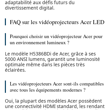
adaptabilité aux défis futurs du
divertissement digital.
FAQ sur les vidéoprojecteurs Acer LED
Pourquoi choisir un vidéoprojecteur Acer pour
un environnement lumineux ?
Le modèle H5386BDi de Acer, grâce à ses
5000 ANSI lumens, garantit une luminosité
optimale même dans les pièces très
éclairées.
Les vidéoprojecteurs Acer sont-ils compatibles
avec tous les équipements modernes ?
Oui, la plupart des modèles Acer possèdent
une connectivité HDMI standard, les rendant