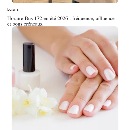
Loisirs
Horaire Bus 172 en été 2026 : fréquence, affluence
et bons créneaux