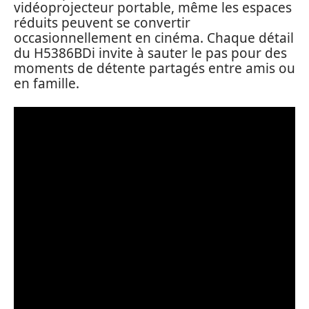
vidéoprojecteur portable, même les espaces
réduits peuvent se convertir
occasionnellement en cinéma. Chaque détail
du H5386BDi invite à sauter le pas pour des
moments de détente partagés entre amis ou
en famille.