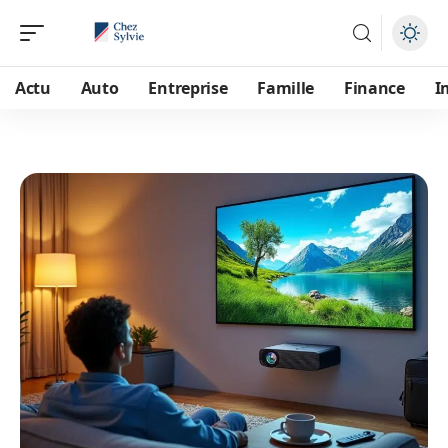
Actu
Auto
Entreprise
Famille
Finance
I