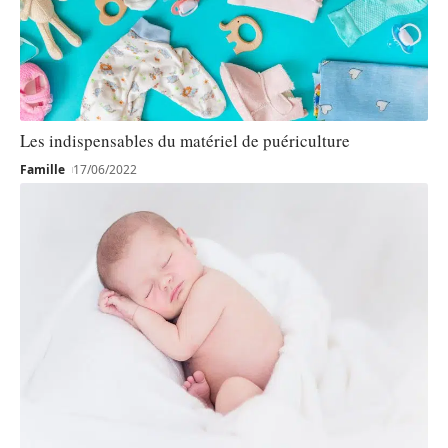
Les indispensables du matériel de puériculture
Famille
17/06/2022