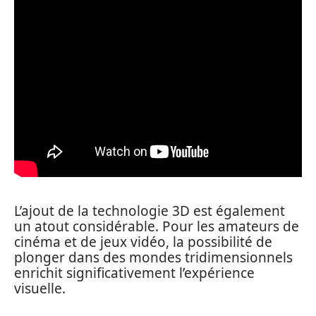
L’ajout de la technologie 3D est également
un atout considérable. Pour les amateurs de
cinéma et de jeux vidéo, la possibilité de
plonger dans des mondes tridimensionnels
enrichit significativement l’expérience
visuelle.