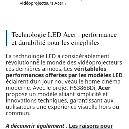
vidéoprojecteurs Acer ?
Technologie LED Acer : performance
et durabilité pour les cinéphiles
La technologie LED a considérablement
révolutionné le monde des vidéoprojecteurs
ces dernières années. Les
véritableles
performances offertes par les modèles LED
éclairent d’un jour nouveau le home cinéma
moderne. Avec le projet H5386BDi,
Acer
propose un modèle alliant simplicité et
innovations techniques, garantissant aux
utilisateurs une expérience visuelle hors du
commun.
A découvrir également :
Les raisons pour