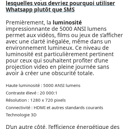
lesquelles vous devriez pourquoi utiliser
Whatsapp plutôt que SMS
Premièrement, la
luminosité
impressionnante de 5000 ANSI lumens
permet aux vidéos, films ou jeux de s’afficher
avec une clarté inégalée, même dans un
environnement lumineux. Ce niveau de
luminosité est particulièrement pertinent
pour ceux qui souhaitent profiter d’une
projection video en pleine journée sans
avoir à créer une obscurité totale.
Haute luminosité : 5000 ANSI lumens
Contraste élevé : 20 000:1
Résolution : 1280 x 720 pixels
Connectivité : HDMI et autres standards courants
Technologie 3D
D’un autre côté, l’efficience énergétique des