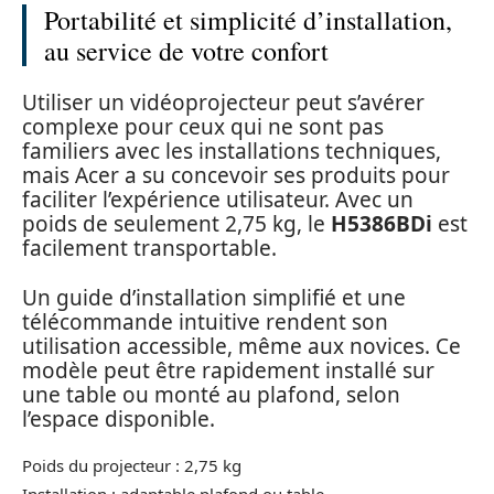
Portabilité et simplicité d’installation,
au service de votre confort
Utiliser un vidéoprojecteur peut s’avérer
complexe pour ceux qui ne sont pas
familiers avec les installations techniques,
mais Acer a su concevoir ses produits pour
faciliter l’expérience utilisateur. Avec un
poids de seulement 2,75 kg, le
H5386BDi
est
facilement transportable.
Un guide d’installation simplifié et une
télécommande intuitive rendent son
utilisation accessible, même aux novices. Ce
modèle peut être rapidement installé sur
une table ou monté au plafond, selon
l’espace disponible.
Poids du projecteur : 2,75 kg
Installation : adaptable plafond ou table