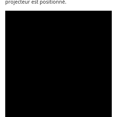
projecteur est positionné.