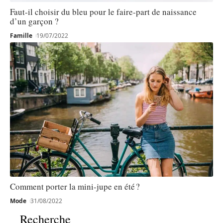
Faut-il choisir du bleu pour le faire-part de naissance
d’un garçon ?
Famille
19/07/2022
Comment porter la mini-jupe en été ?
Mode
31/08/2022
Recherche