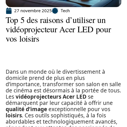
27 novembre 2025
Tech
Top 5 des raisons d’utiliser un
vidéoprojecteur Acer LED pour
vos loisirs
Dans un monde où le divertissement à
domicile prend de plus en plus
d’importance, transformer son salon en salle
de cinéma est désormais à la portée de tous.
Les
vidéoprojecteurs Acer LED
se
démarquent par leur capacité à offrir une
qualité d’image
exceptionnelle pour vos
loisirs
. Ces outils sophistiqués, à la fois
abordables et technologiquement avancés,