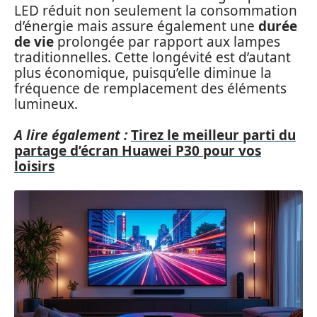
LED réduit non seulement la consommation
d’énergie mais assure également une
durée
de vie
prolongée par rapport aux lampes
traditionnelles. Cette longévité est d’autant
plus économique, puisqu’elle diminue la
fréquence de remplacement des éléments
lumineux.
A lire également :
Tirez le meilleur parti du
partage d’écran Huawei P30 pour vos
loisirs