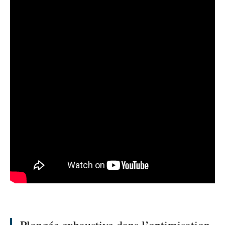
Plongée exhaustive dans l’optimisation