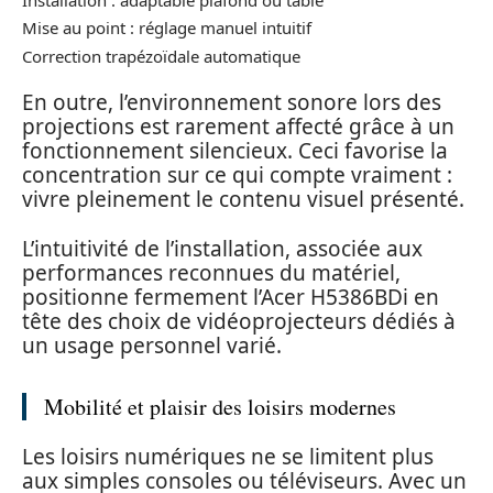
Mise au point : réglage manuel intuitif
Correction trapézoïdale automatique
En outre, l’environnement sonore lors des
projections est rarement affecté grâce à un
fonctionnement silencieux. Ceci favorise la
concentration sur ce qui compte vraiment :
vivre pleinement le contenu visuel présenté.
L’intuitivité de l’installation, associée aux
performances reconnues du matériel,
positionne fermement l’Acer H5386BDi en
tête des choix de vidéoprojecteurs dédiés à
un usage personnel varié.
Mobilité et plaisir des loisirs modernes
Les loisirs numériques ne se limitent plus
aux simples consoles ou téléviseurs. Avec un