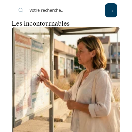
Les incontournables