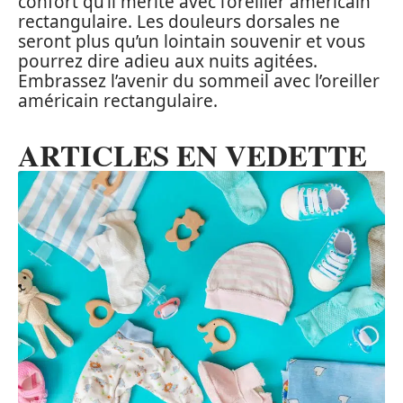
confort qu’il mérite avec l’oreiller américain
rectangulaire. Les douleurs dorsales ne
seront plus qu’un lointain souvenir et vous
pourrez dire adieu aux nuits agitées.
Embrassez l’avenir du sommeil avec l’oreiller
américain rectangulaire.
ARTICLES EN VEDETTE