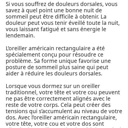
Si vous souffrez de douleurs dorsales, vous
savez à quel point une bonne nuit de
sommeil peut être difficile à obtenir. La
douleur peut vous tenir éveillé toute la nuit,
vous laissant fatigué et sans énergie le
lendemain.
L’oreiller américain rectangulaire a été
spécialement conçu pour résoudre ce
problème. Sa forme unique favorise une
posture de sommeil plus saine qui peut
aider à réduire les douleurs dorsales.
Lorsque vous dormez sur un oreiller
traditionnel, votre tête et votre cou peuvent
ne pas être correctement alignés avec le
reste de votre corps. Cela peut créer des
tensions qui s’accumulent au niveau de votre
dos. Avec l’oreiller américain rectangulaire,
votre tête, votre cou et votre dos sont