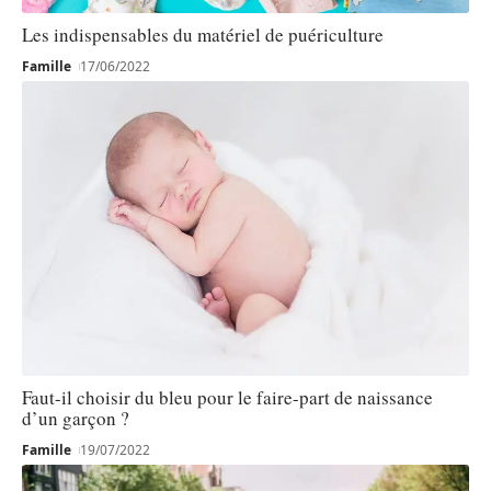
Les indispensables du matériel de puériculture
Famille
17/06/2022
Faut-il choisir du bleu pour le faire-part de naissance
d’un garçon ?
Famille
19/07/2022