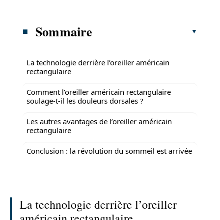
Sommaire
La technologie derrière l’oreiller américain
rectangulaire
Comment l’oreiller américain rectangulaire
soulage-t-il les douleurs dorsales ?
Les autres avantages de l’oreiller américain
rectangulaire
Conclusion : la révolution du sommeil est arrivée
La technologie derrière l’oreiller
américain rectangulaire