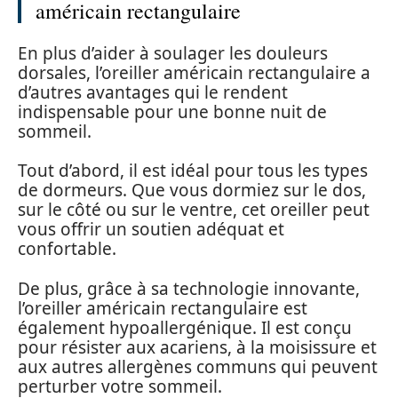
américain rectangulaire
En plus d’aider à soulager les douleurs
dorsales, l’oreiller américain rectangulaire a
d’autres avantages qui le rendent
indispensable pour une bonne nuit de
sommeil.
Tout d’abord, il est idéal pour tous les types
de dormeurs. Que vous dormiez sur le dos,
sur le côté ou sur le ventre, cet oreiller peut
vous offrir un soutien adéquat et
confortable.
De plus, grâce à sa technologie innovante,
l’oreiller américain rectangulaire est
également hypoallergénique. Il est conçu
pour résister aux acariens, à la moisissure et
aux autres allergènes communs qui peuvent
perturber votre sommeil.