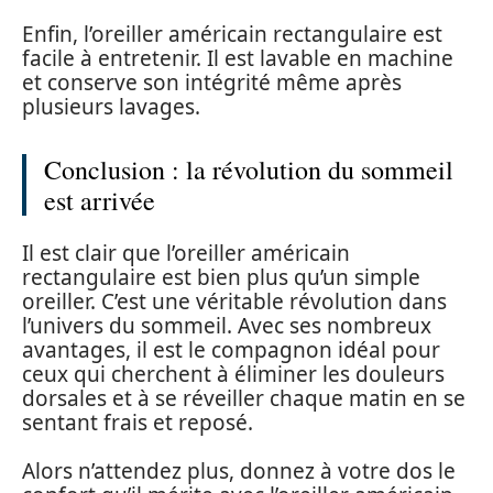
Enfin, l’oreiller américain rectangulaire est
facile à entretenir. Il est lavable en machine
et conserve son intégrité même après
plusieurs lavages.
Conclusion : la révolution du sommeil
est arrivée
Il est clair que l’oreiller américain
rectangulaire est bien plus qu’un simple
oreiller. C’est une véritable révolution dans
l’univers du sommeil. Avec ses nombreux
avantages, il est le compagnon idéal pour
ceux qui cherchent à éliminer les douleurs
dorsales et à se réveiller chaque matin en se
sentant frais et reposé.
Alors n’attendez plus, donnez à votre dos le