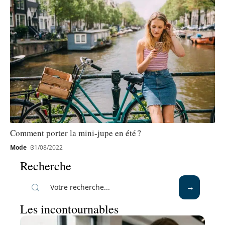
Comment porter la mini-jupe en été ?
Mode
31/08/2022
Recherche
Les incontournables