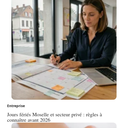
Entreprise
Jours fériés Moselle et secteur privé : règles à
connaître avant 2026