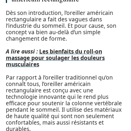
Dès son introduction, l’oreiller américain
rectangulaire a fait des vagues dans
l’industrie du sommeil. Et pour cause, son
concept va bien au-delà d’un simple
changement de forme.
A lire aussi :
Les bienfaits du roll-on
massage pour soulager les douleurs
musculaires
Par rapport à l’oreiller traditionnel qu’on
connaît tous, l’oreiller américain
rectangulaire est conçu avec une
technologie innovante qui le rend plus
efficace pour soutenir la colonne vertébrale
pendant le sommeil. Il utilise des matériaux
de haute qualité qui sont non seulement
confortables, mais aussi résistants et
durables.