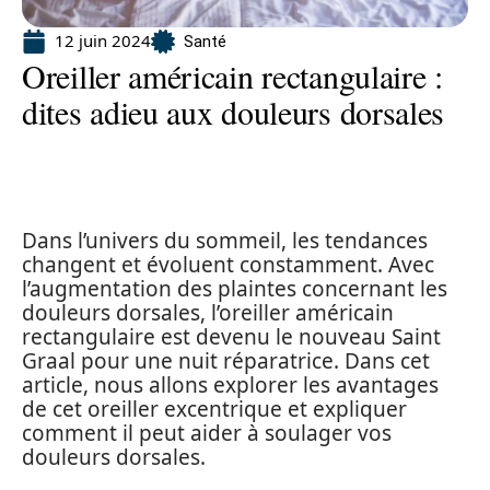
12 juin 2024
Santé
Oreiller américain rectangulaire :
dites adieu aux douleurs dorsales
Dans l’univers du sommeil, les tendances
changent et évoluent constamment. Avec
l’augmentation des plaintes concernant les
douleurs dorsales, l’oreiller américain
rectangulaire est devenu le nouveau Saint
Graal pour une nuit réparatrice. Dans cet
article, nous allons explorer les avantages
de cet oreiller excentrique et expliquer
comment il peut aider à soulager vos
douleurs dorsales.