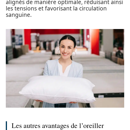
alignés de manière optimale, réduisant ainsi
les tensions et favorisant la circulation
sanguine.
Les autres avantages de l’oreiller