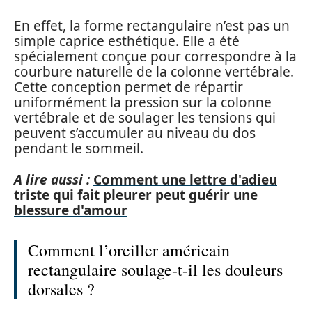
En effet, la forme rectangulaire n’est pas un
simple caprice esthétique. Elle a été
spécialement conçue pour correspondre à la
courbure naturelle de la colonne vertébrale.
Cette conception permet de répartir
uniformément la pression sur la colonne
vertébrale et de soulager les tensions qui
peuvent s’accumuler au niveau du dos
pendant le sommeil.
A lire aussi :
Comment une lettre d'adieu
triste qui fait pleurer peut guérir une
blessure d'amour
Comment l’oreiller américain
rectangulaire soulage-t-il les douleurs
dorsales ?