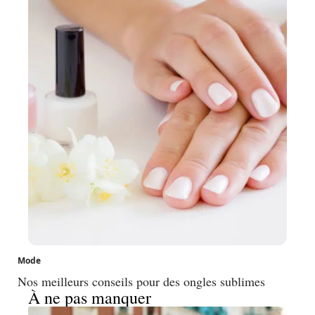
Mode
Nos meilleurs conseils pour des ongles sublimes
À ne pas manquer