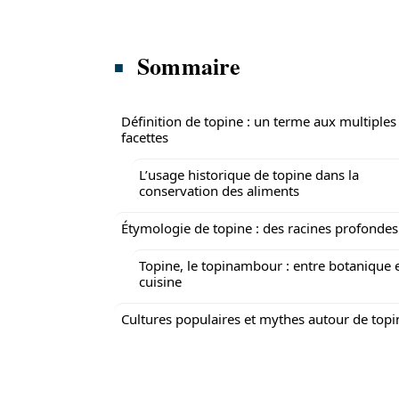
Sommaire
Définition de topine : un terme aux multiples
facettes
L’usage historique de topine dans la
conservation des aliments
Étymologie de topine : des racines profondes
Topine, le topinambour : entre botanique 
cuisine
Cultures populaires et mythes autour de topi