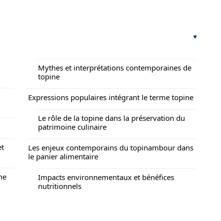
Mythes et interprétations contemporaines de
topine
Expressions populaires intégrant le terme topine
Le rôle de la topine dans la préservation du
patrimoine culinaire
et
Les enjeux contemporains du topinambour dans
le panier alimentaire
ne
Impacts environnementaux et bénéfices
nutritionnels