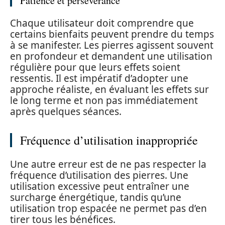
Patience et persévérance
Chaque utilisateur doit comprendre que
certains bienfaits peuvent prendre du temps
à se manifester. Les pierres agissent souvent
en profondeur et demandent une utilisation
régulière pour que leurs effets soient
ressentis. Il est impératif d’adopter une
approche réaliste, en évaluant les effets sur
le long terme et non pas immédiatement
après quelques séances.
Fréquence d’utilisation inappropriée
Une autre erreur est de ne pas respecter la
fréquence d’utilisation des pierres. Une
utilisation excessive peut entraîner une
surcharge énergétique, tandis qu’une
utilisation trop espacée ne permet pas d’en
tirer tous les bénéfices.