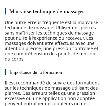
Mauvaise technique de massage
Une autre erreur fréquente est la mauvaise
technique de massage. Utiliser des pierres
sans maîtriser les techniques de massage
peut nuire à l’expérience du receveur. Les
massages doivent être effectués avec une
intention précise, une pression contrôlée et
une compréhension des points de tension
du corps.
Importance de la formation
Il est recommandé de suivre des formations
sur les techniques de massage utilisant des
pierres. Des erreurs telles qu’une pression
excessive ou une application non adaptée
peuvent entraîner des douleurs ou des