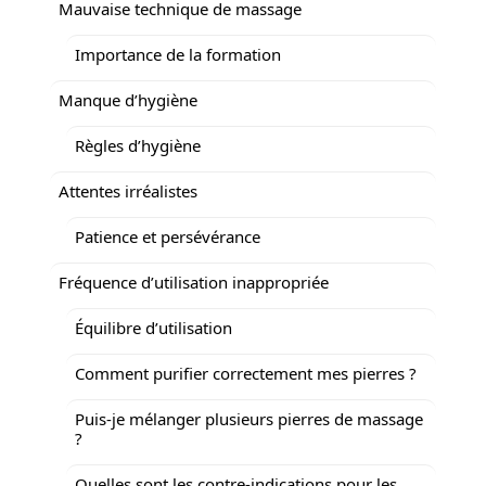
Mauvaise technique de massage
Importance de la formation
Manque d’hygiène
Règles d’hygiène
Attentes irréalistes
Patience et persévérance
Fréquence d’utilisation inappropriée
Équilibre d’utilisation
Comment purifier correctement mes pierres ?
Puis-je mélanger plusieurs pierres de massage
?
Quelles sont les contre-indications pour les