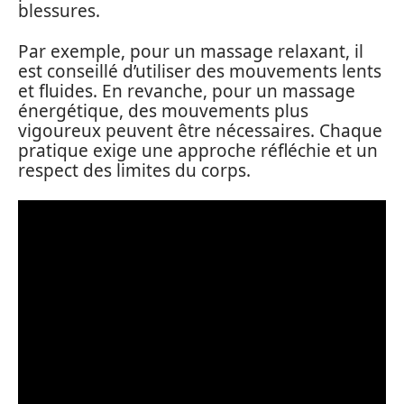
blessures.
Par exemple, pour un massage relaxant, il
est conseillé d’utiliser des mouvements lents
et fluides. En revanche, pour un massage
énergétique, des mouvements plus
vigoureux peuvent être nécessaires. Chaque
pratique exige une approche réfléchie et un
respect des limites du corps.