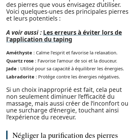
des pierres que vous envisagez d’utiliser.
Voici quelques-unes des principales pierres
et leurs potentiels :
A voir aussi :
Les erreurs à éviter lors de
l'application du taping
Améthyste
: Calme l’esprit et favorise la relaxation.
Quartz rose
: Favorise l’amour de soi et la douceur.
Jade
: Utilisé pour sa capacité à équilibrer les énergies.
Labradorite
: Protége contre les énergies négatives.
Si un choix inapproprié est fait, cela peut
non seulement diminuer l’efficacité du
massage, mais aussi créer de l’inconfort ou
une surcharge d’énergie, touchant ainsi
l’expérience du receveur.
Négliger la purification des pierres