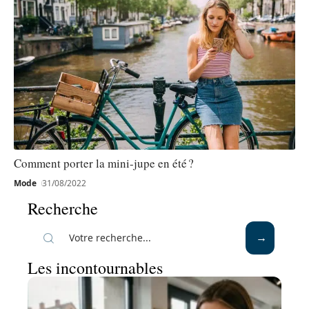
Comment porter la mini-jupe en été ?
Mode
31/08/2022
Recherche
Les incontournables