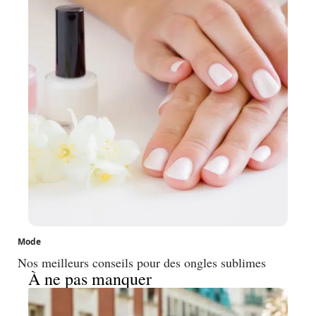
Mode
Nos meilleurs conseils pour des ongles sublimes
À ne pas manquer