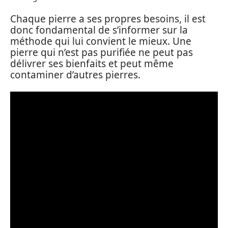
Chaque pierre a ses propres besoins, il est
donc fondamental de s’informer sur la
méthode qui lui convient le mieux. Une
pierre qui n’est pas purifiée ne peut pas
délivrer ses bienfaits et peut même
contaminer d’autres pierres.