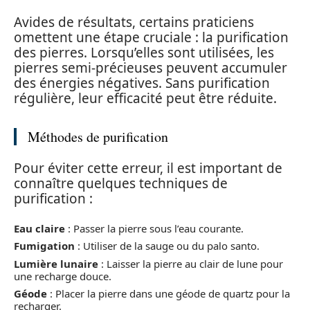
Avides de résultats, certains praticiens
omettent une étape cruciale : la purification
des pierres. Lorsqu’elles sont utilisées, les
pierres semi-précieuses peuvent accumuler
des énergies négatives. Sans purification
régulière, leur efficacité peut être réduite.
Méthodes de purification
Pour éviter cette erreur, il est important de
connaître quelques techniques de
purification :
Eau claire
: Passer la pierre sous l’eau courante.
Fumigation
: Utiliser de la sauge ou du palo santo.
Lumière lunaire
: Laisser la pierre au clair de lune pour
une recharge douce.
Géode
: Placer la pierre dans une géode de quartz pour la
recharger.