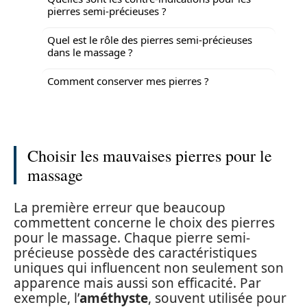
pierres semi-précieuses ?
Quel est le rôle des pierres semi-précieuses
dans le massage ?
Comment conserver mes pierres ?
Choisir les mauvaises pierres pour le
massage
La première erreur que beaucoup
commettent concerne le choix des pierres
pour le massage. Chaque pierre semi-
précieuse possède des caractéristiques
uniques qui influencent non seulement son
apparence mais aussi son efficacité. Par
exemple, l’
améthyste
, souvent utilisée pour