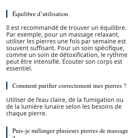
Équilibre d’utilisation
Il est recommandé de trouver un équilibre.
Par exemple, pour un massage relaxant,
utiliser les pierres une fois par semaine est
souvent suffisant. Pour un soin spécifique,
comme un soin de détoxification, le rythme
peut être intensifié. Écouter son corps est
essentiel.
Comment purifier correctement mes pierres ?
Utiliser de l’eau claire, de la fumigation ou
de la lumière lunaire selon les besoins de
chaque pierre.
Puis-je mélanger plusieurs pierres de massage