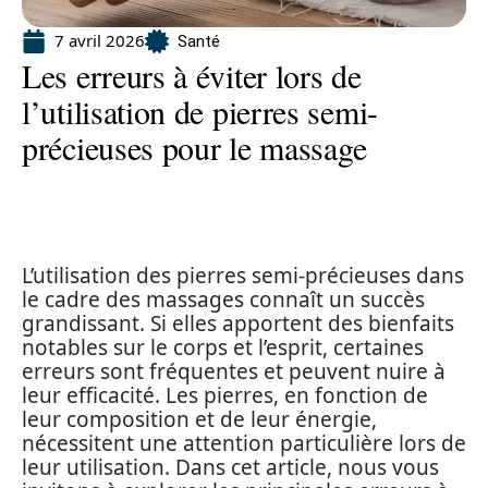
7 avril 2026
Santé
Les erreurs à éviter lors de
l’utilisation de pierres semi-
précieuses pour le massage
L’utilisation des pierres semi-précieuses dans
le cadre des massages connaît un succès
grandissant. Si elles apportent des bienfaits
notables sur le corps et l’esprit, certaines
erreurs sont fréquentes et peuvent nuire à
leur efficacité. Les pierres, en fonction de
leur composition et de leur énergie,
nécessitent une attention particulière lors de
leur utilisation. Dans cet article, nous vous