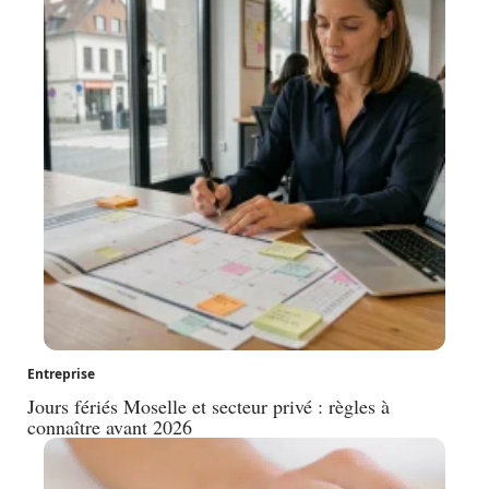
Entreprise
Jours fériés Moselle et secteur privé : règles à
connaître avant 2026