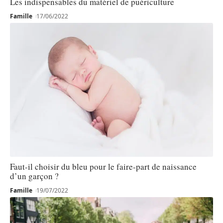
Les indispensables du matériel de puériculture
Famille
17/06/2022
Faut-il choisir du bleu pour le faire-part de naissance
d’un garçon ?
Famille
19/07/2022