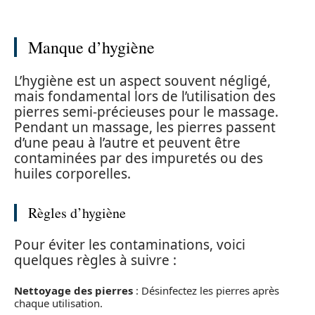
Manque d’hygiène
L’hygiène est un aspect souvent négligé,
mais fondamental lors de l’utilisation des
pierres semi-précieuses pour le massage.
Pendant un massage, les pierres passent
d’une peau à l’autre et peuvent être
contaminées par des impuretés ou des
huiles corporelles.
Règles d’hygiène
Pour éviter les contaminations, voici
quelques règles à suivre :
Nettoyage des pierres
: Désinfectez les pierres après
chaque utilisation.