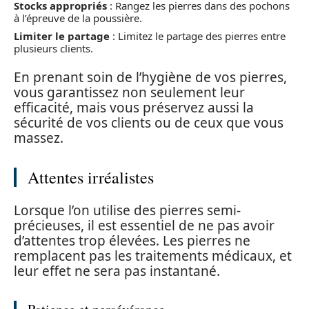
Stocks appropriés
: Rangez les pierres dans des pochons
à l’épreuve de la poussière.
Limiter le partage
: Limitez le partage des pierres entre
plusieurs clients.
En prenant soin de l’hygiène de vos pierres,
vous garantissez non seulement leur
efficacité, mais vous préservez aussi la
sécurité de vos clients ou de ceux que vous
massez.
Attentes irréalistes
Lorsque l’on utilise des pierres semi-
précieuses, il est essentiel de ne pas avoir
d’attentes trop élevées. Les pierres ne
remplacent pas les traitements médicaux, et
leur effet ne sera pas instantané.