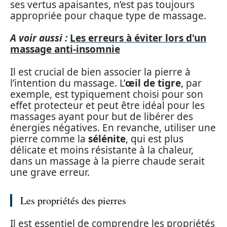
ses vertus apaisantes, n’est pas toujours
appropriée pour chaque type de massage.
A voir aussi :
Les erreurs à éviter lors d'un
massage anti-insomnie
Il est crucial de bien associer la pierre à
l’intention du massage. L’
œil de tigre
, par
exemple, est typiquement choisi pour son
effet protecteur et peut être idéal pour les
massages ayant pour but de libérer des
énergies négatives. En revanche, utiliser une
pierre comme la
sélénite
, qui est plus
délicate et moins résistante à la chaleur,
dans un massage à la pierre chaude serait
une grave erreur.
Les propriétés des pierres
Il est essentiel de comprendre les propriétés