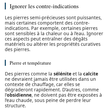
Ignorer les contre-indications
Les pierres semi-précieuses sont puissantes,
mais certaines comportent des contre-
indications. Par exemple, certaines pierres
sont sensibles à la chaleur ou à l’eau. Ignorer
ces aspects peut entraîner des dégâts
matériels ou altérer les propriétés curatives
des pierres.
Pierre et température
Des pierres comme la
sélénite
et la
calcite
ne devraient jamais être utilisées dans un
contexte de chauffage, car elles se
dégraderont rapidement. D’autres, comme
l’
obsidienne
, ne doivent pas être exposées à
l’eau chaude, sous peine de perdre leur
structure.