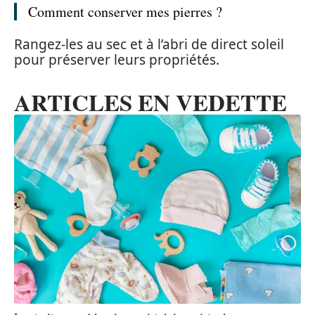
Comment conserver mes pierres ?
Rangez-les au sec et à l’abri de direct soleil
pour préserver leurs propriétés.
ARTICLES EN VEDETTE