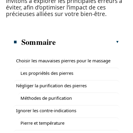
invitons à explorer les principales erreurs à
éviter, afin d’optimiser l’impact de ces
précieuses alliées sur votre bien-être.
Sommaire
Choisir les mauvaises pierres pour le massage
Les propriétés des pierres
Négliger la purification des pierres
Méthodes de purification
Ignorer les contre-indications
Pierre et température