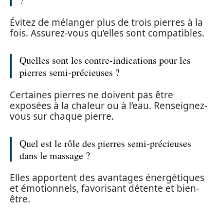
?
Évitez de mélanger plus de trois pierres à la
fois. Assurez-vous qu’elles sont compatibles.
Quelles sont les contre-indications pour les
pierres semi-précieuses ?
Certaines pierres ne doivent pas être
exposées à la chaleur ou à l’eau. Renseignez-
vous sur chaque pierre.
Quel est le rôle des pierres semi-précieuses
dans le massage ?
Elles apportent des avantages énergétiques
et émotionnels, favorisant détente et bien-
être.