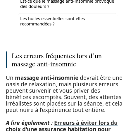
Est-ce que le massage anti-insomnie provoque
des douleurs ?
Les huiles essentielles sont-elles
recommandées ?
Les erreurs fréquentes lors d’un
massage anti-insomnie
Un
massage anti-insomnie
devrait être une
oasis de relaxation, mais plusieurs erreurs
peuvent survenir et vous priver des
bénéfices escomptés. Souvent, des attentes
irréalistes sont placées sur la séance, et cela
peut nuire à l’expérience tout entière.
A lire également :
Erreurs à éviter lors du
choix d'une assurance habitation pour