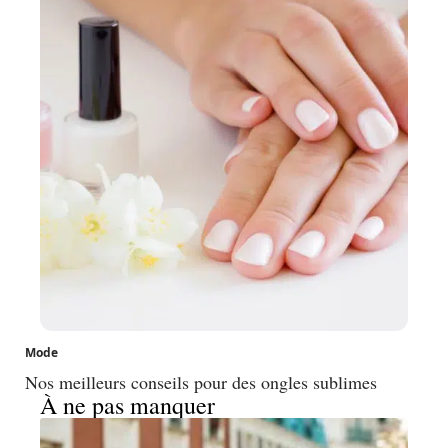
Mode
Nos meilleurs conseils pour des ongles sublimes
À ne pas manquer