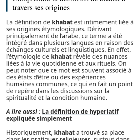
travers ses origines
La définition de
khabat
est intimement liée à
ses origines étymologiques. Dérivant
principalement de l’arabe, ce terme a été
intégré dans plusieurs langues en raison des
échanges culturels et linguistiques. En effet,
l’étymologie de
khabat
révèle des nuances
liées à la vie quotidienne et aux rituels. On
peut noter que ce mot est souvent associé à
des états d’être ou des expériences
humaines communes, ce qui en fait un point
de repère dans les discussions sur la
spiritualité et la condition humaine.
A lire aussi :
La définition de hyperlatif
expliquée simplement
Historiquement,
khabat
a trouvé sa place
dans les pratiques religieuses, surtout dans