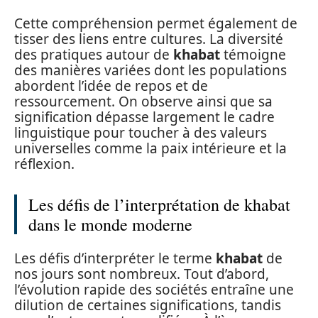
Cette compréhension permet également de
tisser des liens entre cultures. La diversité
des pratiques autour de
khabat
témoigne
des manières variées dont les populations
abordent l’idée de repos et de
ressourcement. On observe ainsi que sa
signification dépasse largement le cadre
linguistique pour toucher à des valeurs
universelles comme la paix intérieure et la
réflexion.
Les défis de l’interprétation de khabat
dans le monde moderne
Les défis d’interpréter le terme
khabat
de
nos jours sont nombreux. Tout d’abord,
l’évolution rapide des sociétés entraîne une
dilution de certaines significations, tandis