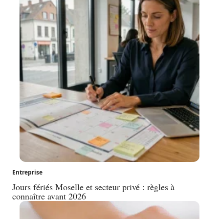
Entreprise
Jours fériés Moselle et secteur privé : règles à
connaître avant 2026