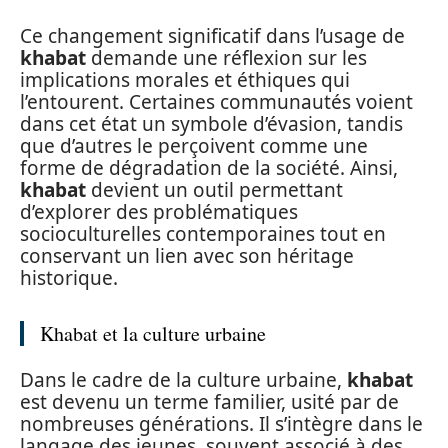
Ce changement significatif dans l’usage de
khabat
demande une réflexion sur les
implications morales et éthiques qui
l’entourent. Certaines communautés voient
dans cet état un symbole d’évasion, tandis
que d’autres le perçoivent comme une
forme de dégradation de la société. Ainsi,
khabat
devient un outil permettant
d’explorer des problématiques
socioculturelles contemporaines tout en
conservant un lien avec son héritage
historique.
Khabat et la culture urbaine
Dans le cadre de la culture urbaine,
khabat
est devenu un terme familier, usité par de
nombreuses générations. Il s’intègre dans le
langage des jeunes, souvent associé à des