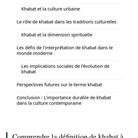
Khabat et la culture urbaine
Le rôle de khabat dans les traditions culturelles
Khabat et la dimension spirituelle
Les défis de l’interprétation de khabat dans le
monde moderne
Les implications sociales de l’évolution de
khabat
Perspectives futures sur le terme khabat
Conclusion : L’importance durable de khabat
dans la culture contemporaine
Comprendre la définition de khabat à