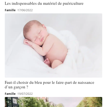
Les indispensables du matériel de puériculture
Famille
17/06/2022
Faut-il choisir du bleu pour le faire-part de naissance
d’un garçon ?
Famille
19/07/2022