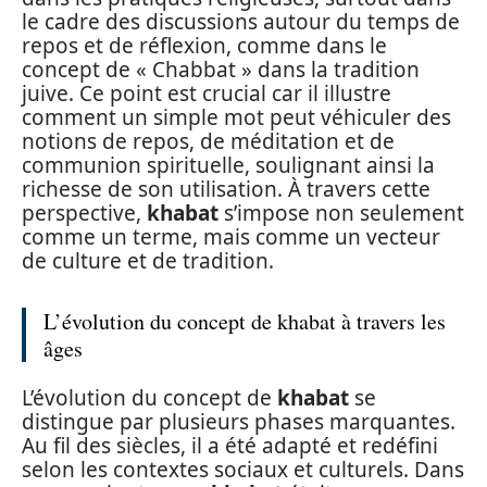
le cadre des discussions autour du temps de
repos et de réflexion, comme dans le
concept de « Chabbat » dans la tradition
juive. Ce point est crucial car il illustre
comment un simple mot peut véhiculer des
notions de repos, de méditation et de
communion spirituelle, soulignant ainsi la
richesse de son utilisation. À travers cette
perspective,
khabat
s’impose non seulement
comme un terme, mais comme un vecteur
de culture et de tradition.
L’évolution du concept de khabat à travers les
âges
L’évolution du concept de
khabat
se
distingue par plusieurs phases marquantes.
Au fil des siècles, il a été adapté et redéfini
selon les contextes sociaux et culturels. Dans