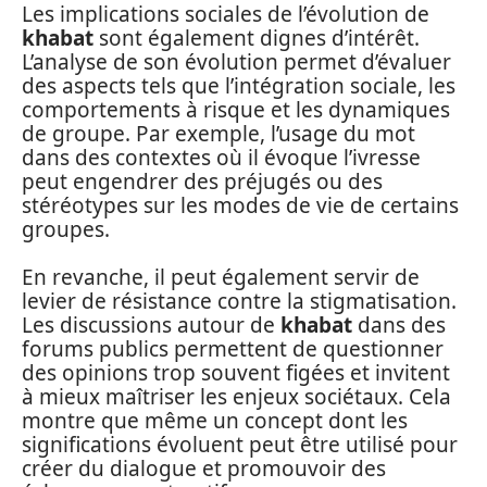
Les implications sociales de l’évolution de
khabat
sont également dignes d’intérêt.
L’analyse de son évolution permet d’évaluer
des aspects tels que l’intégration sociale, les
comportements à risque et les dynamiques
de groupe. Par exemple, l’usage du mot
dans des contextes où il évoque l’ivresse
peut engendrer des préjugés ou des
stéréotypes sur les modes de vie de certains
groupes.
En revanche, il peut également servir de
levier de résistance contre la stigmatisation.
Les discussions autour de
khabat
dans des
forums publics permettent de questionner
des opinions trop souvent figées et invitent
à mieux maîtriser les enjeux sociétaux. Cela
montre que même un concept dont les
significations évoluent peut être utilisé pour
créer du dialogue et promouvoir des