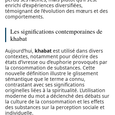
enrichi d’expériences diversifiées,
témoignant de l’évolution des mœurs et des
comportements.
Les significations contemporaines de
khabat
Aujourd’hui,
khabat
est utilisé dans divers
contextes, notamment pour décrire des
états d’ivresse ou d’euphorie provoqués par
la consommation de substances. Cette
nouvelle définition illustre le glissement
sémantique que le terme a connu,
contrastant avec ses significations
originelles liées à la spiritualité. L’utilisation
moderne du mot a déclenché des débats sur
la culture de la consommation et les effets
des substances sur la perception sociale et
individuelle.