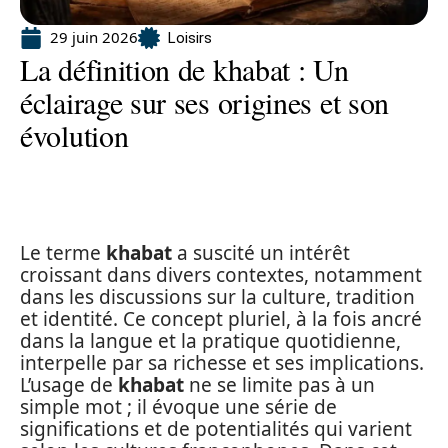
29 juin 2026
Loisirs
La définition de khabat : Un
éclairage sur ses origines et son
évolution
Le terme
khabat
a suscité un intérêt
croissant dans divers contextes, notamment
dans les discussions sur la culture, tradition
et identité. Ce concept pluriel, à la fois ancré
dans la langue et la pratique quotidienne,
interpelle par sa richesse et ses implications.
L’usage de
khabat
ne se limite pas à un
simple mot ; il évoque une série de
significations et de potentialités qui varient