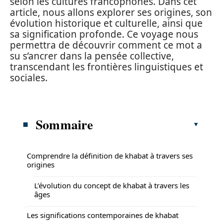
selon les cultures francophones. Dans cet
article, nous allons explorer ses origines, son
évolution historique et culturelle, ainsi que
sa signification profonde. Ce voyage nous
permettra de découvrir comment ce mot a
su s’ancrer dans la pensée collective,
transcendant les frontières linguistiques et
sociales.
Sommaire
Comprendre la définition de khabat à travers ses
origines
L’évolution du concept de khabat à travers les
âges
Les significations contemporaines de khabat