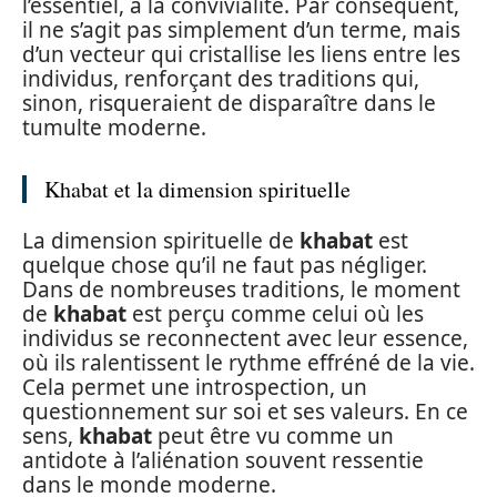
l’essentiel, à la convivialité. Par conséquent,
il ne s’agit pas simplement d’un terme, mais
d’un vecteur qui cristallise les liens entre les
individus, renforçant des traditions qui,
sinon, risqueraient de disparaître dans le
tumulte moderne.
Khabat et la dimension spirituelle
La dimension spirituelle de
khabat
est
quelque chose qu’il ne faut pas négliger.
Dans de nombreuses traditions, le moment
de
khabat
est perçu comme celui où les
individus se reconnectent avec leur essence,
où ils ralentissent le rythme effréné de la vie.
Cela permet une introspection, un
questionnement sur soi et ses valeurs. En ce
sens,
khabat
peut être vu comme un
antidote à l’aliénation souvent ressentie
dans le monde moderne.