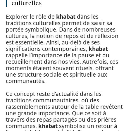
culturelles
Explorer le rôle de
khabat
dans les
traditions culturelles permet de saisir sa
portée symbolique. Dans de nombreuses
cultures, la notion de repos et de réflexion
est essentielle. Ainsi, au-delà de ses
significations contemporaines,
khabat
rappelle l’importance de la pause et du
recueillement dans nos vies. Autrefois, ces
moments étaient souvent rituels, offrant
une structure sociale et spirituelle aux
communautés.
Ce concept reste d’actualité dans les
traditions communautaires, où des
rassemblements autour de la table revêtent
une grande importance. Que ce soit à
travers des repas partagés ou des prières
communes,
khabat
symbolise un retour à