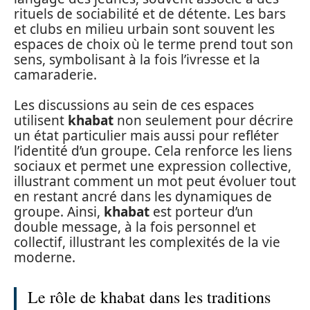
rituels de sociabilité et de détente. Les bars
et clubs en milieu urbain sont souvent les
espaces de choix où le terme prend tout son
sens, symbolisant à la fois l’ivresse et la
camaraderie.
Les discussions au sein de ces espaces
utilisent
khabat
non seulement pour décrire
un état particulier mais aussi pour refléter
l’identité d’un groupe. Cela renforce les liens
sociaux et permet une expression collective,
illustrant comment un mot peut évoluer tout
en restant ancré dans les dynamiques de
groupe. Ainsi,
khabat
est porteur d’un
double message, à la fois personnel et
collectif, illustrant les complexités de la vie
moderne.
Le rôle de khabat dans les traditions