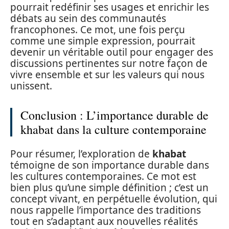
pourrait redéfinir ses usages et enrichir les
débats au sein des communautés
francophones. Ce mot, une fois perçu
comme une simple expression, pourrait
devenir un véritable outil pour engager des
discussions pertinentes sur notre façon de
vivre ensemble et sur les valeurs qui nous
unissent.
Conclusion : L’importance durable de
khabat dans la culture contemporaine
Pour résumer, l’exploration de
khabat
témoigne de son importance durable dans
les cultures contemporaines. Ce mot est
bien plus qu’une simple définition ; c’est un
concept vivant, en perpétuelle évolution, qui
nous rappelle l’importance des traditions
tout en s’adaptant aux nouvelles réalités