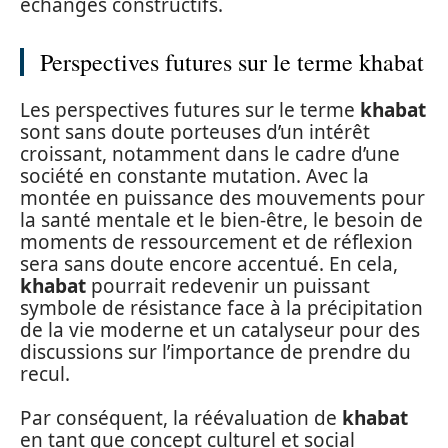
échanges constructifs.
Perspectives futures sur le terme khabat
Les perspectives futures sur le terme
khabat
sont sans doute porteuses d’un intérêt
croissant, notamment dans le cadre d’une
société en constante mutation. Avec la
montée en puissance des mouvements pour
la santé mentale et le bien-être, le besoin de
moments de ressourcement et de réflexion
sera sans doute encore accentué. En cela,
khabat
pourrait redevenir un puissant
symbole de résistance face à la précipitation
de la vie moderne et un catalyseur pour des
discussions sur l’importance de prendre du
recul.
Par conséquent, la réévaluation de
khabat
en tant que concept culturel et social