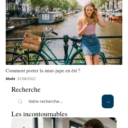
Comment porter la mini-jupe en été ?
Mode
31/08/2022
Recherche
Les incontournables