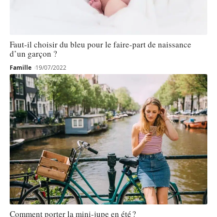
Faut-il choisir du bleu pour le faire-part de naissance
d’un garçon ?
Famille
19/07/2022
Comment porter la mini-jupe en été ?