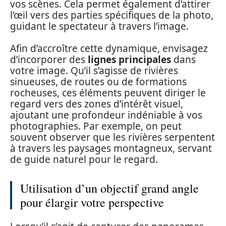
vos scènes. Cela permet également d’attirer
l’œil vers des parties spécifiques de la photo,
guidant le spectateur à travers l’image.
Afin d’accroître cette dynamique, envisagez
d’incorporer des
lignes principales
dans
votre image. Qu’il s’agisse de rivières
sinueuses, de routes ou de formations
rocheuses, ces éléments peuvent diriger le
regard vers des zones d’intérêt visuel,
ajoutant une profondeur indéniable à vos
photographies. Par exemple, on peut
souvent observer que les rivières serpentent
à travers les paysages montagneux, servant
de guide naturel pour le regard.
Utilisation d’un objectif grand angle
pour élargir votre perspective