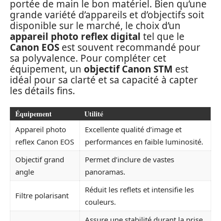
portée de main le bon matériel. Bien qu’une
grande variété d’appareils et d’objectifs soit
disponible sur le marché, le choix d’un
appareil photo reflex digital
tel que le
Canon EOS
est souvent recommandé pour
sa polyvalence. Pour compléter cet
équipement, un
objectif Canon STM
est
idéal pour sa clarté et sa capacité à capter
les détails fins.
Équipement
Utilité
Appareil photo
Excellente qualité d’image et
reflex Canon EOS
performances en faible luminosité.
Objectif grand
Permet d’inclure de vastes
angle
panoramas.
Réduit les reflets et intensifie les
Filtre polarisant
couleurs.
Assure une stabilité durant la prise