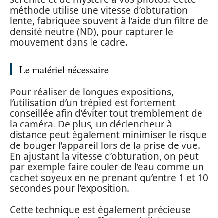
méthode utilise une vitesse d’obturation
lente, fabriquée souvent à l’aide d’un filtre de
densité neutre (ND), pour capturer le
mouvement dans le cadre.
Le matériel nécessaire
Pour réaliser de longues expositions,
l’utilisation d’un trépied est fortement
conseillée afin d’éviter tout tremblement de
la caméra. De plus, un déclencheur à
distance peut également minimiser le risque
de bouger l’appareil lors de la prise de vue.
En ajustant la vitesse d’obturation, on peut
par exemple faire couler de l’eau comme un
cachet soyeux en ne prenant qu’entre 1 et 10
secondes pour l’exposition.
Cette technique est également précieuse