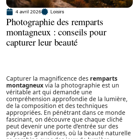
4 avril 2026
Loisirs
Photographie des remparts
montagneux : conseils pour
capturer leur beauté
Capturer la magnificence des
remparts
montagneux
via la photographie est un
véritable art qui demande une
compréhension approfondie de la lumière,
de la composition et des techniques
appropriées. En pénétrant dans ce monde
fascinant, on découvre que chaque cliché
peut devenir une porte d’entrée sur des
paysages grandioses, où la beauté naturelle