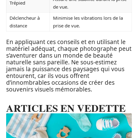
Trépied
de vue.
Déclencheur à
Minimise les vibrations lors de la
distance
prise de vue.
En appliquant ces conseils et en utilisant le
matériel adéquat, chaque photographe peut
s’aventurer dans un monde de beauté
naturelle sans pareille. Ne sous-estimez
jamais la puissance des paysages qui vous
entourent, car ils vous offrent
d’innombrables occasions de créer des
souvenirs visuels mémorables.
ARTICLES EN VEDETTE