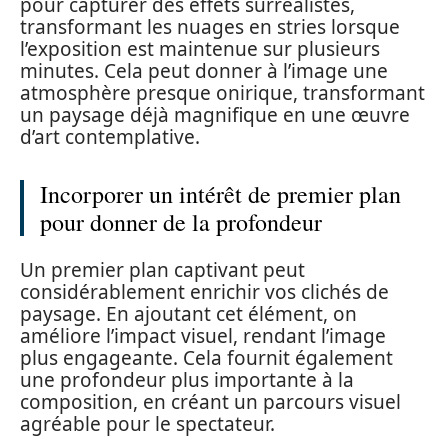
pour capturer des effets surréalistes,
transformant les nuages en stries lorsque
l’exposition est maintenue sur plusieurs
minutes. Cela peut donner à l’image une
atmosphère presque onirique, transformant
un paysage déjà magnifique en une œuvre
d’art contemplative.
Incorporer un intérêt de premier plan
pour donner de la profondeur
Un premier plan captivant peut
considérablement enrichir vos clichés de
paysage. En ajoutant cet élément, on
améliore l’impact visuel, rendant l’image
plus engageante. Cela fournit également
une profondeur plus importante à la
composition, en créant un parcours visuel
agréable pour le spectateur.