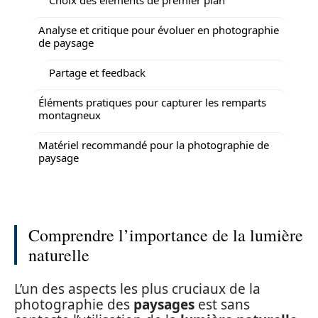
Analyse et critique pour évoluer en photographie
de paysage
Partage et feedback
Éléments pratiques pour capturer les remparts
montagneux
Matériel recommandé pour la photographie de
paysage
Comprendre l’importance de la lumière
naturelle
L’un des aspects les plus cruciaux de la
photographie des
paysages
est sans