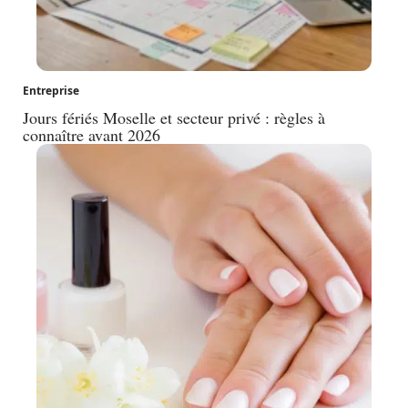
Entreprise
Jours fériés Moselle et secteur privé : règles à
connaître avant 2026