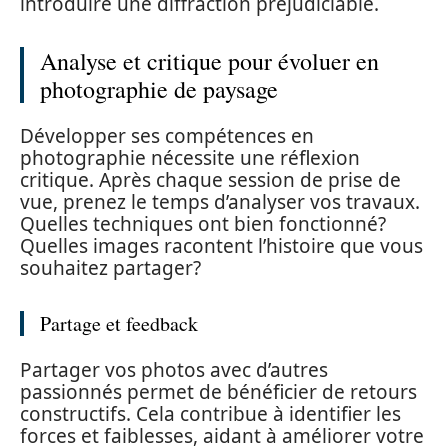
introduire une diffraction préjudiciable.
Analyse et critique pour évoluer en
photographie de paysage
Développer ses compétences en
photographie nécessite une réflexion
critique. Après chaque session de prise de
vue, prenez le temps d’analyser vos travaux.
Quelles techniques ont bien fonctionné?
Quelles images racontent l’histoire que vous
souhaitez partager?
Partage et feedback
Partager vos photos avec d’autres
passionnés permet de bénéficier de retours
constructifs. Cela contribue à identifier les
forces et faiblesses, aidant à améliorer votre