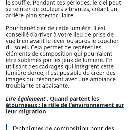
le souffle. Pendant ces périodes, le ciel peut
se teinter de couleurs vibrantes, créant un
arrière-plan spectaculaire.
Pour bénéficier de cette lumière, il est
conseillé d’arriver à votre lieu de prise de
vue bien avant le lever ou après le coucher
du soleil. Cela permet de repérer les
éléments de composition qui pourraient
être sublimés par les jeux de lumière. En
utilisant des cadrages qui intègrent cette
lumière dorée, il est possible de créer des
images qui résonnent avec une ambiance
troublante et apaisante.
Lire également :
Quand partent les
étourneaux : le rôle de l'environnement sur
leur migration
Techniques de composition pour des