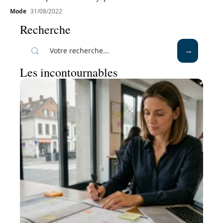
Mode
31/08/2022
Recherche
Les incontournables