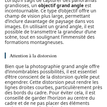
Lorsqu’il s’agit de capturer des panoramas
grandioses, un
objectif grand angle
est
incontournable. Ce type d’objectif offre un
champ de vision plus large, permettant
d’inclure davantage de paysage dans vos
images. En utilisant un grand angle, il est
possible de transmettre la grandeur d’une
scène, tout en soulignant l’immensité des
formations montagneuses.
Attention à la distorsion
Bien que la photographie grand angle offre
d’innombrables possibilités, il est essentiel
d’être conscient de la distorsion qu’elle peut
engendrer. Cette distorsion peut rendre les
lignes droites courbes, particulièrement près
des bords du cadre. Pour éviter cela, il est
conseillé de garder l’horizon au centre du
cadre et de ne pas placer des éléments