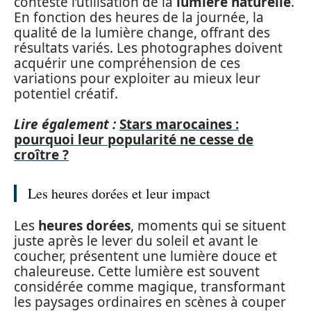
conteste l’utilisation de la
lumière naturelle
.
En fonction des heures de la journée, la
qualité de la lumière change, offrant des
résultats variés. Les photographes doivent
acquérir une compréhension de ces
variations pour exploiter au mieux leur
potentiel créatif.
Lire également :
Stars marocaines :
pourquoi leur popularité ne cesse de
croître ?
Les heures dorées et leur impact
Les
heures dorées
, moments qui se situent
juste après le lever du soleil et avant le
coucher, présentent une lumière douce et
chaleureuse. Cette lumière est souvent
considérée comme magique, transformant
les paysages ordinaires en scènes à couper