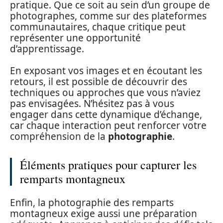
pratique. Que ce soit au sein d’un groupe de
photographes, comme sur des plateformes
communautaires, chaque critique peut
représenter une opportunité
d’apprentissage.
En exposant vos images et en écoutant les
retours, il est possible de découvrir des
techniques ou approches que vous n’aviez
pas envisagées. N’hésitez pas à vous
engager dans cette dynamique d’échange,
car chaque interaction peut renforcer votre
compréhension de la
photographie
.
Éléments pratiques pour capturer les
remparts montagneux
Enfin, la photographie des remparts
montagneux exige aussi une préparation