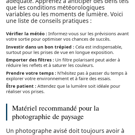
adéquate. Apprenez à anticiper des défis tels
que les conditions météorologiques
variables ou les moments de lumière. Voici
une liste de conseils pratiques :
Vérifier la météo :
Informez-vous sur les prévisions avant
votre sortie pour optimiser vos chances de succès.
Investir dans un bon trépied :
Cela est indispensable,
surtout pour les prises de vue en longue exposition.
Emporter des filtres :
Un filtre polarisant peut aider à
réduire les reflets et à saturer les couleurs.
Prendre votre temps :
N’hésitez pas à passer du temps à
explorer votre environnement et à faire des essais.
Être patient :
Attendez que la lumière soit idéale pour
réaliser vos prises.
Matériel recommandé pour la
photographie de paysage
Un photographe avisé doit toujours avoir à