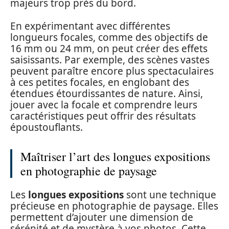
majeurs trop près du bord.
En expérimentant avec différentes
longueurs focales, comme des objectifs de
16 mm ou 24 mm, on peut créer des effets
saisissants. Par exemple, des scènes vastes
peuvent paraître encore plus spectaculaires
à ces petites focales, en englobant des
étendues étourdissantes de nature. Ainsi,
jouer avec la focale et comprendre leurs
caractéristiques peut offrir des résultats
époustouflants.
Maîtriser l’art des longues expositions
en photographie de paysage
Les
longues expositions
sont une technique
précieuse en photographie de paysage. Elles
permettent d’ajouter une dimension de
sérénité et de mystère à vos photos. Cette