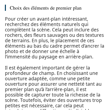
Choix des éléments de premier plan
Pour créer un avant-plan intéressant,
recherchez des éléments naturels qui
complètent la scène. Cela peut inclure des
rochers, des fleurs sauvages ou des textures
de terrains. En plus, le placement de ces
éléments au bas du cadre permet d’ancrer la
photo et de donner une échelle à
l’immensité du paysage en arrière-plan.
Il est également important de gérer la
profondeur de champ. En choisissant une
ouverture adaptée, comme une petite
ouverture pour assurer une netteté tant au
premier plan qu’à l’arrière-plan, il est
possible de capturer toute la richesse de la
scène. Toutefois, éviter des ouvertures trop
petites est nécessaire, car cela peut