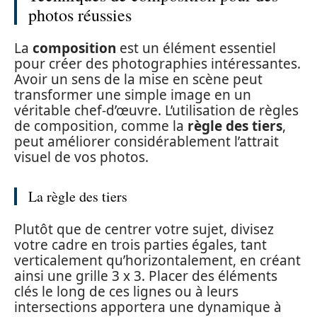
photos réussies
La
composition
est un élément essentiel
pour créer des photographies intéressantes.
Avoir un sens de la mise en scène peut
transformer une simple image en un
véritable chef-d’œuvre. L’utilisation de règles
de composition, comme la
règle des tiers
,
peut améliorer considérablement l’attrait
visuel de vos photos.
La règle des tiers
Plutôt que de centrer votre sujet, divisez
votre cadre en trois parties égales, tant
verticalement qu’horizontalement, en créant
ainsi une grille 3 x 3. Placer des éléments
clés le long de ces lignes ou à leurs
intersections apportera une dynamique à