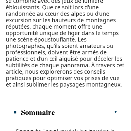
se combine avec des jeux de lumière
éblouissants. Que ce soit lors d’une
randonnée au cœur des alpes ou d’une
excursion sur les hauteurs de montagnes
réputées, chaque moment offre une
opportunité unique de figer dans le temps
une scène époustouflante. Les
photographes, qu’ils soient amateurs ou
professionnels, doivent être armés de
patience et d’un œil aiguisé pour déceler les
subtilités de chaque panorama. À travers cet
article, nous explorerons des conseils
pratiques pour optimiser vos prises de vue
et ainsi sublimer les paysages montagneux.
Sommaire
Comprendre l’importance de la lumière naturelle