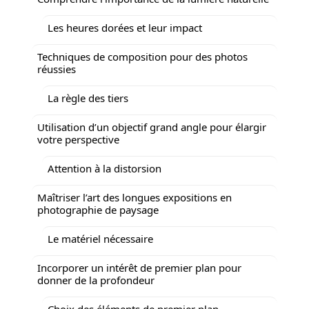
Les heures dorées et leur impact
Techniques de composition pour des photos
réussies
La règle des tiers
Utilisation d’un objectif grand angle pour élargir
votre perspective
Attention à la distorsion
Maîtriser l’art des longues expositions en
photographie de paysage
Le matériel nécessaire
Incorporer un intérêt de premier plan pour
donner de la profondeur
Choix des éléments de premier plan