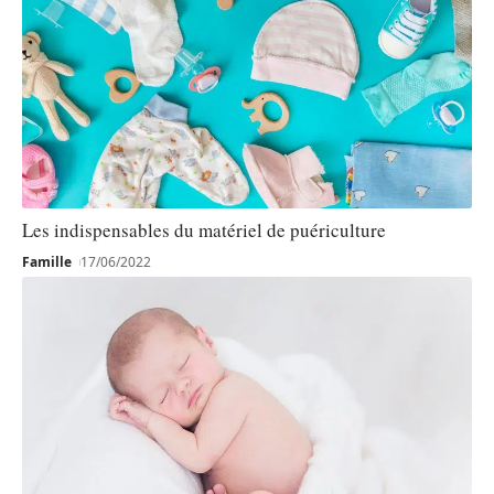
Les indispensables du matériel de puériculture
Famille
17/06/2022