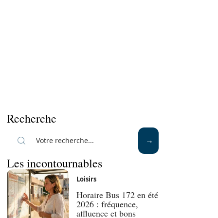
Recherche
Les incontournables
Loisirs
Horaire Bus 172 en été
2026 : fréquence,
affluence et bons