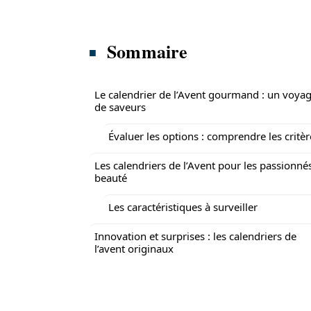
Sommaire
Le calendrier de l’Avent gourmand : un voya
de saveurs
Évaluer les options : comprendre les critèr
Les calendriers de l’Avent pour les passionné
beauté
Les caractéristiques à surveiller
Innovation et surprises : les calendriers de
l’avent originaux