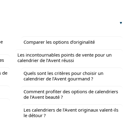
ge
Comparer les options d’originalité
Les incontournables points de vente pour un
es
calendrier de l’Avent réussi
s de
Quels sont les critères pour choisir un
calendrier de l’Avent gourmand ?
Comment profiter des options de calendriers
de l’Avent beauté ?
Les calendriers de l’Avent originaux valent-ils
le détour ?