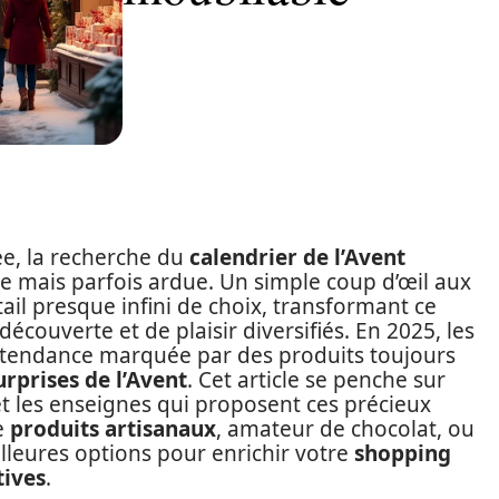
ée, la recherche du
calendrier de l’Avent
e mais parfois ardue. Un simple coup d’œil aux
ail presque infini de choix, transformant ce
découverte et de plaisir diversifiés. En 2025, les
tendance marquée par des produits toujours
urprises de l’Avent
. Cet article se penche sur
 les enseignes qui proposent ces précieux
e
produits artisanaux
, amateur de chocolat, ou
lleures options pour enrichir votre
shopping
tives
.