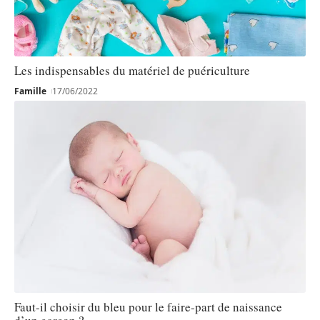
Les indispensables du matériel de puériculture
Famille
17/06/2022
Faut-il choisir du bleu pour le faire-part de naissance