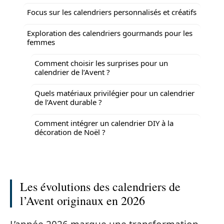
Focus sur les calendriers personnalisés et créatifs
Exploration des calendriers gourmands pour les
femmes
Comment choisir les surprises pour un
calendrier de l’Avent ?
Quels matériaux privilégier pour un calendrier
de l’Avent durable ?
Comment intégrer un calendrier DIY à la
décoration de Noël ?
Les évolutions des calendriers de
l’Avent originaux en 2026