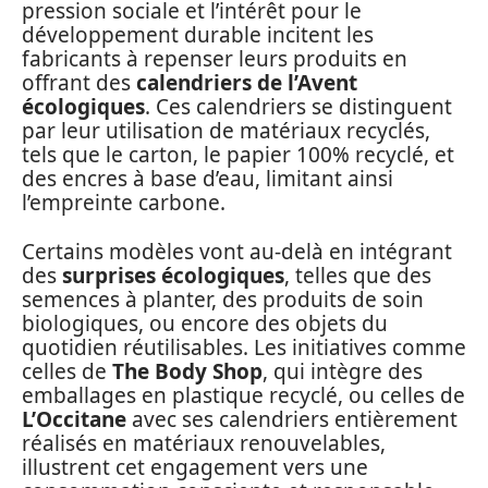
pression sociale et l’intérêt pour le
développement durable incitent les
fabricants à repenser leurs produits en
offrant des
calendriers de l’Avent
écologiques
. Ces calendriers se distinguent
par leur utilisation de matériaux recyclés,
tels que le carton, le papier 100% recyclé, et
des encres à base d’eau, limitant ainsi
l’empreinte carbone.
Certains modèles vont au-delà en intégrant
des
surprises écologiques
, telles que des
semences à planter, des produits de soin
biologiques, ou encore des objets du
quotidien réutilisables. Les initiatives comme
celles de
The Body Shop
, qui intègre des
emballages en plastique recyclé, ou celles de
L’Occitane
avec ses calendriers entièrement
réalisés en matériaux renouvelables,
illustrent cet engagement vers une