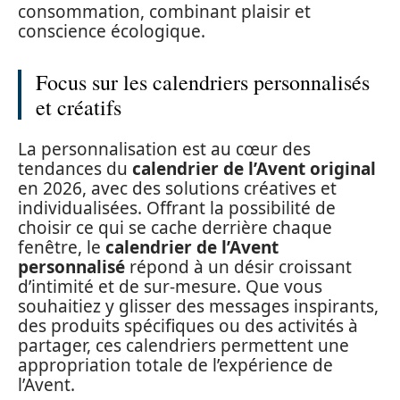
consommation, combinant plaisir et
conscience écologique.
Focus sur les calendriers personnalisés
et créatifs
La personnalisation est au cœur des
tendances du
calendrier de l’Avent original
en 2026, avec des solutions créatives et
individualisées. Offrant la possibilité de
choisir ce qui se cache derrière chaque
fenêtre, le
calendrier de l’Avent
personnalisé
répond à un désir croissant
d’intimité et de sur-mesure. Que vous
souhaitiez y glisser des messages inspirants,
des produits spécifiques ou des activités à
partager, ces calendriers permettent une
appropriation totale de l’expérience de
l’Avent.