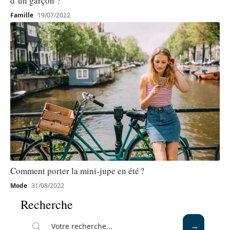
d’un garçon ?
Famille
19/07/2022
Comment porter la mini-jupe en été ?
Mode
31/08/2022
Recherche