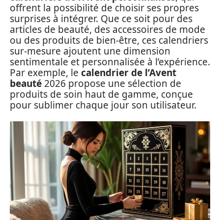
offrent la possibilité de choisir ses propres
surprises à intégrer. Que ce soit pour des
articles de beauté, des accessoires de mode
ou des produits de bien-être, ces calendriers
sur-mesure ajoutent une dimension
sentimentale et personnalisée à l’expérience.
Par exemple, le
calendrier de l’Avent
beauté
2026 propose une sélection de
produits de soin haut de gamme, conçue
pour sublimer chaque jour son utilisateur.