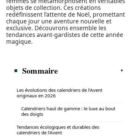
femmes se métamorphosent en véritables
objets de collection. Ces créations
redéfinissent l’attente de Noël, promettant
chaque jour une aventure nouvelle et
exclusive. Découvrons ensemble les
tendances avant-gardistes de cette année
magique.
Sommaire
Les évolutions des calendriers de l’Avent
originaux en 2026
Calendriers haut de gamme : le luxe au bout
des doigts
Tendances écologiques et durables des
calendriers de l’Avent