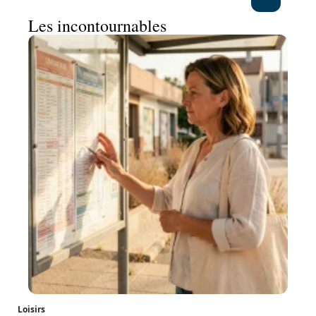
Les incontournables
Loisirs