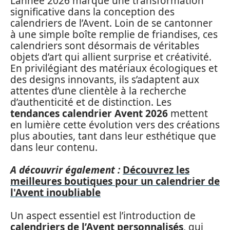
L’année 2026 marque une transformation
significative dans la conception des
calendriers de l’Avent. Loin de se cantonner
à une simple boîte remplie de friandises, ces
calendriers sont désormais de véritables
objets d’art qui allient surprise et créativité.
En privilégiant des matériaux écologiques et
des designs innovants, ils s’adaptent aux
attentes d’une clientèle à la recherche
d’authenticité et de distinction. Les
tendances calendrier Avent 2026
mettent
en lumière cette évolution vers des créations
plus abouties, tant dans leur esthétique que
dans leur contenu.
A découvrir également :
Découvrez les
meilleures boutiques pour un calendrier de
l'Avent inoubliable
Un aspect essentiel est l’introduction de
calendriers de l’Avent personnalisés
, qui