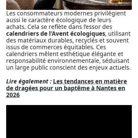
Les consommateurs modernes privilégient
aussi le caractère écologique de leurs
achats. Cela se reflète dans l’essor des
calendriers de l’Avent écologiques
, utilisant
des matériaux durables, recyclés et souvent
issus de commerces équitables. Ces
calendriers mêlent esthétique élégante et
responsabilité environnementale, séduisant
un large public conscient des enjeux actuels.
Lire également :
Les tendances en matière
de dragées pour un baptême à Nantes en
2026