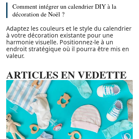
Comment intégrer un calendrier DIY à la
décoration de Noël ?
Adaptez les couleurs et le style du calendrier
à votre décoration existante pour une
harmonie visuelle. Positionnez-le à un
endroit stratégique où il pourra être mis en
valeur.
ARTICLES EN VEDETTE