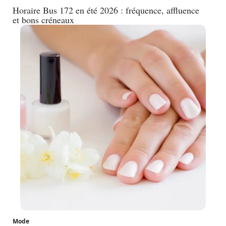
Horaire Bus 172 en été 2026 : fréquence, affluence
et bons créneaux
Mode