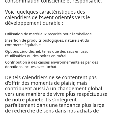
consommation consciente et responsable.
Voici quelques caractéristiques des
calendriers de l’Avent orientés vers le
développement durable :
Utilisation de matériaux recyclés pour l’emballage.
Insertion de produits biologiques, naturels et du
commerce équitable.
Options zéro déchet, telles que des sacs en tissu
réutilisables ou des boîtes en métal.
Contribution à des causes environnementales par des
donations inclues avec l’achat.
De tels calendriers ne se contentent pas
d’offrir des moments de plaisir, mais
contribuent aussi à un changement global
vers une manière de vivre plus respectueuse
de notre planète. Ils s’intègrent
parfaitement dans une tendance plus large
de recherche de sens dans nos achats de