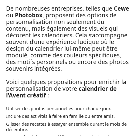
De nombreuses entreprises, telles que
Cewe
ou
Photobox
, proposent des options de
personnalisation non seulement du
contenu, mais également des visuels qui
décorent les calendriers. Cela s’accompagne
souvent d’une expérience ludique où le
design du calendrier lui-même peut être
modulé, comme des couleurs spécifiques,
des motifs personnels ou encore des photos
souvenirs intégrées.
Voici quelques propositions pour enrichir la
personnalisation de votre
calendrier de
l’Avent créatif
:
Utiliser des photos personnelles pour chaque jour.
Inclure des activités à faire en famille ou entre amis.
Glisser des recettes à essayer ensemble durant le mois de
décembre.