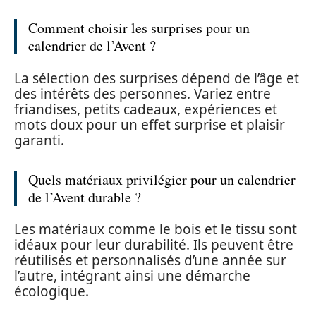
Comment choisir les surprises pour un
calendrier de l’Avent ?
La sélection des surprises dépend de l’âge et
des intérêts des personnes. Variez entre
friandises, petits cadeaux, expériences et
mots doux pour un effet surprise et plaisir
garanti.
Quels matériaux privilégier pour un calendrier
de l’Avent durable ?
Les matériaux comme le bois et le tissu sont
idéaux pour leur durabilité. Ils peuvent être
réutilisés et personnalisés d’une année sur
l’autre, intégrant ainsi une démarche
écologique.