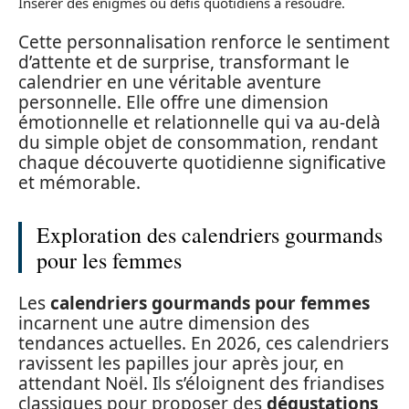
Insérer des énigmes ou défis quotidiens à résoudre.
Cette personnalisation renforce le sentiment
d’attente et de surprise, transformant le
calendrier en une véritable aventure
personnelle. Elle offre une dimension
émotionnelle et relationnelle qui va au-delà
du simple objet de consommation, rendant
chaque découverte quotidienne significative
et mémorable.
Exploration des calendriers gourmands
pour les femmes
Les
calendriers gourmands pour femmes
incarnent une autre dimension des
tendances actuelles. En 2026, ces calendriers
ravissent les papilles jour après jour, en
attendant Noël. Ils s’éloignent des friandises
classiques pour proposer des
dégustations