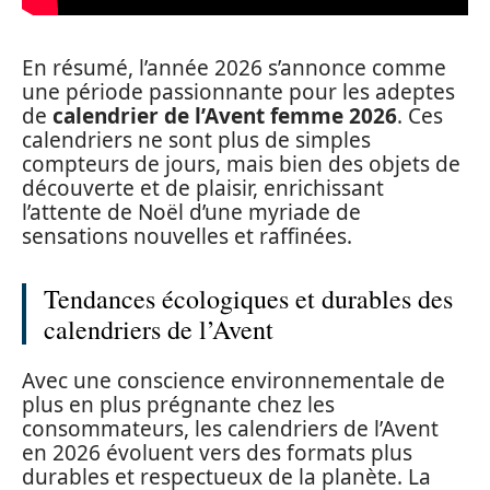
En résumé, l’année 2026 s’annonce comme
une période passionnante pour les adeptes
de
calendrier de l’Avent femme 2026
. Ces
calendriers ne sont plus de simples
compteurs de jours, mais bien des objets de
découverte et de plaisir, enrichissant
l’attente de Noël d’une myriade de
sensations nouvelles et raffinées.
Tendances écologiques et durables des
calendriers de l’Avent
Avec une conscience environnementale de
plus en plus prégnante chez les
consommateurs, les calendriers de l’Avent
en 2026 évoluent vers des formats plus
durables et respectueux de la planète. La