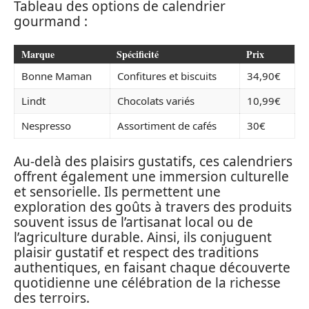
Tableau des options de calendrier
gourmand :
Marque
Spécificité
Prix
Bonne Maman
Confitures et biscuits
34,90€
Lindt
Chocolats variés
10,99€
Nespresso
Assortiment de cafés
30€
Au-delà des plaisirs gustatifs, ces calendriers
offrent également une immersion culturelle
et sensorielle. Ils permettent une
exploration des goûts à travers des produits
souvent issus de l’artisanat local ou de
l’agriculture durable. Ainsi, ils conjuguent
plaisir gustatif et respect des traditions
authentiques, en faisant chaque découverte
quotidienne une célébration de la richesse
des terroirs.