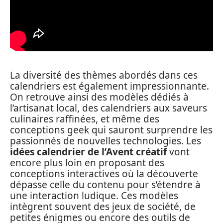
La diversité des thèmes abordés dans ces
calendriers est également impressionnante.
On retrouve ainsi des modèles dédiés à
l’artisanat local, des calendriers aux saveurs
culinaires raffinées, et même des
conceptions geek qui sauront surprendre les
passionnés de nouvelles technologies. Les
idées calendrier de l’Avent créatif
vont
encore plus loin en proposant des
conceptions interactives où la découverte
dépasse celle du contenu pour s’étendre à
une interaction ludique. Ces modèles
intègrent souvent des jeux de société, de
petites énigmes ou encore des outils de