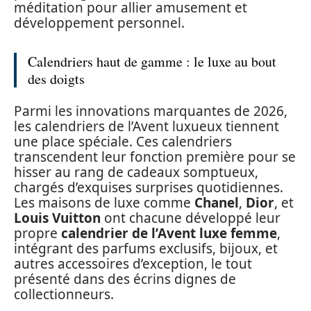
méditation pour allier amusement et
développement personnel.
Calendriers haut de gamme : le luxe au bout
des doigts
Parmi les innovations marquantes de 2026,
les calendriers de l’Avent luxueux tiennent
une place spéciale. Ces calendriers
transcendent leur fonction première pour se
hisser au rang de cadeaux somptueux,
chargés d’exquises surprises quotidiennes.
Les maisons de luxe comme
Chanel
,
Dior
, et
Louis Vuitton
ont chacune développé leur
propre
calendrier de l’Avent luxe femme
,
intégrant des parfums exclusifs, bijoux, et
autres accessoires d’exception, le tout
présenté dans des écrins dignes de
collectionneurs.