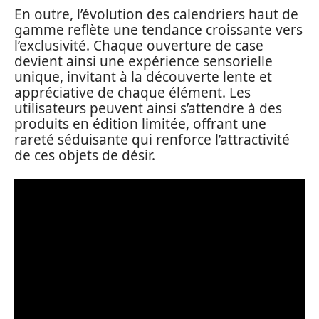
En outre, l’évolution des calendriers haut de
gamme reflète une tendance croissante vers
l’exclusivité. Chaque ouverture de case
devient ainsi une expérience sensorielle
unique, invitant à la découverte lente et
appréciative de chaque élément. Les
utilisateurs peuvent ainsi s’attendre à des
produits en édition limitée, offrant une
rareté séduisante qui renforce l’attractivité
de ces objets de désir.