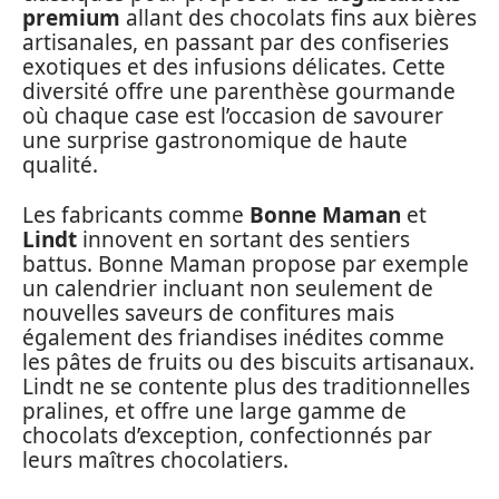
premium
allant des chocolats fins aux bières
artisanales, en passant par des confiseries
exotiques et des infusions délicates. Cette
diversité offre une parenthèse gourmande
où chaque case est l’occasion de savourer
une surprise gastronomique de haute
qualité.
Les fabricants comme
Bonne Maman
et
Lindt
innovent en sortant des sentiers
battus. Bonne Maman propose par exemple
un calendrier incluant non seulement de
nouvelles saveurs de confitures mais
également des friandises inédites comme
les pâtes de fruits ou des biscuits artisanaux.
Lindt ne se contente plus des traditionnelles
pralines, et offre une large gamme de
chocolats d’exception, confectionnés par
leurs maîtres chocolatiers.