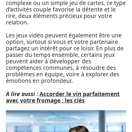
complexe ou un simple jeu de cartes, ce type
d’activités couple favorise la détente et le
rire, deux éléments précieux pour votre
relation.
Les jeux vidéo peuvent également être une
option, surtout si vous et votre partenaire
partagez un intérêt pour ce loisir. En plus de
passer du temps ensemble, certains jeux
peuvent aider à développer des
compétences communes, à résoudre des
problèmes en équipe, voire à explorer des
émotions en profondeur.
A lire aussi :
Accorder le vin parfaitement
avec votre fromage : les clés