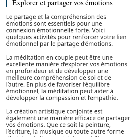
Explorer et partager vos émotions
Le partage et la compréhension des
émotions sont essentiels pour une
connexion émotionnelle forte. Voici
quelques activités pour renforcer votre lien
émotionnel par le partage d’émotions.
La méditation en couple peut être une
excellente manière d’explorer vos émotions
en profondeur et de développer une
meilleure compréhension de soi et de
l’autre. En plus de favoriser l’équilibre
émotionnel, la méditation peut aider à
développer la compassion et l’empathie.
La création artistique conjointe est
également une manière efficace de partager
vos émotions. Que ce soit la peinture,
l’écriture, la musique ou toute autre forme