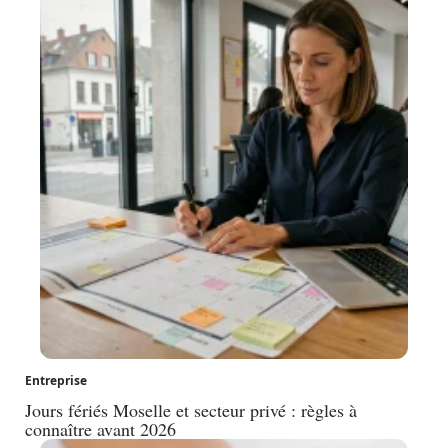
Entreprise
Jours fériés Moselle et secteur privé : règles à
connaître avant 2026