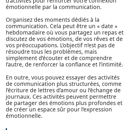
d’activités pour renforcer votre connexion
émotionnelle par la communication.
Organisez des moments dédiés à la
communication. Cela peut être un « date »
hebdomadaire où vous partagez un repas et
discutez de vos émotions, de vos rêves et de
vos préoccupations. L’objectif n’est pas de
résoudre tous les problèmes, mais
simplement d’écouter et de comprendre
l’autre, de renforcer la confiance et l’intimité.
En outre, vous pouvez essayer des activités
de communication plus structurées, comme
l’écriture de lettres d’amour ou l’échange de
journaux. Ces activités peuvent permettre
de partager des émotions plus profondes et
de créer un espace sûr pour l’expression
émotionnelle.