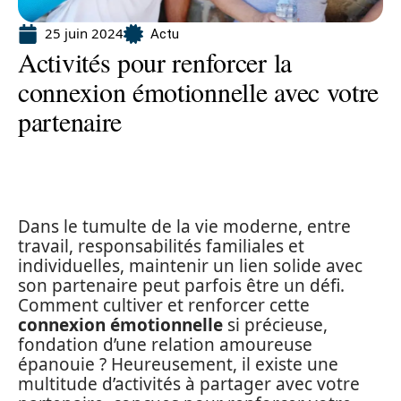
25 juin 2024
Actu
Activités pour renforcer la
connexion émotionnelle avec votre
partenaire
Dans le tumulte de la vie moderne, entre
travail, responsabilités familiales et
individuelles, maintenir un lien solide avec
son partenaire peut parfois être un défi.
Comment cultiver et renforcer cette
connexion émotionnelle
si précieuse,
fondation d’une relation amoureuse
épanouie ? Heureusement, il existe une
multitude d’activités à partager avec votre