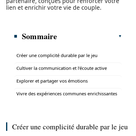
partenaire, conçues pour renforcer votre
lien et enrichir votre vie de couple.
Sommaire
Créer une complicité durable par le jeu
Cultiver la communication et l’écoute active
Explorer et partager vos émotions
Vivre des expériences communes enrichissantes
Créer une complicité durable par le jeu