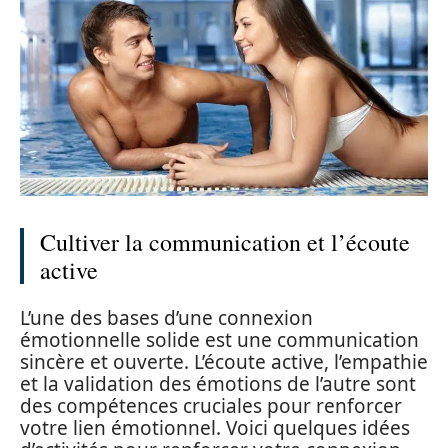
Cultiver la communication et l’écoute
active
L’une des bases d’une connexion
émotionnelle solide est une communication
sincère et ouverte. L’écoute active, l’empathie
et la validation des émotions de l’autre sont
des compétences cruciales pour renforcer
votre lien émotionnel. Voici quelques idées