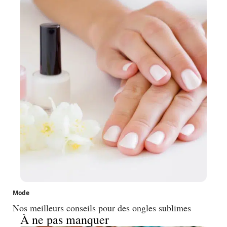
Mode
Nos meilleurs conseils pour des ongles sublimes
À ne pas manquer