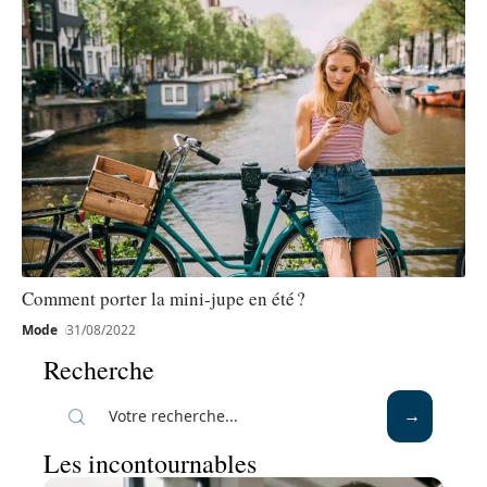
Comment porter la mini-jupe en été ?
Mode
31/08/2022
Recherche
Les incontournables