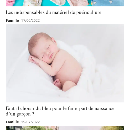
Les indispensables du matériel de puériculture
Famille
17/06/2022
Faut-il choisir du bleu pour le faire-part de naissance
d’un garçon ?
Famille
19/07/2022