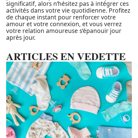
significatif, alors n’hésitez pas à intégrer ces
activités dans votre vie quotidienne. Profitez
de chaque instant pour renforcer votre
amour et votre connexion, et vous verrez
votre relation amoureuse s’épanouir jour
après jour.
ARTICLES EN VEDETTE