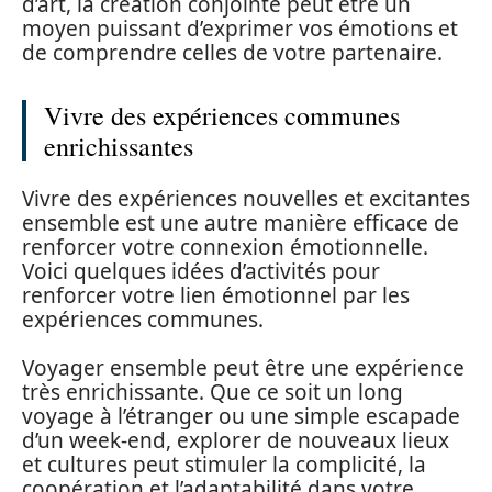
d’art, la création conjointe peut être un
moyen puissant d’exprimer vos émotions et
de comprendre celles de votre partenaire.
Vivre des expériences communes
enrichissantes
Vivre des expériences nouvelles et excitantes
ensemble est une autre manière efficace de
renforcer votre connexion émotionnelle.
Voici quelques idées d’activités pour
renforcer votre lien émotionnel par les
expériences communes.
Voyager ensemble peut être une expérience
très enrichissante. Que ce soit un long
voyage à l’étranger ou une simple escapade
d’un week-end, explorer de nouveaux lieux
et cultures peut stimuler la complicité, la
coopération et l’adaptabilité dans votre