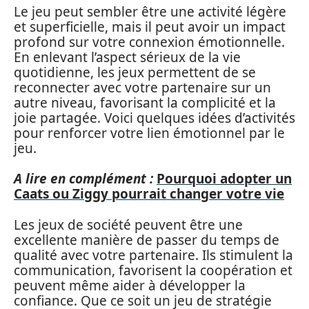
Le jeu peut sembler être une activité légère
et superficielle, mais il peut avoir un impact
profond sur votre connexion émotionnelle.
En enlevant l’aspect sérieux de la vie
quotidienne, les jeux permettent de se
reconnecter avec votre partenaire sur un
autre niveau, favorisant la complicité et la
joie partagée. Voici quelques idées d’activités
pour renforcer votre lien émotionnel par le
jeu.
A lire en complément :
Pourquoi adopter un
Caats ou Ziggy pourrait changer votre vie
Les jeux de société peuvent être une
excellente manière de passer du temps de
qualité avec votre partenaire. Ils stimulent la
communication, favorisent la coopération et
peuvent même aider à développer la
confiance. Que ce soit un jeu de stratégie