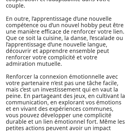
couple.
En outre, l’apprentissage d’une nouvelle
compétence ou d’un nouvel hobby peut être
une manière efficace de renforcer votre lien.
Que ce soit la cuisine, la danse, l’escalade ou
l’apprentissage d’une nouvelle langue,
découvrir et apprendre ensemble peut
renforcer votre complicité et votre
admiration mutuelle.
Renforcer la connexion émotionnelle avec
votre partenaire n’est pas une tâche facile,
mais c’est un investissement qui en vaut la
peine. En partageant des jeux, en cultivant la
communication, en explorant vos émotions
et en vivant des expériences communes,
vous pouvez développer une complicité
durable et un lien émotionnel fort. Même les
petites actions peuvent avoir un impact