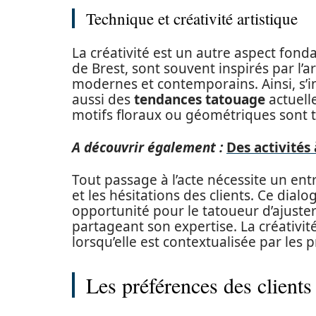
Technique et créativité artistique
La créativité est un autre aspect fon
de Brest, sont souvent inspirés par l’ar
modernes et contemporains. Ainsi, s’in
aussi des
tendances tatouage
actuell
motifs floraux ou géométriques sont t
A découvrir également :
Des activités 
Tout passage à l’acte nécessite un entr
et les hésitations des clients. Ce dial
opportunité pour le tatoueur d’ajuste
partageant son expertise. La créativit
lorsqu’elle est contextualisée par les 
Les préférences des clients