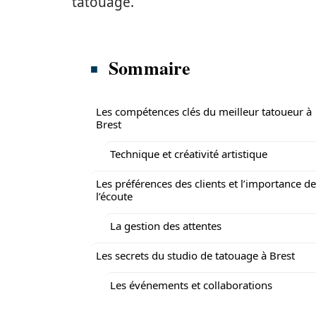
tatouage.
Sommaire
Les compétences clés du meilleur tatoueur à
Brest
Technique et créativité artistique
Les préférences des clients et l’importance de
l’écoute
La gestion des attentes
Les secrets du studio de tatouage à Brest
Les événements et collaborations