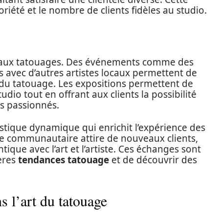
riété et le nombre de clients fidèles au studio.
pas aux tatouages. Des événements comme des
s avec d’autres artistes locaux permettent de
 tatouage. Les expositions permettent de
dio tout en offrant aux clients la possibilité
es passionnés.
istique dynamique qui enrichit l’expérience des
he communautaire attire de nouveaux clients,
que avec l’art et l’artiste. Ces échanges sont
ières
tendances tatouage
et de découvrir des
s l’art du tatouage