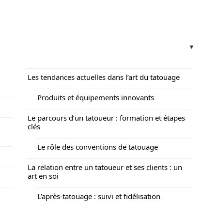
Les tendances actuelles dans l’art du tatouage
Produits et équipements innovants
Le parcours d’un tatoueur : formation et étapes
clés
Le rôle des conventions de tatouage
La relation entre un tatoueur et ses clients : un
art en soi
L’après-tatouage : suivi et fidélisation