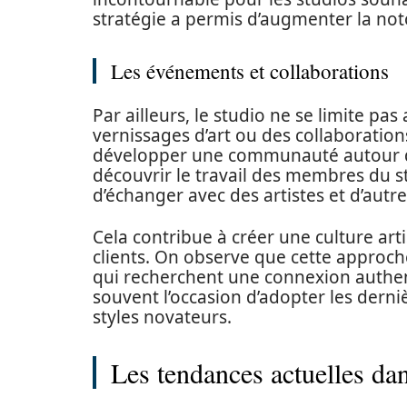
stratégie a permis d’augmenter la noto
Les événements et collaborations
Par ailleurs, le studio ne se limite 
vernissages d’art ou des collaboration
développer une communauté autour du
découvrir le travail des membres du stu
d’échanger avec des artistes et d’autr
Cela contribue à créer une culture art
clients. On observe que cette approc
qui recherchent une connexion authenti
souvent l’occasion d’adopter les dern
styles novateurs.
Les tendances actuelles dan