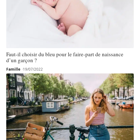
Faut-il choisir du bleu pour le faire-part de naissance
d’un garçon ?
Famille
19/07/2022