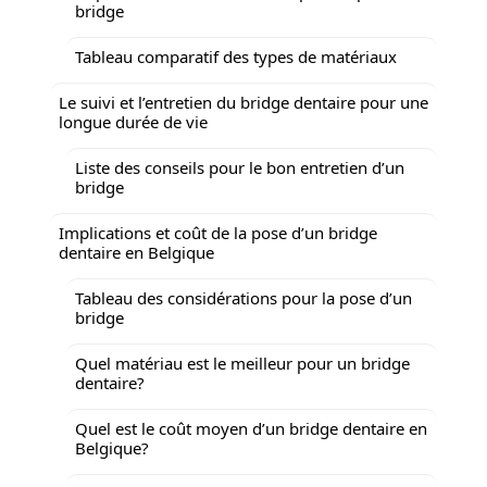
bridge
Tableau comparatif des types de matériaux
Le suivi et l’entretien du bridge dentaire pour une
longue durée de vie
Liste des conseils pour le bon entretien d’un
bridge
Implications et coût de la pose d’un bridge
dentaire en Belgique
Tableau des considérations pour la pose d’un
bridge
Quel matériau est le meilleur pour un bridge
dentaire?
Quel est le coût moyen d’un bridge dentaire en
Belgique?