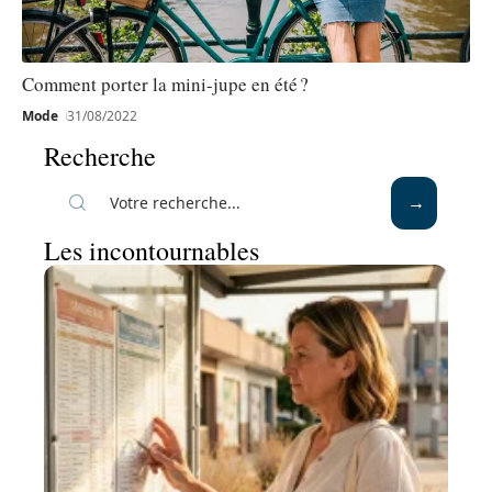
Comment porter la mini-jupe en été ?
Mode
31/08/2022
Recherche
Les incontournables