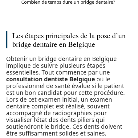
Combien de temps dure un bridge dentaire?
Les étapes principales de la pose d’un
bridge dentaire en Belgique
Obtenir un bridge dentaire en Belgique
implique de suivre plusieurs étapes
essentielles. Tout commence par une
consultation dentiste Belgique
où le
professionnel de santé évalue si le patient
est un bon candidat pour cette procédure.
Lors de cet examen initial, un examen
dentaire complet est réalisé, souvent
accompagné de radiographies pour
visualiser l’état des dents piliers qui
soutiendront le bridge. Ces dents doivent
être suffisamment solides et saines.