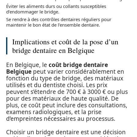
Éviter les aliments durs ou collants susceptibles
d’endommager le bridge.
Se rendre à des contrôles dentaires réguliers pour
maintenir le bon état de l’ensemble dentaire.
Implications et coût de la pose d’un
bridge dentaire en Belgique
En Belgique, le
coût bridge dentaire
Belgique
peut varier considérablement en
fonction du type de bridge, des matériaux
utilisés et du dentiste choisi. Les prix
peuvent s’étendre de 700 € à 3000 € ou plus
pour des matériaux de haute qualité. De
plus, ce coût peut inclure des consultations,
examens radiologiques, et la prise
d’empreintes nécessaires au processus.
Choisir un bridge dentaire est une décision