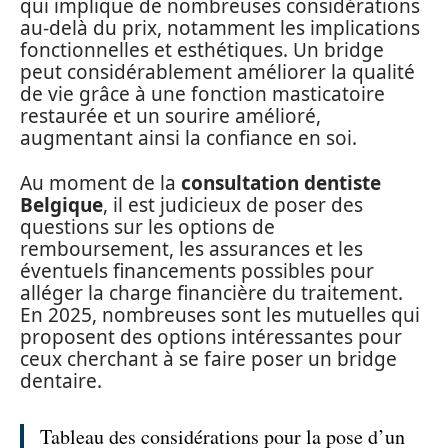
qui implique de nombreuses considérations
au-delà du prix, notamment les implications
fonctionnelles et esthétiques. Un bridge
peut considérablement améliorer la qualité
de vie grâce à une fonction masticatoire
restaurée et un sourire amélioré,
augmentant ainsi la confiance en soi.
Au moment de la
consultation dentiste
Belgique
, il est judicieux de poser des
questions sur les options de
remboursement, les assurances et les
éventuels financements possibles pour
alléger la charge financière du traitement.
En 2025, nombreuses sont les mutuelles qui
proposent des options intéressantes pour
ceux cherchant à se faire poser un bridge
dentaire.
Tableau des considérations pour la pose d’un