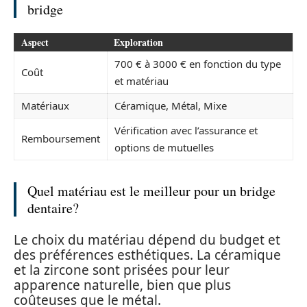
bridge
Aspect
Exploration
700 € à 3000 € en fonction du type
Coût
et matériau
Matériaux
Céramique, Métal, Mixe
Vérification avec l’assurance et
Remboursement
options de mutuelles
Quel matériau est le meilleur pour un bridge
dentaire?
Le choix du matériau dépend du budget et
des préférences esthétiques. La céramique
et la zircone sont prisées pour leur
apparence naturelle, bien que plus
coûteuses que le métal.