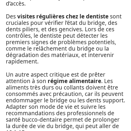
d’accès.
Des
visites régulières chez le dentiste
sont
cruciales pour vérifier l’état du bridge, des
dents piliers, et des gencives. Lors de ces
contrôles, le dentiste peut détecter les
premiers signes de problèmes potentiels,
comme le relâchement du bridge ou la
dégradation des matériaux, et intervenir
rapidement.
Un autre aspect critique est de prêter
attention à son
régime alimentaire
. Les
aliments très durs ou collants doivent être
consommés avec précaution, car ils peuvent
endommager le bridge ou les dents support.
Adapter son mode de vie et suivre les
recommandations des professionnels de
santé bucco-dentaire permet de prolonger
la durée de vie du bridge, qui peut aller de