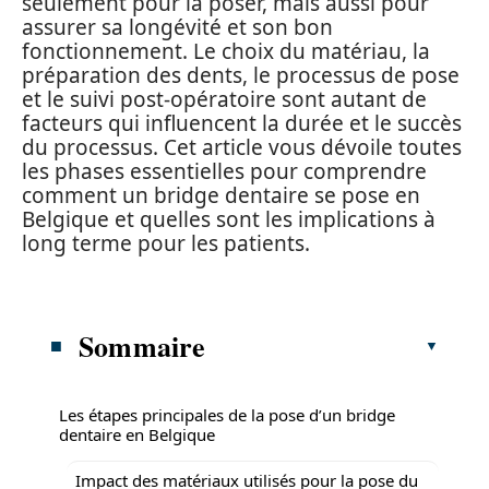
seulement pour la poser, mais aussi pour
assurer sa longévité et son bon
fonctionnement. Le choix du matériau, la
préparation des dents, le processus de pose
et le suivi post-opératoire sont autant de
facteurs qui influencent la durée et le succès
du processus. Cet article vous dévoile toutes
les phases essentielles pour comprendre
comment un bridge dentaire se pose en
Belgique et quelles sont les implications à
long terme pour les patients.
Sommaire
Les étapes principales de la pose d’un bridge
dentaire en Belgique
Impact des matériaux utilisés pour la pose du