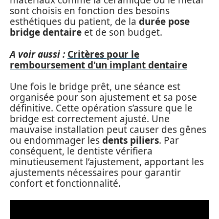
matériaux comme la céramique ou le métal
sont choisis en fonction des besoins
esthétiques du patient, de la
durée pose
bridge dentaire
et de son budget.
A voir aussi :
Critères pour le
remboursement d'un implant dentaire
Une fois le bridge prêt, une séance est
organisée pour son ajustement et sa pose
définitive. Cette opération s’assure que le
bridge est correctement ajusté. Une
mauvaise installation peut causer des gênes
ou endommager les
dents piliers
. Par
conséquent, le dentiste vérifiera
minutieusement l’ajustement, apportant les
ajustements nécessaires pour garantir
confort et fonctionnalité.