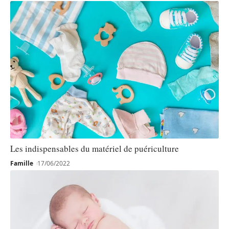
Les indispensables du matériel de puériculture
Famille
17/06/2022