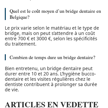
Quel est le coût moyen d’un bridge dentaire en
Belgique?
Le prix varie selon le matériau et le type de
bridge, mais on peut s’attendre à un coût
entre 700 € et 3000 €, selon les spécificités
du traitement.
Combien de temps dure un bridge dentaire?
Bien entretenu, un bridge dentaire peut
durer entre 10 et 20 ans. L’hygiène bucco-
dentaire et les visites régulières chez le
dentiste contribuent à prolonger sa durée
de vie.
ARTICLES EN VEDETTE