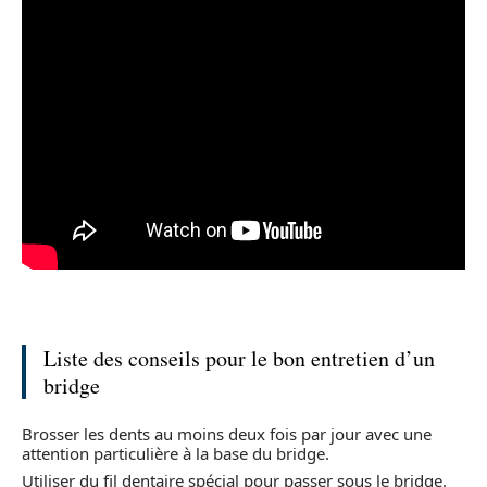
Liste des conseils pour le bon entretien d’un
bridge
Brosser les dents au moins deux fois par jour avec une
attention particulière à la base du bridge.
Utiliser du fil dentaire spécial pour passer sous le bridge.