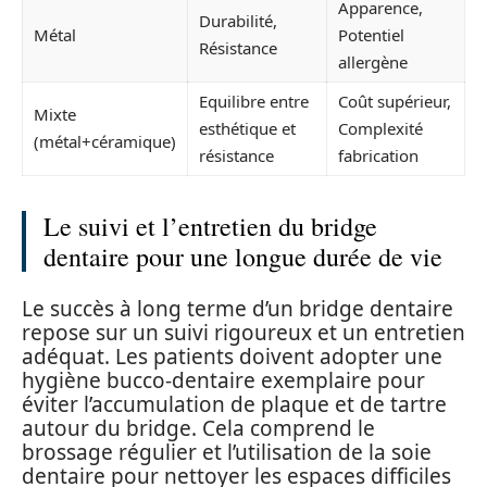
Apparence,
Durabilité,
Métal
Potentiel
Résistance
allergène
Equilibre entre
Coût supérieur,
Mixte
esthétique et
Complexité
(métal+céramique)
résistance
fabrication
Le suivi et l’entretien du bridge
dentaire pour une longue durée de vie
Le succès à long terme d’un bridge dentaire
repose sur un suivi rigoureux et un entretien
adéquat. Les patients doivent adopter une
hygiène bucco-dentaire exemplaire pour
éviter l’accumulation de plaque et de tartre
autour du bridge. Cela comprend le
brossage régulier et l’utilisation de la soie
dentaire pour nettoyer les espaces difficiles