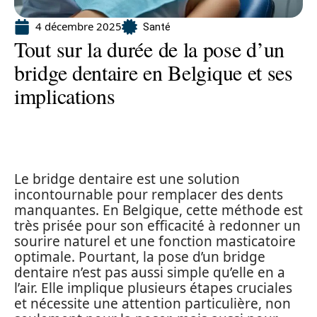
4 décembre 2025
Santé
Tout sur la durée de la pose d’un
bridge dentaire en Belgique et ses
implications
Le bridge dentaire est une solution
incontournable pour remplacer des dents
manquantes. En Belgique, cette méthode est
très prisée pour son efficacité à redonner un
sourire naturel et une fonction masticatoire
optimale. Pourtant, la pose d’un bridge
dentaire n’est pas aussi simple qu’elle en a
l’air. Elle implique plusieurs étapes cruciales
et nécessite une attention particulière, non