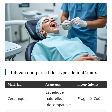
Tableau comparatif des types de matériaux
Matériau
Avantages
Inconvénients
Esthétique
Céramique
naturelle,
Fragilité, Coût
Biocompatible