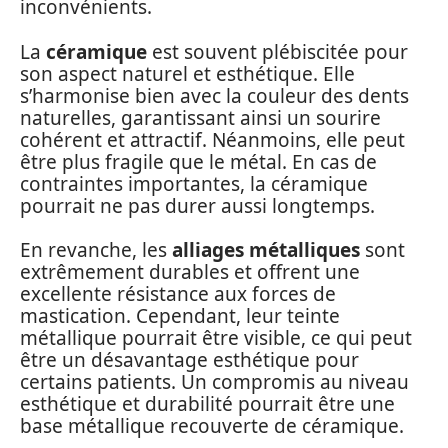
inconvénients.
La
céramique
est souvent plébiscitée pour
son aspect naturel et esthétique. Elle
s’harmonise bien avec la couleur des dents
naturelles, garantissant ainsi un sourire
cohérent et attractif. Néanmoins, elle peut
être plus fragile que le métal. En cas de
contraintes importantes, la céramique
pourrait ne pas durer aussi longtemps.
En revanche, les
alliages métalliques
sont
extrêmement durables et offrent une
excellente résistance aux forces de
mastication. Cependant, leur teinte
métallique pourrait être visible, ce qui peut
être un désavantage esthétique pour
certains patients. Un compromis au niveau
esthétique et durabilité pourrait être une
base métallique recouverte de céramique.