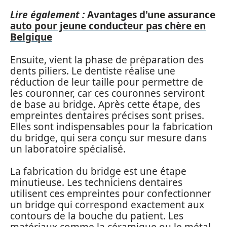
Lire également :
Avantages d'une assurance
auto pour jeune conducteur pas chère en
Belgique
Ensuite, vient la phase de préparation des
dents piliers. Le dentiste réalise une
réduction de leur taille pour permettre de
les couronner, car ces couronnes serviront
de base au bridge. Après cette étape, des
empreintes dentaires précises sont prises.
Elles sont indispensables pour la fabrication
du bridge, qui sera conçu sur mesure dans
un laboratoire spécialisé.
La fabrication du bridge est une étape
minutieuse. Les techniciens dentaires
utilisent ces empreintes pour confectionner
un bridge qui correspond exactement aux
contours de la bouche du patient. Les