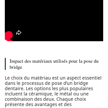
Impact des matériaux utilisés pour la pose du
bridge
Le choix du matériau est un aspect essentiel
dans le processus de pose d’un bridge
dentaire. Les options les plus populaires
incluent la céramique, le métal ou une
combinaison des deux. Chaque choix
présente des avantages et des